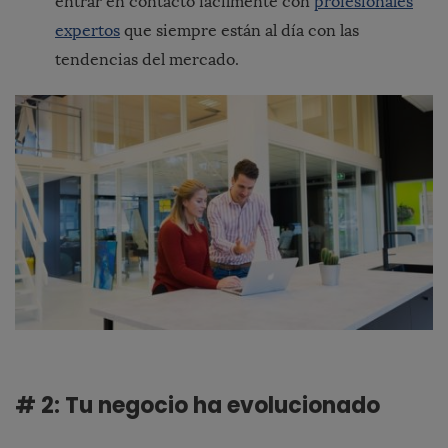
entrar en contacto fácilmente con
profesionales
expertos
que siempre están al día con las
tendencias del mercado.
# 2: Tu negocio ha evolucionado