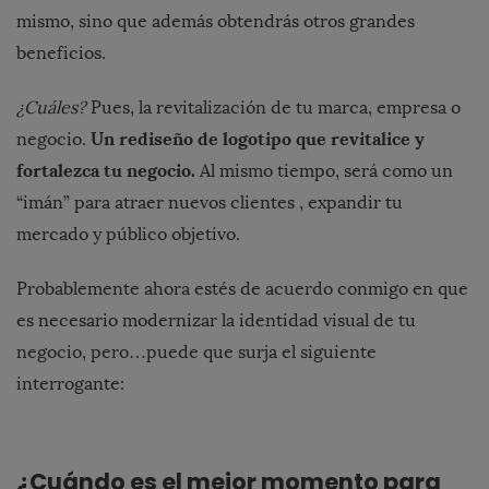
mismo, sino que además obtendrás otros grandes
beneficios.
¿Cuáles?
Pues, la revitalización de tu marca, empresa o
Un rediseño de logotipo que revitalice y
negocio.
fortalezca tu negocio.
Al mismo tiempo, será como un
“imán” para atraer nuevos clientes , expandir tu
mercado y público objetivo.
Probablemente ahora estés de acuerdo conmigo en que
es necesario modernizar la identidad visual de tu
negocio, pero…puede que surja el siguiente
interrogante:
¿Cuándo es el mejor momento para