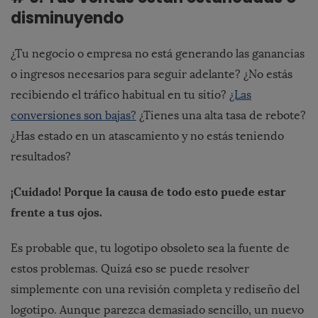
disminuyendo
¿Tu negocio o empresa no está generando las ganancias
o ingresos necesarios para seguir adelante? ¿No estás
recibiendo el tráfico habitual en tu sitio?
¿Las
conversiones son bajas?
¿Tienes una alta tasa de rebote?
¿Has estado en un atascamiento y no estás teniendo
resultados?
¡Cuidado! Porque la causa de todo esto puede estar
frente a tus ojos.
Es probable que, tu logotipo obsoleto sea la fuente de
estos problemas. Quizá eso se puede resolver
simplemente con una revisión completa y rediseño del
logotipo. Aunque parezca demasiado sencillo, un nuevo