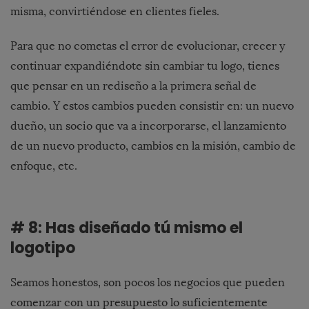
misma, convirtiéndose en clientes fieles.
Para que no cometas el error de evolucionar, crecer y
continuar expandiéndote sin cambiar tu logo, tienes
que pensar en un rediseño a la primera señal de
cambio. Y estos cambios pueden consistir en: un nuevo
dueño, un socio que va a incorporarse, el lanzamiento
de un nuevo producto, cambios en la misión, cambio de
enfoque, etc.
# 8: Has diseñado tú mismo el
logotipo
Seamos honestos, son pocos los negocios que pueden
comenzar con un presupuesto lo suficientemente