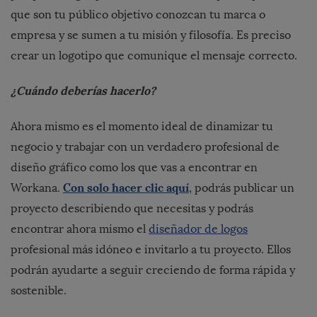
que son tu público objetivo conozcan tu marca o
empresa y se sumen a tu misión y filosofía. Es preciso
crear un logotipo que comunique el mensaje correcto.
¿Cuándo deberías hacerlo?
Ahora mismo es el momento ideal de dinamizar tu
negocio y trabajar con un verdadero profesional de
diseño gráfico como los que vas a encontrar en
Con solo hacer clic aquí
Workana.
, podrás publicar un
proyecto describiendo que necesitas y podrás
encontrar ahora mismo el
diseñador de logos
profesional más idóneo e invitarlo a tu proyecto. Ellos
podrán ayudarte a seguir creciendo de forma rápida y
sostenible.