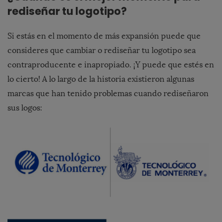
rediseñar tu logotipo?
Si estás en el momento de más expansión puede que
consideres que cambiar o rediseñar tu logotipo sea
contraproducente e inapropiado. ¡Y puede que estés en
lo cierto! A lo largo de la historia existieron algunas
marcas que han tenido problemas cuando rediseñaron
sus logos: