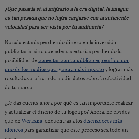
¿Qué pasaría si, al migrarlo a la era digital, la imagen
es tan pesada que no logra cargarse con la suficiente
velocidad para ser vista por tu audiencia?
No solo estarás perdiendo dinero en la inversión
publicitaria, sino que además estarías perdiendo la
posibilidad de
conectar con tu público específico por
uno de los medios que genera más impacto
y lograr más
resultados a la hora de medir datos sobre la efectividad
de tu marca.
¿Te das cuenta ahora por qué es tan importante realizar
y actualizar el diseño de tu logotipo? Ahora, no olvides
que en
Workana
, encuentras a los
diseñadores más
idóneos
para garantizar que este proceso sea todo un
éxito.