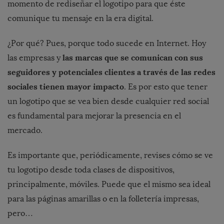
momento de rediseñar el logotipo para que éste
comunique tu mensaje en la era digital.
¿Por qué? Pues, porque todo sucede en Internet. Hoy
las marcas que se comunican con sus
las empresas y
seguidores y potenciales clientes a través de las redes
sociales tienen mayor impacto
. Es por esto que tener
un logotipo que se vea bien desde cualquier red social
es fundamental para mejorar la presencia en el
mercado.
Es importante que, periódicamente, revises cómo se ve
tu logotipo desde toda clases de dispositivos,
principalmente, móviles. Puede que el mismo sea ideal
para las páginas amarillas o en la folletería impresas,
pero…