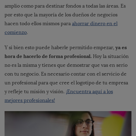
amplio como para destinar fondos a todas las áreas. Es
por esto que la mayoría de los dueños de negocios
hacen todo ellos mismos para
ahorrar dinero en el
comienzo
.
ya es
Y si bien esto puede haberle permitido empezar,
hora de hacerlo de forma profesional.
Hoy la situación
no es la misma y tienes que demostrar que vas en serio
con tu negocio. Es necesario contar con el servicio de
un profesional para que cree el logotipo de tu empresa
y refleje tu misión y visión.
¡Encuentra aquí a los
mejores profesionales!