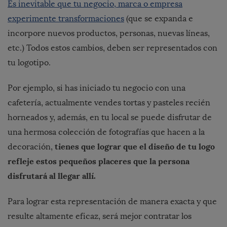
Es inevitable que tu negocio, marca o empresa
experimente transformaciones
(que se expanda e
incorpore nuevos productos, personas, nuevas líneas,
etc.) Todos estos cambios, deben ser representados con
tu logotipo.
Por ejemplo, si has iniciado tu negocio con una
cafetería, actualmente vendes tortas y pasteles recién
horneados y, además, en tu local se puede disfrutar de
una hermosa colección de fotografías que hacen a la
tienes que lograr que el diseño de tu logo
decoración,
refleje estos pequeños placeres que la persona
disfrutará al llegar allí.
Para lograr esta representación de manera exacta y que
resulte altamente eficaz, será mejor contratar los