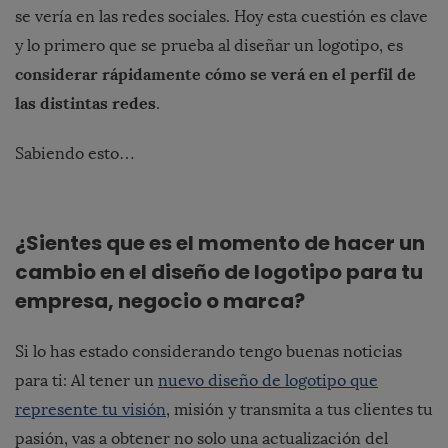
se vería en las redes sociales. Hoy esta cuestión es clave
y lo primero que se prueba al diseñar un logotipo, es
considerar rápidamente cómo se verá en el perfil de
las distintas redes
.
Sabiendo esto…
¿Sientes que es el momento de hacer un
cambio en el diseño de logotipo para tu
empresa, negocio o marca?
Si lo has estado considerando tengo buenas noticias
para ti: Al tener un
nuevo diseño de logotipo que
represente tu visión
, misión y transmita a tus clientes tu
pasión, vas a obtener no solo una actualización del