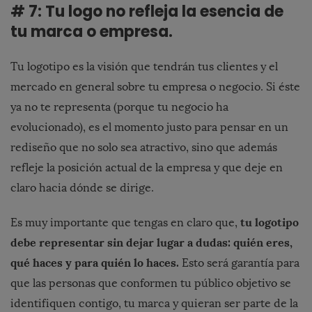
# 7: Tu logo no refleja la esencia de
tu marca o empresa.
Tu logotipo es la visión que tendrán tus clientes y el
mercado en general sobre tu empresa o negocio. Si éste
ya no te representa (porque tu negocio ha
evolucionado), es el momento justo para pensar en un
rediseño que no solo sea atractivo, sino que además
refleje la posición actual de la empresa y que deje en
claro hacia dónde se dirige.
tu logotipo
Es muy importante que tengas en claro que,
debe representar sin dejar lugar a dudas: quién eres,
qué haces y para quién lo haces.
Esto será garantía para
que las personas que conformen tu público objetivo se
identifiquen contigo, tu marca y quieran ser parte de la