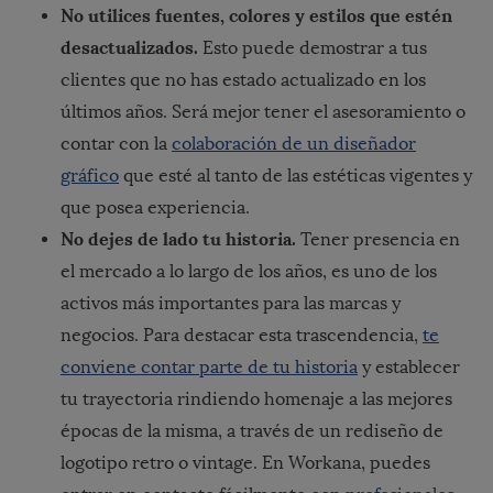
No utilices fuentes, colores y estilos que estén
desactualizados.
Esto puede demostrar a tus
clientes que no has estado actualizado en los
últimos años. Será mejor tener el asesoramiento o
contar con la
colaboración de un diseñador
gráfico
que esté al tanto de las estéticas vigentes y
que posea experiencia.
No dejes de lado tu historia.
Tener presencia en
el mercado a lo largo de los años, es uno de los
activos más importantes para las marcas y
negocios. Para destacar esta trascendencia,
te
conviene contar parte de tu historia
y establecer
tu trayectoria rindiendo homenaje a las mejores
épocas de la misma, a través de un rediseño de
logotipo retro o vintage. En Workana, puedes