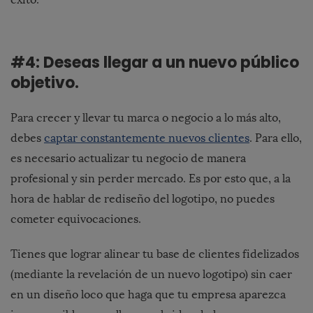
#4: Deseas llegar a un nuevo público
objetivo.
Para crecer y llevar tu marca o negocio a lo más alto,
debes
captar constantemente nuevos clientes
. Para ello,
es necesario actualizar tu negocio de manera
profesional y sin perder mercado. Es por esto que, a la
hora de hablar de rediseño del logotipo, no puedes
cometer equivocaciones.
Tienes que lograr alinear tu base de clientes fidelizados
(mediante la revelación de un nuevo logotipo) sin caer
en un diseño loco que haga que tu empresa aparezca