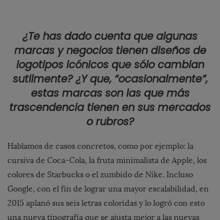
¿Te has dado cuenta que algunas
marcas y negocios tienen
diseños de
logotipos
icónicos que sólo cambian
sutilmente? ¿Y que, “ocasionalmente”,
estas marcas son las que más
trascendencia tienen en sus mercados
o rubros?
Hablamos de casos concretos, como por ejemplo: la
cursiva de Coca-Cola, la fruta minimalista de Apple, los
colores de Starbucks o el zumbido de Nike. Incluso
Google, con el fin de lograr una mayor escalabilidad, en
2015 aplanó sus seis letras coloridas y lo logró con esto
una nueva tipografía que se ajusta mejor a las nuevas