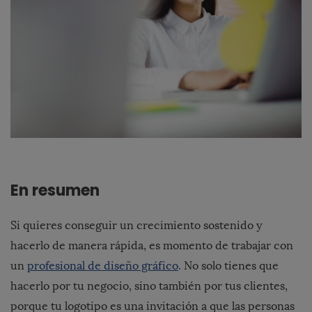
En resumen
Si quieres conseguir un crecimiento sostenido y
hacerlo de manera rápida, es momento de trabajar con
un
profesional de diseño gráfico
. No solo tienes que
hacerlo por tu negocio, sino también por tus clientes,
porque tu logotipo es una invitación a que las personas