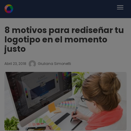
8 motivos para rediseñar tu
logotipo en el momento
justo
Abril 23, 2018
Giuliana Simonetti