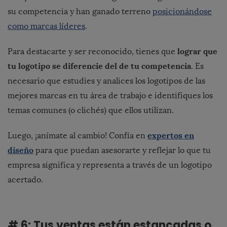
su competencia y han ganado terreno
posicionándose
como marcas líderes
.
lograr que
Para destacarte y ser reconocido, tienes que
tu logotipo se diferencie del de tu competencia
. Es
necesario que estudies y analices los logotipos de las
mejores marcas en tu área de trabajo e identifiques los
temas comunes (o clichés) que ellos utilizan.
expertos en
Luego, ¡anímate al cambio! Confía en
diseño
para que puedan asesorarte y reflejar lo que tu
empresa significa y representa a través de un logotipo
acertado.
# 6: Tus ventas están estancadas o