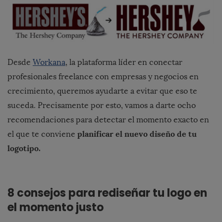
Desde
Workana
, la plataforma líder en conectar
profesionales freelance con empresas y negocios en
crecimiento, queremos ayudarte a evitar que eso te
suceda. Precisamente por esto, vamos a darte ocho
recomendaciones para detectar el momento exacto en
planificar el nuevo diseño de tu
el que te conviene
logotipo.
8 consejos para rediseñar tu logo en
el momento justo