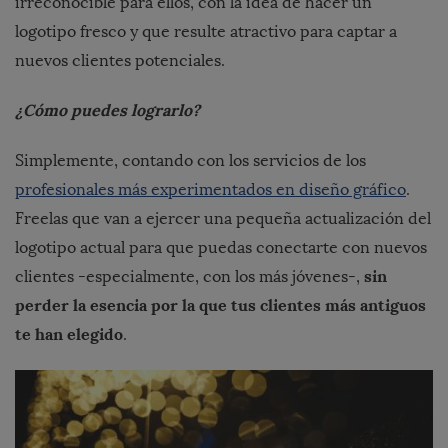
irreconocible para ellos, con la idea de hacer un
logotipo fresco y que resulte atractivo para captar a
nuevos clientes potenciales.
¿Cómo puedes lograrlo?
Simplemente, contando con los servicios de los
profesionales más experimentados en diseño gráfico
.
Freelas que van a ejercer una pequeña actualización del
logotipo actual para que puedas conectarte con nuevos
sin
clientes -especialmente, con los más jóvenes-,
perder la esencia por la que tus clientes más antiguos
te han elegido
.