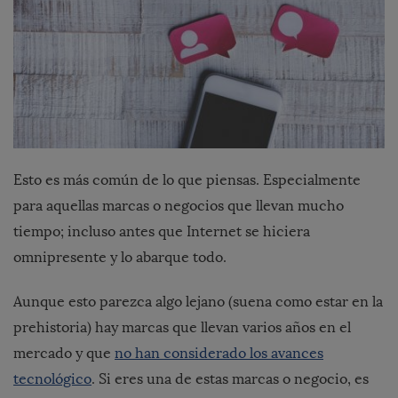
Esto es más común de lo que piensas. Especialmente
para aquellas marcas o negocios que llevan mucho
tiempo; incluso antes que Internet se hiciera
omnipresente y lo abarque todo.
Aunque esto parezca algo lejano (suena como estar en la
prehistoria) hay marcas que llevan varios años en el
mercado y que
no han considerado los avances
tecnológico
. Si eres una de estas marcas o negocio, es