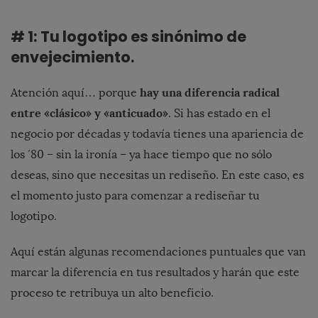
# 1: Tu logotipo es sinónimo de
envejecimiento.
hay una diferencia radical
Atención aquí… porque
entre «clásico» y «anticuado»
. Si has estado en el
negocio por décadas y todavía tienes una apariencia de
los ´80 – sin la ironía – ya hace tiempo que no sólo
deseas, sino que necesitas un rediseño. En este caso, es
el momento justo para comenzar a rediseñar tu
logotipo.
Aquí están algunas recomendaciones puntuales que van
marcar la diferencia en tus resultados y harán que este
proceso te retribuya un alto beneficio.