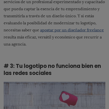
servicios de un profesional experimentado y capacitado
que pueda captar la esencia de tu emprendimiento y
transmitirla a través de un diseño único. Y si estás
evaluando la posibilidad de modernizar tu logotipo,
necesitas saber que
apostar por un diseñador freelance
resulta más eficaz, versátil y económico que recurrir a
una agencia.
# 3: Tu logotipo no funciona bien en
las redes sociales