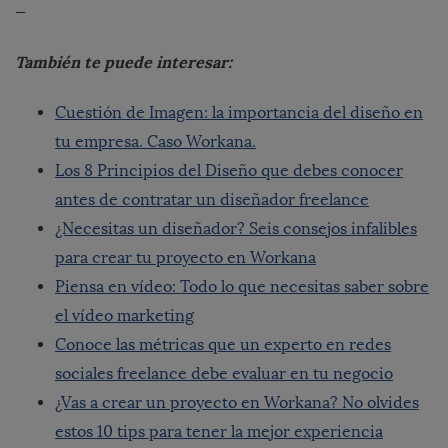
—
También te puede interesar:
Cuestión de Imagen: la importancia del diseño en
tu empresa. Caso Workana.
Los 8 Principios del Diseño que debes conocer
antes de contratar un diseñador freelance
¿Necesitas un diseñador? Seis consejos infalibles
para crear tu proyecto en Workana
Piensa en vídeo: Todo lo que necesitas saber sobre
el vídeo marketing
Conoce las métricas que un experto en redes
sociales freelance debe evaluar en tu negocio
¿Vas a crear un proyecto en Workana? No olvides
estos 10 tips para tener la mejor experiencia