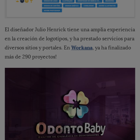
El diseñador Julio Henrick tiene una amplia experiencia
en la creación de logotipos, y ha prestado servicios para
Workana
diversos sitios y portales. En
, ya ha finalizado
más de 290 proyectos!