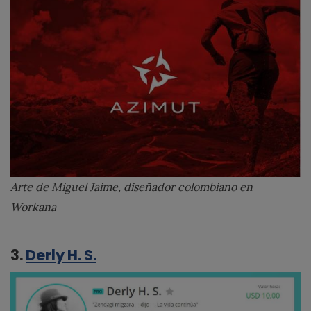
Arte de Miguel Jaime, diseñador colombiano en
Workana
3.
Derly H. S.