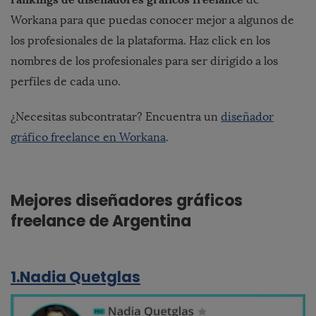
Workana para que puedas conocer mejor a algunos de
los profesionales de la plataforma. Haz click en los
nombres de los profesionales para ser dirigido a los
perfiles de cada uno.
¿Necesitas subcontratar? Encuentra un
diseñador
gráfico freelance en Workana
.
Mejores diseñadores gráficos
freelance de Argentina
1.Nadia Quetglas