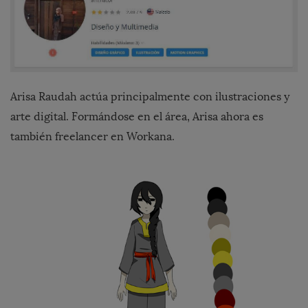
Arisa Raudah actúa principalmente con ilustraciones y
arte digital. Formándose en el área, Arisa ahora es
también freelancer en Workana.