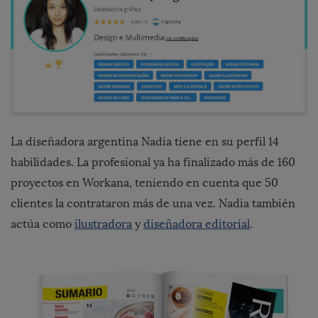
La diseñadora argentina Nadia tiene en su perfil 14
habilidades. La profesional ya ha finalizado más de 160
proyectos en Workana, teniendo en cuenta que 50
clientes la contrataron más de una vez. Nadia también
actúa como
ilustradora
y
diseñadora editorial
.