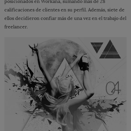
posicionados en Workana, sumando más de 28
calificaciones de clientes en su perfil. Además, siete de
ellos decidieron confiar más de una vez en el trabajo del
freelancer.