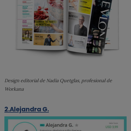
Design editorial de Nadia Quetglas, profesional de
Workana
2.Alejandra G.