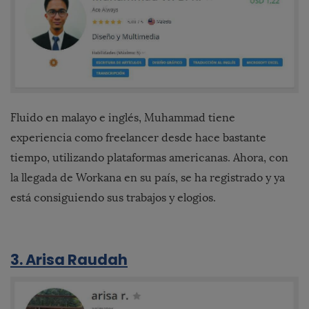
Fluido en malayo e inglés, Muhammad tiene
experiencia como freelancer desde hace bastante
tiempo, utilizando plataformas americanas. Ahora, con
la llegada de Workana en su país, se ha registrado y ya
está consiguiendo sus trabajos y elogios.
3. Arisa Raudah