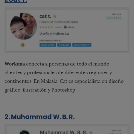
Workana
conecta a personas de todo el mundo –
clientes y profesionales de diferentes regiones y
continentes. En Malasia, Cat es especialista en diseño
gráfico, ilustración y Photoshop.
2. Muhammad W. B. R.