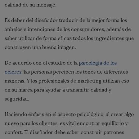
calidad de su mensaje.
Es deber del diseñador traducir de la mejor forma los
anhelos e intenciones de los consumidores, además de
saber utilizar de forma eficaz todos los ingredientes que
construyen una buena imagen.
De acuerdo con el estudio de la
psicología de los
colores
, las personas perciben los tonos de diferentes
maneras. Y los profesionales de marketing utilizan eso
en su marca para ayudar a transmitir calidad y
seguridad.
Haciendo énfasis en el aspecto psicológico, al crear algo
nuevo para los clientes, es vital encontrar equilibrio y
confort. El diseñador debe saber construir patrones