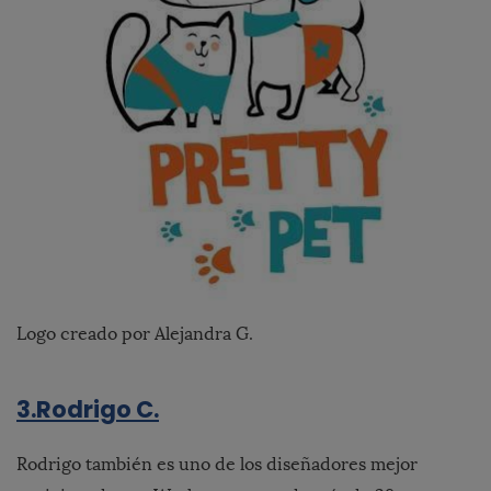
Logo creado por Alejandra G.
3.Rodrigo C.
Rodrigo también es uno de los diseñadores mejor