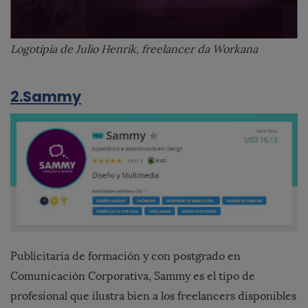
Logotipia de Julio Henrik, freelancer da Workana
2.Sammy
Publicitaria de formación y con postgrado en
Comunicación Corporativa, Sammy es el tipo de
profesional que ilustra bien a los freelancers disponibles