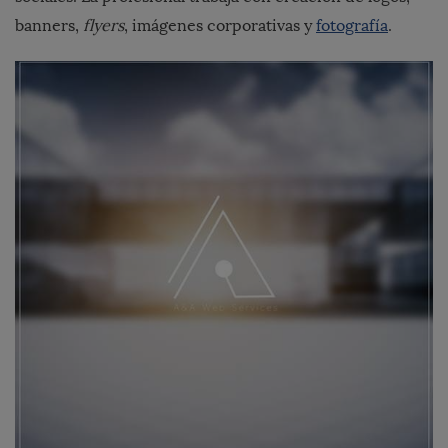
banners,
flyers
, imágenes corporativas y
fotografía
.