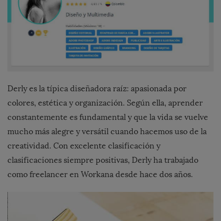
Derly es la típica diseñadora raíz: apasionada por
colores, estética y organización. Según ella, aprender
constantemente es fundamental y que la vida se vuelve
mucho más alegre y versátil cuando hacemos uso de la
creatividad. Con excelente clasificación y
clasificaciones siempre positivas, Derly ha trabajado
como freelancer en Workana desde hace dos años.