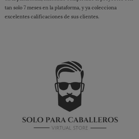
tan solo 7 meses en la plataforma, y ya colecciona
excelentes calificaciones de sus clientes.