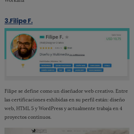
Workana
3.Filipe F.
Filipe se define como un diseñador web creativo. Entre
las certificaciones exhibidas en su perfil están: diseño
web, HTML 5 y WordPress y actualmente trabaja en 4
proyectos continuos.