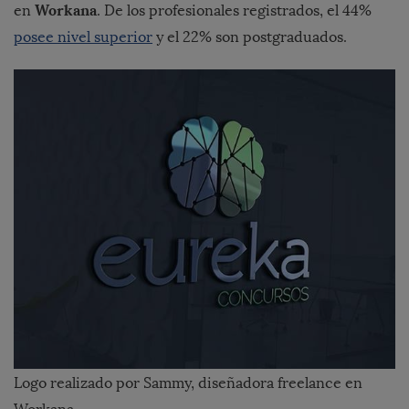
Workana
en
. De los profesionales registrados, el 44%
posee nivel superior
y el 22% son postgraduados.
Logo realizado por Sammy, diseñadora freelance en