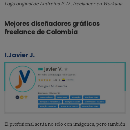
Logo original de Andreína P. D., freelancer en Workana
Mejores diseñadores gráficos
freelance de Colombia
1.Javier J.
El profesional actúa no sólo con imágenes, pero también