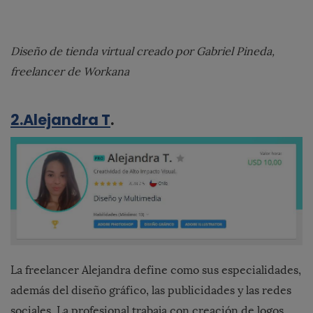
Diseño de tienda virtual creado por Gabriel Pineda,
freelancer de Workana
2.Alejandra T
.
La freelancer Alejandra define como sus especialidades,
además del diseño gráfico, las publicidades y las redes
sociales. La profesional trabaja con creación de logos,