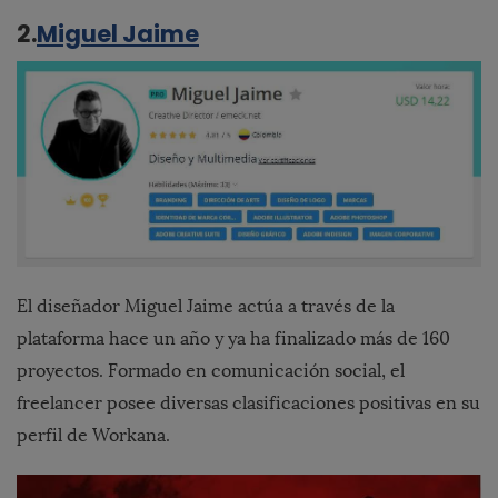
2.
Miguel Jaime
El diseñador Miguel Jaime actúa a través de la
plataforma hace un año y ya ha finalizado más de 160
proyectos. Formado en comunicación social, el
freelancer posee diversas clasificaciones positivas en su
perfil de Workana.