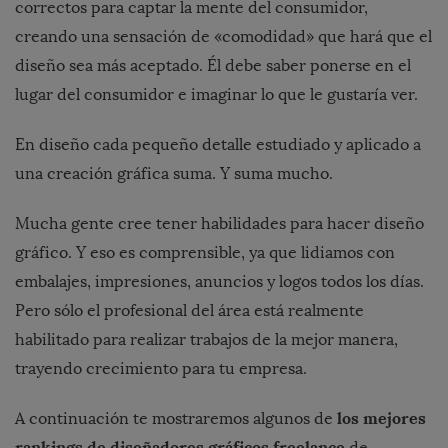
correctos para captar la mente del consumidor,
creando una sensación de «comodidad» que hará que el
diseño sea más aceptado. Él debe saber ponerse en el
lugar del consumidor e imaginar lo que le gustaría ver.
En diseño cada pequeño detalle estudiado y aplicado a
una creación gráfica suma. Y suma mucho.
Mucha gente cree tener habilidades para hacer diseño
gráfico. Y eso es comprensible, ya que lidiamos con
embalajes, impresiones, anuncios y logos todos los días.
Pero sólo el profesional del área está realmente
habilitado para realizar trabajos de la mejor manera,
trayendo crecimiento para tu empresa.
los mejores
A continuación te mostraremos algunos de
rankings de diseñadores gráficos freelance
de