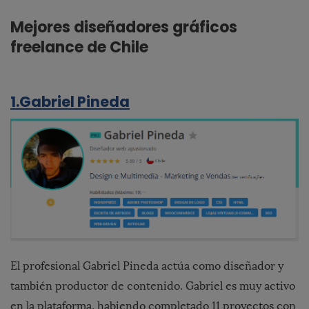
Mejores diseñadores gráficos
freelance de Chile
1.Gabriel Pineda
El profesional Gabriel Pineda actúa como diseñador y
también productor de contenido. Gabriel es muy activo
en la plataforma, habiendo completado 11 proyectos con