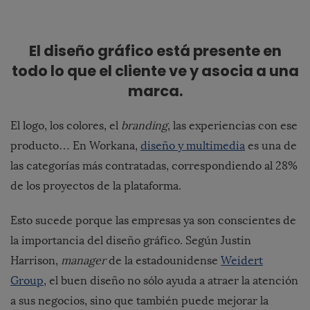
El diseño gráfico está presente en
todo lo que el cliente ve y asocia a una
marca.
El logo, los colores, el
branding
, las experiencias con ese
producto… En Workana,
diseño y multimedia
es una de
las categorías más contratadas, correspondiendo al 28%
de los proyectos de la plataforma.
Esto sucede porque las empresas ya son conscientes de
la importancia del diseño gráfico. Según Justin
Harrison,
manager
de la estadounidense
Weidert
Group
, el buen diseño no sólo ayuda a atraer la atención
a sus negocios, sino que también puede mejorar la