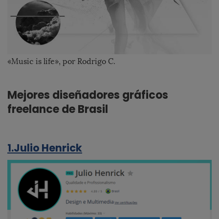
«Music is life», por Rodrigo C.
Mejores diseñadores gráficos
freelance de Brasil
1.Julio Henrick