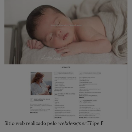
Sitio web realizado pelo
webdesigner
Filipe F.