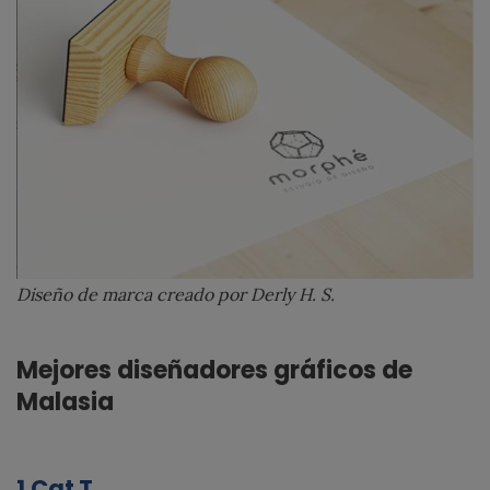
Diseño de marca creado por Derly H. S.
Mejores diseñadores gráficos de
Malasia
1.Cat T.