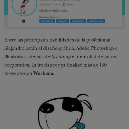
Entre las principales habilidades de la profesional
Alejandra están el diseño gráfico, Adobe Photoshop e
Illustrator, además de
branding
e identidad de marca
corporativa. La freelancer ya finalizó más de 130
Workana
proyectos en
.