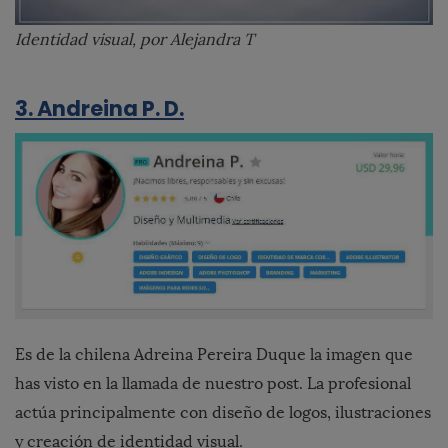
Identidad visual, por Alejandra T
3. Andreina P. D.
Es de la chilena Adreina Pereira Duque la imagen que
has visto en la llamada de nuestro post. La profesional
actúa principalmente con diseño de logos, ilustraciones
y creación de identidad visual.