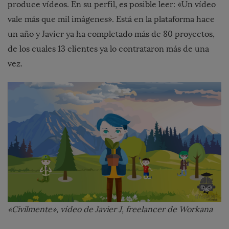
produce vídeos. En su perfil, es posible leer: «Un vídeo
vale más que mil imágenes». Está en la plataforma hace
un año y Javier ya ha completado más de 80 proyectos,
de los cuales 13 clientes ya lo contrataron más de una
vez.
«Civilmente», vídeo de Javier J, freelancer de Workana