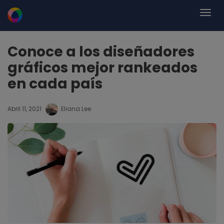
Conoce a los diseñadores
gráficos mejor rankeados
en cada país
Abril 11, 2021
Eliana Lee