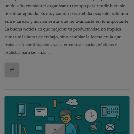
un desafío constante: organizar tu tiempo para rendir bien sin
terminar agotado. Es muy común pasar el día ocupado, saltando
entre tareas, y aun así sentir que no avanzaste en lo importante.
La buena noticia es que mejorar tu productividad no implica
sumar más horas de trabajo, sino cambiar la forma en la que
trabajas. A continuación, vas a encontrar hacks prácticos y
realistas para ser más …