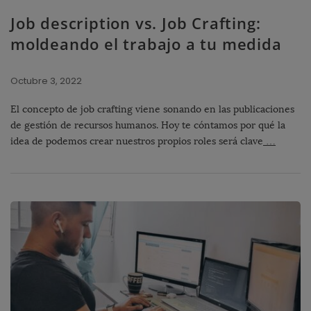
Job description vs. Job Crafting:
moldeando el trabajo a tu medida
Octubre 3, 2022
El concepto de job crafting viene sonando en las publicaciones
de gestión de recursos humanos. Hoy te cóntamos por qué la
idea de podemos crear nuestros propios roles será clave
…