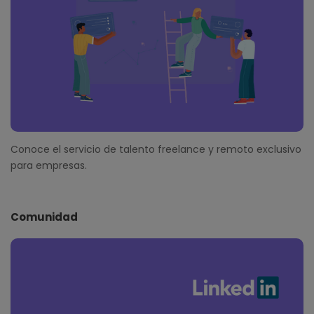
Conoce el servicio de talento freelance y remoto exclusivo
para empresas.
Comunidad