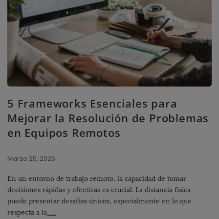
5 Frameworks Esenciales para
Mejorar la Resolución de Problemas
en Equipos Remotos
Marzo 25, 2025
En un entorno de trabajo remoto, la capacidad de tomar
decisiones rápidas y efectivas es crucial. La distancia física
puede presentar desafíos únicos, especialmente en lo que
respecta a la
…