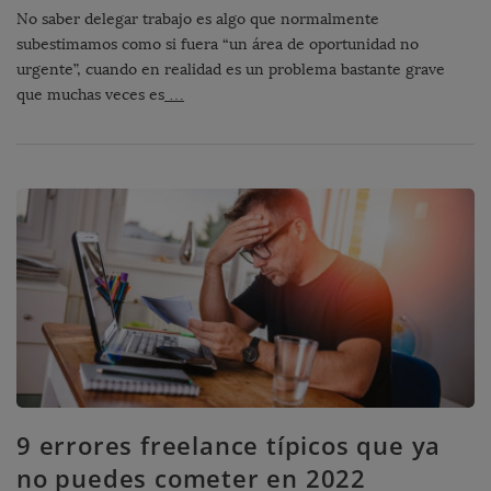
No saber delegar trabajo es algo que normalmente
subestimamos como si fuera “un área de oportunidad no
urgente”, cuando en realidad es un problema bastante grave
que muchas veces es
…
9 errores freelance típicos que ya
no puedes cometer en 2022