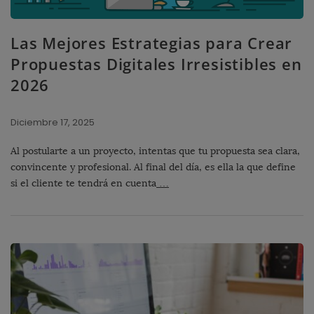
Las Mejores Estrategias para Crear
Propuestas Digitales Irresistibles en
2026
Diciembre 17, 2025
Al postularte a un proyecto, intentas que tu propuesta sea clara,
convincente y profesional. Al final del día, es ella la que define
si el cliente te tendrá en cuenta
…