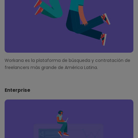
s
Workana es la plataforma de búsqueda y contratación de
freelancers más grande de América Latina.
Enterprise