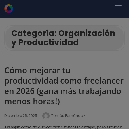
Categoría:
Organización
y Productividad
Cómo mejorar tu
productividad como freelancer
en 2026 (gana más trabajando
menos horas!)
Tomás Fernández
Diciembre 25, 2025
Trabajar como freelancer tiene muchas ventajas, pero también