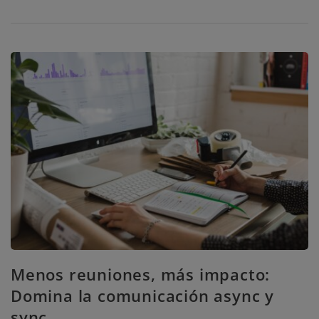
Menos reuniones, más impacto:
Domina la comunicación async y
sync