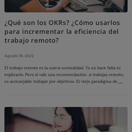
¿Qué son los OKRs? ¿Cómo usarlos
para incrementar la eficiencia del
trabajo remoto?
Agosto 15, 2022
El trabajo remoto es la nueva normalidad. Ya no hace falta ni
explicarlo. Pero sí vale una recomendación: si trabajas remoto,
es aconsejable trabajar por objetivos. El viejo paradigma de
…