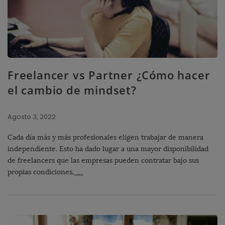
Freelancer vs Partner ¿Cómo hacer
el cambio de mindset?
Agosto 3, 2022
Cada día más y más profesionales eligen trabajar de manera
independiente. Esto ha dado lugar a una mayor disponibilidad
de freelancers que las empresas pueden contratar bajo sus
propias condiciones,
…