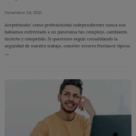
Diciembre 24, 2021
Aceptémoslo: como profesionistas independientes nunca nos
habíamos enfrentado a un panorama tan complejo, cambiante,
incierto y competido. Si queremos seguir consolidando la
seguridad de nuestro trabajo, cometer errores freelance típicos
…