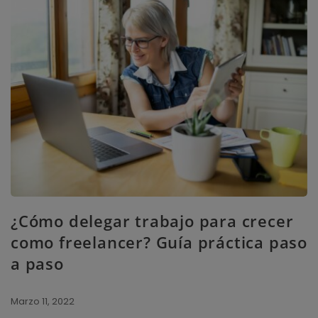
¿Cómo delegar trabajo para crecer
como freelancer? Guía práctica paso
a paso
Marzo 11, 2022