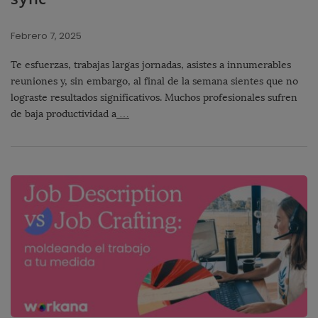
Febrero 7, 2025
Te esfuerzas, trabajas largas jornadas, asistes a innumerables
reuniones y, sin embargo, al final de la semana sientes que no
lograste resultados significativos. Muchos profesionales sufren
de baja productividad a
…