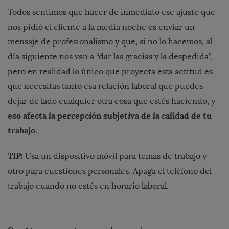
Todos sentimos que hacer de inmediato ese ajuste que
nos pidió el cliente a la media noche es enviar un
mensaje de profesionalismo y que, si no lo hacemos, al
día siguiente nos van a “dar las gracias y la despedida”,
pero en realidad lo único que proyecta esta actitud es
que necesitas tanto esa relación laboral que puedes
dejar de lado cualquier otra cosa que estés haciendo, y
eso afecta la percepción subjetiva de la calidad de tu
trabajo
.
TIP:
Usa un dispositivo móvil para temas de trabajo y
otro para cuestiones personales. Apaga el teléfono del
trabajo cuando no estés en horario laboral.