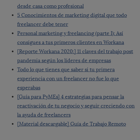
desde casa como profesional
5 Conocimientos de marketing digital que todo
freelancer debe tener
Personal marketing y freelancing (parte I): Así
consigues a tus primeros clientes en Workana
[Reporte Workana 2020:] 11 claves del trabajo post
pandemia según los líderes de empresas
Todo lo que tienes que saber si tu primera
experiencia con un freelancer no fue lo que
esperabas
[Guía para PyMEs] 4 estrategias para pensar la
reactivación de tu negocio y seguir creciendo con
la ayuda de freelancers
[Material descargable] Guía de Trabajo Remoto