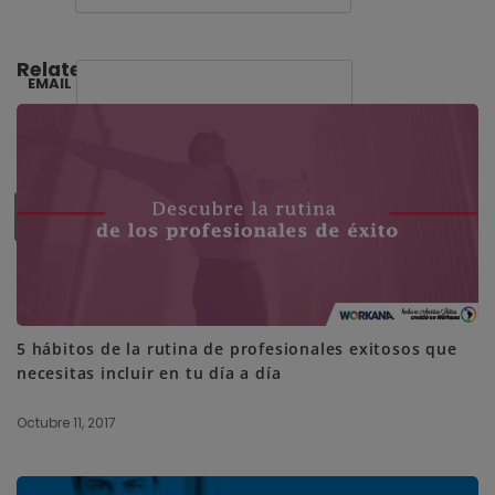
Related Posts:
EMAIL
SUBSCRIBE ME
5 hábitos de la rutina de profesionales exitosos que
necesitas incluir en tu día a día
Octubre 11, 2017