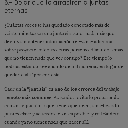
5.- Dejar que te arrastren a juntas
eternas
¿Cuántas veces te has quedado conectado más de
veinte minutos en una junta sin tener nada más que
decir y sin obtener información relevante adicional
sobre proyecto, mientras otras personas discuten temas
que no tienen nada que ver contigo? Ese tiempo lo
podrías estar aprovechando de mil maneras, en lugar de
quedarte allí “por cortesía”.
Caer en la “juntitis” es uno de los errores del trabajo
remoto más comunes
. Aprende a evitarlo preparando
con anticipación lo que tienes que decir, sintetizando
puntos clave y acuerdos lo antes posible, y retirándote
cuando ya no tienes nada que hacer allí.