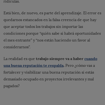
ridículas.
Está bien, de nuevo, es parte del aprendizaje. El error es
quedarnos estancados en la falsa creencia de que hay
que aceptar todos los trabajos sin importar las
condiciones porque “quién sabe si habrá oportunidades
el mes entrante” y “nos están haciendo un favor al
considerarnos”.
trabajo siempre va a haber
cuando
La realidad es que
una buena reputación te respalda
.
Pero ¿cómo vas a
fortalecer y visibilizar una buena reputación si estás
demasiado ocupado en proyectos irrelevantes y mal
pagados?