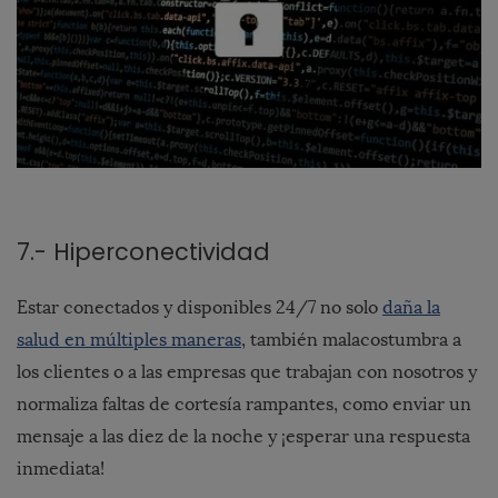
7.- Hiperconectividad
Estar conectados y disponibles 24/7 no solo
daña la
salud en múltiples maneras
, también malacostumbra a
los clientes o a las empresas que trabajan con nosotros y
normaliza faltas de cortesía rampantes, como enviar un
mensaje a las diez de la noche y ¡esperar una respuesta
inmediata!