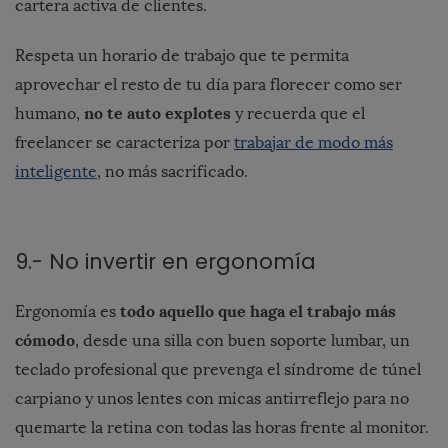
cartera activa de clientes.
Respeta un horario de trabajo que te permita
aprovechar el resto de tu día para florecer como ser
no te auto explotes
humano,
y recuerda que el
freelancer se caracteriza por
trabajar de modo más
inteligente
, no más sacrificado.
9.- No invertir en ergonomía
todo aquello que haga el trabajo más
Ergonomía es
cómodo
, desde una silla con buen soporte lumbar, un
teclado profesional que prevenga el síndrome de túnel
carpiano y unos lentes con micas antirreflejo para no
quemarte la retina con todas las horas frente al monitor.