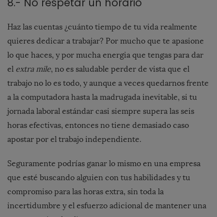
8.- No respetar un horario
Haz las cuentas ¿cuánto tiempo de tu vida realmente
quieres dedicar a trabajar? Por mucho que te apasione
lo que haces, y por mucha energia que tengas para dar
el
extra mile
, no es saludable perder de vista que el
trabajo no lo es todo, y aunque a veces quedarnos frente
a la computadora hasta la madrugada inevitable, si tu
jornada laboral estándar casi siempre supera las seis
horas efectivas, entonces no tiene demasiado caso
apostar por el trabajo independiente.
Seguramente podrías ganar lo mismo en una empresa
que esté buscando alguien con tus habilidades y tu
compromiso para las horas extra, sin toda la
incertidumbre y el esfuerzo adicional de mantener una