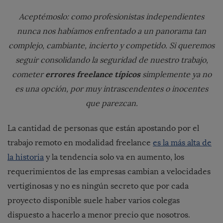
Aceptémoslo: como profesionistas independientes
nunca nos habíamos enfrentado a un panorama tan
complejo, cambiante, incierto y competido. Si queremos
seguir consolidando la seguridad de nuestro trabajo,
errores freelance típicos
cometer
simplemente ya no
es una opción, por muy intrascendentes o inocentes
que parezcan.
La cantidad de personas que están apostando por el
trabajo remoto en modalidad freelance
es la más alta de
la historia
y la tendencia solo va en aumento, los
requerimientos de las empresas cambian a velocidades
vertiginosas y no es ningún secreto que por cada
proyecto disponible suele haber varios colegas
dispuesto a hacerlo a menor precio que nosotros.