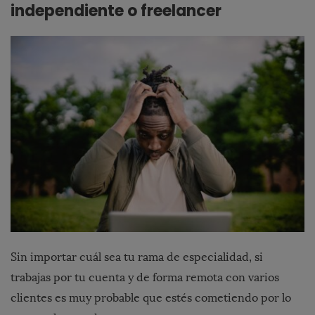
independiente o freelancer
Sin importar cuál sea tu rama de especialidad, si
trabajas por tu cuenta y de forma remota con varios
clientes es muy probable que estés cometiendo por lo