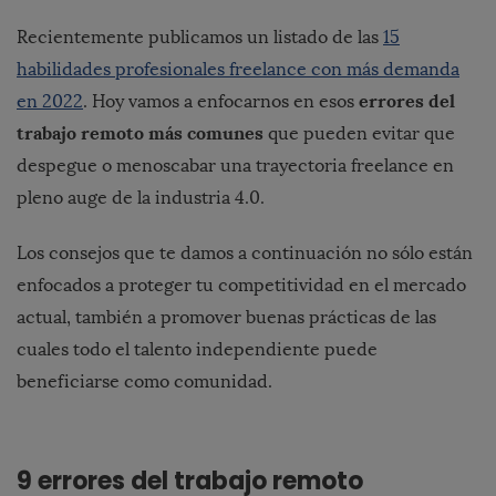
Recientemente publicamos
un
listado de las
15
habilidades profesionales freelance con más demanda
errores del
en 2022
. Hoy vamos a enfocarnos en esos
trabajo remoto más comunes
que pueden evitar que
despegue o menoscabar una trayectoria freelance en
pleno auge de la industria 4.0.
Los consejos que te damos a continuación no sólo están
enfocados a proteger tu competitividad en el mercado
actual, también a promover buenas prácticas de las
cuales todo el talento independiente puede
beneficiarse como comunidad.
9 errores del trabajo remoto