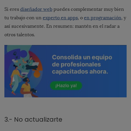
Si eres
diseñador web
puedes complementar muy bien
tu trabajo con un
experto en apps
, o
en programación
, y
así sucesivamente. En resumen: mantén en el radar a
otros talentos.
3.- No actualizarte