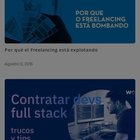
Por qué el Freelancing está explotando
Agosto 12, 2015