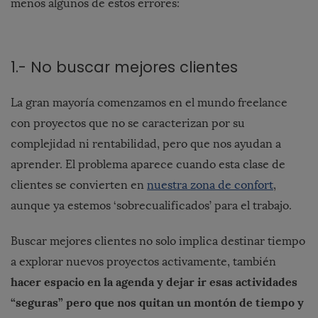
menos algunos de estos errores:
1.- No buscar mejores clientes
La gran mayoría comenzamos en el mundo freelance
con proyectos que no se caracterizan por su
complejidad ni rentabilidad, pero que nos ayudan a
aprender. El problema aparece cuando esta clase de
clientes se convierten en
nuestra zona de confort
,
aunque ya estemos ‘sobrecualificados’ para el trabajo.
Buscar mejores clientes no solo implica destinar tiempo
a explorar nuevos proyectos activamente, también
hacer espacio en la agenda y dejar ir esas actividades
“seguras” pero que nos quitan un montón de tiempo y