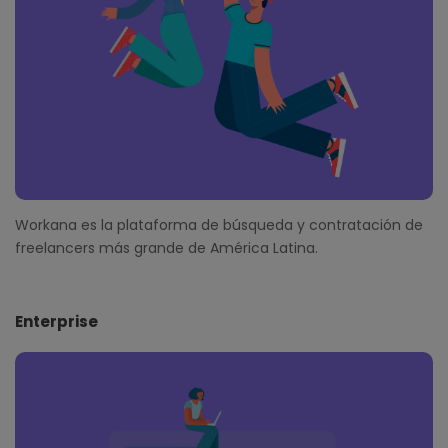
r
Workana es la plataforma de búsqueda y contratación de
freelancers más grande de América Latina.
Enterprise