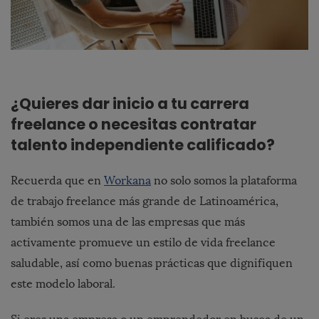
¿Quieres dar inicio a tu carrera
freelance o necesitas contratar
talento independiente calificado?
Recuerda que en
Workana
no solo somos la plataforma
de trabajo freelance más grande de Latinoamérica,
también somos una de las empresas que más
activamente promueve un estilo de vida freelance
saludable, así como buenas prácticas que dignifiquen
este modelo laboral.