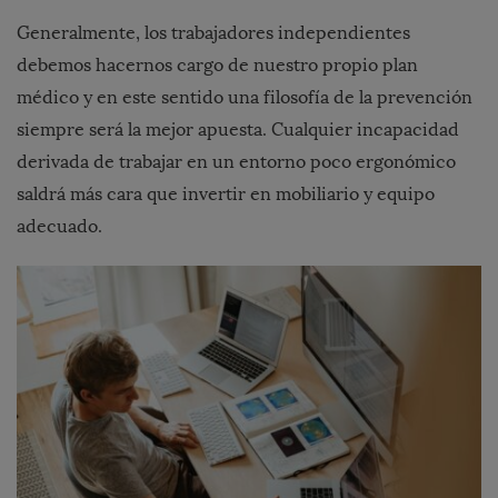
Generalmente, los trabajadores independientes
debemos hacernos cargo de nuestro propio plan
médico y en este sentido una filosofía de la prevención
siempre será la mejor apuesta. Cualquier incapacidad
derivada de trabajar en un entorno poco ergonómico
saldrá más cara que invertir en mobiliario y equipo
adecuado.