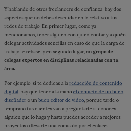
Y hablando de otros freelancers de confianza, hay dos
aspectos que no debes descuidar en lo relativo a tus
redes de trabajo. En primer lugar, como ya
mencionamos, tener alguien con quien contar y a quién
delegar actividades sencillas en caso de que la carga de
un grupo de
trabajo te rebase, y en segundo lugar,
colegas expertos en disciplinas relacionadas con tu
área.
Por ejemplo, si te dedicas a la
redacción de contenido
digital
, hay que tener a la mano
el contacto de un buen
diseñador
o un
buen editor de video
, porque tarde o
temprano tus clientes van a preguntarte si conoces
alguien que lo haga y hasta puedes acceder a mejores
proyectos o llevarte una comisión por el enlace.