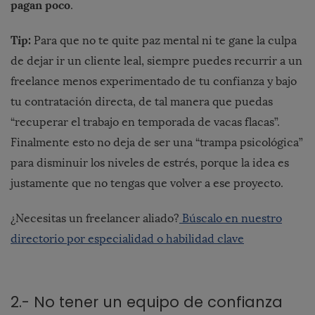
pagan poco
.
Tip:
Para que no te quite paz mental ni te gane la culpa
de dejar ir un cliente leal, siempre puedes recurrir a un
freelance menos experimentado de tu confianza y bajo
tu contratación directa, de tal manera que puedas
“recuperar el trabajo en temporada de vacas flacas”.
Finalmente esto no deja de ser una “trampa psicológica”
para disminuir los niveles de estrés, porque la idea es
justamente que no tengas que volver a ese proyecto.
¿Necesitas un freelancer aliado?
Búscalo en nuestro
directorio por especialidad o habilidad clave
2.- No tener un equipo de confianza