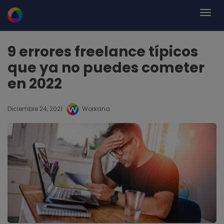
9 errores freelance típicos
que ya no puedes cometer
en 2022
Diciembre 24, 2021
Workana