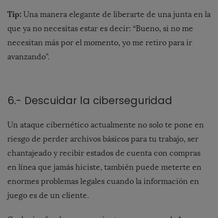
Tip:
Una manera elegante de liberarte de una junta en la
que ya no necesitas estar es decir: “Bueno, si no me
necesitan más por el momento, yo me retiro para ir
avanzando”.
6.- Descuidar la ciberseguridad
Un ataque cibernético actualmente no solo te pone en
riesgo de perder archivos básicos para tu trabajo, ser
chantajeado y recibir estados de cuenta con compras
en línea que jamás hiciste, también puede meterte en
enormes problemas legales cuando la información en
juego es de un cliente.