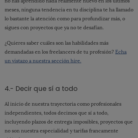
no has aprendido nada realmente nuevo en los últimos
meses, ninguna tendencia en tu disciplina te ha llamado
lo bastante la atención como para profundizar más, o
sigues con proyectos que ya no te desafían.
¿Quieres saber cuáles son las habilidades más
demandadas en los freelancers de tu profesión?
Echa
un vistazo a nuestra sección hire.
4.- Decir que sí a todo
Al inicio de nuestra trayectoria como profesionales
independientes, todos decimos que sí a todo,
incluyendo plazos de entrega imposibles, proyectos que
no son nuestra especialidad y tarifas francamente