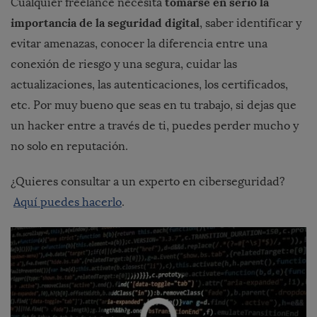
tomarse en serio la
Cualquier freelance necesita
importancia de la seguridad digital
, saber identificar y
evitar amenazas, conocer la diferencia entre una
conexión de riesgo y una segura, cuidar las
actualizaciones, las autenticaciones, los certificados,
etc. Por muy bueno que seas en tu trabajo, si dejas que
un hacker entre a través de ti, puedes perder mucho y
no solo en reputación.
¿Quieres consultar a un experto en ciberseguridad?
Aquí puedes hacerlo
.