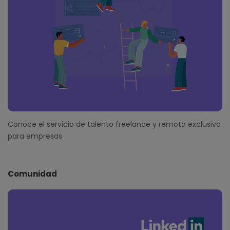
Conoce el servicio de talento freelance y remoto exclusivo
para empresas.
Comunidad