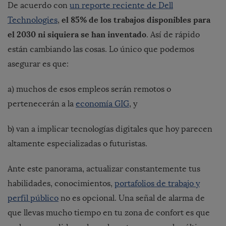
De acuerdo con
un reporte reciente de Dell
el 85% de los trabajos disponibles para
Technologies
,
el 2030 ni siquiera se han inventado
. Así de rápido
están cambiando las cosas. Lo único que podemos
asegurar es que:
a) muchos de esos empleos serán remotos o
pertenecerán a la
economía GIG
, y
b) van a implicar tecnologías digitales que hoy parecen
altamente especializadas o futuristas.
Ante este panorama, actualizar constantemente tus
habilidades, conocimientos,
portafolios de trabajo y
perfil público
no es opcional. Una señal de alarma de
que llevas mucho tiempo en tu zona de confort es que