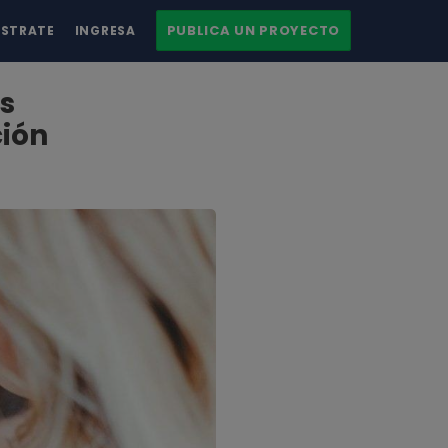
PUBLICA UN PROYECTO
ÍSTRATE
INGRESA
s
ción