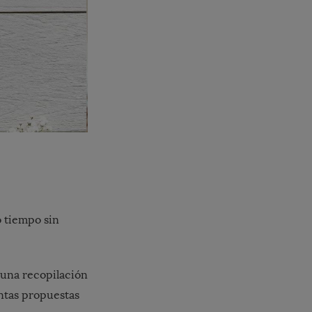
 tiempo sin
 una recopilación
ntas propuestas