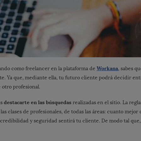
Workana
jando como freelancer en la plataforma de
, sabes q
. Ya que, mediante ella, tu futuro cliente podrá decidir ent
 otro profesional.
destacarte en las búsquedas
as
realizadas en el sitio. La regl
 las clases de profesionales, de todas las áreas: cuanto mejor 
credibilidad y seguridad sentirá tu cliente. De modo tal que