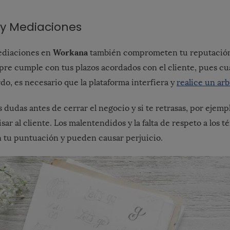
 y Mediaciones
Workana
mediaciones en
también comprometen tu reputación
pre cumple con tus plazos acordados con el cliente, pues 
do, es necesario que la plataforma interfiera y
realice un arb
 dudas antes de cerrar el negocio y si te retrasas, por ejempl
sar al cliente. Los malentendidos y la falta de respeto a los 
an tu puntuación y pueden causar perjuicio.