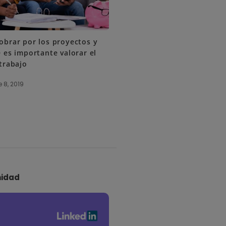
brar por los proyectos y
 es importante valorar el
trabajo
 8, 2019
idad