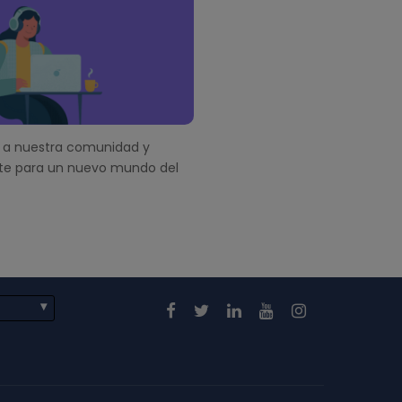
a nuestra comunidad y
te para un nuevo mundo del