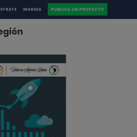
PUBLICA UN PROYECTO
ÍSTRATE
INGRESA
egión