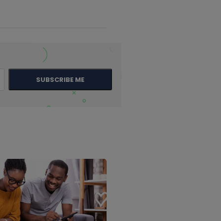
SUBSCRIBE ME