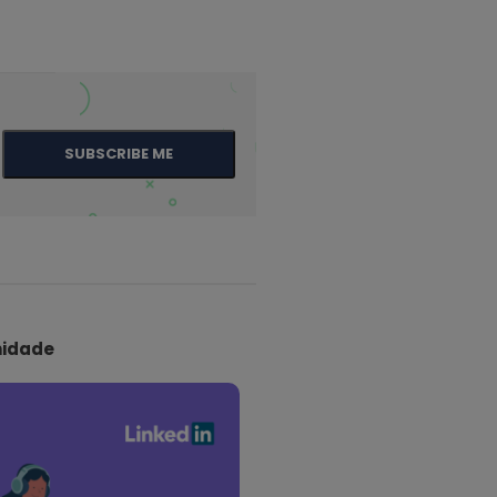
SUBSCRIBE ME
idade