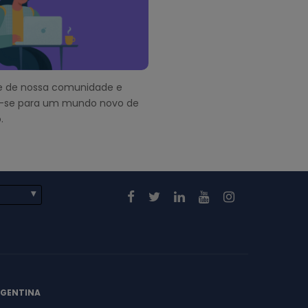
pe de nossa comunidade e
-se para um mundo novo de
.
RGENTINA