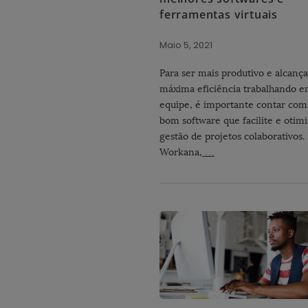
ferramentas virtuais
Maio 5, 2021
Para ser mais produtivo e alcança
máxima eficiência trabalhando 
equipe, é importante contar co
bom software que facilite e otimi
gestão de projetos colaborativos.
Workana,
…