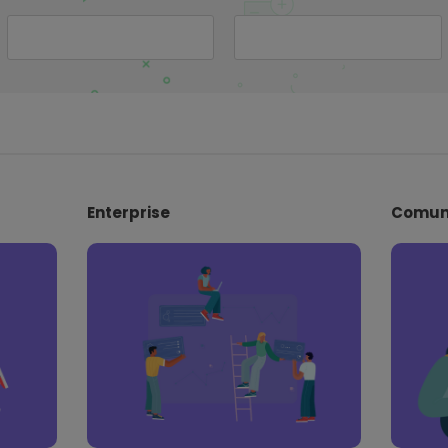
Enterprise
Comun