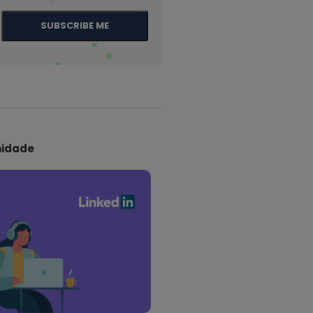
SUBSCRIBE ME
idade