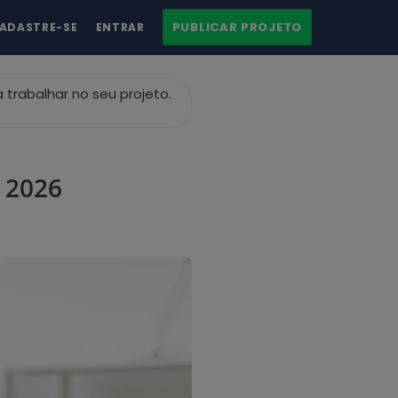
PUBLICAR PROJETO
ADASTRE-SE
ENTRAR
 trabalhar no seu projeto.
 2026