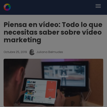
Piensa en vídeo: Todo lo que
necesitas saber sobre vídeo
marketing
Octubre 25, 2019
Juliana Belmudes