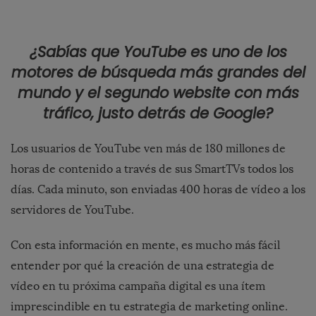
¿Sabías que YouTube es uno de los
motores de búsqueda más grandes del
mundo y el segundo website con más
tráfico, justo detrás de Google?
Los usuarios de YouTube ven más de 180 millones de
horas de contenido a través de sus SmartTVs todos los
días. Cada minuto, son enviadas 400 horas de vídeo a los
servidores de YouTube.
Con esta información en mente, es mucho más fácil
entender por qué la creación de una estrategia de
vídeo en tu próxima campaña digital es una ítem
imprescindible en tu estrategia de marketing online.