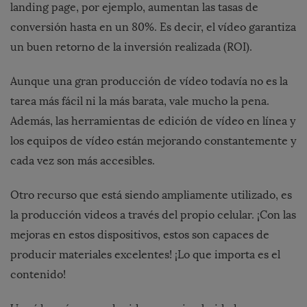
landing page, por ejemplo, aumentan las tasas de
conversión hasta en un 80%. Es decir, el vídeo garantiza
un buen retorno de la inversión realizada (ROI).
Aunque una gran producción de vídeo todavía no es la
tarea más fácil ni la más barata, vale mucho la pena.
Además, las herramientas de edición de vídeo en línea y
los equipos de vídeo están mejorando constantemente y
cada vez son más accesibles.
Otro recurso que está siendo ampliamente utilizado, es
la producción videos a través del propio celular. ¡Con las
mejoras en estos dispositivos, estos son capaces de
producir materiales excelentes! ¡Lo que importa es el
contenido!