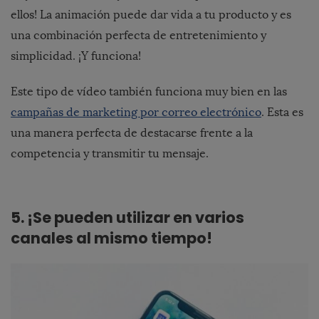
ellos! La animación puede dar vida a tu producto y es
una combinación perfecta de entretenimiento y
simplicidad. ¡Y funciona!
Este tipo de vídeo también funciona muy bien en las
campañas de marketing por correo electrónico
. Esta es
una manera perfecta de destacarse frente a la
competencia y transmitir tu mensaje.
5. ¡Se pueden utilizar en varios
canales al mismo tiempo!