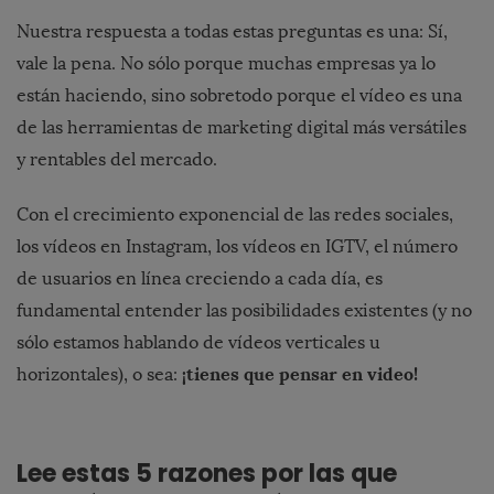
Nuestra respuesta a todas estas preguntas es una: Sí,
vale la pena. No sólo porque muchas empresas ya lo
están haciendo, sino sobretodo porque el vídeo es una
de las herramientas de marketing digital más versátiles
y rentables del mercado.
Con el crecimiento exponencial de las redes sociales,
los vídeos en Instagram, los vídeos en IGTV, el número
de usuarios en línea creciendo a cada día, es
fundamental entender las posibilidades existentes (y no
sólo estamos hablando de vídeos verticales u
¡tienes que pensar en video!
horizontales), o sea:
Lee estas 5 razones por las que