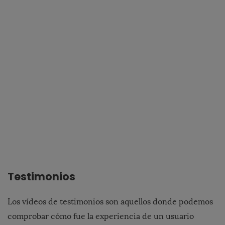
Testimonios
Los vídeos de testimonios son aquellos donde podemos
comprobar cómo fue la experiencia de un usuario