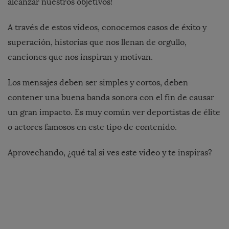
alcanzar nuestros objetivos!
A través de estos videos, conocemos casos de éxito y
superación, historias que nos llenan de orgullo,
canciones que nos inspiran y motivan.
Los mensajes deben ser simples y cortos, deben
contener una buena banda sonora con el fin de causar
un gran impacto. Es muy común ver deportistas de élite
o actores famosos en este tipo de contenido.
Aprovechando, ¿qué tal si ves este video y te inspiras?