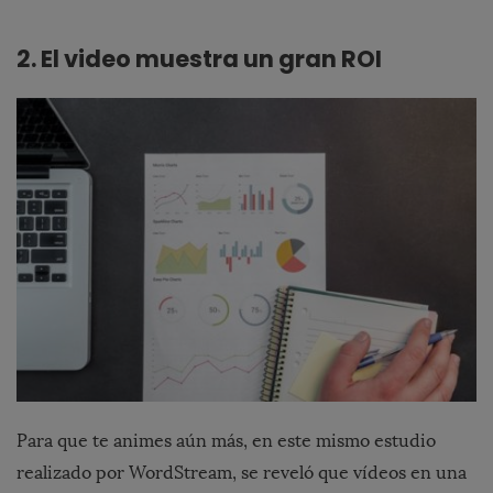
2. El video muestra un gran ROI
Para que te animes aún más, en este mismo estudio
realizado por WordStream, se reveló que vídeos en una