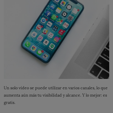
Un solo vídeo se puede utilizar en varios canales, lo que
aumenta aún más tu visibilidad y alcance. Y lo mejor: es
gratis.