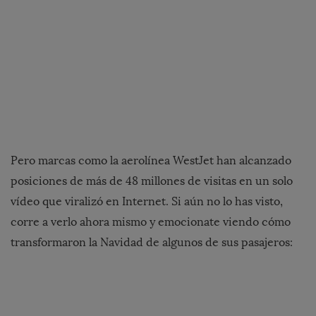
Pero marcas como la aerolínea WestJet han alcanzado
posiciones de más de 48 millones de visitas en un solo
vídeo que viralizó en Internet. Si aún no lo has visto,
corre a verlo ahora mismo y emocionate viendo cómo
transformaron la Navidad de algunos de sus pasajeros: