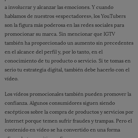
a involucrar y alcanzar las emociones. Y cuando
hablamos de nuestros «espectadores», los YouTubers
son la figura más poderosa en las redes sociales para
promocionar su marca. Sin mencionar que IGTV
también ha proporcionado un aumento sin precedentes
en el alcance del perfil y, por lo tanto, en el
conocimiento de tu producto o servicio. Si te tomas en
serio tu estrategia digital, también debe hacerlo con el
vídeo.
Los vídeos promocionales también pueden promover la
confianza. Algunos consumidores siguen siendo
escépticos sobre la compra de productos y servicios por
Internet porque temen sufrir fraudes y trampas. Pero el
contenido en vídeo se ha convertido en una forma