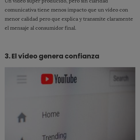
Un vídeo súper producido, pero sin claridad
comunicativa tiene menos impacto que un vídeo con
menor calidad pero que explica y transmite claramente
el mensaje al consumidor final.
3. El vídeo genera confianza