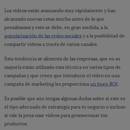
Los vídeos están avanzando muy rápidamente y han
alcanzado nuevas cotas mucho antes de lo que
pensábamos y esto se debe, en gran medida, a la
popularización de las redes sociales
y a la posibilidad de
compartir vídeos a través de varios canales.
Esta tendencia se alimenta de las empresas, que en su
mayoría están utilizado esta técnica en varios tipos de
campañas y que creen que introducir el vídeo en una
campaña de marketing les proporciona
un buen ROI
.
Es posible que aún tengas algunas dudas sobre si este es
el tipo adecuado de estrategia para tu negocio o incluso
si vale la pena usar videos para promocionar tus
productos.