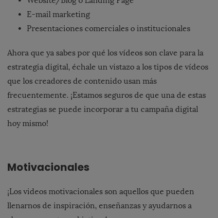
Website/Blog o Landing Page
E-mail marketing
Presentaciones comerciales o institucionales
Ahora que ya sabes por qué los vídeos son clave para la
estrategia digital, échale un vistazo a los tipos de vídeos
que los creadores de contenido usan más
frecuentemente. ¡Estamos seguros de que una de estas
estrategias se puede incorporar a tu campaña digital
hoy mismo!
Motivacionales
¡Los videos motivacionales son aquellos que pueden
llenarnos de inspiración, enseñanzas y ayudarnos a