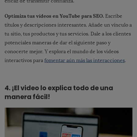
eficaz de transmitir confianza.
Optimiza tus vídeos en YouTube para SEO.
Escribe
títulos y descripciones interesantes. Añade un vínculo a
tu sitio, tus productos y tus servicios. Dale a los clientes
potenciales maneras de dar el siguiente paso y
conocerte mejor. Y explora el mundo de los videos
interactivos para
fomentar aún más las interacciones
.
4. ¡El video lo explica todo de una
manera fácil!