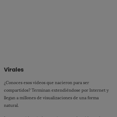
Virales
¿Conoces esos videos que nacieron para ser
compartidos? Terminan extendiéndose por Internet y
llegan a millones de visualizaciones de una forma
natural.