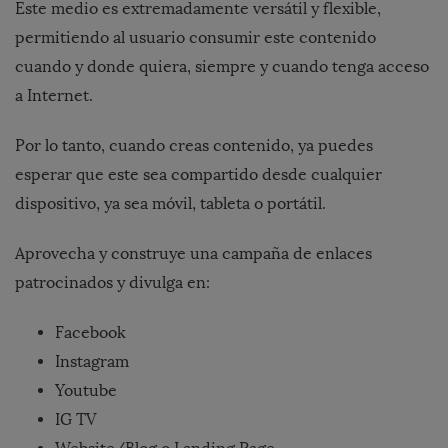
Este medio es extremadamente versátil y flexible,
permitiendo al usuario consumir este contenido
cuando y donde quiera, siempre y cuando tenga acceso
a Internet.
Por lo tanto, cuando creas contenido, ya puedes
esperar que este sea compartido desde cualquier
dispositivo, ya sea móvil, tableta o portátil.
Aprovecha y construye una campaña de enlaces
patrocinados y divulga en:
Facebook
Instagram
Youtube
IG TV