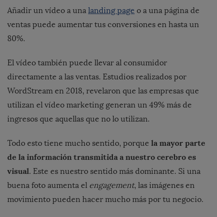
Añadir un vídeo a una
landing page
o a una página de
ventas puede aumentar tus conversiones en hasta un
80%.
El vídeo también puede llevar al consumidor
directamente a las ventas. Estudios realizados por
WordStream en 2018, revelaron que las empresas que
utilizan el vídeo marketing generan un 49% más de
ingresos que aquellas que no lo utilizan.
la mayor parte
Todo esto tiene mucho sentido, porque
de la información transmitida a nuestro cerebro es
visual
. Este es nuestro sentido más dominante. Si una
buena foto aumenta el
engagement
, las imágenes en
movimiento pueden hacer mucho más por tu negocio.