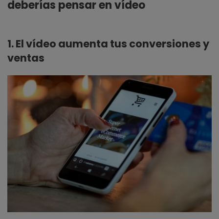
deberías pensar en vídeo
1. El vídeo aumenta tus conversiones y
ventas