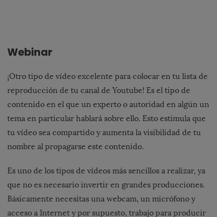
Webinar
¡Otro tipo de vídeo excelente para colocar en tu lista de
reproducción de tu canal de Youtube! Es el tipo de
contenido en el que un experto o autoridad en algún un
tema en particular hablará sobre ello. Esto estimula que
tu vídeo sea compartido y aumenta la visibilidad de tu
nombre al propagarse este contenido.
Es uno de los tipos de vídeos más sencillos a realizar, ya
que no es necesario invertir en grandes producciones.
Básicamente necesitas una webcam, un micrófono y
acceso a Internet y por supuesto, trabajo para producir