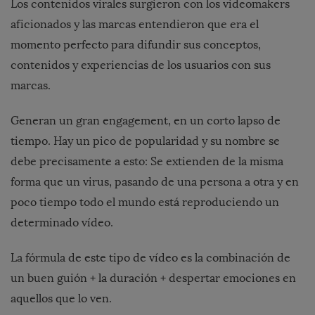
Los contenidos virales surgieron con los videomakers
aficionados y las marcas entendieron que era el
momento perfecto para difundir sus conceptos,
contenidos y experiencias de los usuarios con sus
marcas.
Generan un gran engagement, en un corto lapso de
tiempo. Hay un pico de popularidad y su nombre se
debe precisamente a esto: Se extienden de la misma
forma que un virus, pasando de una persona a otra y en
poco tiempo todo el mundo está reproduciendo un
determinado vídeo.
La fórmula de este tipo de vídeo es la combinación de
un buen guión + la duración + despertar emociones en
aquellos que lo ven.