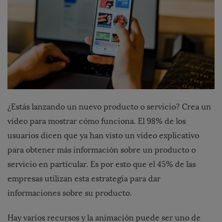
¿Estás lanzando un nuevo producto o servicio? Crea un
vídeo para mostrar cómo funciona. El 98% de los
usuarios dicen que ya han visto un video explicativo
para obtener más información sobre un producto o
servicio en particular. Es por esto que el 45% de las
empresas utilizan esta estrategia para dar
informaciones sobre su producto.
Hay varios recursos y la animación puede ser uno de