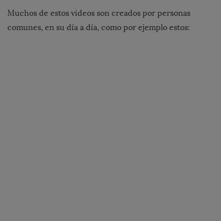
Muchos de estos videos son creados por personas
comunes, en su día a día, como por ejemplo estos: