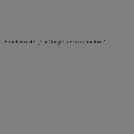
E incluso este: ¿Y si Google fuera un hombre?