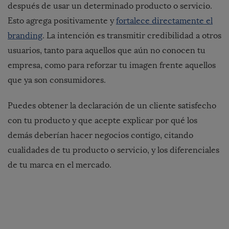
después de usar un determinado producto o servicio.
Esto agrega positivamente y
fortalece directamente el
branding
. La intención es transmitir credibilidad a otros
usuarios, tanto para aquellos que aún no conocen tu
empresa, como para reforzar tu imagen frente aquellos
que ya son consumidores.
Puedes obtener la declaración de un cliente satisfecho
con tu producto y que acepte explicar por qué los
demás deberían hacer negocios contigo, citando
cualidades de tu producto o servicio, y los diferenciales
de tu marca en el mercado.