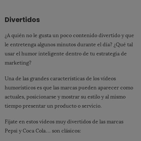
Divertidos
¿A quién no le gusta un poco contenido divertido y que
le entretenga algunos minutos durante el día? ¿Qué tal
usar el humor inteligente dentro de tu estrategia de
marketing?
Una de las grandes características de los vídeos
humorísticos es que las marcas pueden aparecer como
actuales, posicionarse y mostrar su estilo y al mismo
tiempo presentar un producto o servicio.
Fijate en estos videos muy divertidos de las marcas
Pepsi y Coca Cola… son clásicos: