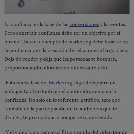
La confianza es la base de las
conversiones
y las ventas.
Pero construir confianza debe ser un objetivo por sí
mismo. Todo el concepto de marketing debe basarse en
la confianza y en la creación de relaciones a largo plazo.
Deja de vender y deja que las personas te busquen,
proporcionando información interesante y útil.
¡Esta nueva fase del
Marketing Digital
requiere un
enfoque total no tanto en el contenido, como en la
confianza! No solo en lo referente a tráfico, sino que
también en la participación de tu audiencia que te
divulga, te promociona y comparte tu contenido.
¡Y el video hace todo eso! El contenido del video tiende