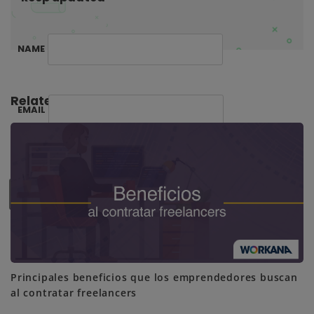
NAME
Related Posts:
EMAIL
SUBSCRIBE ME
Principales beneficios que los emprendedores buscan
al contratar freelancers