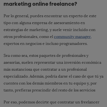
marketing online freelance?
Por lo general, puedes encontrar un experto de este
tipo con alguna empresa de asesoramiento en
estrategias de marketing, y suele venir incluido con
otros profesionales, como el
community manager,
expertos en negocios e incluso programadores.
Sea como sea, estos paquetes de profesionales y
asesorías, suelen representar una inversión económica
más sustanciosa que contratar a un profesional
especializado. Además, podría darse el caso de que tú ya
cuentes con los demás miembros en tu equipo y, por
tanto, prefieras prescindir del resto de los servicios
Por eso, podemos decirte que contratar un freelancer