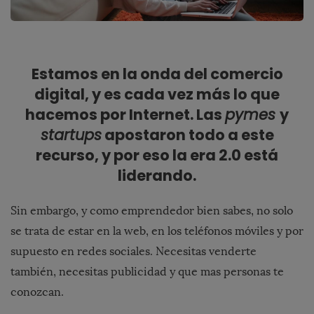
Estamos en la onda del comercio
digital, y es cada vez más lo que
hacemos por Internet. Las
pymes
y
startups
apostaron todo a este
recurso, y por eso la era 2.0 está
liderando.
Sin embargo, y como emprendedor bien sabes, no solo
se trata de estar en la web, en los teléfonos móviles y por
supuesto en redes sociales. Necesitas venderte
también, necesitas publicidad y que mas personas te
conozcan.