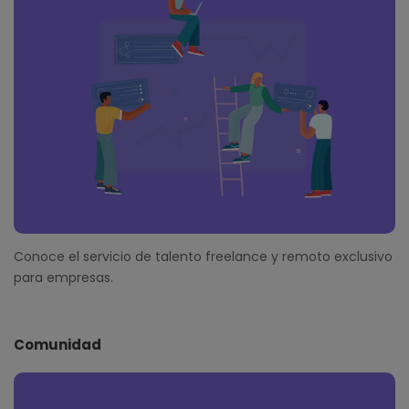
Conoce el servicio de talento freelance y remoto exclusivo
para empresas.
Comunidad