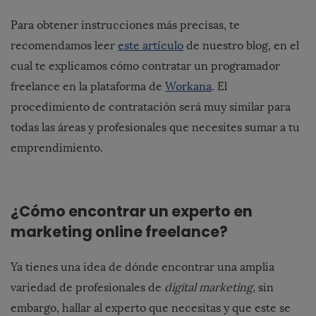
Para obtener instrucciones más precisas, te
recomendamos leer
este artículo
de nuestro blog, en el
cual te explicamos cómo contratar un programador
freelance en la plataforma de
Workana
. El
procedimiento de contratación será muy similar para
todas las áreas y profesionales que necesites sumar a tu
emprendimiento.
¿Cómo encontrar un experto en
marketing online freelance?
Ya tienes una idea de dónde encontrar una amplia
variedad de profesionales de
digital marketing
, sin
embargo, hallar al experto que necesitas y que este se