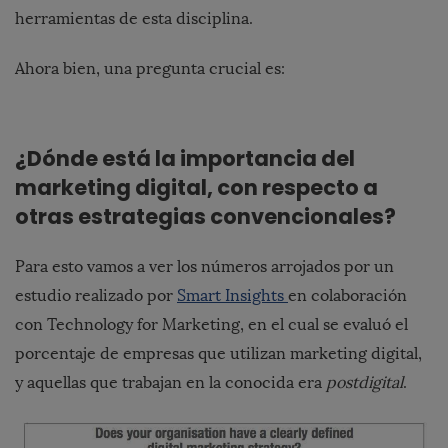
herramientas de esta disciplina.
Ahora bien, una pregunta crucial es:
¿Dónde está la importancia del
marketing digital, con respecto a
otras estrategias convencionales?
Para esto vamos a ver los números arrojados por un
estudio realizado por
Smart Insights
en colaboración
con Technology for Marketing, en el cual se evaluó el
porcentaje de empresas que utilizan marketing digital,
y aquellas que trabajan en la conocida era
postdigital
.