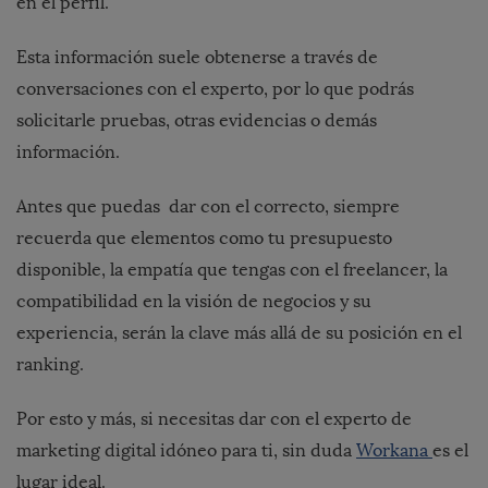
en el perfil.
Esta información suele obtenerse a través de
conversaciones con el experto, por lo que podrás
solicitarle pruebas, otras evidencias o demás
información.
Antes que puedas dar con el correcto, siempre
recuerda que elementos como tu presupuesto
disponible, la empatía que tengas con el freelancer, la
compatibilidad en la visión de negocios y su
experiencia, serán la clave más allá de su posición en el
ranking.
Por esto y más, si necesitas dar con el experto de
marketing digital idóneo para ti, sin duda
Workana
es el
lugar ideal.