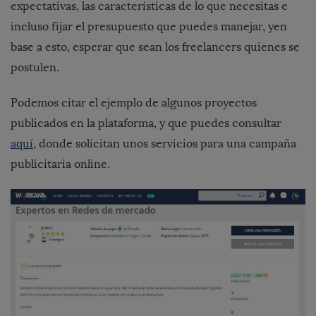
expectativas, las características de lo que necesitas e
incluso fijar el presupuesto que puedes manejar, yen
base a esto, esperar que sean los freelancers quienes se
postulen.
Podemos citar el ejemplo de algunos proyectos
publicados en la plataforma, y que puedes consultar
aquí
, donde solicitan unos servicios para una campaña
publicitaria online.