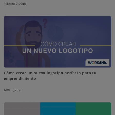
Febrero 7, 2018
Cómo crear un nuevo logotipo perfecto para tu
emprendimiento
Abril 11, 2021