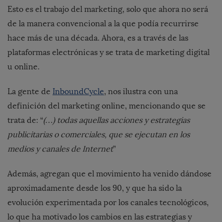
Esto es el trabajo del marketing, solo que ahora no será
de la manera convencional a la que podía recurrirse
hace más de una década. Ahora, es a través de las
plataformas electrónicas y se trata de marketing digital
u online.
La gente de
InboundCycle
, nos ilustra con una
definición del marketing online, mencionando que se
trata de: “
(…) todas aquellas acciones y estrategias
publicitarias o comerciales, que se ejecutan en los
medios y canales de Internet
”
Además, agregan que el movimiento ha venido dándose
aproximadamente desde los 90, y que ha sido la
evolución experimentada por los canales tecnológicos,
lo que ha motivado los cambios en las estrategias y