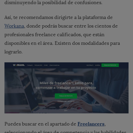
disminuyendo la posibilidad de confusiones.
Así, te recomendamos dirigirte a la plataforma de
Workana
, donde podrás buscar entre los cientos de
profesionales freelance calificados, que están
disponibles en el área. Existen dos modalidades para
lograrlo.
Freelancers
Puedes buscar en el apartado de
,
seleccionando el área de competencia y las habilidades