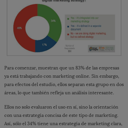
Para comenzar, muestran que un 83% de las empresas
ya está trabajando con marketing online. Sin embargo,
para efectos del estudio, ellos separan esta grupo en dos
áreas, lo que también refleja un análisis interesante.
Ellos no solo evaluaron el uso en sí, sino la orientación
con una estrategia concisa de este tipo de marketing.
Así, sólo el 34% tiene una estrategia de marketing clara,