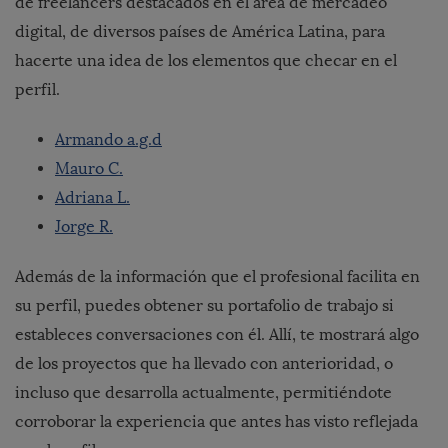
de freelancers destacados en el área de mercadeo
digital, de diversos países de América Latina, para
hacerte una idea de los elementos que checar en el
perfil.
Armando a.g.d
Mauro C.
Adriana L.
Jorge R.
Además de la información que el profesional facilita en
su perfil, puedes obtener su portafolio de trabajo si
estableces conversaciones con él. Allí, te mostrará algo
de los proyectos que ha llevado con anterioridad, o
incluso que desarrolla actualmente, permitiéndote
corroborar la experiencia que antes has visto reflejada