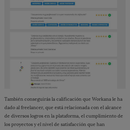
También conseguirás la calificación que Workana le ha
dado al freelancer, que está relacionada con el alcance
de diversos logros en la plataforma, el cumplimiento de
los proyectos y el nivel de satisfacción que han