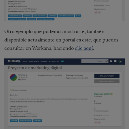
Otro ejemplo que podemos mostrarte, también
disponible actualmente en portal es este, que puedes
consultar en Workana, haciendo
clic aquí
.