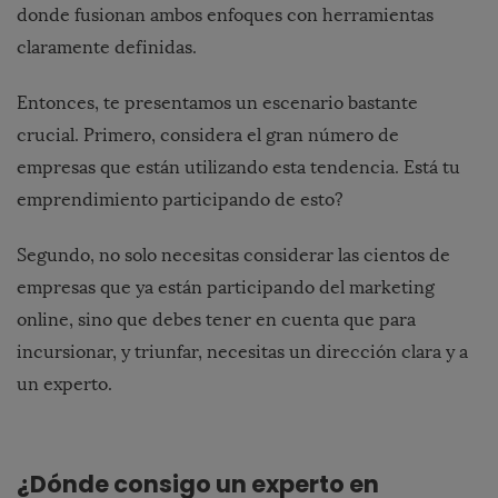
donde fusionan ambos enfoques con herramientas
claramente definidas.
Entonces, te presentamos un escenario bastante
crucial. Primero, considera el gran número de
empresas que están utilizando esta tendencia. Está tu
emprendimiento participando de esto?
Segundo, no solo necesitas considerar las cientos de
empresas que ya están participando del marketing
online, sino que debes tener en cuenta que para
incursionar, y triunfar, necesitas un dirección clara y a
un experto.
¿Dónde consigo un experto en