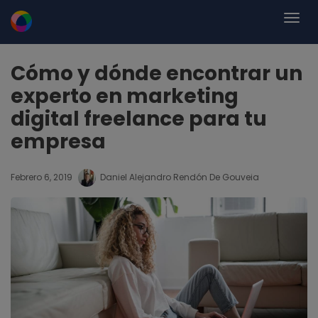
Cómo y dónde encontrar un
experto en marketing
digital freelance para tu
empresa
Febrero 6, 2019
Daniel Alejandro Rendón De Gouveia