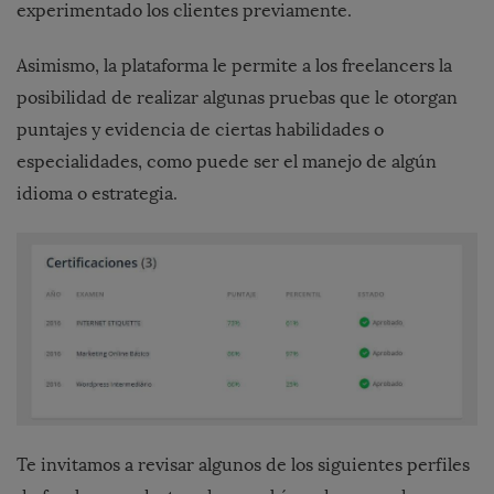
experimentado los clientes previamente.
Asimismo, la plataforma le permite a los freelancers la
posibilidad de realizar algunas pruebas que le otorgan
puntajes y evidencia de ciertas habilidades o
especialidades, como puede ser el manejo de algún
idioma o estrategia.
Te invitamos a revisar algunos de los siguientes perfiles