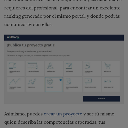
requieres del profesional, para encontrar un excelente
ranking generado por el mismo portal, y donde podrás
comunicarte con ellos.
Asimismo, puedes
crear un proyecto
y ser tú mismo
quien describa las competencias esperadas, tus