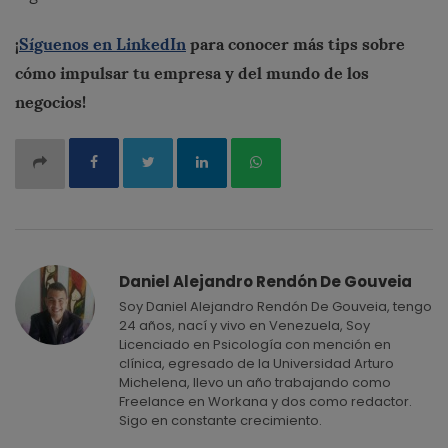
¡
Síguenos en LinkedIn
para conocer más tips sobre
cómo impulsar tu empresa y del mundo de los
negocios!
Daniel Alejandro Rendón De Gouveia
Soy Daniel Alejandro Rendón De Gouveia, tengo
24 años, nací y vivo en Venezuela, Soy
Licenciado en Psicología con mención en
clínica, egresado de la Universidad Arturo
Michelena, llevo un año trabajando como
Freelance en Workana y dos como redactor.
Sigo en constante crecimiento.