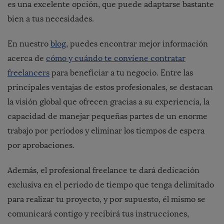
es una excelente opción, que puede adaptarse bastante
bien a tus necesidades.
En nuestro
blog
, puedes encontrar mejor información
acerca de
cómo y cuándo te conviene contratar
freelancers
para beneficiar a tu negocio. Entre las
principales ventajas de estos profesionales, se destacan
la visión global que ofrecen gracias a su experiencia, la
capacidad de manejar pequeñas partes de un enorme
trabajo por períodos y eliminar los tiempos de espera
por aprobaciones.
Además, el profesional freelance te dará dedicación
exclusiva en el periodo de tiempo que tenga delimitado
para realizar tu proyecto, y por supuesto, él mismo se
comunicará contigo y recibirá tus instrucciones,