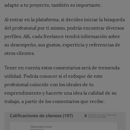
adapte a tu proyecto, también es importante.
Al entrar en la plataforma, si decides iniciar la búsqueda
del profesional por ti mismo, podrás encontrar diversos
perfiles. Allí, cada freelance tendrá información sobre
su desempeño, sus gustos, experticia y referencias de
otros clientes.
Tener en cuenta estos comentarios será de tremenda
utilidad. Podrás conocer si el enfoque de este
profesional coincide con los ideales de tu
emprendimiento y hacerte una idea la calidad de su
trabajo, a partir de los comentarios que recibe.