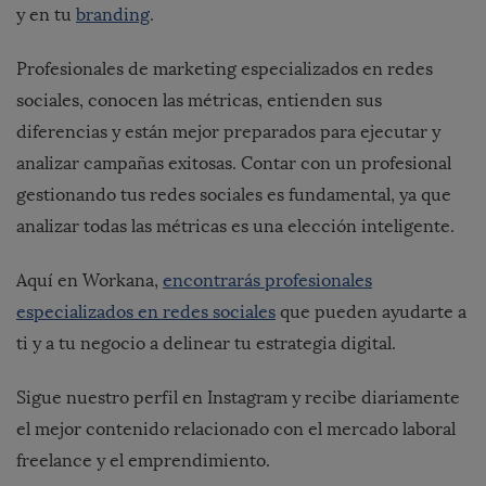
y en tu
branding
.
Profesionales de marketing especializados en redes
sociales, conocen las métricas, entienden sus
diferencias y están mejor preparados para ejecutar y
analizar campañas exitosas. Contar con un profesional
gestionando tus redes sociales es fundamental, ya que
analizar todas las métricas es una elección inteligente.
Aquí en Workana,
encontrarás profesionales
especializados en redes sociales
que pueden ayudarte a
ti y a tu negocio a delinear tu estrategia digital.
Sigue nuestro perfil en Instagram y recibe diariamente
el mejor contenido relacionado con el mercado laboral
freelance y el emprendimiento.