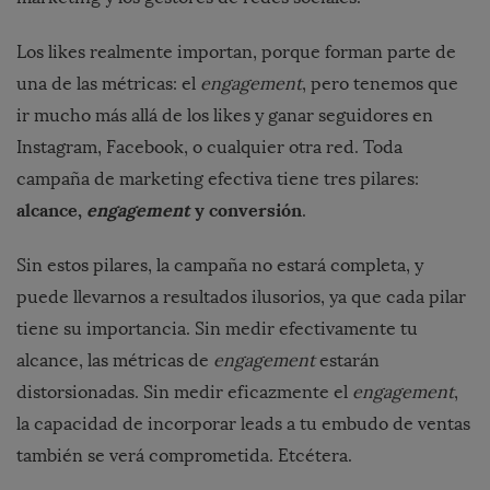
Los likes realmente importan, porque forman parte de
una de las métricas: el
engagement
, pero tenemos que
ir mucho más allá de los likes y ganar seguidores en
Instagram, Facebook, o cualquier otra red. Toda
campaña de marketing efectiva tiene tres pilares:
alcance,
engagement
y conversión
.
Sin estos pilares, la campaña no estará completa, y
puede llevarnos a resultados ilusorios, ya que cada pilar
tiene su importancia. Sin medir efectivamente tu
alcance, las métricas de
engagement
estarán
distorsionadas. Sin medir eficazmente el
engagement
,
la capacidad de incorporar leads a tu embudo de ventas
también se verá comprometida. Etcétera.