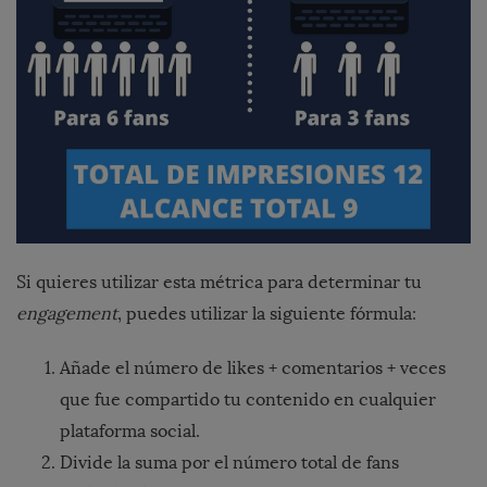
Si quieres utilizar esta métrica para determinar tu
engagement
, puedes utilizar la siguiente fórmula:
Añade el número de likes + comentarios + veces
que fue compartido tu contenido en cualquier
plataforma social.
Divide la suma por el número total de fans