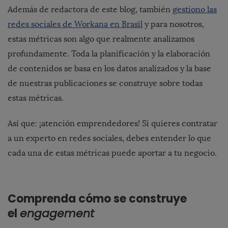
Además de redactora de este blog, también
gestiono las
redes sociales de Workana en Brasil
y para nosotros,
estas métricas son algo que realmente analizamos
profundamente. Toda la planificación y la elaboración
de contenidos se basa en los datos analizados y la base
de nuestras publicaciones se construye sobre todas
estas métricas.
Así que: ¡atención emprendedores! Si quieres contratar
a un experto en redes sociales, debes entender lo que
cada una de estas métricas puede aportar a tu negocio.
Comprenda cómo se construye
el
engagement