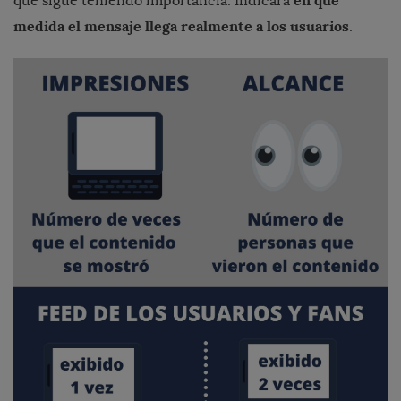
que sigue teniendo importancia. Indicará
medida el mensaje llega realmente a los usuarios
.