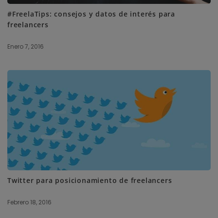
#FreelaTips: consejos y datos de interés para
freelancers
Enero 7, 2016
Twitter para posicionamiento de freelancers
Febrero 18, 2016