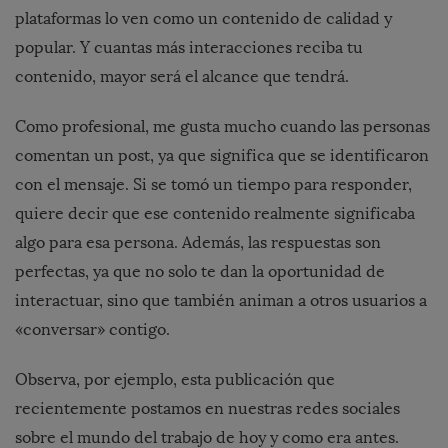
plataformas lo ven como un contenido de calidad y
popular. Y cuantas más interacciones reciba tu
contenido, mayor será el alcance que tendrá.
Como profesional, me gusta mucho cuando las personas
comentan un post, ya que significa que se identificaron
con el mensaje. Si se tomó un tiempo para responder,
quiere decir que ese contenido realmente significaba
algo para esa persona. Además, las respuestas son
perfectas, ya que no solo te dan la oportunidad de
interactuar, sino que también animan a otros usuarios a
«conversar» contigo.
Observa, por ejemplo, esta publicación que
recientemente postamos en nuestras redes sociales
sobre el mundo del trabajo de hoy y como era antes.