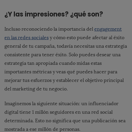
¿Y las impresiones? ¿qué son?
Incluso reconociendo la importancia del
engagement
en las redes sociales
y cómo esto puede afectar al éxito
general de tu campaña, todavía necesitas una estrategia
consistente para tener éxito. Solo puedes desear una
estrategia tan apropiada cuando midas estas
importantes métricas y veas qué puedes hacer para
mejorar tus esfuerzos y establecer el objetivo principal
del marketing de tu negocio.
Imaginemos la siguiente situación: un influenciador
digital tiene 1 millón seguidores en una red social
determinada. Esto no significa que una publicación sea
mostrada a ese millón de personas.