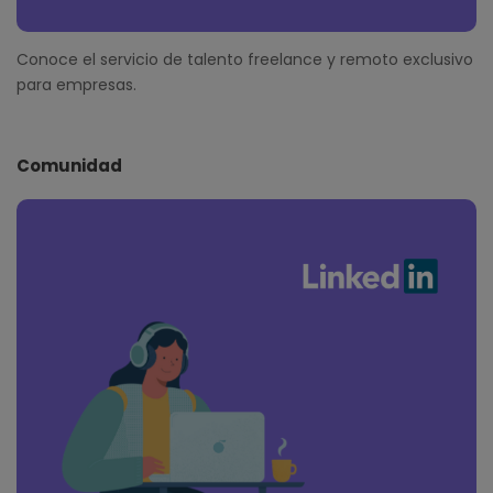
Conoce el servicio de talento freelance y remoto exclusivo
para empresas.
Comunidad