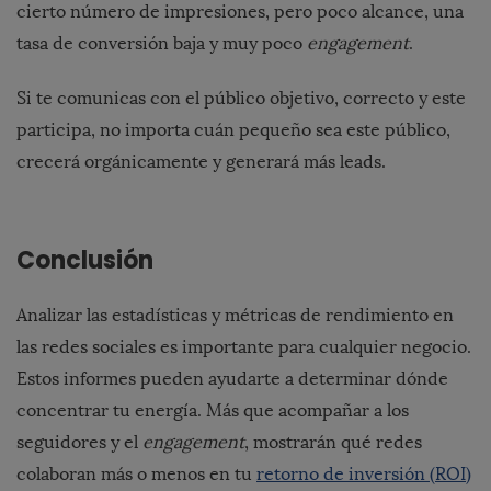
cierto número de impresiones, pero poco alcance, una
tasa de conversión baja y muy poco
engagement
.
Si te comunicas con el público objetivo, correcto y este
participa, no importa cuán pequeño sea este público,
crecerá orgánicamente y generará más leads.
Conclusión
Analizar las estadísticas y métricas de rendimiento en
las redes sociales es importante para cualquier negocio.
Estos informes pueden ayudarte a determinar dónde
concentrar tu energía. Más que acompañar a los
seguidores y el
engagement
, mostrarán qué redes
colaboran más o menos en tu
retorno de inversión (ROI)