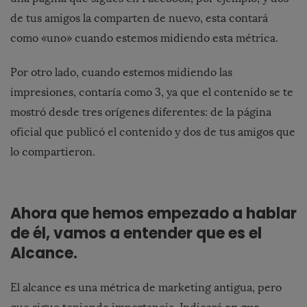
de tus amigos la comparten de nuevo, esta contará
como «uno» cuando estemos midiendo esta métrica.
Por otro lado, cuando estemos midiendo las
impresiones, contaría como 3, ya que el contenido se te
mostró desde tres orígenes diferentes: de la página
oficial que publicó el contenido y dos de tus amigos que
lo compartieron.
Ahora que hemos empezado a hablar
de él, vamos a entender que es el
Alcance.
El alcance es una métrica de marketing antigua, pero
en que