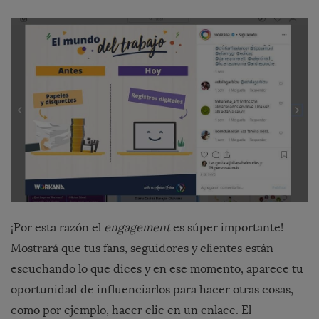
¡Por esta razón el
engagement
es súper importante!
Mostrará que tus fans, seguidores y clientes están
escuchando lo que dices y en ese momento, aparece tu
oportunidad de influenciarlos para hacer otras cosas,
como por ejemplo, hacer clic en un enlace. El