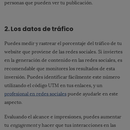
personas que pueden ver tu publicación.
2. Los datos de tráfico
Puedes medir y rastrear el porcentaje del tráfico de tu
website que proviene de las redes sociales. Si inviertes
en la generación de contenido en las redes sociales, es
recomendable que monitores los resultados de esta
inversión. Puedes identificar fácilmente este número
utilizando el código UTM en tus enlaces, y un
profesional en redes sociales
puede ayudarle en este
aspecto.
Evaluando el alcance e impresiones, puedes aumentar
tu
engagement
y hacer que tus interacciones en las