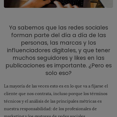
Ya sabemos que las redes sociales
forman parte del día a día de las
personas, las marcas y los
influenciadores digitales, y que tener
muchos seguidores y likes en las
publicaciones es importante. ¿Pero es
solo eso?
La mayoría de las veces esto es en lo que va a fijarse el
cliente que nos contrata, incluso porque los términos
técnicos y el análisis de las principales métricas es
nuestra responsabilidad: de los profesionales de
marketing y los gestores de redes sociales.