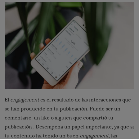
El
engagement
es el resultado de las interacciones que
se han producido en tu publicación. Puede ser un
comentario, un like o alguien que compartió tu
publicación .
Desempeña un papel importante, ya que si
tu contenido ha tenido un buen
engagement
, las