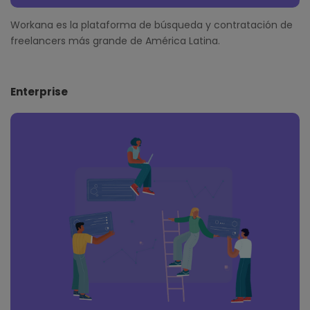
Workana es la plataforma de búsqueda y contratación de
freelancers más grande de América Latina.
Enterprise