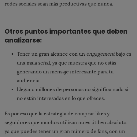
redes sociales sean más productivas que nunca.
Otros puntos importantes que deben
analizarse:
Tener un gran alcance con un
engagement
bajo es
una mala señal, ya que muestra que no estás
generando un mensaje interesante para tu
audiencia.
Llegar a millones de personas no significa nada si
no están interesadas en lo que ofreces.
Es por eso que la estrategia de comprar likes y
seguidores que muchos utilizan no es útil en absoluto,
ya que puedes tener un gran número de fans, con un