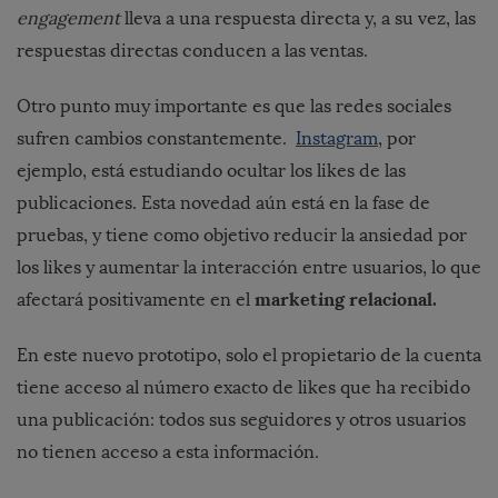
engagement
lleva a una respuesta directa y, a su vez, las
respuestas directas conducen a las ventas.
Otro punto muy importante es que las redes sociales
sufren cambios constantemente.
Instagram
, por
ejemplo, está estudiando ocultar los likes de las
publicaciones.
Esta novedad aún está en la fase de
pruebas, y tiene como objetivo reducir la ansiedad por
los likes y aumentar la interacción entre usuarios, lo que
marketing relacional.
afectará positivamente en el
En este nuevo prototipo, solo el propietario de la cuenta
tiene acceso al número exacto de likes que ha recibido
una publicación: todos sus seguidores y otros usuarios
no tienen acceso a esta información.