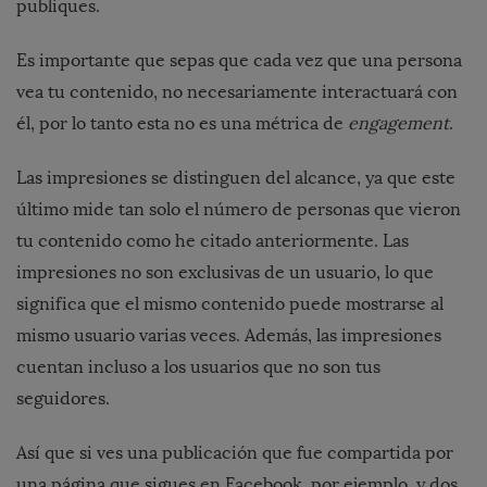
publiques.
Es importante que sepas que cada vez que una persona
vea tu contenido, no necesariamente interactuará con
él, por lo tanto esta no es una métrica de
engagement
.
Las impresiones se distinguen del alcance, ya que este
último mide tan solo el número de personas que vieron
tu contenido como he citado anteriormente. Las
impresiones no son exclusivas de un usuario, lo que
significa que el mismo contenido puede mostrarse al
mismo usuario varias veces. Además, las impresiones
cuentan incluso a los usuarios que no son tus
seguidores.
Así que si ves una publicación que fue compartida por
una página que sigues en Facebook, por ejemplo, y dos