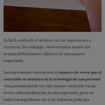
Es fácil confundir el alcance con las impresiones y
viceversa. Sin embargo, estos términos tienen sus
propias definiciones y difieren de una manera
importante.
número de veces que el
Las impresiones representan el
contenido se muestra en la cronología de una persona
:
una persona puede ver este mismo contenido varias
veces, cada visualización es una impresión, pero no
todos tus seguidores van a ver todos los posts que