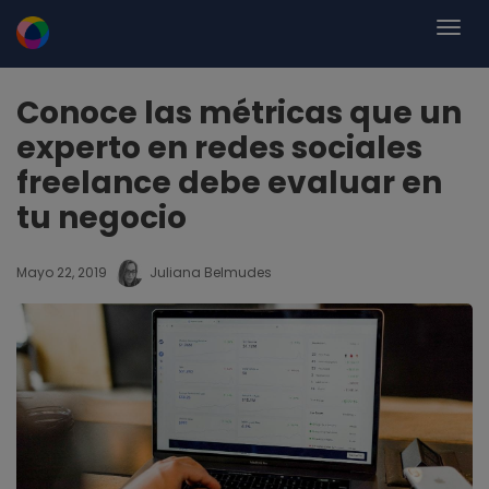
Conoce las métricas que un
experto en redes sociales
freelance debe evaluar en
tu negocio
Mayo 22, 2019
Juliana Belmudes