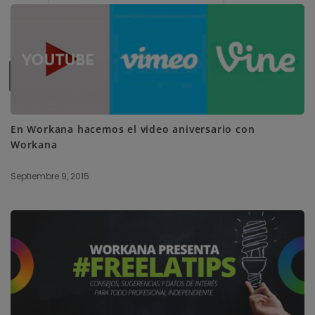
SUBSCRIBE ME
En Workana hacemos el video aniversario con
Workana
Septiembre 9, 2015