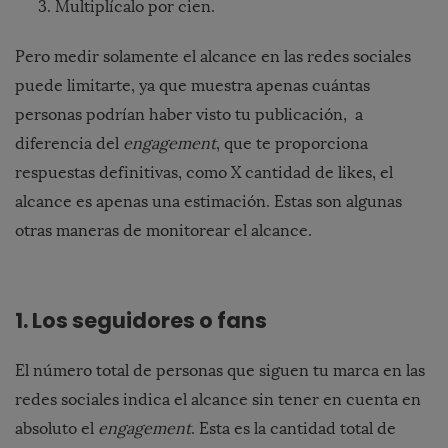
Multiplícalo por cien.
Pero medir solamente el alcance en las redes sociales
puede limitarte, ya que muestra apenas cuántas
personas podrían haber visto tu publicación, a
diferencia del
engagement
, que te proporciona
respuestas definitivas, como X cantidad de likes, el
alcance es apenas una estimación. Estas son algunas
otras maneras de monitorear el alcance.
1. Los seguidores o fans
El número total de personas que siguen tu marca en las
redes sociales indica el alcance sin tener en cuenta en
absoluto el
engagement
. Esta es la cantidad total de