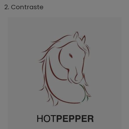
2. Contraste