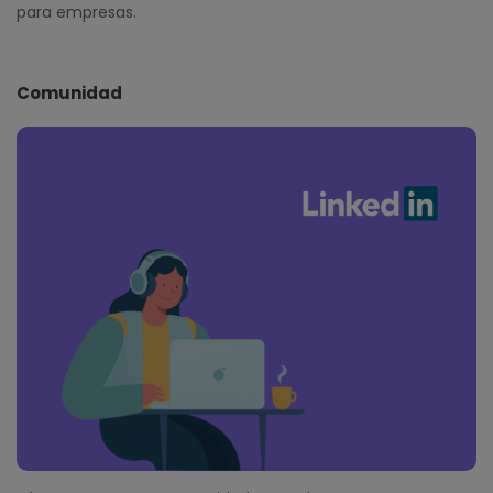
para empresas.
Comunidad