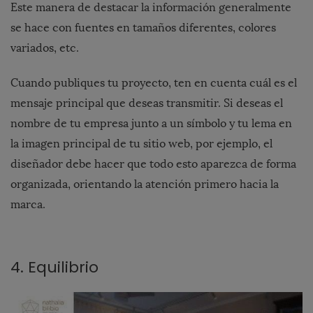
Este manera de destacar la información generalmente
se hace con fuentes en tamaños diferentes, colores
variados, etc.
Cuando publiques tu proyecto, ten en cuenta cuál es el
mensaje principal que deseas transmitir. Si deseas el
nombre de tu empresa junto a un símbolo y tu lema en
la imagen principal de tu sitio web, por ejemplo, el
diseñador debe hacer que todo esto aparezca de forma
organizada, orientando la atención primero hacia la
marca.
4. Equilibrio