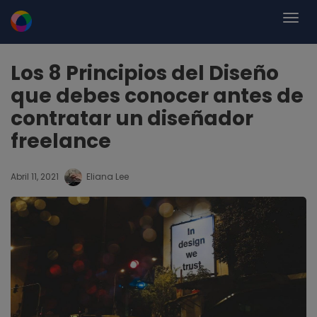
Los 8 Principios del Diseño
que debes conocer antes de
contratar un diseñador
freelance
Abril 11, 2021
Eliana Lee