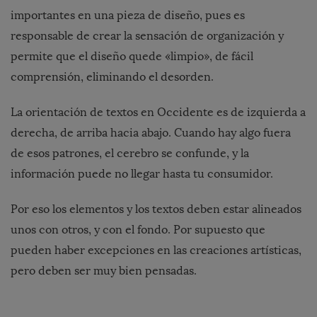
importantes en una pieza de diseño, pues es
responsable de crear la sensación de organización y
permite que el diseño quede «limpio», de fácil
comprensión, eliminando el desorden.
La orientación de textos en Occidente es de izquierda a
derecha, de arriba hacia abajo. Cuando hay algo fuera
de esos patrones, el cerebro se confunde, y la
información puede no llegar hasta tu consumidor.
Por eso los elementos y los textos deben estar alineados
unos con otros, y con el fondo. Por supuesto que
pueden haber excepciones en las creaciones artísticas,
pero deben ser muy bien pensadas.