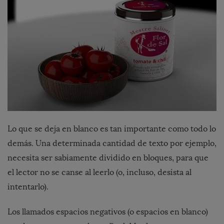
Lo que se deja en blanco es tan importante como todo lo
demás. Una determinada cantidad de texto por ejemplo,
necesita ser sabiamente dividido en bloques, para que
el lector no se canse al leerlo (o, incluso, desista al
intentarlo).
Los llamados espacios negativos
(o espacios en blanco)