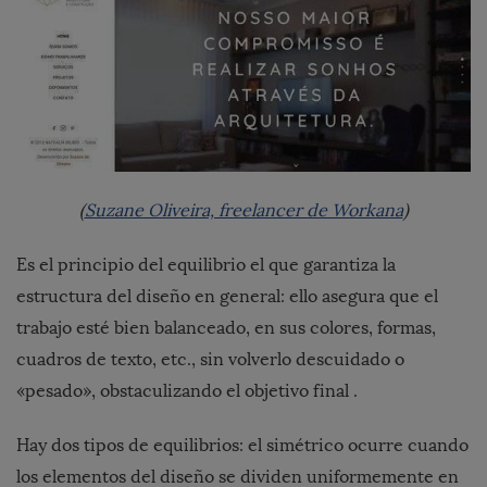
(
Suzane Oliveira, freelancer de Workana
)
Es el principio del
equilibrio el que garantiza la
estructura del diseño en general: ello asegura que el
trabajo esté bien balanceado, en sus colores, formas,
cuadros de texto, etc., sin volverlo descuidado o
«pesado», obstaculizando el objetivo final .
Hay dos tipos de equilibrios: el simétrico ocurre cuando
los elementos del diseño se dividen uniformemente en