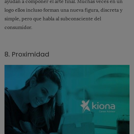
ayudan a componer el arte final. Muchas veces en un
logo ellos incluso forman una nueva figura, discreta y
simple, pero que habla al subconsciente del
consumidor.
8. Proximidad