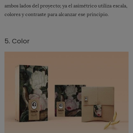
ambos lados del proyecto; ya el asimétrico
utiliza escala,
colores y contraste para alcanzar ese principio.
5. Color