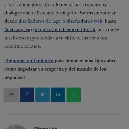
sabrás cómo identificar lo mejor para tu marca al
dialogar con el freelancer elegido. Podrás encontrar
desde
diseñadores de logo
o
diseñadores web
, hasta
ilustradores
o
expertos en diseño editorial
, para darle
un diseño espectacular a tu sitio, tu marca o tus
comunicaciones.
¡
Síguenos en LinkedIn
para conocer más tips sobre
cómo impulsar tu empresa y del mundo de los
negocios!
Eliana Lee