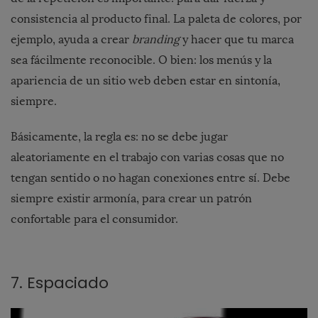
consistencia al producto final. La paleta de colores, por
ejemplo, ayuda a crear
branding
y hacer que tu marca
sea fácilmente reconocible. O bien: los menús y la
apariencia de un sitio web deben estar en sintonía,
siempre.
Básicamente, la regla es: no se debe jugar
aleatoriamente en el trabajo con varias cosas que no
tengan sentido o no hagan conexiones entre sí. Debe
siempre existir armonía, para crear un patrón
confortable para el consumidor.
7. Espaciado