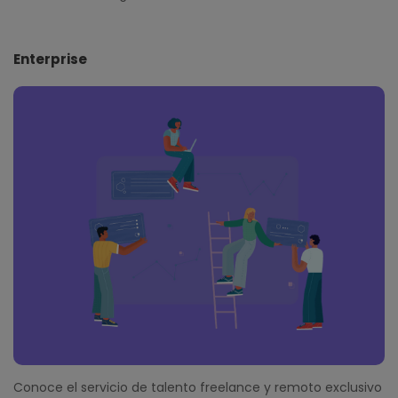
Enterprise
Conoce el servicio de talento freelance y remoto exclusivo