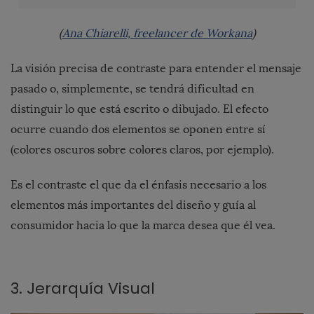
(
Ana Chiarelli, freelancer de Workana
)
La visión precisa de
contraste
para entender el mensaje
pasado o, simplemente, se tendrá dificultad en
distinguir lo que está escrito o dibujado. El efecto
ocurre cuando dos elementos se oponen entre sí
(colores oscuros sobre colores claros, por ejemplo).
Es el contraste el que da el énfasis necesario a los
elementos más importantes del diseño y guía al
consumidor hacia lo que la marca desea que él vea.
3. Jerarquía Visual