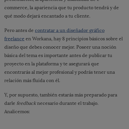
commerce, la apariencia que tu producto tendrá y de
qué modo dejará encantado a tu cliente.
Pero antes de
contratar a un diseñador gráfico
freelance
en
Workana
, hay
8 principios básicos sobre el
diseño que debes conocer mejor
. Poseer una noción
básica del tema es importante antes de publicar tu
proyecto en la plataforma y te asegurará que
encontrarás al mejor profesional y podrás tener una
relación más fluida con él.
Y, por supuesto, también estarás más preparado para
darle
feedback
necesario durante el trabajo.
Analicemos: