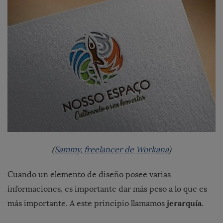
(
Sammy, freelancer de Workana
)
Cuando un elemento de diseño posee varias
informaciones, es importante dar más peso a lo que es
jerarquía
más importante. A este principio llamamos
.