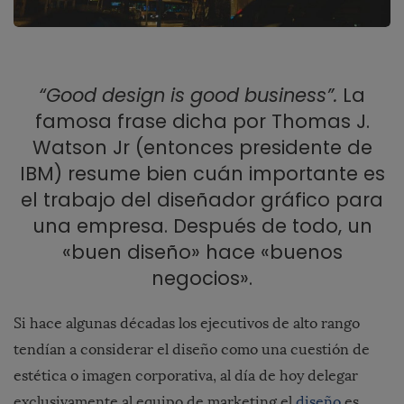
“Good design is good business”.
La
famosa frase dicha por Thomas J.
Watson Jr (entonces presidente de
IBM) resume bien cuán importante es
el trabajo del diseñador gráfico para
una empresa. Después de todo, un
«buen diseño» hace «buenos
negocios».
Si hace algunas décadas los ejecutivos de alto rango
tendían a considerar el diseño como una cuestión de
estética o imagen corporativa, al día de hoy delegar
exclusivamente al equipo de marketing el
diseño
es