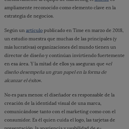
ampliamente reconocido como elemento clave en la
estrategia de negocios.
Según un
artículo
publicado en
Time
en marzo de 2018,
un estudio muestra que muchas de las principales (y
más lucrativas) organizaciones del mundo tienen un
director de diseño y continúan invirtiendo fuertemente
en esa área. Y la mitad de ellos ya aseguran que «
el
diseño desempeña un gran papel en la forma de
alcanzar el éxito
«.
No es para menos: el diseñador es responsable de la
creación de la identidad visual de una marca,
comunicándose tanto con el marketing como con el
consumidor. Es él quien cuida el logo, las tarjetas de
presentación, la apariencia y usabilidad de e-