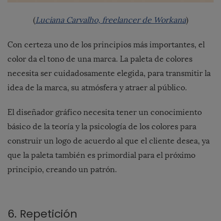
(
Luciana Carvalho, freelancer de Workana
)
Con certeza uno de los principios más importantes, el
color da el tono de una marca. La paleta de colores
necesita ser cuidadosamente elegida, para transmitir la
idea de la marca, su atmósfera y atraer al público.
El diseñador gráfico necesita tener un conocimiento
básico de la teoría y la psicología de los colores para
construir un logo de acuerdo al que el cliente desea, ya
que la paleta también es primordial para el próximo
principio, creando un patrón.
6. Repetición