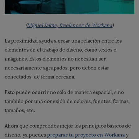
(
Miguel Jaime, freelancer de Workana
)
La proximidad ayuda a crear una relación entre los
elementos en el trabajo de diseño, como textos e
imágenes. Estos elementos no necesitan ser
necesariamente agrupados, pero deben estar
conectados, de forma cercana.
Esto puede ocurrir no sólo de manera espacial, sino
también por una conexión de colores, fuentes, formas,
tamaños, etc.
Ahora que comprendes mejor los principios básicos de
diseño, ya puedes
preparar tu proyecto en Workana
y