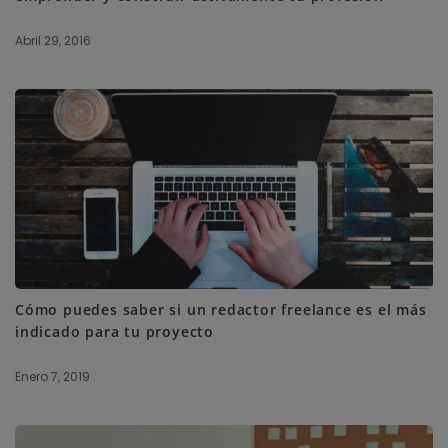
Abril 29, 2016
Cómo puedes saber si un redactor freelance es el más
indicado para tu proyecto
Enero 7, 2019