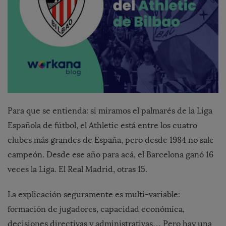
Para que se entienda: si miramos el palmarés de la Liga
Española de fútbol, el Athletic está entre los cuatro
clubes más grandes de España, pero desde 1984 no sale
campeón. Desde ese año para acá, el Barcelona ganó 16
veces la Liga. El Real Madrid, otras 15.
La explicación seguramente es multi-variable:
formación de jugadores, capacidad económica,
decisiones directivas y administrativas… Pero hay una