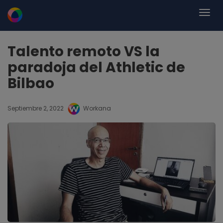
Talento remoto VS la
paradoja del Athletic de
Bilbao
Septiembre 2, 2022
Workana