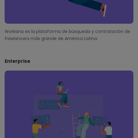
Workana es la plataforma de búsqueda y contratación de
freelancers más grande de América Latina.
Enterprise