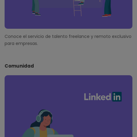
Conoce el servicio de talento freelance y remoto exclusivo
para empresas.
Comunidad