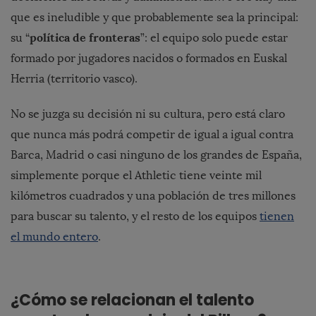
que es ineludible y que probablemente sea la principal:
política de fronteras
su “
”: el equipo solo puede estar
formado por jugadores nacidos o formados en Euskal
Herria (territorio vasco).
No se juzga su decisión ni su cultura, pero está claro
que nunca más podrá competir de igual a igual contra
Barca, Madrid o casi ninguno de los grandes de España,
simplemente porque el Athletic tiene veinte mil
kilómetros cuadrados y una población de tres millones
para buscar su talento, y el resto de los equipos
tienen
el mundo entero
.
¿Cómo se relacionan el talento