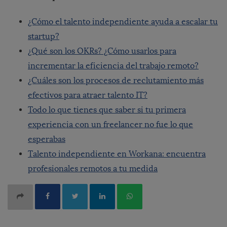
¿Cómo el talento independiente ayuda a escalar tu
startup?
¿Qué son los OKRs? ¿Cómo usarlos para
incrementar la eficiencia del trabajo remoto?
¿Cuáles son los procesos de reclutamiento más
efectivos para atraer talento IT?
Todo lo que tienes que saber si tu primera
experiencia con un freelancer no fue lo que
esperabas
Talento independiente en Workana: encuentra
profesionales remotos a tu medida