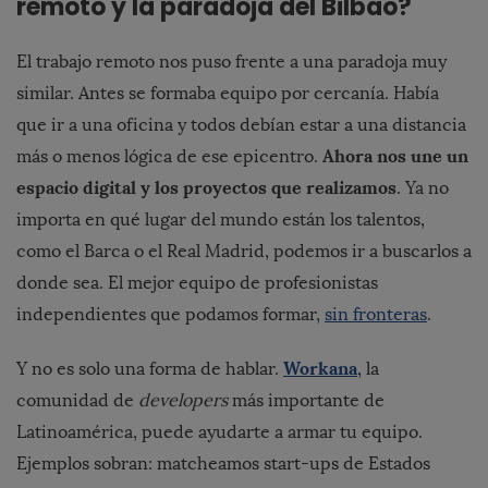
remoto y la paradoja del Bilbao?
El trabajo remoto nos puso frente a una paradoja muy
similar. Antes se formaba equipo por cercanía. Había
que ir a una oficina y todos debían estar a una distancia
Ahora nos une un
más o menos lógica de ese epicentro.
espacio digital y los proyectos que realizamos
. Ya no
importa en qué lugar del mundo están los talentos,
como el Barca o el Real Madrid, podemos ir a buscarlos a
donde sea. El mejor equipo de profesionistas
independientes que podamos formar,
sin fronteras
.
Workana
Y no es solo una forma de hablar.
, la
comunidad de
developers
más importante de
Latinoamérica, puede ayudarte a armar tu equipo.
Ejemplos sobran: matcheamos start-ups de Estados