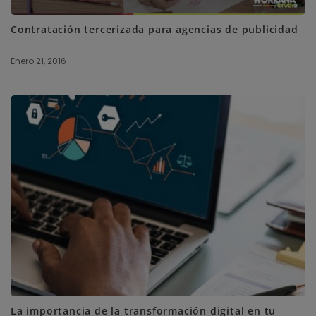
Contratación tercerizada para agencias de publicidad
Enero 21, 2016
La importancia de la transformación digital en tu