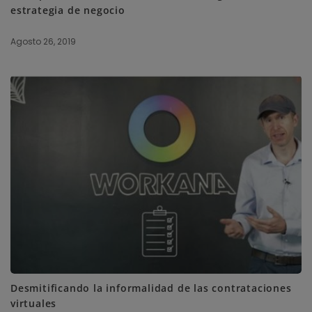
estrategia de negocio
Agosto 26, 2019
Desmitificando la informalidad de las contrataciones
virtuales