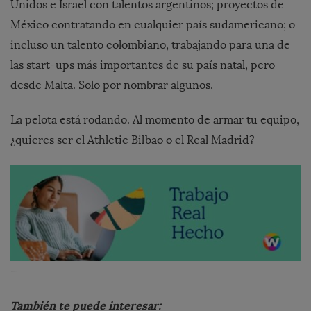
Unidos e Israel con talentos argentinos; proyectos de
México contratando en cualquier país sudamericano; o
incluso un talento colombiano, trabajando para una de
las start-ups más importantes de su país natal, pero
desde Malta. Solo por nombrar algunos.
La pelota está rodando. Al momento de armar tu equipo,
¿quieres ser el Athletic Bilbao o el Real Madrid?
—
También te puede interesar: