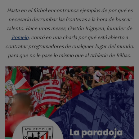
Hasta en el fútbol encontramos ejemplos de por qué es
necesario derrumbar las fronteras a la hora de buscar
talento. Hace unos meses, Gastón Irigoyen, founder de
Pomelo
, contó en una charla por qué está abierto a
contratar programadores de cualquier lugar del mundo:
para que no le pase lo mismo que al Athletic de Bilbao.