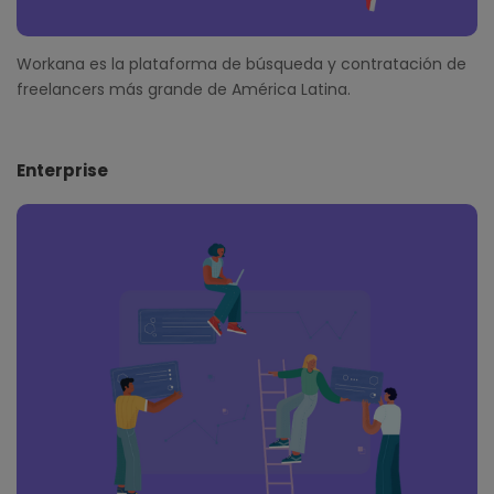
Workana es la plataforma de búsqueda y contratación de
freelancers más grande de América Latina.
Enterprise