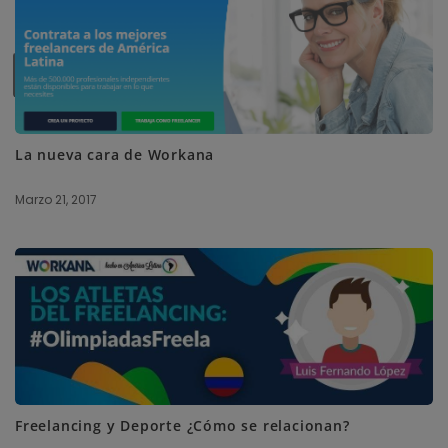
SUBSCRIBE ME
La nueva cara de Workana
Marzo 21, 2017
Freelancing y Deporte ¿Cómo se relacionan?