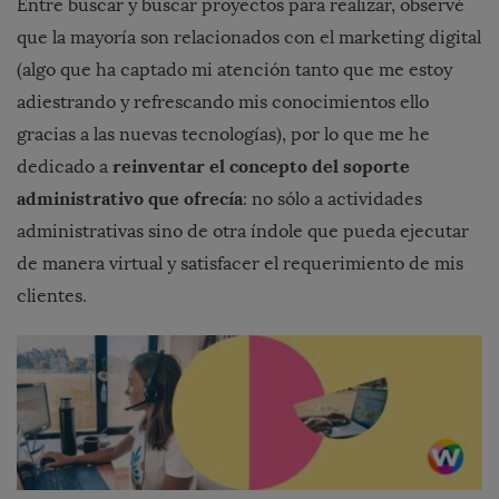
Entre buscar y buscar proyectos para realizar, observé
que la mayoría son relacionados con el marketing digital
(algo que ha captado mi atención tanto que me estoy
adiestrando y refrescando mis conocimientos ello
gracias a las nuevas tecnologías), por lo que me he
reinventar el concepto del soporte
dedicado a
administrativo que ofrecía
: no sólo a actividades
administrativas sino de otra índole que pueda ejecutar
de manera virtual y satisfacer el requerimiento de mis
clientes.