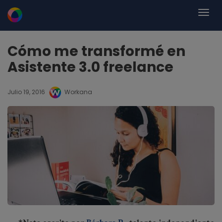
Cómo me transformé en
Asistente 3.0 freelance
Julio 19, 2016
Workana