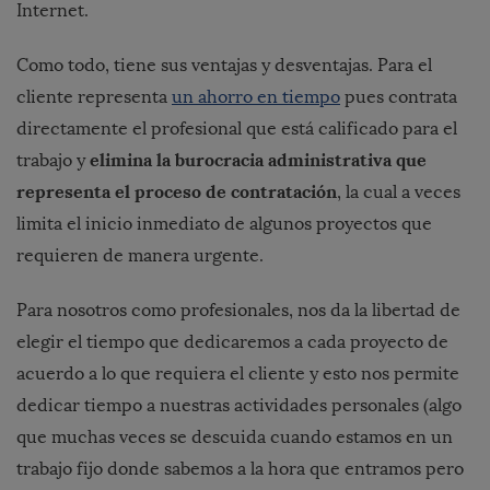
Internet.
Como todo, tiene sus ventajas y desventajas. Para el
cliente representa
un ahorro en tiempo
pues contrata
directamente el profesional que está calificado para el
elimina la burocracia administrativa que
trabajo y
representa el proceso de contratación
, la cual a veces
limita el inicio inmediato de algunos proyectos que
requieren de manera urgente.
Para nosotros como profesionales, nos da la libertad de
elegir el tiempo que dedicaremos a cada proyecto de
acuerdo a lo que requiera el cliente y esto nos permite
dedicar tiempo a nuestras actividades personales (algo
que muchas veces se descuida cuando estamos en un
trabajo fijo donde sabemos a la hora que entramos pero