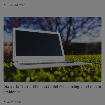
Agosto 24, 2016
Día de la Tierra: El impacto del freelancing en el medio
ambiente
Abril 22, 2016