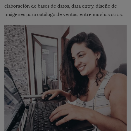
elaboración de bases de datos, data entry, diseño de
imágenes para catálogo de ventas, entre muchas otras.