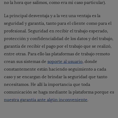
no la hora que salimos, como era mi caso particular).
La principal desventaja y a la vez una ventaja es la
seguridad y garantía, tanto para el cliente como para el
profesional. Seguridad en recibir el trabajo esperado,
protección y confidencialidad de los datos y del trabajo,
garantía de recibir el pago por el trabajo que se realizó,
entre otras. Para ello las plataformas de trabajo remoto
crean sus sistemas de
soporte al usuario
, donde
constantemente están haciendo seguimiento a cada
caso y se encargan de brindar la seguridad que tanto
necesitamos. He allí la importancia que toda
comunicación se haga mediante la plataforma porque es
nuestra garantía ante algún inconveniente
.