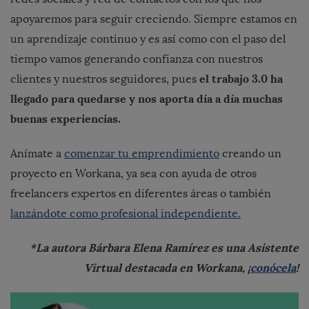
apoyaremos para seguir creciendo. Siempre estamos en
un aprendizaje continuo y es así como con el paso del
tiempo vamos generando confianza con nuestros
el trabajo 3.0 ha
clientes y nuestros seguidores, pues
llegado para quedarse y nos aporta día a día muchas
buenas experiencias.
Anímate a
comenzar tu emprendimiento
creando un
proyecto en Workana, ya sea con ayuda de otros
freelancers expertos en diferentes áreas o también
lanzándote como profesional independiente.
*La autora Bárbara Elena Ramírez es una Asistente
Virtual destacada en Workana, ¡
conócela
!