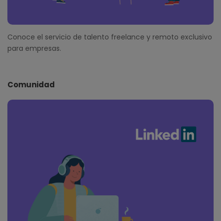
Conoce el servicio de talento freelance y remoto exclusivo
para empresas.
Comunidad