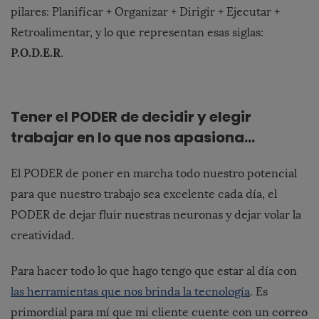
pilares: Planificar + Organizar + Dirigir + Ejecutar +
Retroalimentar, y lo que representan esas siglas:
P.O.D.E.R
.
Tener
el PODER de decidir y elegir
trabajar en lo que nos apasiona…
El PODER de poner en marcha todo nuestro potencial
para que nuestro trabajo sea excelente cada día, el
PODER de dejar fluir nuestras neuronas y dejar volar la
creatividad.
Para hacer todo lo que hago tengo que estar al día con
las herramientas que nos brinda la tecnología
. Es
primordial para mí que mi cliente cuente con un correo