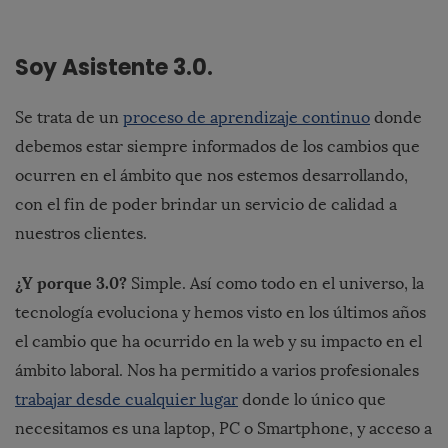
Soy Asistente 3.0.
Se trata de un
proceso de aprendizaje continuo
donde
debemos estar siempre informados de los cambios que
ocurren en el ámbito que nos estemos desarrollando,
con el fin de poder brindar un servicio de calidad a
nuestros clientes.
¿Y porque 3.0?
Simple. Así como todo en el universo, la
tecnología evoluciona y hemos visto en los últimos años
el cambio que ha ocurrido en la web y su impacto en el
ámbito laboral. Nos ha permitido a varios profesionales
trabajar desde cualquier lugar
donde lo único que
necesitamos es una laptop, PC o Smartphone, y acceso a