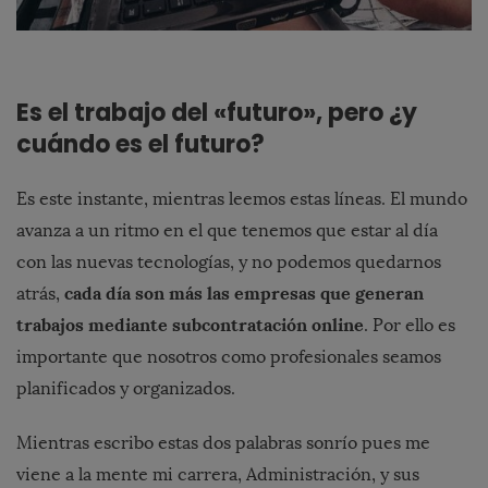
Es el trabajo del «futuro», pero ¿y
cuándo es el futuro?
Es este instante, mientras leemos estas líneas. El mundo
avanza a un ritmo en el que tenemos que estar al día
con las nuevas tecnologías, y no podemos quedarnos
cada día son más las empresas que generan
atrás,
trabajos mediante subcontratación online
. Por ello es
importante que nosotros como profesionales seamos
planificados y organizados.
Mientras escribo estas dos palabras sonrío pues me
viene a la mente mi carrera, Administración, y sus