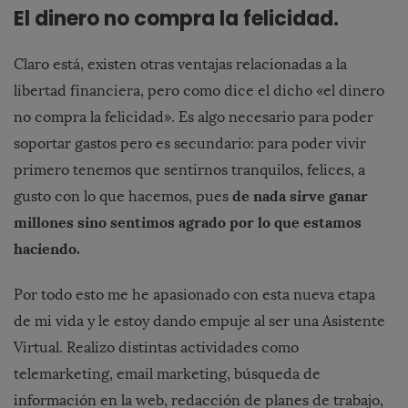
El dinero no compra la felicidad.
Claro está, existen otras ventajas relacionadas a la
libertad financiera, pero como dice el dicho «el dinero
no compra la felicidad». Es algo necesario para poder
soportar gastos pero es secundario: para poder vivir
primero tenemos que sentirnos tranquilos, felices, a
de nada sirve ganar
gusto con lo que hacemos, pues
millones sino sentimos agrado por lo que estamos
haciendo.
Por todo esto me he apasionado con esta nueva etapa
de mi vida y le estoy dando empuje al ser una Asistente
Virtual. Realizo distintas actividades como
telemarketing, email marketing, búsqueda de
información en la web, redacción de planes de trabajo,