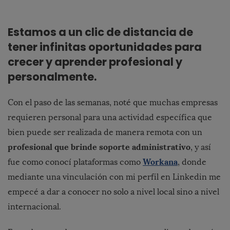
Estamos a un clic de distancia de
tener infinitas oportunidades para
crecer y aprender profesional y
personalmente.
Con el paso de las semanas, noté que muchas empresas
requieren personal para una actividad específica que
bien puede ser realizada de manera remota con un
profesional que brinde soporte administrativo
, y así
Workana
fue como conocí plataformas como
, donde
mediante una vinculación con mi perfil en Linkedin me
empecé a dar a conocer no solo a nivel local sino a nivel
internacional.