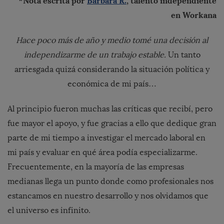
*Nota escrita por
Bárbara R.
, talento independiente
en Workana
Hace poco más de año y medio tomé una decisión al
independizarme de un trabajo estable.
Un tanto
arriesgada quizá considerando la situación política y
económica de mi país…
Al principio fueron muchas las críticas que recibí, pero
fue mayor el apoyo, y fue gracias a ello que dedique gran
parte de mi tiempo a investigar el mercado laboral en
mi país y evaluar en qué área podía especializarme.
Frecuentemente, en la mayoría de las empresas
medianas llega un punto donde como profesionales nos
estancamos en nuestro desarrollo y nos olvidamos que
el universo es infinito.