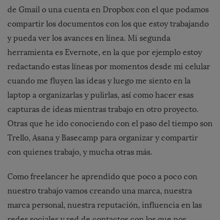
de Gmail o una cuenta en Dropbox con el que podamos
compartir los documentos con los que estoy trabajando
y pueda ver los avances en línea. Mi segunda
herramienta es Evernote, en la que por ejemplo estoy
redactando estas líneas por momentos desde mi celular
cuando me fluyen las ideas y luego me siento en la
laptop a organizarlas y pulirlas, así como hacer esas
capturas de ideas mientras trabajo en otro proyecto.
Otras que he ido conociendo con el paso del tiempo son
Trello, Asana y Basecamp para organizar y compartir
con quienes trabajo, y mucha otras más.
Como freelancer he aprendido que poco a poco con
nuestro trabajo vamos creando una marca, nuestra
marca personal, nuestra reputación, influencia en las
redes sociales y red de contactos con los que nos