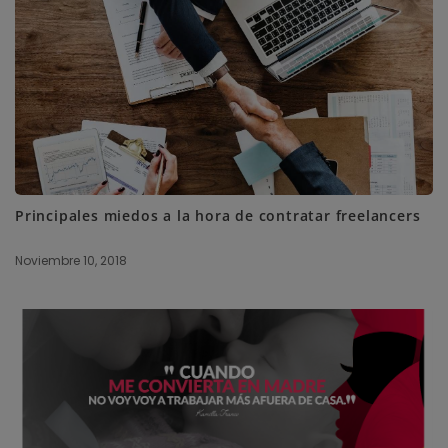
Principales miedos a la hora de contratar freelancers
Noviembre 10, 2018