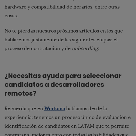
hardware y compatibilidad de horarios, entre otras
cosas.
No te pierdas nuestros próximos artículos en los que
hablaremos justamente de las siguientes etapas: el
proceso de contratación y de
onboarding
.
¿Necesitas ayuda para seleccionar
candidatos a desarrolladores
remotos?
Workana
Recuerda que en
hablamos desde la
experiencia: tenemos un proceso único de evaluación e
identificación de candidatos en LATAM que te permite
contratar al mejor talento con todas las habilidades que