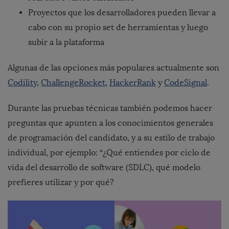
Proyectos que los desarrolladores pueden llevar a
cabo con su propio set de herramientas y luego
subir a la plataforma
Algunas de las opciones más populares actualmente son
Codility
,
ChallengeRocket
,
HackerRank
y
CodeSignal
.
Durante las pruebas técnicas también podemos hacer
preguntas que apunten a los conocimientos generales
de programación del candidato, y a su estilo de trabajo
individual, por ejemplo: “¿Qué entiendes por ciclo de
vida del desarrollo de software (SDLC), qué modelo
prefieres utilizar y por qué?