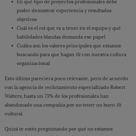
En qué tipo de proyectos profesionales debe
poder demostrar experiencia y resultados
objetivos
Cuál es el rol que va a tener en el equipo y qué
habilidades blandas demanda ese papel
Cuáles son los valores principales que estamos
buscando para que hagan
fit
con nuestra cultura
organizacional
Esto último pareciera poco relevante, pero de acuerdo
con la agencia de reclutamiento especializado Robert
Walters, hasta un 73% de los profesionales han
abandonado una compañía por no tener un buen
fit
cultural.
Quizá te estés preguntando por qué no estamos