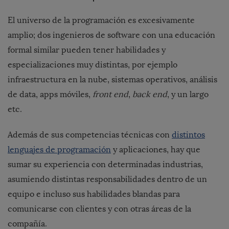
El universo de la programación es excesivamente
amplio; dos ingenieros de software con una educación
formal similar pueden tener habilidades y
especializaciones muy distintas, por ejemplo
infraestructura en la nube, sistemas operativos, análisis
de data, apps móviles,
front end
,
back end
, y un largo
etc.
Además de sus competencias técnicas con
distintos
lenguajes de programación
y aplicaciones, hay que
sumar su experiencia con determinadas industrias,
asumiendo distintas responsabilidades dentro de un
equipo e incluso sus habilidades blandas para
comunicarse con clientes y con otras áreas de la
compañía.