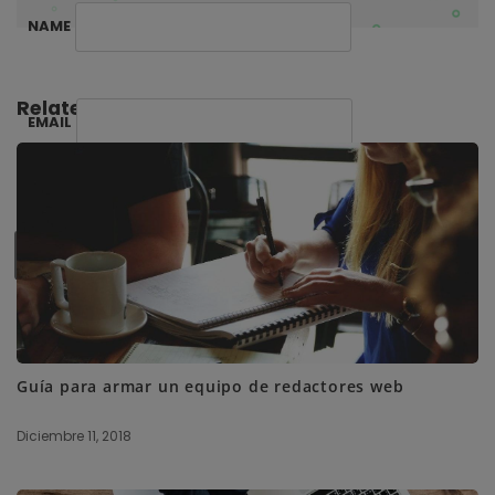
NAME
Related Posts:
EMAIL
SUBSCRIBE ME
Guía para armar un equipo de redactores web
Diciembre 11, 2018