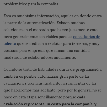
problemático para la compañía.
Esta es muchísima información, aquí es en donde entra
la parte de la automatización. Existen muchas
soluciones en el mercado que hacen justamente esto,
pero generalmente son viables para las
consultorías de
talento
que se dedican a reclutar para terceros, y muy
costosas para empresas que suman una cantidad
moderada de colaboradores anualmente.
Cuando se trata de habilidades duras de programación,
también es posible automatizar gran parte de las
evaluaciones técnicas mediante herramientas de las
que hablaremos más adelante, pero por lo general no se
cada
hace en esta etapa sencillamente porque
evaluación representa un costo para la compañía, y,