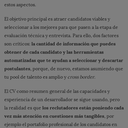
estos aspectos.
El objetivo principal es atraer candidatos viables y
seleccionar a los mejores para que pasen a la etapa de
evaluación técnica y entrevista. Para ello, dos factores
la cantidad de información que puedes
son críticos:
obtener de cada candidato y las herramientas
automatizadas que te ayudan a seleccionar y descartar
postulantes
, porque, de nuevo, estamos asumiendo que
tu pool de talento es amplio y
cross border
.
El CV como resumen general de las capacidades y
experiencia de un desarrollador se sigue usando, pero
los reclutadores están poniendo cada
la realidad es que
vez más atención en cuestiones más tangibles
, por
ejemplo el portafolio profesional de los candidatos en