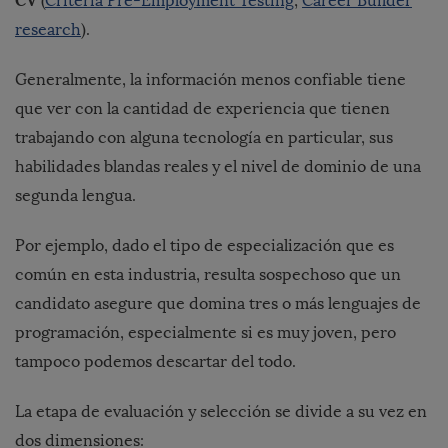
CV
(
Criteria Pre-Employment Testing
;
Career Builder
research
).
Generalmente, la información menos confiable tiene
que ver con la cantidad de experiencia que tienen
trabajando con alguna tecnología en particular, sus
habilidades blandas reales y el nivel de dominio de una
segunda lengua.
Por ejemplo, dado el tipo de especialización que es
común en esta industria, resulta sospechoso que un
candidato asegure que domina tres o más lenguajes de
programación, especialmente si es muy joven, pero
tampoco podemos descartar del todo.
La etapa de evaluación y selección se divide a su vez en
dos dimensiones: