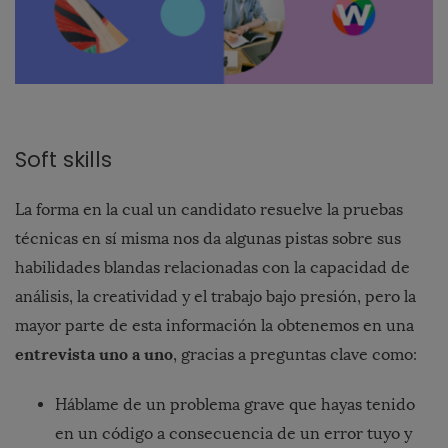
Soft skills
La forma en la cual un candidato resuelve la pruebas
técnicas en sí misma nos da algunas pistas sobre sus
habilidades blandas relacionadas con la capacidad de
análisis, la creatividad y el trabajo bajo presión, pero la
mayor parte de esta información la obtenemos en una
entrevista uno a uno
, gracias a preguntas clave como:
Háblame de un problema grave que hayas tenido
en un código a consecuencia de un error tuyo y