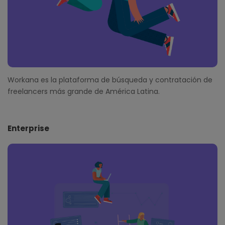
Workana es la plataforma de búsqueda y contratación de
freelancers más grande de América Latina.
Enterprise