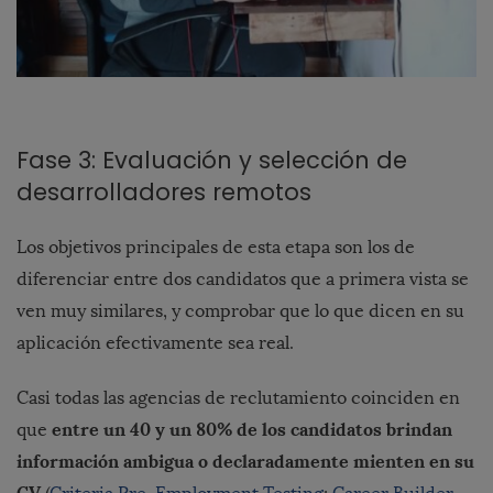
Fase 3: Evaluación y selección de
desarrolladores remotos
Los objetivos principales de esta etapa son los de
diferenciar entre dos candidatos que a primera vista se
ven muy similares, y comprobar que lo que dicen en su
aplicación efectivamente sea real.
Casi todas las agencias de reclutamiento coinciden en
entre un 40 y un 80% de los candidatos brindan
que
información ambigua o declaradamente mienten en su