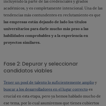
incluyendo la parte de las credenciales y grados
académicos, y es completamente intencional. Una de las
tendencias más contundentes en reclutamiento es que
las empresas están dejando de lado los títulos
universitarios para darle mucho más peso a las
habilidades comprobables y a la experiencia en
proyectos similares.
Fase 2: Depurar y seleccionar
candidatos viables
Tener un pool de talento lo suficientemente amplio
y
buscar a los desarrolladores en el lugar correcto
es
crucial en esta etapa, pero ya hemos hablado mucho de
ese tema, por lo cual asumiremos que tienes cubiertos