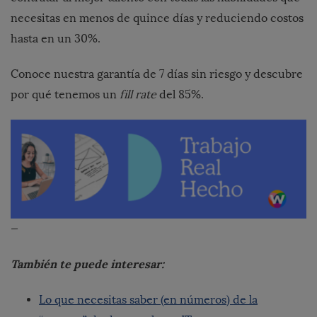
necesitas en menos de quince días y reduciendo costos
hasta en un 30%.
Conoce nuestra garantía de 7 días sin riesgo y descubre
por qué tenemos un
fill rate
del 85%.
—
También te puede interesar:
Lo que necesitas saber (en números) de la