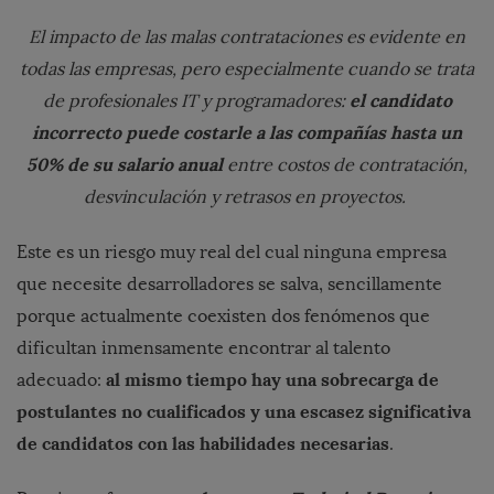
El impacto de las malas contrataciones es evidente en
todas las empresas, pero especialmente cuando se trata
el candidato
de profesionales IT y programadores:
incorrecto puede costarle a las compañías hasta un
50% de su salario anual
entre costos de contratación,
desvinculación y retrasos en proyectos.
Este es un riesgo muy real del cual ninguna empresa
que necesite desarrolladores se salva, sencillamente
porque actualmente coexisten dos fenómenos que
dificultan inmensamente encontrar al talento
al mismo tiempo hay una sobrecarga de
adecuado:
postulantes no cualificados y una escasez significativa
de candidatos con las habilidades necesarias
.