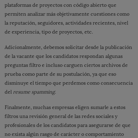
plataformas de proyectos con código abierto que
permiten analizar más objetivamente cuestiones como
la reputación, seguidores, actividades recientes, nivel
de experiencia, tipo de proyectos, etc.
Adicionalmente, debemos solicitar desde la publicación
de la vacante que los candidatos respondan algunas
preguntas filtro e incluso carguen ciertos archivos de
prueba como parte de su postulación, ya que eso
disminuye el tiempo que perdemos como consecuencia
del
resume spamming
.
Finalmente, muchas empresas eligen sumarle a estos
filtros una revisión general de las redes sociales y
profesionales de los candidatos para asegurarse de que
no exista algún rasgo de carácter o comportamiento