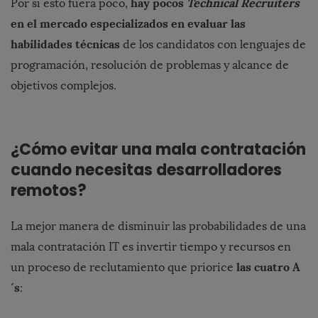
hay pocos
Technical Recruiters
Por si esto fuera poco,
en el mercado especializados en evaluar las
habilidades técnicas
de los candidatos con lenguajes de
programación, resolución de problemas y alcance de
objetivos complejos.
¿Cómo evitar una mala contratación
cuando necesitas desarrolladores
remotos?
La mejor manera de disminuir las probabilidades de una
mala contratación IT es invertir tiempo y recursos en
las cuatro A
un proceso de reclutamiento que priorice
´s
: