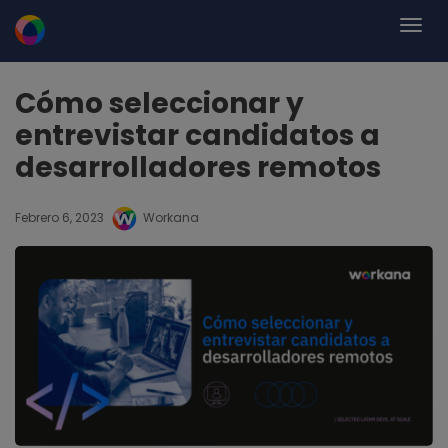
Cómo seleccionar y
entrevistar candidatos a
desarrolladores remotos
Febrero 6, 2023
Workana