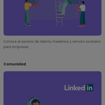
Conoce el servicio de talento freelance y remoto exclusivo
para empresas.
Comunidad