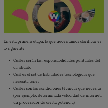
En esta primera etapa, lo que necesitamos clarificar es
lo siguiente:
Cuáles serán las responsabilidades puntuales del
candidato
Cuál es el set de habilidades tecnológicas que
necesita tener
Cuáles son las condiciones técnicas que necesita
(por ejemplo, determinada velocidad de internet,
un procesador de cierta potencia)