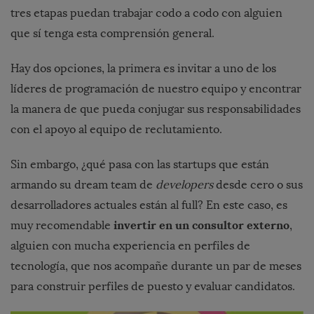
tres etapas puedan trabajar codo a codo con alguien
que sí tenga esta comprensión general.
Hay dos opciones, la primera es invitar a uno de los
líderes de programación de nuestro equipo y encontrar
la manera de que pueda conjugar sus responsabilidades
con el apoyo al equipo de reclutamiento.
Sin embargo, ¿qué pasa con las startups que están
armando su dream team de
developers
desde cero o sus
desarrolladores actuales están al full? En este caso, es
invertir en un consultor externo
muy recomendable
,
alguien con mucha experiencia
en perfiles de
tecnología,
que nos acompañe durante un par de meses
para construir perfiles de puesto y evaluar candidatos.