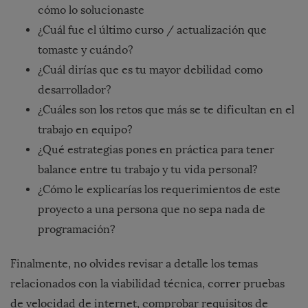
cómo lo solucionaste
¿Cuál fue el último curso / actualización que
tomaste y cuándo?
¿Cuál dirías que es tu mayor debilidad como
desarrollador?
¿Cuáles son los retos que más se te dificultan en el
trabajo en equipo?
¿Qué estrategias pones en práctica para tener
balance entre tu trabajo y tu vida personal?
¿Cómo le explicarías los requerimientos de este
proyecto a una persona que no sepa nada de
programación?
Finalmente, no olvides revisar a detalle los temas
relacionados con la viabilidad técnica, correr pruebas
de velocidad de internet, comprobar requisitos de