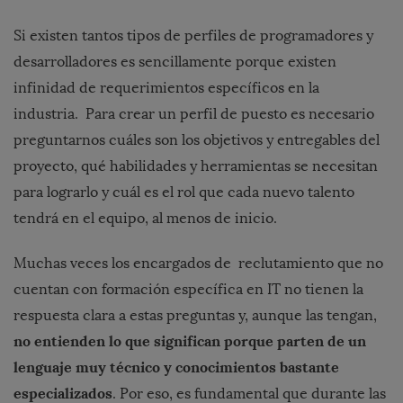
Si existen tantos tipos de perfiles de programadores y
desarrolladores es sencillamente porque existen
infinidad de requerimientos específicos en la
industria. Para crear un perfil de puesto es necesario
preguntarnos cuáles son los objetivos y entregables del
proyecto, qué habilidades y herramientas se necesitan
para lograrlo y cuál es el rol que cada nuevo talento
tendrá en el equipo, al menos de inicio.
Muchas veces los encargados de reclutamiento que no
cuentan con formación específica en IT no tienen la
respuesta clara a estas preguntas y, aunque las tengan,
no entienden lo que significan porque parten de un
lenguaje muy técnico y conocimientos bastante
especializados
. Por eso, es fundamental que durante las