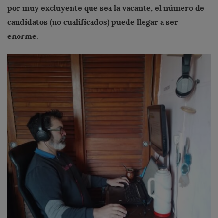
por muy excluyente que sea la vacante, el número de
candidatos (no cualificados) puede llegar a ser
enorme
.