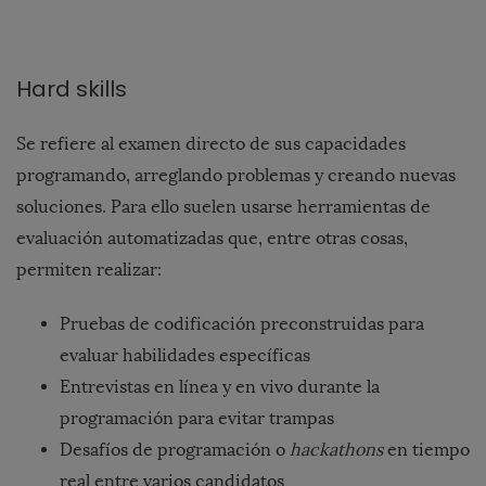
Hard skills
Se refiere al examen directo de sus capacidades
programando, arreglando problemas y creando nuevas
soluciones. Para ello suelen usarse herramientas de
evaluación automatizadas que, entre otras cosas,
permiten realizar:
Pruebas de codificación preconstruidas para
evaluar habilidades específicas
Entrevistas en línea y en vivo durante la
programación para evitar trampas
Desafíos de programación o
hackathons
en tiempo
real
entre varios candidatos