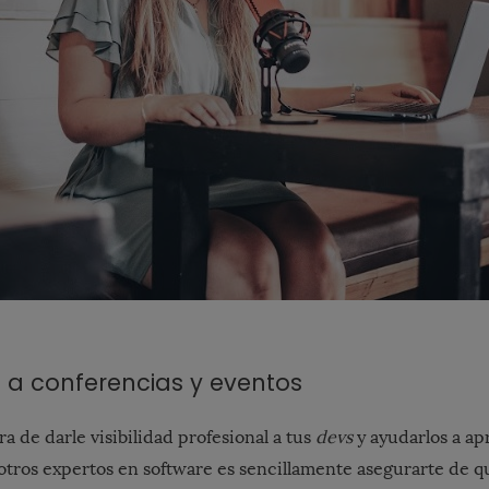
os a conferencias y eventos
 de darle visibilidad profesional a tus
devs
y ayudarlos a ap
tros expertos en software es sencillamente asegurarte de 