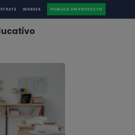
PUBLICA UN PROYECTO
ÍSTRATE
INGRESA
ducativo