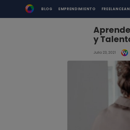
BLOG
EMPRENDIMIENTO
FREELANCEA
Aprende
y Talent
Julio 23, 2021