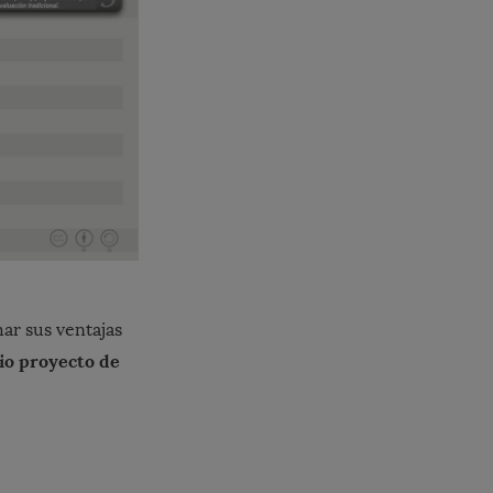
ar sus ventajas
io proyecto de