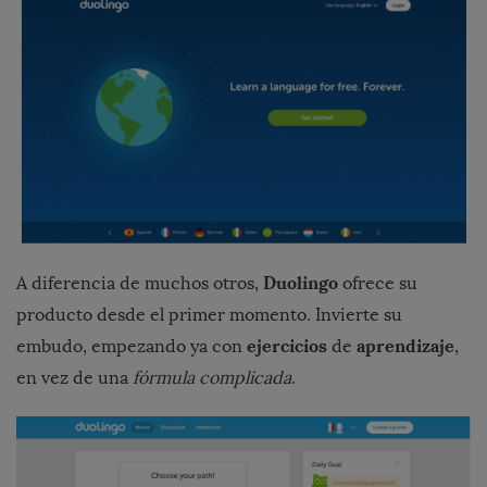
Duolingo
A diferencia de muchos otros,
ofrece su
producto desde el primer momento. Invierte su
ejercicios
aprendizaje
embudo, empezando ya con
de
,
en vez de una
fórmula complicada
.