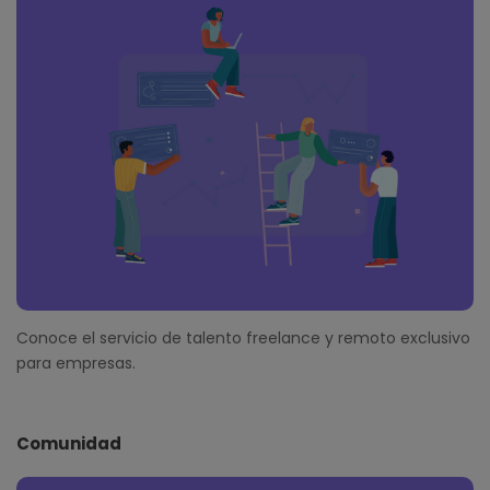
Conoce el servicio de talento freelance y remoto exclusivo
para empresas.
Comunidad