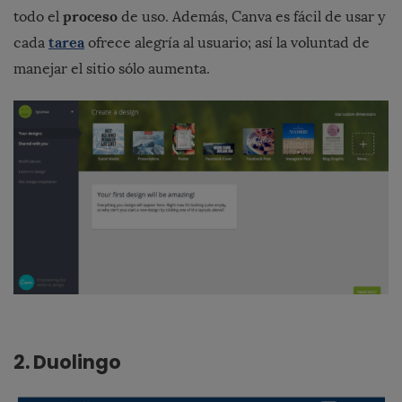
proceso
todo el
de uso. Además, Canva es fácil de usar y
tarea
cada
ofrece alegría al usuario; así la voluntad de
manejar el sitio sólo aumenta.
2. Duolingo