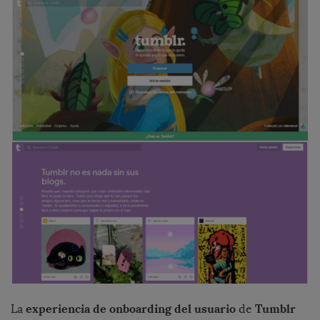
experiencia de onboarding del usuario
Tumblr
La
de