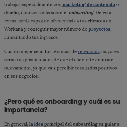
marketing de contenido
trabajas especialmente con
o
diseño
onboarding
, conozcas más sobre el
. De esta
clientes
forma, serás capaz de ofrecer más a tus
en
proyectos
Workana y conseguir mayor número de
,
aumentando tus ingresos.
Cuanto mejor sean tus técnicas de
retención
, mayores
serán tus posibilidades de que el cliente te contrate
nuevamente, ya que va a percibir resultados positivos
en sus negocios.
¿Pero qué es onboarding y cuál es su
importancia?
la
idea
principal del onboarding es guiar a
En general,