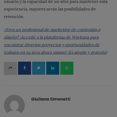
usuario y la capacidad de un sitio para mantener esta
experiencia, mayores serán las posibilidades de
retención.
¿Eres un profesional de marketing de contenido o
diseño? ¡Accede a la plataforma de Workana para
encontrar diversos proyectos y oportunidades de
trabajos en tu área ahora mismo! ¡Es simple y gratuito!
Giuliana Simonetti