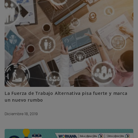
La Fuerza de Trabajo Alternativa pisa fuerte y marca
un nuevo rumbo
Diciembre 18, 2019