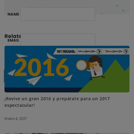
NAME
Related Posts:
EMAIL
SUBSCRIBE ME
¡Revive un gran 2016 y prepárate para un 2017
espectacular!
Enero 4, 2017