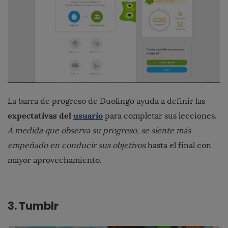
La barra de progreso de Duolingo ayuda a definir las
expectativas del
usuario
para completar sus lecciones.
A medida que observa su progreso, se siente más
empeñado en conducir sus objetivos
hasta el final con
mayor aprovechamiento.
3. Tumblr