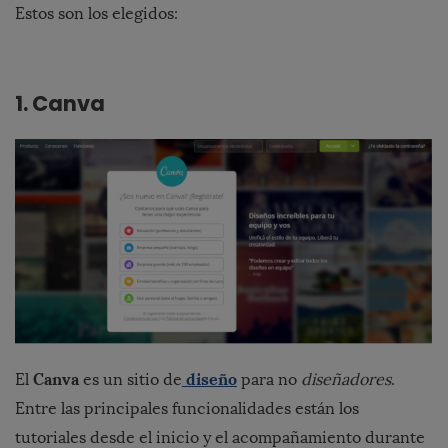
Estos son los elegidos:
1. Canva
Canva
diseño
El
es un sitio de
para no
diseñadores
.
Entre las principales funcionalidades están los
tutoriales desde el inicio y el acompañamiento durante