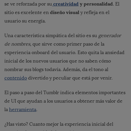
creatividad
y personalidad
se ve reforzada por su
. El
diseño visual
sitio es excelente en
y refleja en el
usuario su energía.
Una característica simpática del sitio es su
generador
de nombres
, que sirve como primer paso de la
experiencia onboard del usuario. Esto quita la ansiedad
inicial de los nuevos usuarios que no saben cómo
nombrar sus blogs todavía. Además, da el tono al
contenido
divertido y peculiar que está por venir.
El paso a paso del Tumblr indica elementos importantes
de UI que ayudan a los usuarios a obtener más valor de
la
herramienta
.
¿Has visto? Cuanto mejor la experiencia inicial del