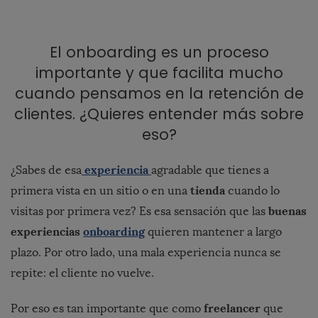
El onboarding es un proceso
importante y que facilita mucho
cuando pensamos en la retención de
clientes. ¿Quieres entender más sobre
eso?
experiencia
¿Sabes de esa
agradable que tienes a
tienda
primera vista en un sitio o en una
cuando lo
buenas
visitas por primera vez? Es esa sensación que las
experiencias
onboarding
quieren mantener a largo
plazo. Por otro lado, una mala experiencia nunca se
repite: el cliente no vuelve.
freelancer
Por eso es tan importante que como
que