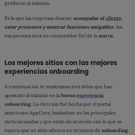
producto al máximo.
acompañar al
cliente
,
Es lo que las empresas desean:
estar presentes y mostrar funciones amigables
. Así,
marca
esa persona será un consumidor fiel de la
.
Los mejores sitios con las mejores
experiencias onboarding
A continuación te mostramos tres sitios que han
buena
experiencia
apostado al máximo en la
onboarding
. La elección fue hecha por el portal
americano AppCues, basándose en las principales
tácticas usadas y que están de acuerdo con lo que se
onboarding
espera que un sitio ofrezca en términos de
.