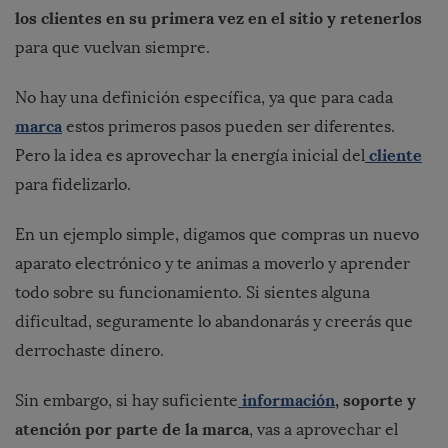
los clientes en su primera vez en el sitio y retenerlos
para que vuelvan siempre.
No hay una definición específica, ya que para cada
marca
estos primeros pasos pueden ser diferentes.
cliente
Pero la idea es aprovechar la energía inicial del
para fidelizarlo.
En un ejemplo simple, digamos que compras un nuevo
aparato electrónico y te animas a moverlo y aprender
todo sobre su funcionamiento. Si sientes alguna
dificultad, seguramente lo abandonarás y creerás que
derrochaste dinero.
información
, soporte y
Sin embargo, si hay suficiente
atención por parte de la marca
, vas a aprovechar el