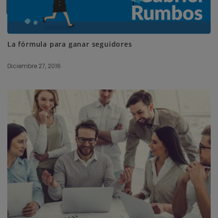
SUBSCRIBE ME
La fórmula para ganar seguidores
Diciembre 27, 2016