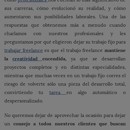
sus carreras, cómo evolucionó su realidad, y cómo
aumentaron sus posibilidades laborales. Una de las
respuestas que obtenemos más a menudo cuando
charlamos con nuestros profesionales y les
preguntamos por qué eligieron dejar su trabajo fijo para
mantiene
trabajar freelance
es que el trabajo freelance
la
creatividad
encendida,
ya que se desarrollan
proyectos completos y en distintas especialidades,
mientras que muchas veces en un trabajo fijo corres el
riesgo de volverte sólo una pieza del desarrollo total,
convirtiendo tu
tarea
en algo automático o
despersonalizado.
No queremos dejar de aprovechar la ocasión para dejar
consejo a todos nuestros clientes que buscan
un