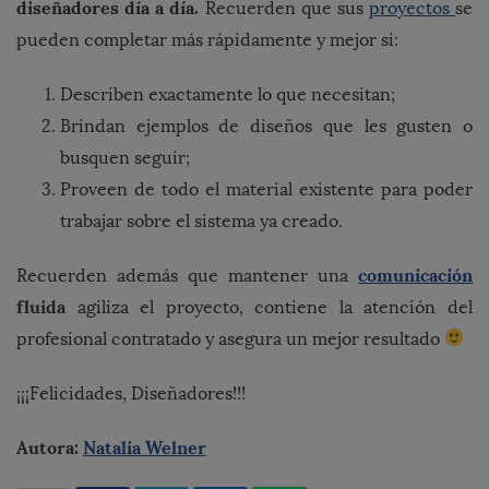
diseñadores día a día.
Recuerden que sus
proyectos
se
pueden completar más rápidamente y mejor si:
Describen exactamente lo que necesitan;
Brindan ejemplos de diseños que les gusten o
busquen seguir;
Proveen de todo el material existente para poder
trabajar sobre el sistema ya creado.
comunicación
Recuerden además que mantener una
fluida
agiliza el proyecto, contiene la atención del
profesional contratado y asegura un mejor resultado
¡¡¡Felicidades, Diseñadores!!!
Autora:
Natalia Welner