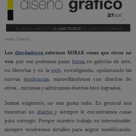
Autor: Thais sr
Los
diseñadores
sabemos MIRAR cosas que otros no
ven
, por eso podemos pasar
horas
en galerías de arte,
en librerías y en la
web
, investigando,
updateando
las
nuevas
tendencias
, maravillándonos con diseños de
otros…miramos y admiramos diseños bien logrados.
Somos exigentes, no nos gusta todo. En general nos
muestran un
diseño
y siempre le encontramos cosas
para corregir. Porque nuestro trabajo es interminable:
siempre tendremos detalles para seguir modificando,