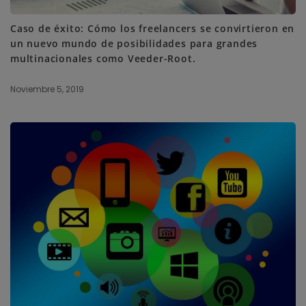
Caso de éxito: Cómo los freelancers se convirtieron en
un nuevo mundo de posibilidades para grandes
multinacionales como Veeder-Root.
Noviembre 5, 2019