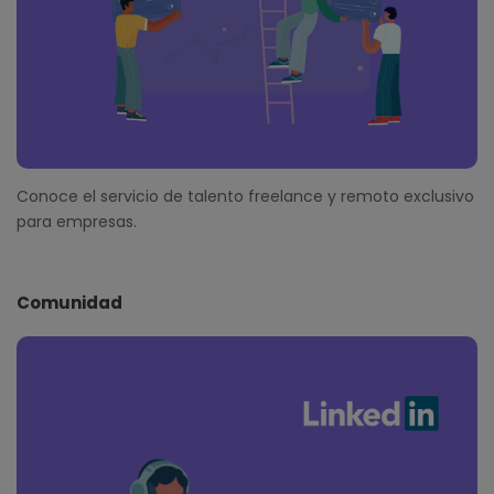
Conoce el servicio de talento freelance y remoto exclusivo
para empresas.
Comunidad