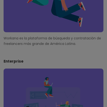
Workana es la plataforma de búsqueda y contratación de
freelancers más grande de América Latina.
Enterprise