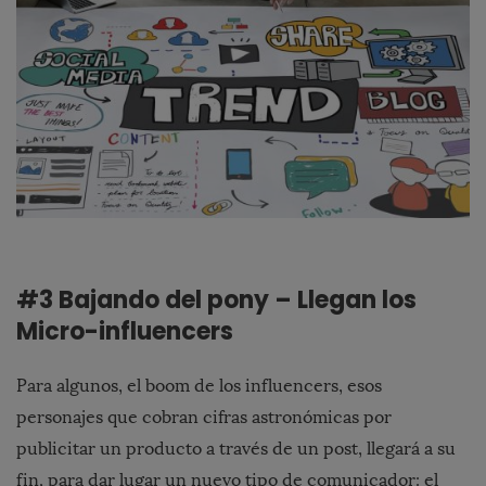
#3 Bajando del pony – Llegan los
Micro-influencers
Para algunos, el boom de los influencers, esos
personajes que cobran cifras astronómicas por
publicitar un producto a través de un post, llegará a su
fin, para dar lugar un nuevo tipo de comunicador: el