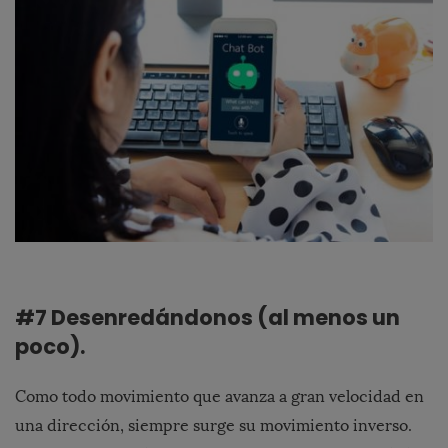
#7 Desenredándonos (al menos un
poco).
Como todo movimiento que avanza a gran velocidad en
una dirección, siempre surge su movimiento inverso.