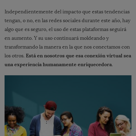
Independientemente del impacto que estas tendencias
tengan, o no, en las redes sociales durante este año, hay
algo que es seguro, el uso de estas plataformas seguirá
en aumento. Y su uso continuará moldeando y
transformando la manera en la que nos conectamos con
Está en nosotros que esa conexión virtual sea
los otros.
una experiencia humanamente enriquecedora
.