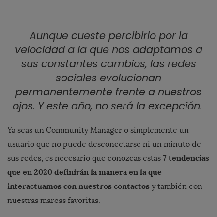
Aunque cueste percibirlo por la
velocidad a la que nos adaptamos a
sus constantes cambios, las redes
sociales evolucionan
permanentemente frente a nuestros
ojos. Y este año, no será la excepción.
Ya seas un Community Manager o simplemente un
usuario que no puede desconectarse ni un minuto de
7 tendencias
sus redes, es necesario que conozcas estas
que en 2020 definirán la manera en la que
interactuamos con nuestros contactos
y también con
nuestras marcas favoritas.