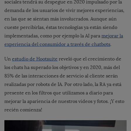
sociales tendrá su despegue en 2020 impulsado por la
demanda de los usuarios de vivir mejores experiencias,
en las que se sientan más involucrados. Aunque aún
cueste percibirlas, éstas tecnologías ya están siendo
implementadas, como por ejemplo la AI para
mejorar la
experiencia del consumidor a través de chatbots
.
Un
estudio de Hootsuite
reveló que el crecimiento de
los chats ha superado los objetivos y en 2020, más del
85% de las interacciones de servicio al cliente serán
realizadas por robots de IA.
Por otro lado, la RA ya está
presente en los filtros que utilizamos a diario para
mejorar la apariencia de nuestros videos y fotos. ¡Y esto
recién comienza!