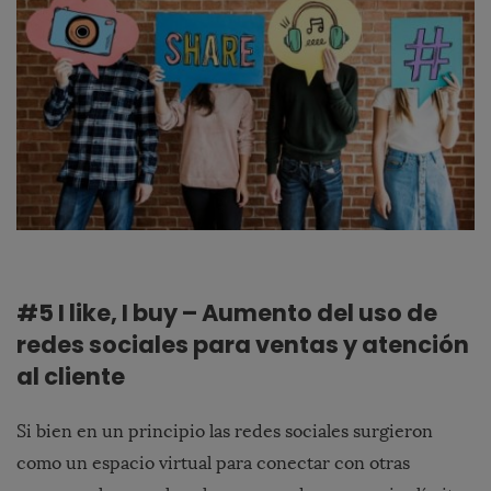
#5 I like, I buy – Aumento del uso de
redes sociales para ventas y atención
al cliente
Si bien en un principio las redes sociales surgieron
como un espacio virtual para conectar con otras