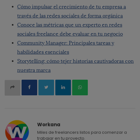
Cómo impulsar el crecimiento de tu empresa a
través de las redes sociales de forma orgánica
Conoce las métricas que un experto en redes
sociales freelance debe evaluar en tu negocio
Community Manager: Principales tareas y
habilidades esenciales
Storytelling: cómo tejer historias cautivadoras con
nuestra marca
Workana
Miles de freelancers listos para comenzar a
trabajar en tu proyecto.