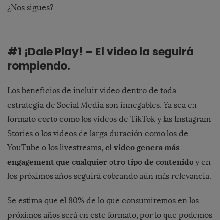
¿Nos sigues?
#1 ¡Dale Play! – El video la seguirá
rompiendo.
Los beneficios de incluir video dentro de toda
estrategia de Social Media son innegables. Ya sea en
formato corto como los videos de TikTok y las Instagram
Stories o los videos de larga duración como los de
el video genera más
YouTube o los livestreams,
engagement que cualquier otro tipo de contenido
y en
los próximos años seguirá cobrando aún más relevancia.
Se estima que el 80% de lo que consumiremos en los
próximos años será en este formato, por lo que podemos