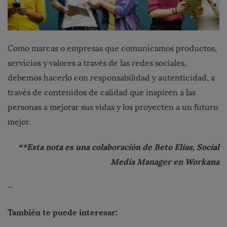
Como marcas o empresas que comunicamos productos,
servicios y valores a través de las redes sociales,
debemos hacerlo con responsabilidad y autenticidad, a
través de contenidos de calidad que inspiren a las
personas a mejorar sus vidas y los proyecten a un futuro
mejor.
**Esta nota es una colaboración de Beto Elías, Social
Media Manager en Workana
—
También te puede interesar: