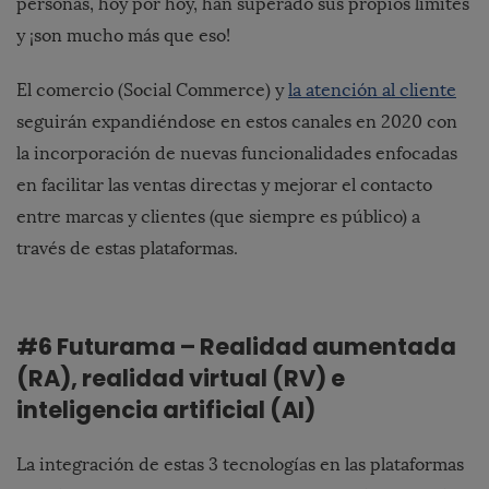
personas, hoy por hoy, han superado sus propios límites
y ¡son mucho más que eso!
El comercio (Social Commerce) y
la atención al cliente
seguirán expandiéndose en estos canales en 2020 con
la incorporación de nuevas funcionalidades enfocadas
en facilitar las ventas directas y mejorar el contacto
entre marcas y clientes (que siempre es público) a
través de estas plataformas.
#6 Futurama – Realidad aumentada
(RA), realidad virtual (RV) e
inteligencia artificial (AI)
La integración de estas 3 tecnologías en las plataformas