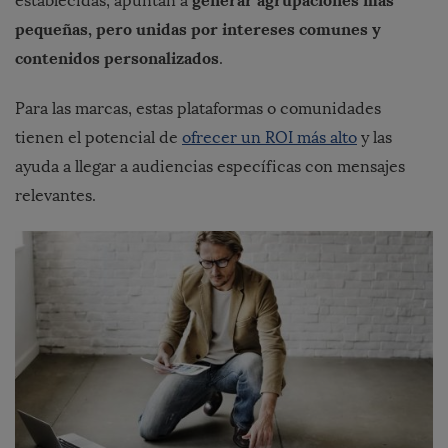
generar agrupaciones más
establecidas, apuntan a
pequeñas, pero unidas por intereses comunes y
contenidos personalizados
.
Para las marcas, estas plataformas o comunidades
tienen el potencial de
ofrecer un ROI más alto
y las
ayuda a llegar a audiencias específicas con mensajes
relevantes.