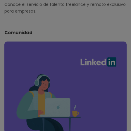
Conoce el servicio de talento freelance y remoto exclusivo
para empresas.
Comunidad