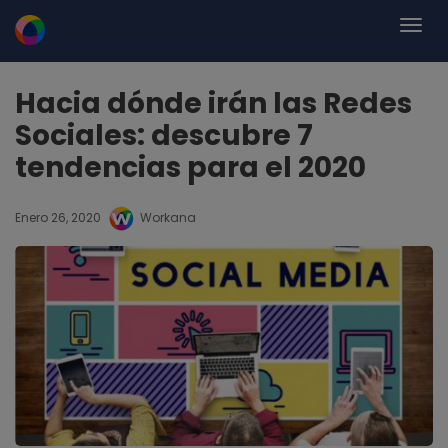
Hacia dónde irán las Redes
Sociales: descubre 7
tendencias para el 2020
Enero 26, 2020
Workana