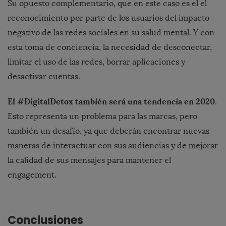
Su opuesto complementario, que en este caso es el el
reconocimiento por parte de los usuarios del impacto
negativo de las redes sociales en su salud mental.
Y con
esta toma de conciencia, la necesidad de desconectar,
limitar el uso de las redes, borrar aplicaciones y
desactivar cuentas.
El #DigitalDetox también será una tendencia en 2020
.
Esto representa un problema para las marcas, pero
también un desafío, ya que deberán encontrar nuevas
maneras de interactuar con sus audiencias y de mejorar
la calidad de sus mensajes para mantener el
engagement.
Conclusiones