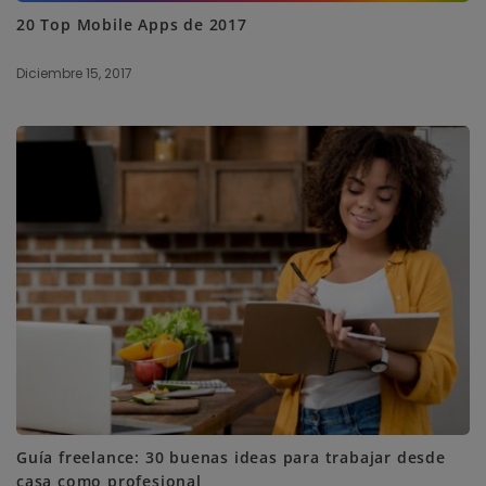
20 Top Mobile Apps de 2017
Diciembre 15, 2017
Guía freelance: 30 buenas ideas para trabajar desde
casa como profesional