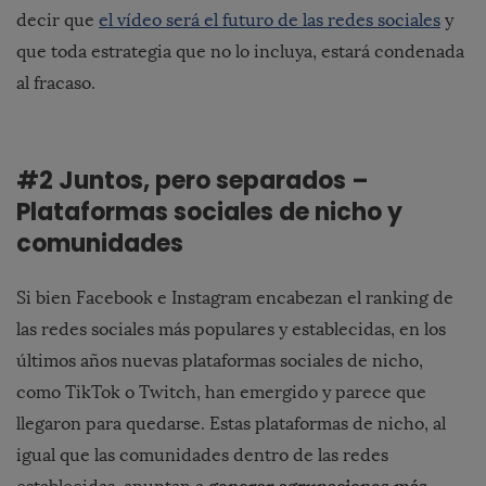
decir que
el vídeo será el futuro de las redes sociales
y
que toda estrategia que no lo incluya, estará condenada
al fracaso.
#2 Juntos, pero separados –
Plataformas sociales de nicho y
comunidades
Si bien Facebook e Instagram encabezan el ranking de
las redes sociales más populares y establecidas, en los
últimos años nuevas plataformas sociales de nicho,
como TikTok o Twitch, han emergido y parece que
llegaron para quedarse. Estas plataformas de nicho, al
igual que las comunidades dentro de las redes