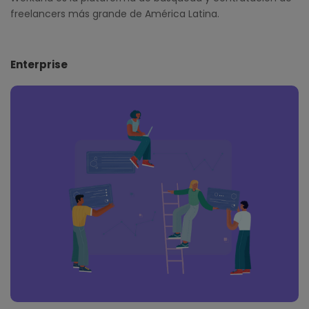
freelancers más grande de América Latina.
Enterprise