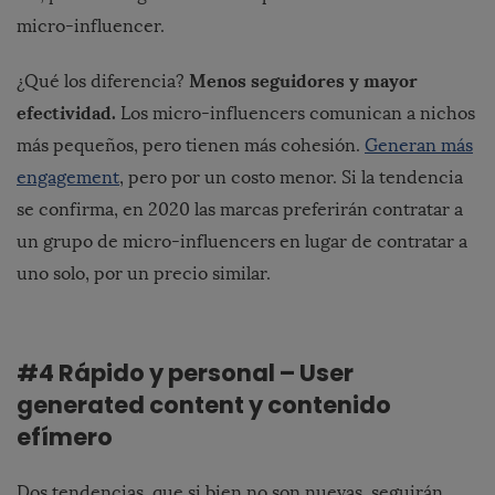
micro-influencer.
Menos seguidores y mayor
¿Qué los diferencia?
efectividad.
Los micro-influencers comunican a nichos
más pequeños, pero tienen más cohesión.
Generan más
engagement
, pero por un costo menor. Si la tendencia
se confirma, en 2020 las marcas preferirán contratar a
un grupo de micro-influencers en lugar de contratar a
uno solo, por un precio similar.
#4 Rápido y personal – User
generated content y contenido
efímero
Dos tendencias, que si bien no son nuevas, seguirán