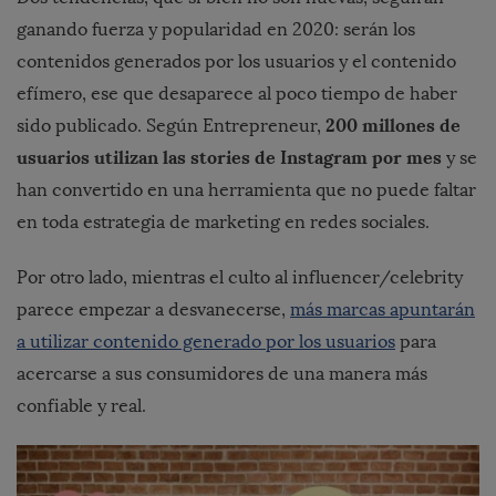
ganando fuerza y popularidad en 2020: serán los
contenidos generados por los usuarios y el contenido
efímero, ese que desaparece al poco tiempo de haber
200 millones de
sido publicado.
Según Entrepreneur,
usuarios utilizan las stories de Instagram por mes
y se
han convertido en una herramienta que no puede faltar
en toda estrategia de marketing en redes sociales.
Por otro lado, mientras el culto al influencer/celebrity
parece empezar a desvanecerse,
más marcas apuntarán
a utilizar contenido generado por los usuarios
para
acercarse a sus consumidores de una manera más
confiable y real.