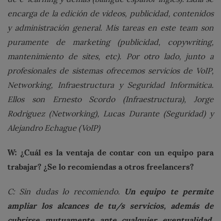
encarga de la edición de videos, publicidad, contenidos
y administración general. Mis tareas en este team son
puramente de marketing (publicidad, copywriting,
mantenimiento de sites, etc). Por otro lado, junto a
profesionales de sistemas ofrecemos servicios de VoIP,
Networking, Infraestructura y Seguridad Informática.
Ellos son Ernesto Scordo (Infraestructura), Jorge
Rodriguez (Networking), Lucas Durante (Seguridad) y
Alejandro Echague (VoIP)
W: ¿Cuál es la ventaja de contar con un equipo para
trabajar? ¿Se lo recomiendas a otros freelancers?
Un equipo te permite
C: Sin dudas lo recomiendo.
ampliar los alcances de tu/s servicios, además de
cubrirse mutuamente ante cualquier eventualidad.