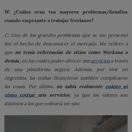
W: ¿Cuáles eran tus mayores problemas/desafíos
cuando empezaste a trabajar freelance?
C: Uno de los grandes problemas que se me presentó
fue el hecho de desconocer el mercado. Me refiero a
no tenía referencias de sitios como Workana o
que
demás
, en los cuales poder ofrecer mis
servicios
a través
de una plataforma segura. Además, por vivir en
Argentina, las trabas financieras también complicaron
no sabía realmente
cuánto ni
las cosas. Por último,
cómo cotizar
mis servicios
, ya que los valores son
distintos a los que cobraría on-site.