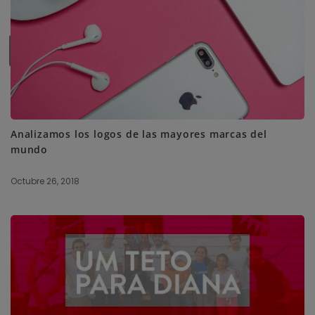
SUBSCRIBE ME
Analizamos los logos de las mayores marcas del
mundo
Octubre 26, 2018