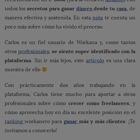
secretos para ganar
dinero
desde tu
casa
todos los
, de
manera efectiva y sostenida. En esta
nota
te cuenta un
poco más sobre cómo ha vivido el proceso.
Carlos es un fiel usuario de Workana y, como tantos
se siente super identificado con la
otros
profesionales
,
plataforma
. Sin ir más lejos, este
artículo
es una clara
muestra de ello
Con prácticamente dos años trabajando en la
plataforma, Carlos tiene mucho para aportar a otros
crecer como freelancers
profesionales sobre cómo
, y
cómo aprovecha hoy en día su excelente posición en el
ganar
más y más clientes
ranking
workanero para
. ¡Te
invitamos a conocerlo!