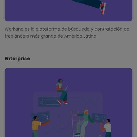
Workana es la plataforma de búsqueda y contratación de
freelancers más grande de América Latina.
Enterprise