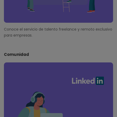
Conoce el servicio de talento freelance y remoto exclusivo
para empresas.
Comunidad