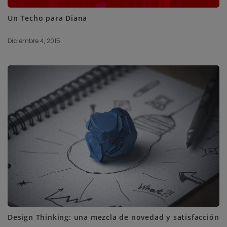
Un Techo para Diana
Diciembre 4, 2015
Design Thinking: una mezcla de novedad y satisfacción