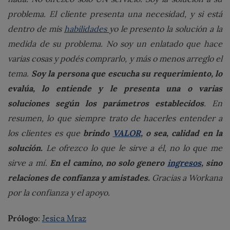
problema. El cliente presenta una necesidad, y si está
dentro de mis
habilidades
yo le presento la solución a la
medida de su problema. No soy un enlatado que hace
varias cosas y podés comprarlo, y más o menos arreglo el
Soy la persona que escucha su requerimiento, lo
tema.
evalúa, lo entiende y le presenta una o varias
soluciones según los parámetros establecidos
. En
resumen, lo que siempre trato de hacerles entender a
brindo
VALOR
, o sea, calidad en la
los clientes es que
solución.
Le ofrezco lo que le sirve a él, no lo que me
En el camino, no solo genero
ingresos
, sino
sirve a mí.
relaciones de confianza y amistades.
Gracias a Workana
por la confianza y el apoyo.
Prólogo
:
Jesica Mraz