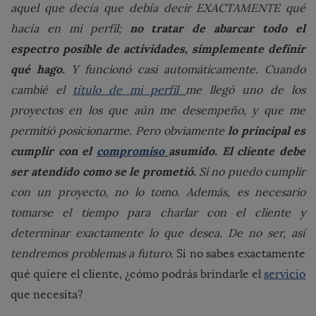
aquel que decía que debía decir EXACTAMENTE qué
no tratar de abarcar todo el
hacía en mi perfil;
espectro posible de actividades, simplemente definir
qué hago.
Y funcionó casi automáticamente. Cuando
cambié el
título de mi perfil
me llegó uno de los
proyectos en los que aún me desempeño, y que me
lo principal es
permitió posicionarme. Pero obviamente
cumplir con el
compromiso
asumido. El cliente debe
ser atendido como se le prometió.
Si no puedo cumplir
con un proyecto, no lo tomo. Además, es necesario
tomarse el tiempo para charlar con el cliente y
determinar exactamente lo que desea. De no ser, así
tendremos problemas a futuro.
Si no sabes exactamente
qué quiere el cliente, ¿cómo podrás brindarle el
servicio
que necesita?