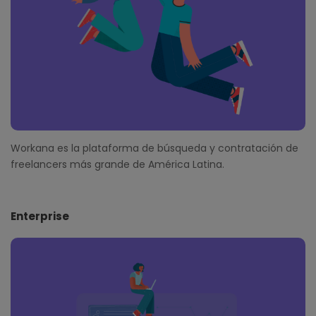
Workana es la plataforma de búsqueda y contratación de
freelancers más grande de América Latina.
Enterprise