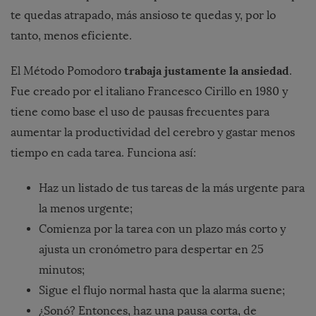
te quedas atrapado, más ansioso te quedas y, por lo
tanto, menos eficiente.
trabaja justamente la ansiedad
El Método Pomodoro
.
Fue creado por el italiano Francesco Cirillo en 1980 y
tiene como base el uso de pausas frecuentes para
aumentar la productividad del cerebro y gastar menos
tiempo en cada tarea. Funciona así:
Haz un listado de tus tareas de la más urgente para
la menos urgente;
Comienza por la tarea con un plazo más corto y
ajusta un cronómetro para despertar en 25
minutos;
Sigue el flujo normal hasta que la alarma suene;
¿Sonó? Entonces, haz una pausa corta, de