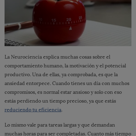
La Neurociencia explica muchas cosas sobre el
comportamiento humano, la motivación y el potencial
productivo. Una de ellas, ya comprobada, es que la
ansiedad entorpece. Cuando tienes un día con muchos
compromisos, es normal estar ansioso y solo con eso
estás perdiendo un tiempo precioso, ya que estás
reduciendo tu eficiencia
.
Lo mismo vale para tareas largas y que demandan
muchas horas para ser completadas. Cuanto más tiempo