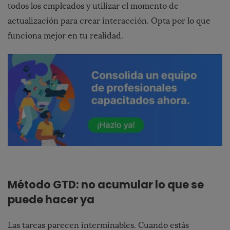
todos los empleados y utilizar el momento de
actualización para crear interacción. Opta por lo que
funciona mejor en tu realidad.
Método GTD: no acumular lo que se
puede hacer ya
Las tareas parecen interminables. Cuando estás