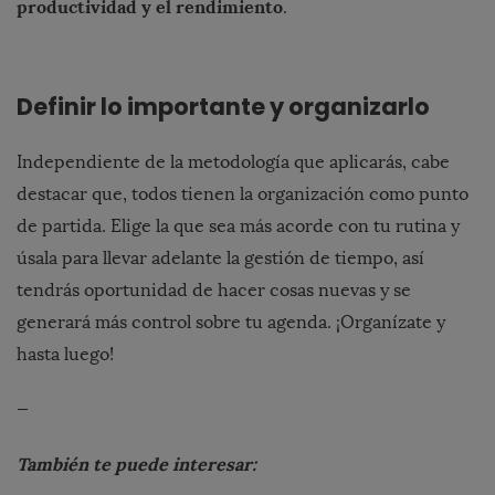
productividad y el rendimiento
.
Definir lo importante y organizarlo
Independiente de la metodología que aplicarás, cabe
destacar que, todos tienen la organización como punto
de partida. Elige la que sea más acorde con tu rutina y
úsala para llevar adelante la gestión de tiempo, así
tendrás oportunidad de hacer cosas nuevas y se
generará más control sobre tu agenda. ¡Organízate y
hasta luego!
—
También te puede interesar: