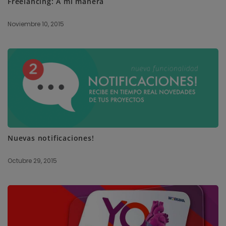
Freelancing: A mi manera
Noviembre 10, 2015
Nuevas notificaciones!
Octubre 29, 2015