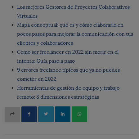
Los mejores Gestores de Proyectos Colaborativos
Virtuales
Mapa conceptual: qué es y cómo elaborarlo en
pocos pasos para mejorar la comunicación con tus
clientes y colaboradores
Cómo ser freelancer en 2022 sin morir en el
intento: Guía paso a paso
9 errores freelance típicos que ya no puedes
cometer en 2022
Herramientas de gestión de equipo y trabajo
remoto: 8 dimensiones estratégicas