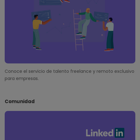
Conoce el servicio de talento freelance y remoto exclusivo
para empresas.
Comunidad