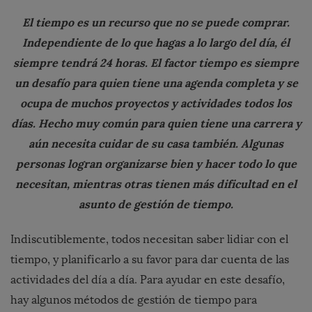
El tiempo es un recurso que no se puede comprar.
Independiente de lo que hagas a lo largo del día, él
siempre tendrá 24 horas. El factor tiempo es siempre
un desafío para quien tiene una agenda completa y se
ocupa de muchos proyectos y actividades todos los
días. Hecho muy común para quien tiene una carrera y
aún necesita cuidar de su casa también. Algunas
personas logran organizarse bien y hacer todo lo que
necesitan, mientras otras tienen más dificultad en el
asunto de gestión de tiempo.
Indiscutiblemente, todos necesitan saber lidiar con el
tiempo, y planificarlo a su favor para dar cuenta de las
actividades del día a día. Para ayudar en este desafío,
hay algunos métodos de gestión de tiempo para