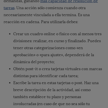
demandas, ganando
más capacidad de resolución de
tareas
. Una acción sólo comienza cuando otra
necesariamente vinculada a ella termina. Es una
reacción en cadena. Para utilizarla debes:
Crear un cuadro online o físico con al menos tres
divisiones: realizar, en curso y finalizado. Puedes
tener otras categorizaciones como «en
aprobación» o «para ajuste», dependerá de la
dinámica del proyecto;
Obtén post-it o crea tarjetas virtuales con marcas
distintas para identificar cada tarea;
Escribe la tarea en estas tarjetas o post. Haz una
breve descripción de la actividad, así como
también establece tu plazo y personas
involucradas (en caso de que no sea sólo tu