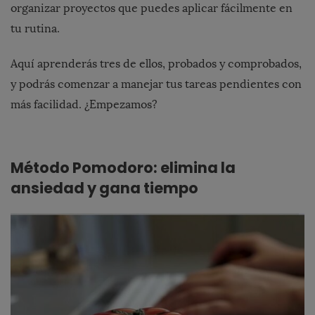
organizar proyectos que puedes aplicar fácilmente en
tu rutina.
Aquí aprenderás tres de ellos, probados y comprobados,
y podrás comenzar a manejar tus tareas pendientes con
más facilidad. ¿Empezamos?
Método Pomodoro: elimina la
ansiedad y gana tiempo