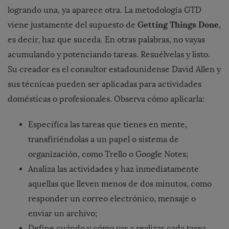
logrando una, ya aparece otra. La metodología GTD
Getting Things Done
viene justamente del supuesto de
,
es decir, haz que suceda. En otras palabras, no vayas
acumulando y potenciando tareas. Resuélvelas y listo.
Su creador es el consultor estadounidense David Allen y
sus técnicas pueden ser aplicadas para actividades
domésticas o profesionales. Observa cómo aplicarla:
Especifica las tareas que tienes en mente,
transfiriéndolas a un papel o sistema de
organización, como Trello o Google Notes;
Analiza las actividades y haz inmediatamente
aquellas que lleven menos de dos minutos, como
responder un correo electrónico, mensaje o
enviar un archivo;
Define cuándo y cómo vas a realizar cada tarea