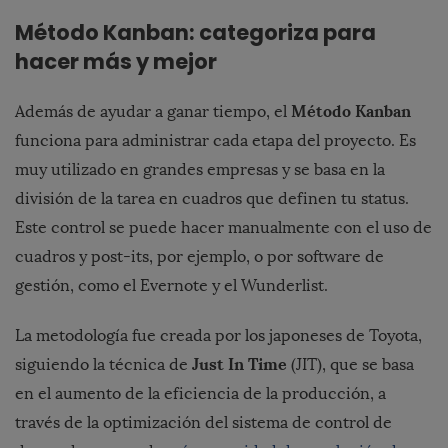
Método Kanban: categoriza para
hacer más y mejor
Método Kanban
Además de ayudar a ganar tiempo, el
funciona para administrar cada etapa del proyecto. Es
muy utilizado en grandes empresas y se basa en la
división de la tarea en cuadros que definen tu status.
Este control se puede hacer manualmente con el uso de
cuadros y post-its, por ejemplo, o por software de
gestión, como el Evernote y el Wunderlist.
La metodología fue creada por los japoneses de Toyota,
Just In Time
siguiendo la técnica de
(JIT), que se basa
en el aumento de la eficiencia de la producción, a
través de la optimización del sistema de control de