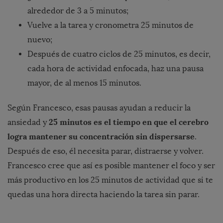
alrededor de 3 a 5 minutos;
Vuelve a la tarea y cronometra 25 minutos de
nuevo;
Después de cuatro ciclos de 25 minutos, es decir,
cada hora de actividad enfocada, haz una pausa
mayor, de al menos 15 minutos.
Según Francesco, esas pausas ayudan a reducir la
25 minutos es el tiempo en que el cerebro
ansiedad y
logra mantener su concentración sin dispersarse
.
Después de eso, él necesita parar, distraerse y volver.
Francesco cree que así es posible mantener el foco y ser
más productivo en los 25 minutos de actividad que si te
quedas una hora directa haciendo la tarea sin parar.