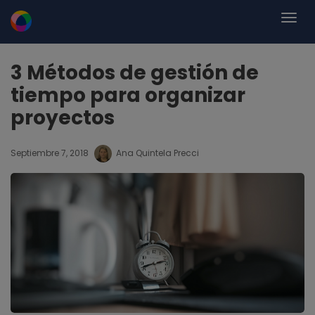
3 Métodos de gestión de
tiempo para organizar
proyectos
Septiembre 7, 2018
Ana Quintela Precci