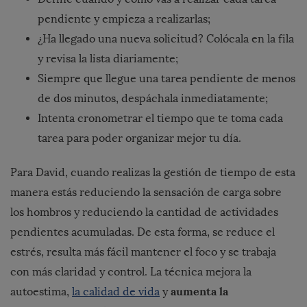
pendiente y empieza a realizarlas;
¿Ha llegado una nueva solicitud? Colócala en la fila
y revisa la lista diariamente;
Siempre que llegue una tarea pendiente de menos
de dos minutos, despáchala inmediatamente;
Intenta cronometrar el tiempo que te toma cada
tarea para poder organizar mejor tu día.
Para David, cuando realizas la gestión de tiempo de esta
manera estás reduciendo la sensación de carga sobre
los hombros y reduciendo la cantidad de actividades
pendientes acumuladas. De esta forma, se reduce el
estrés, resulta más fácil mantener el foco y se trabaja
con más claridad y control. La técnica mejora la
aumenta la
autoestima,
la calidad de vida
y