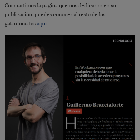
Compartimos la página que nos dedicaron en su
publicación, puedes conocer al resto de los
galardonados
aquí: