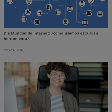
Día Mundial de Internet: ¿cómo usamos esta gran
herramienta?
Mayo 17, 2017