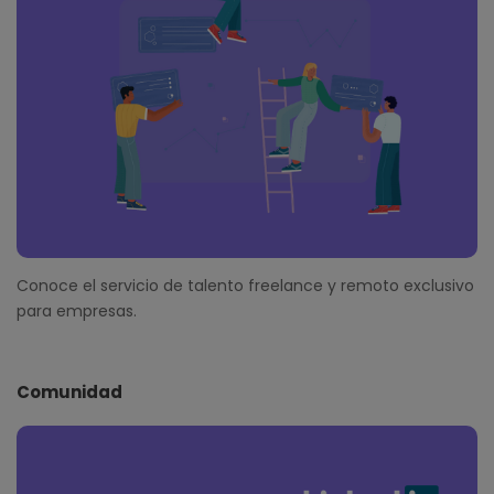
Conoce el servicio de talento freelance y remoto exclusivo
para empresas.
Comunidad