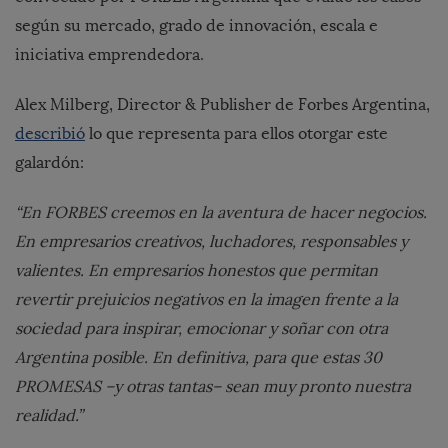
según su mercado, grado de innovación, escala e
iniciativa emprendedora.
Alex Milberg, Director & Publisher de Forbes Argentina,
describió
lo que representa para ellos otorgar este
galardón:
“En FORBES creemos en la aventura de hacer negocios.
En empresarios creativos, luchadores, responsables y
valientes. En empresarios honestos que permitan
revertir prejuicios negativos en la imagen frente a la
sociedad para inspirar, emocionar y soñar con otra
Argentina posible. En definitiva, para que estas 30
PROMESAS –y otras tantas– sean muy pronto nuestra
realidad.”