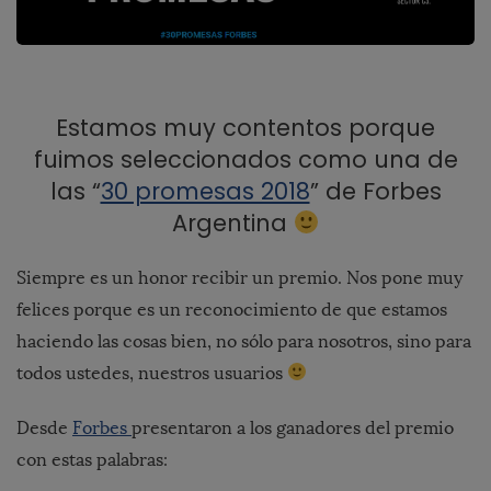
Estamos muy contentos porque
fuimos seleccionados como una de
las “
30 promesas 2018
” de Forbes
Argentina
Siempre es un honor recibir un premio. Nos pone muy
felices porque es un reconocimiento de que estamos
haciendo las cosas bien, no sólo para nosotros, sino para
todos ustedes, nuestros usuarios
Desde
Forbes
presentaron a los ganadores del premio
con estas palabras: