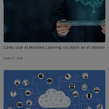
Cómo usar el Machine Learning sin morir en el intento
Enero 17, 2018