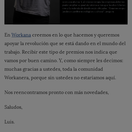
En
Workana
creemos en lo que hacemos y queremos
apoyar la revolución que se está dando en el mundo del
trabajo. Recibir este tipo de premios nos indica que
vamos por buen camino. Y, como siempre les decimos:
muchas gracias a ustedes, toda la comunidad
Workanera, porque sin ustedes no estaríamos aquí.
Nos reencontramos pronto con más novedades,
Saludos,
Luis.