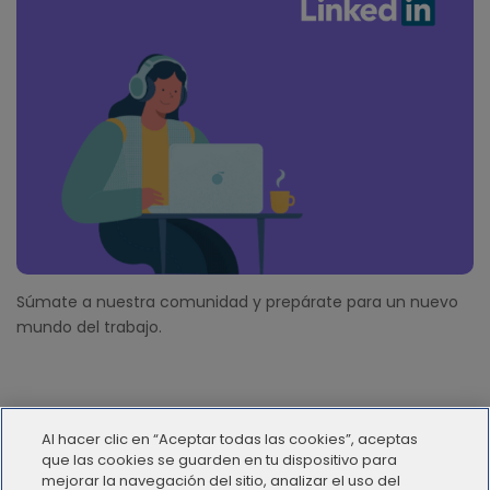
Súmate a nuestra comunidad y prepárate para un nuevo
mundo del trabajo.
Al hacer clic en “Aceptar todas las cookies”, aceptas
que las cookies se guarden en tu dispositivo para
mejorar la navegación del sitio, analizar el uso del