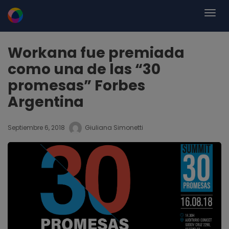
Workana fue premiada
como una de las “30
promesas” Forbes
Argentina
Septiembre 6, 2018
Giuliana Simonetti