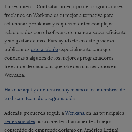
En resumen… Contratar un equipo de programadores
freelance en
Workana
es tu mejor alternativa para
solucionar problemas y requerimientos complejos
relacionados con el software de manera super eficiente
y sin gastar de más. Para ayudarte en este proceso,
publicamos
este artículo
especialmente para que
conozcas a algunos de los mejores programadores
freelance de cada país que ofrecen sus servicios en
Workana.
Haz clic aquí y encuentra hoy mismo a los miembros de
tu dream team de programación
.
Además, ¡recuerda seguir a
Workana
en las principales
redes sociales
para acceder diariamente al mejor
contenido de emprendedorismo en América Latina!