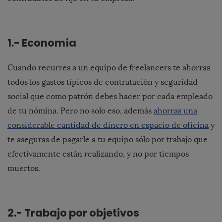
1.- Economía
Cuando recurres a un equipo de freelancers te ahorras
todos los gastos típicos de contratación y seguridad
social que como patrón debes hacer por cada empleado
de tu nómina. Pero no solo eso, además
ahorras una
considerable cantidad de dinero en espacio de oficina
y
te aseguras de pagarle a tu equipo sólo por trabajo que
efectivamente están realizando, y no por tiempos
muertos.
2.- Trabajo por objetivos