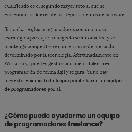
cualificado es el segundo mayor reto al que se
enfrentan los líderes de los departamentos de software.
Sin embargo, los programadores son una pieza
estratégica para que tu negocio se automatice y se
mantenga competitivo en un entorno de mercado
determinado por la tecnología. Afortunadamente en
Workana
ya puedes gestionar al mejor talento en
programación de forma ágil y segura. Ya no hay
veamos todo lo que puede hacer un equipo
pretexto;
de programadores por ti.
¿Cómo puede ayudarme un equipo
de programadores
freelance
?