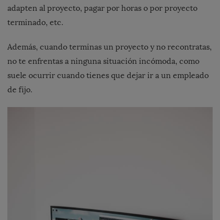
adapten al proyecto, pagar por horas o por proyecto
terminado, etc.
Además, cuando terminas un proyecto y no recontratas,
no te enfrentas a ninguna situación incómoda, como
suele ocurrir cuando tienes que dejar ir a un empleado
de fijo.