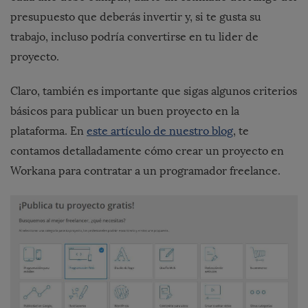
presupuesto que deberás invertir y, si te gusta su
trabajo, incluso podría convertirse en tu lider de
proyecto.
Claro, también es importante que sigas
algunos criterios
básicos para publicar un buen proyecto en la
plataforma
. En
este artículo de nuestro blog
, te
contamos detalladamente cómo crear un proyecto en
Workana para contratar a un programador freelance.