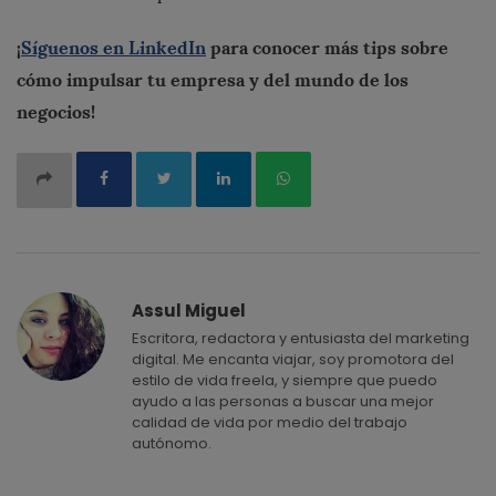
¡
Síguenos en LinkedIn
para conocer más tips sobre
cómo impulsar tu empresa y del mundo de los
negocios!
Assul Miguel
Escritora, redactora y entusiasta del marketing
digital. Me encanta viajar, soy promotora del
estilo de vida freela, y siempre que puedo
ayudo a las personas a buscar una mejor
calidad de vida por medio del trabajo
autónomo.