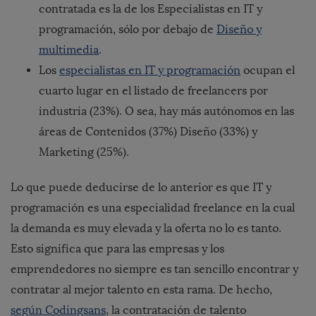
contratada es la de los Especialistas en IT y
programación, sólo por debajo de
Diseño y
multimedia
.
Los
especialistas en IT y programación
ocupan el
cuarto lugar en el listado de freelancers por
industria (23%). O sea, hay más autónomos en las
áreas de Contenidos (37%) Diseño (33%) y
Marketing (25%).
Lo que puede deducirse de lo anterior es que IT y
programación es una especialidad freelance en la cual
la demanda es muy elevada y la oferta no lo es tanto.
Esto significa que para las empresas y los
emprendedores no siempre es tan sencillo encontrar y
contratar al mejor talento en esta rama. De hecho,
según Codingsans
, la contratación de talento