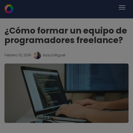
¿Cómo formar un equipo de
programadores freelance?
Febrero 13, 2019
Assul Miguel