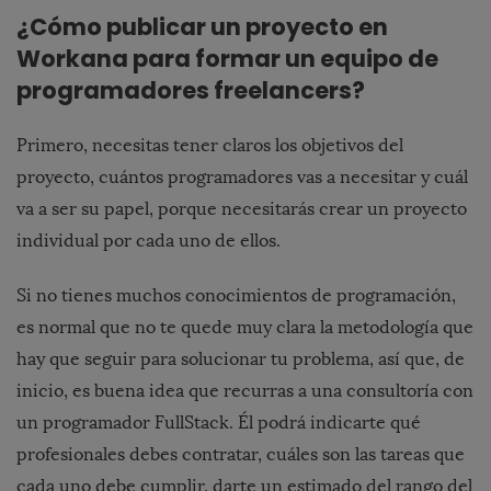
¿Cómo publicar un proyecto en
Workana
para formar un equipo de
programadores freelancers?
Primero, necesitas tener claros los objetivos del
proyecto, cuántos programadores vas a necesitar y cuál
va a ser su papel, porque necesitarás crear un proyecto
individual por cada uno de ellos.
Si no tienes muchos conocimientos de programación,
es normal que no te quede muy clara la metodología que
hay que seguir para solucionar tu problema, así que, de
inicio, es buena idea que recurras a una
consultoría con
un programador FullStack
. Él podrá indicarte qué
profesionales debes contratar, cuáles son las tareas que
cada uno debe cumplir, darte un estimado del rango del