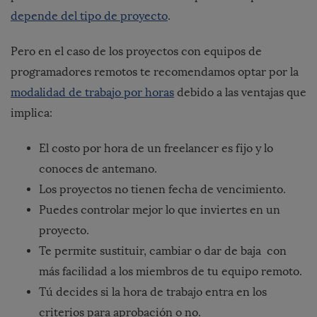
depende del tipo de proyecto
.
Pero en el caso de los proyectos con equipos de
programadores remotos te recomendamos optar por la
modalidad de trabajo por horas
debido a las
ventajas que
implica
:
El costo por hora de un freelancer es fijo y lo
conoces de antemano.
Los proyectos no tienen fecha de vencimiento.
Puedes controlar mejor lo que inviertes en un
proyecto.
Te permite sustituir, cambiar o dar de baja con
más facilidad a los miembros de tu equipo remoto.
Tú decides si la hora de trabajo entra en los
criterios para aprobación o no.