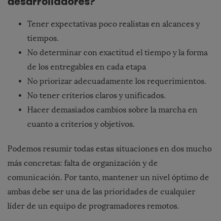
desarrolladores?
Tener expectativas poco realistas en alcances y
tiempos.
No determinar con exactitud el tiempo y la forma
de los entregables en cada etapa
No priorizar adecuadamente los requerimientos.
No tener criterios claros y unificados.
Hacer demasiados cambios sobre la marcha en
cuanto a criterios y objetivos.
Podemos resumir todas estas situaciones en dos mucho
más concretas: falta de organización y de
comunicación. Por tanto, mantener un nivel óptimo de
ambas debe ser una de las prioridades de cualquier
líder de un equipo de programadores remotos.