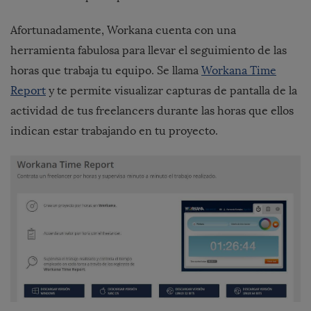
Afortunadamente,
Workana
cuenta con una
herramienta fabulosa para llevar el seguimiento de las
horas que trabaja tu equipo. Se llama
Workana Time
Report
y te permite visualizar capturas de pantalla de la
actividad de tus freelancers durante las horas que ellos
indican estar trabajando en tu proyecto.