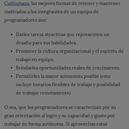
Codingsans
, las mejores formas de retener y mantener
motivados a los integrantes de un equipo de
programadores son:
Darles tareas atractivas que representen un
desafío para sus habilidades.
Promover la cultura organizacional y el espíritu de
trabajo en equipo.
Brindarles oportunidades reales de crecimiento.
Permitirles la mayor autonomía posible (esto
incluye horarios flexibles de trabajo y posibilidad
de trabajar remotamente).
O sea, que los programadores se caracterizan por su
gran orientación al logro y su capacidad y gusto por
trabajar de forma autónoma. Si aprovechas estas