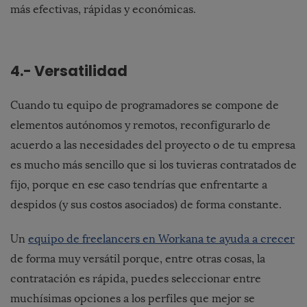
más efectivas, rápidas y económicas.
4.- Versatilidad
Cuando tu equipo de programadores se compone de
elementos autónomos y remotos, reconfigurarlo de
acuerdo a las necesidades del proyecto o de tu empresa
es mucho más sencillo que si los tuvieras contratados de
fijo, porque en ese caso tendrías que enfrentarte a
despidos (y sus costos asociados) de forma constante.
Un
equipo de freelancers en Workana te ayuda a crecer
de forma muy versátil
porque, entre otras cosas, la
contratación es rápida, puedes seleccionar entre
muchísimas opciones a los perfiles que mejor se