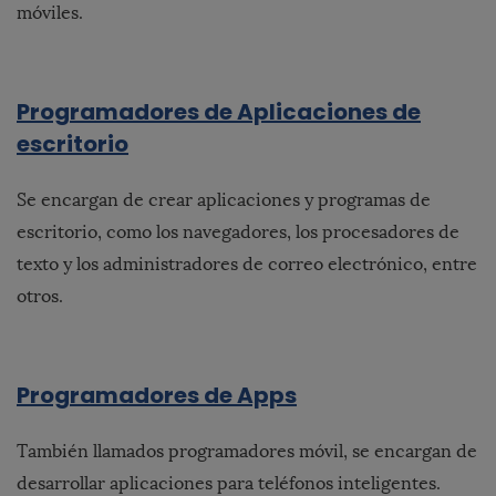
móviles.
Programadores de Aplicaciones de
escritorio
Se encargan de crear aplicaciones y programas de
escritorio, como los navegadores, los procesadores de
texto y los administradores de correo electrónico, entre
otros.
Programadores de Apps
También llamados programadores móvil, se encargan de
desarrollar aplicaciones para teléfonos inteligentes.