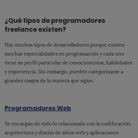
¿Qué tipos de programadores
freelance existen?
Hay muchos tipos de desarrolladores porque existen
muchas especialidades en programación y cada uno
tiene su perfil particular de conocimientos, habilidades
y experiencia. Sin embargo, pueden categorizarse a
grandes rasgos de la manera que sigue:
Programadores Web
Se encargan de todo lo relacionado con la codificación,
arquitectura y diseño de sitios web y aplicaciones