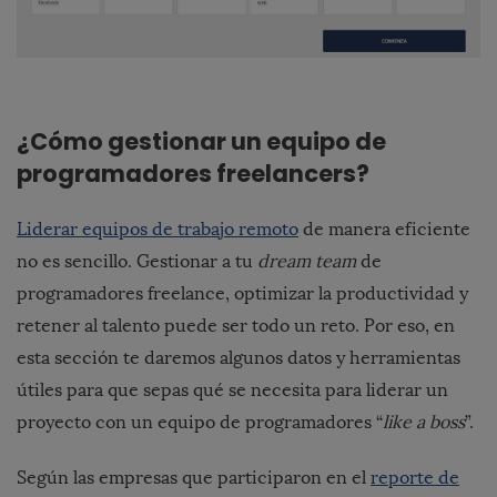
¿Cómo gestionar un equipo de
programadores freelancers?
Liderar equipos de trabajo remoto
de manera eficiente
no es sencillo. Gestionar a tu
dream team
de
programadores freelance, optimizar la productividad y
retener al talento puede ser todo un reto. Por eso, en
esta sección te daremos algunos datos y herramientas
útiles para que sepas qué se necesita para liderar un
proyecto con un equipo de programadores “
like a boss
”.
Según las empresas que participaron en el
reporte de