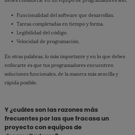
debes considerar en un equipo de programadores son:
Funcionalidad del software que desarrollan.
Tareas completadas en tiempo y forma.
Legibilidad del código.
Velocidad de programación.
En otras palabras, lo más importante y en lo que debes
enfocarte es que tus programadores encuentren
soluciones funcionales, de la manera más sencilla y
rápida posible.
Y ¿cuáles son las razones más
frecuentes por las que fracasa un
proyecto con equipos de