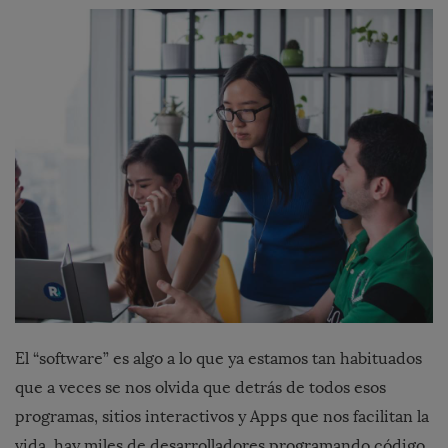
El “software” es algo a lo que ya estamos tan habituados
que a veces se nos olvida que detrás de todos esos
programas, sitios interactivos y Apps que nos facilitan la
vida, hay miles de desarrolladores programando código