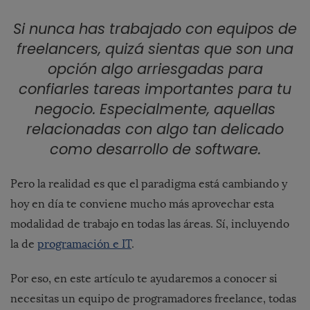
Si nunca has trabajado con equipos de
freelancers, quizá sientas que son una
opción algo arriesgadas para
confiarles tareas importantes para tu
negocio. Especialmente, aquellas
relacionadas con algo tan delicado
como desarrollo de software.
Pero la realidad es que el paradigma está cambiando y
hoy en día te conviene mucho más aprovechar esta
modalidad de trabajo en todas las áreas. Sí, incluyendo
la de
programación e IT
.
Por eso, en este artículo te ayudaremos a conocer si
necesitas un equipo de programadores freelance, todas