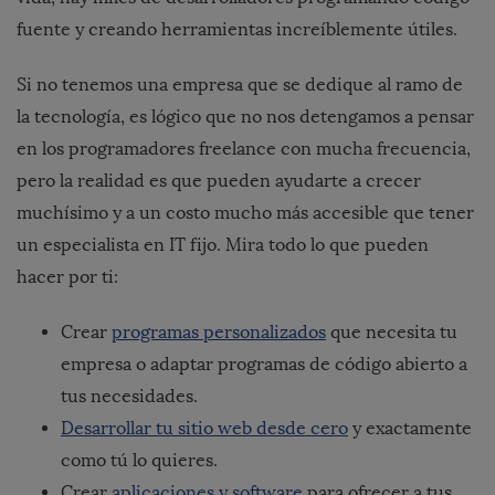
fuente y creando herramientas increíblemente útiles.
Si no tenemos una empresa que se dedique al ramo de
la tecnología, es lógico que no nos detengamos a pensar
en los programadores freelance con mucha frecuencia,
pero la realidad es que pueden ayudarte a crecer
muchísimo y a un costo mucho más accesible que tener
un especialista en IT fijo. Mira todo lo que pueden
hacer por ti:
Crear
programas personalizados
que necesita tu
empresa o adaptar programas de código abierto a
tus necesidades.
Desarrollar tu sitio web desde cero
y exactamente
como tú lo quieres.
Crear
aplicaciones y software
para ofrecer a tus