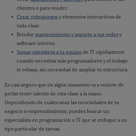
clientes o para vender.
Crear videojuegos
y elementos interactivos de
toda clase.
Brindar
mantenimiento y soporte a tus redes
y
software interno.
Sumar miembros a tu equipo
de IT rápidamente
cuando necesitas más programadores y el trabajo
te rebasa, sin necesidad de ampliar tu estructura.
Es casi seguro que en algún momento va a venirte de
perlas tener talento de esta clase a la mano.
Dependiendo de cuáles sean las necesidades de tu
negocio o emprendimiento, puedes buscar un
especialista en programación e IT que se enfoque a un
tipo particular de tareas.