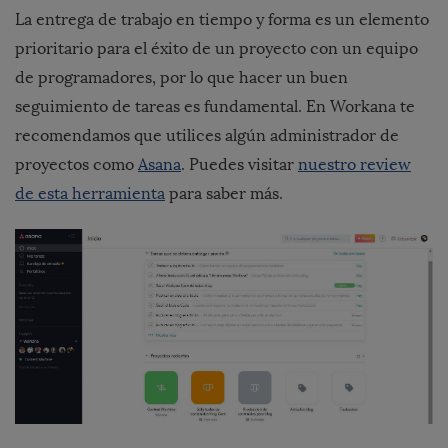
La entrega de trabajo en tiempo y forma es un elemento
prioritario para el éxito de un proyecto con un equipo
de programadores, por lo que hacer un buen
seguimiento de tareas es fundamental. En
Workana
te
recomendamos que utilices algún administrador de
proyectos como
Asana
. Puedes visitar
nuestro review
de esta herramienta
para saber más.