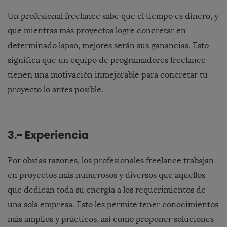
Un profesional freelance sabe que el tiempo es dinero, y
que mientras más proyectos logre concretar en
determinado lapso, mejores serán sus ganancias. Esto
significa que un equipo de programadores freelance
tienen una motivación inmejorable para concretar tu
proyecto lo antes posible.
3.- Experiencia
Por obvias razones, los profesionales freelance trabajan
en proyectos más numerosos y diversos que aquellos
que dedican toda su energía a los requerimientos de
una sola empresa. Esto les permite tener conocimientos
más amplios y prácticos, así como proponer soluciones