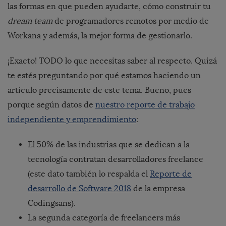
las formas en que pueden ayudarte, cómo construir tu
dream team
de programadores remotos por medio de
Workana
y además, la mejor forma de gestionarlo.
¡Exacto! TODO lo que necesitas saber al respecto. Quizá
te estés preguntando por qué estamos haciendo un
artículo precisamente de este tema. Bueno, pues
porque según datos de
nuestro reporte de trabajo
independiente y emprendimiento
:
El 50% de las industrias que se dedican a la
tecnología contratan desarrolladores freelance
(este dato también lo respalda el
Reporte de
desarrollo de Software 2018
de la empresa
Codingsans).
La segunda categoría de freelancers más