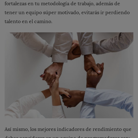
fortalezas en tu metodología de trabajo, además de
tener un equipo súper motivado, evitarás ir perdiendo
talento en el camino.
Así mismo, los mejores indicadores de rendimiento que