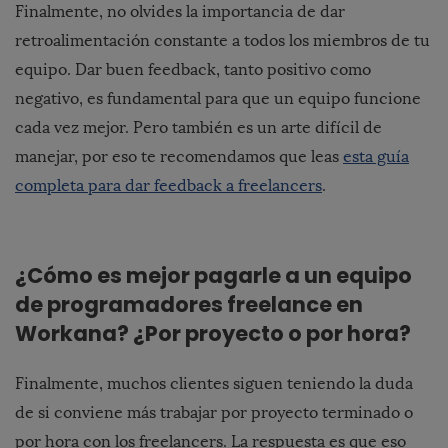
Finalmente, no olvides la importancia de dar
retroalimentación constante a todos los miembros de tu
equipo. Dar buen feedback, tanto positivo como
negativo, es fundamental para que un equipo funcione
cada vez mejor. Pero también es un arte difícil de
manejar, por eso te recomendamos que leas
esta guía
completa para dar feedback a freelancers
.
¿Cómo es mejor pagarle a un equipo
de programadores freelance en
Workana
? ¿Por proyecto o por hora?
Finalmente, muchos clientes siguen teniendo la duda
de si conviene más trabajar por proyecto terminado o
por hora con los freelancers. La respuesta es que eso