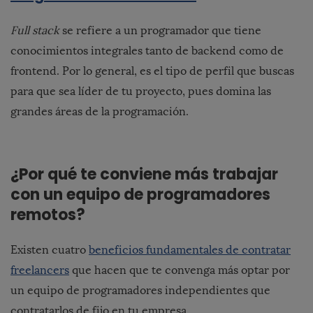
Full stack
se refiere a un programador que tiene
conocimientos integrales tanto de backend como de
frontend. Por lo general, es el tipo de perfil que buscas
para que sea líder de tu proyecto, pues domina las
grandes áreas de la programación.
¿Por qué te conviene más trabajar
con un equipo de programadores
remotos?
Existen cuatro
beneficios fundamentales de contratar
freelancers
que hacen que te convenga más optar por
un equipo de programadores independientes que
contratarlos de fijo en tu empresa.