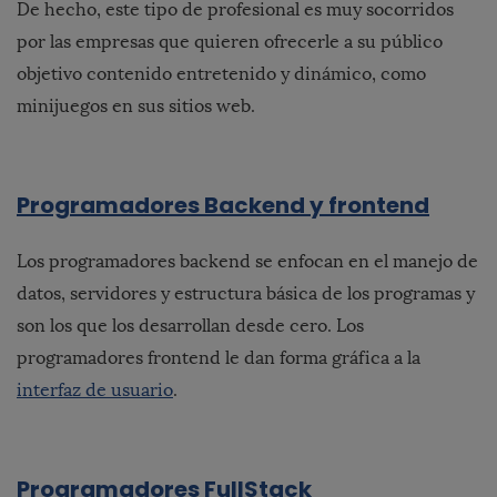
De hecho, este tipo de profesional es muy socorridos
por las empresas que quieren ofrecerle a su público
objetivo contenido entretenido y dinámico, como
minijuegos en sus sitios web.
Programadores Backend y frontend
Los programadores backend se enfocan en el manejo de
datos, servidores y estructura básica de los programas y
son los que los desarrollan desde cero. Los
programadores frontend le dan forma gráfica a la
interfaz de usuario
.
Programadores FullStack