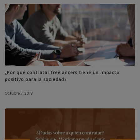
¿Por qué contratar freelancers tiene un impacto
positivo para la sociedad?
Octubre 7, 2018