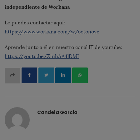
independiente de Workana
Lo puedes contactar aquí:
https://www.workana.com/w/octonove
Aprende junto a él en nuestro canal IT de youtube:
https://youtu.be/Z1nhAA4lDMI
Candela Garcia