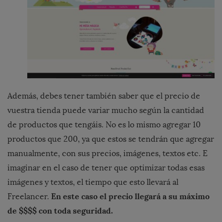
Además, debes tener también saber que el precio de
vuestra tienda puede variar mucho según la cantidad
de productos que tengáis. No es lo mismo agregar 10
productos que 200, ya que estos se tendrán que agregar
manualmente, con sus precios, imágenes, textos etc. E
imaginar en el caso de tener que optimizar todas esas
imágenes y textos, el tiempo que esto llevará al
En este caso el precio llegar
á
a su m
á
ximo
Freelancer.
de $$$$ con toda seguridad.