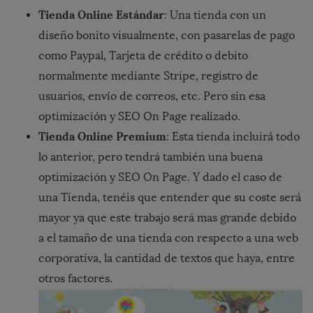
Tienda Online Est
á
ndar
: Una tienda con un
diseño bonito visualmente, con pasarelas de pago
como Paypal, Tarjeta de crédito o debito
normalmente mediante Stripe, registro de
usuarios, envío de correos, etc. Pero sin esa
optimización y SEO On Page realizado.
Tienda Online Premium
: Esta tienda incluirá todo
lo anterior, pero tendrá también una buena
optimización y SEO On Page. Y dado el caso de
una Tienda, tenéis que entender que su coste será
mayor ya que este trabajo será mas grande debido
a el tamaño de una tienda con respecto a una web
corporativa, la cantidad de textos que haya, entre
otros factores.