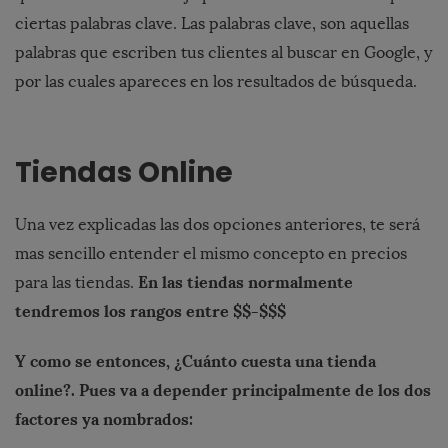
ciertas palabras clave. Las palabras clave, son aquellas
palabras que escriben tus clientes al buscar en Google, y
por las cuales apareces en los resultados de búsqueda.
Tiendas Online
Una vez explicadas las dos opciones anteriores, te será
mas sencillo entender el mismo concepto en precios
En las tiendas normalmente
para las tiendas.
tendremos los rangos entre $$-$$$
Y como se entonces,
¿Cuánto cuesta una tienda
online?. Pues va a depender principalmente de los dos
factores ya nombrados: