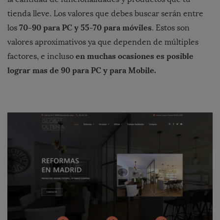
tienda lleve. Los valores que debes buscar serán entre
70-90 para PC y 55-70 para m
ó
viles
los
. Estos son
valores aproximativos ya que dependen de múltiples
en muchas ocasiones es posible
factores, e incluso
lograr mas de 90 para PC y para Mobile.