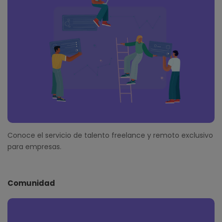
Conoce el servicio de talento freelance y remoto exclusivo
para empresas.
Comunidad