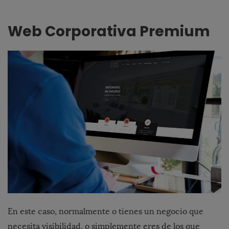
Web Corporativa Premium
En este caso, normalmente o tienes un negocio que
necesita visibilidad, o simplemente eres de los que