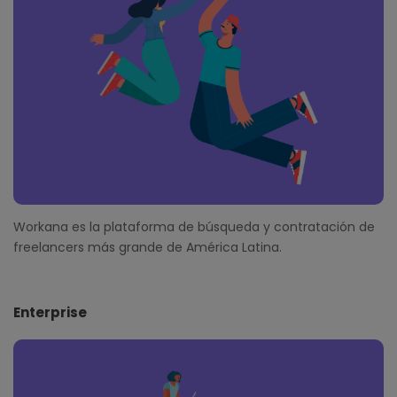
e
r
Workana es la plataforma de búsqueda y contratación de
freelancers más grande de América Latina.
Enterprise