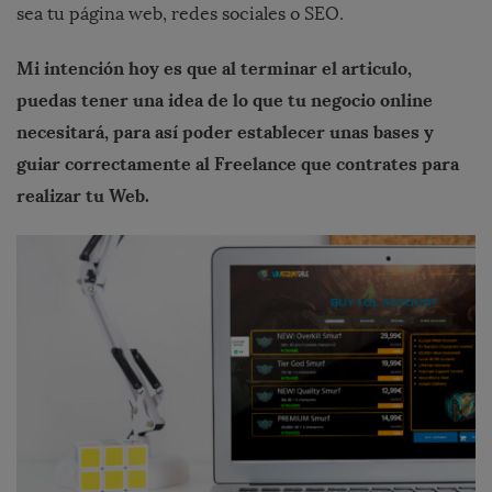
sea tu página web, redes sociales o SEO.
Mi intenci
ó
n hoy es que al terminar el articulo,
puedas tener una idea de lo que tu negocio online
necesitar
á
, para as
í
poder establecer unas bases y
guiar correctamente al Freelance que contrates para
realizar tu Web.