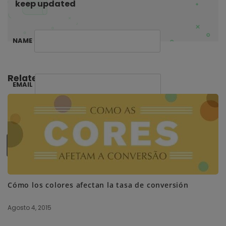
keep updated
NAME
Related Posts:
EMAIL
SUBSCRIBE ME
Cómo los colores afectan la tasa de conversión
Agosto 4, 2015