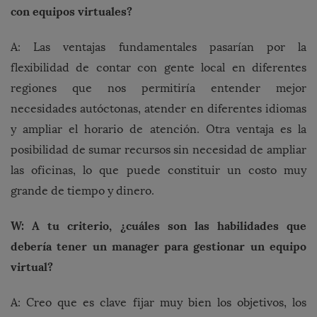
con equipos virtuales?
A: Las ventajas fundamentales pasarían por la
flexibilidad de contar con gente local en diferentes
regiones que nos permitiría entender mejor
necesidades autóctonas, atender en diferentes idiomas
y ampliar el horario de atención. Otra ventaja es la
posibilidad de sumar recursos sin necesidad de ampliar
las oficinas, lo que puede constituir un costo muy
grande de tiempo y dinero.
W: A tu criterio, ¿cuáles son las habilidades que
debería tener un manager para gestionar un equipo
virtual?
A: Creo que es clave fijar muy bien los objetivos, los