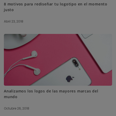
8 motivos para rediseñar tu logotipo en el momento
justo
Abril 23, 2018
Analizamos los logos de las mayores marcas del
mundo
Octubre 26, 2018