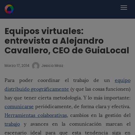
Equipos virtuales:
entrevista a Alejandro
Cavallero, CEO de GuiaLocal
Marzo 17, 2014
Jesica Mraz
Para poder coordinar el trabajo de un
equipo
distribuido geográficamente
(y que las cosas funcionen)
hay que tener cierta metodología. Y lo más importante:
comunicarse
periódicamente, de forma clara y efectiva.
Herramientas colaborativas
, cambios en la gestión del
trabajo
y avances en la comunicación marcan el
escenario ideal para que esta tendencia siga en