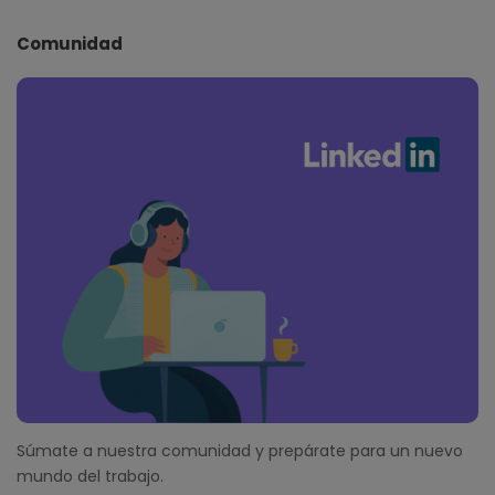
Comunidad
Súmate a nuestra comunidad y prepárate para un nuevo
mundo del trabajo.