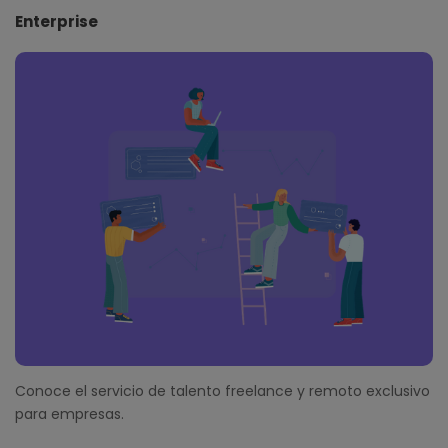
Enterprise
Conoce el servicio de talento freelance y remoto exclusivo
para empresas.