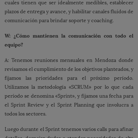
cuales tienen que ser idealmente medibles, establecer
plazos de entrega y avance, y habilitar canales fluidos de
comunicación para brindar soporte y coaching.
W: ¿Cómo mantienen la comunicación con todo el
equipo?
A: Tenemos reuniones mensuales en Mendoza donde
revisamos el cumplimiento de los objetivos planteados, y
fijamos las prioridades para el próximo período.
Utilizamos la metodología «SCRUM» por lo que cada
período se denomina «Sprint», y fijamos una fecha para
el Sprint Review y el Sprint Planning que involucra a
todos los sectores.
Luego durante el Sprint tenemos varios calls para afinar