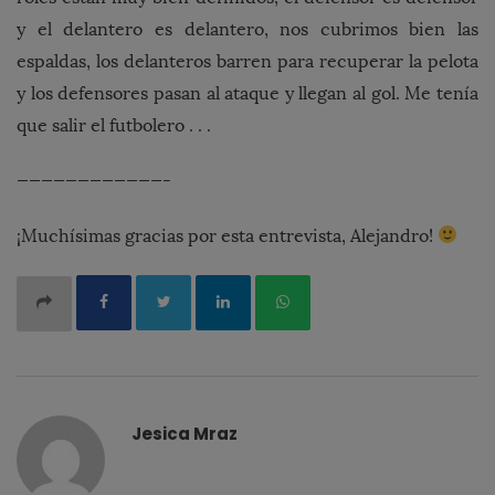
y el delantero es delantero, nos cubrimos bien las
espaldas, los delanteros barren para recuperar la pelota
y los defensores pasan al ataque y llegan al gol. Me tenía
que salir el futbolero . . .
————————————-
¡Muchísimas gracias por esta entrevista, Alejandro!
Jesica Mraz