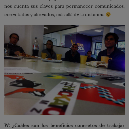
nos cuenta sus claves para permanecer comunicados,
conectados y alineados, más allá de la distancia
W: ¿Cuáles son los beneficios concretos de trabajar