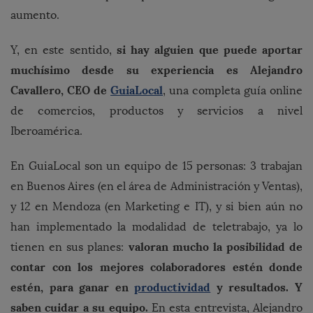
aumento.
si hay alguien que puede aportar
Y, en este sentido,
muchísimo desde su experiencia es Alejandro
Cavallero, CEO de
GuiaLocal
, una completa guía online
de comercios, productos y servicios a nivel
Iberoamérica.
En GuiaLocal son un equipo de 15 personas: 3 trabajan
en Buenos Aires (en el área de Administración y Ventas),
y 12 en Mendoza (en Marketing e IT), y si bien aún no
han implementado la modalidad de teletrabajo, ya lo
valoran mucho la posibilidad de
tienen en sus planes:
contar con los mejores colaboradores estén donde
estén, para ganar en
productividad
y resultados. Y
saben cuidar a su equipo.
En esta entrevista, Alejandro