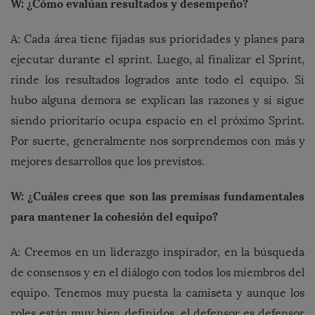
W: ¿Cómo evalúan resultados y desempeño?
A: Cada área tiene fijadas sus prioridades y planes para
ejecutar durante el sprint. Luego, al finalizar el Sprint,
rinde los resultados logrados ante todo el equipo. Si
hubo alguna demora se explican las razones y si sigue
siendo prioritario ocupa espacio en el próximo Sprint.
Por suerte, generalmente nos sorprendemos con más y
mejores desarrollos que los previstos.
W: ¿Cuáles crees que son las premisas fundamentales
para mantener la cohesión del equipo?
A: Creemos en un liderazgo inspirador, en la búsqueda
de consensos y en el diálogo con todos los miembros del
equipo. Tenemos muy puesta la camiseta y aunque los
roles están muy bien definidos, el defensor es defensor