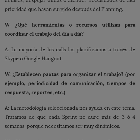
detalles, despejar dudas o atender necesidades de alta
prioridad que hayan surgido después del Planning.
W: ¿Qué herramientas o recursos utilizan para
coordinar el trabajo del día a día?
A: La mayoría de los calls los planificamos a través de
Skype o Google Hangout.
W: ¿Establecen pautas para organizar el trabajo? (por
ejemplo, periodicidad de comunicación, tiempos de
respuesta, reportes, etc.)
A: La metodología seleccionada nos ayuda en este tema.
Tratamos de que cada Sprint no dure más de 3 ó 4
semanas, porque necesitamos ser muy dinámicos.