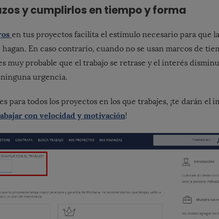
azos y cumplirlos en tiempo y forma
ros
en tus proyectos facilita el estímulo necesario para que la
 hagan. En caso contrario, cuando no se usan marcos de ti
s muy probable que el trabajo se retrase y el interés dismin
 ninguna urgencia.
es para todos los proyectos en los que trabajes, ¡te darán el 
rabajar con velocidad y motivación
!