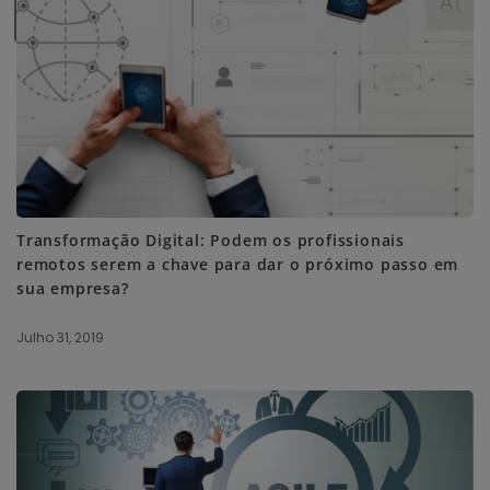
SUBSCRIBE ME
Transformação Digital: Podem os profissionais
remotos serem a chave para dar o próximo passo em
sua empresa?
Julho 31, 2019