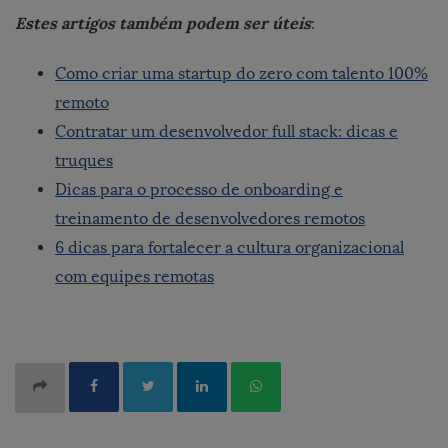
Estes artigos também podem ser úteis
:
Como criar uma startup do zero com talento 100%
remoto
Contratar um desenvolvedor full stack: dicas e
truques
Dicas para o processo de onboarding e
treinamento de desenvolvedores remotos
6 dicas para fortalecer a cultura organizacional
com equipes remotas