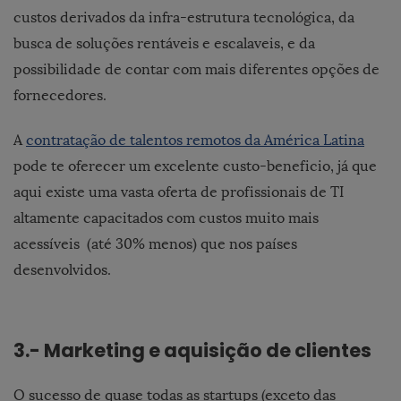
custos derivados da infra-estrutura tecnológica, da
busca de soluções rentáveis e escalaveis, e da
possibilidade de contar com mais diferentes opções de
fornecedores.
A
contratação de talentos remotos da América Latina
pode te oferecer um excelente custo-beneficio, já que
aqui existe uma vasta oferta de profissionais de TI
altamente capacitados com custos muito mais
acessíveis (até 30% menos) que nos países
desenvolvidos.
3.- Marketing e aquisição de clientes
O sucesso de quase todas as startups (exceto das