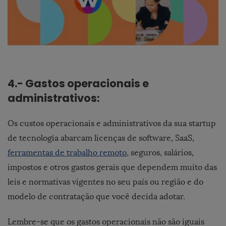
4.- Gastos operacionais e
administrativos:
Os custos operacionais e administrativos da sua startup
de tecnologia abarcam licenças de software, SaaS,
ferramentas de trabalho remoto
, seguros, salários,
impostos e otros gastos gerais que dependem muito das
leis e normativas vigentes no seu país ou região e do
modelo de contratação que você decida adotar.
Lembre-se que os gastos operacionais não são iguais