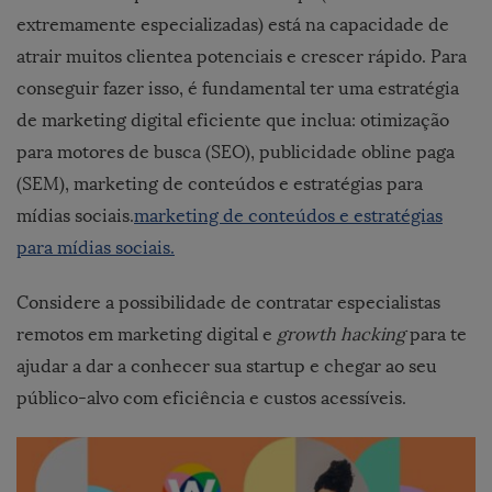
extremamente especializadas) está na capacidade de
atrair muitos clientea potenciais e crescer rápido. Para
conseguir fazer isso, é fundamental ter uma estratégia
de marketing digital eficiente que inclua: otimização
para motores de busca (SEO), publicidade obline paga
(SEM), marketing de conteúdos e estratégias para
mídias sociais.
marketing de conteúdos e estratégias
para mídias sociais.
Considere a possibilidade de contratar especialistas
remotos em marketing
digital e
growth hacking
para te
ajudar a dar a conhecer sua startup e chegar ao seu
público-alvo com eficiência e custos acessíveis.