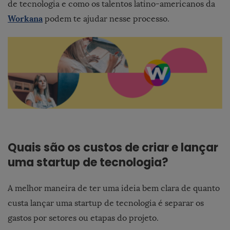
de tecnologia e como os talentos latino-americanos da
Workana
podem te ajudar nesse processo.
Quais são os custos de criar e lançar
uma startup de tecnologia?
A melhor maneira de ter uma ideia bem clara de quanto
custa lançar uma startup de tecnologia é separar os
gastos por setores ou etapas do projeto.