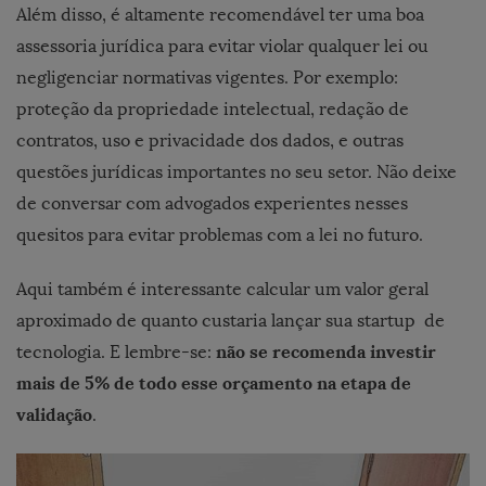
Além disso, é altamente recomendável ter uma boa
assessoria jurídica para evitar violar qualquer lei ou
negligenciar normativas vigentes. Por exemplo:
proteção da propriedade intelectual, redação de
contratos, uso e privacidade dos dados, e outras
questões jurídicas importantes no seu setor. Não deixe
de conversar com advogados experientes nesses
quesitos para evitar problemas com a lei no futuro.
Aqui também é interessante calcular um valor geral
aproximado de quanto custaria lançar sua startup de
não se recomenda investir
tecnologia. E lembre-se:
mais de 5% de todo esse orçamento na etapa de
validação
.