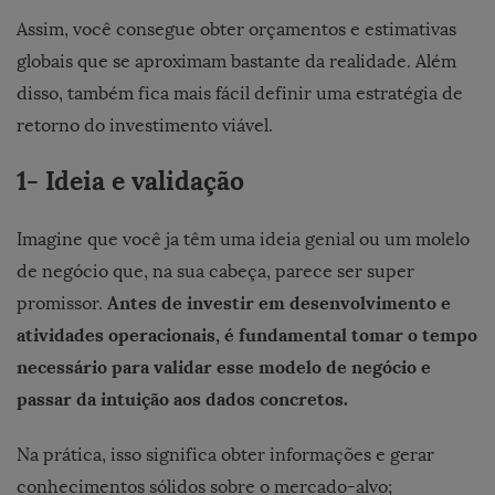
Assim, você consegue obter orçamentos e estimativas
globais que se aproximam bastante da realidade. Além
disso, também fica mais fácil definir uma estratégia de
retorno do investimento viável.
1- Ideia e validação
Imagine que você ja têm uma ideia genial ou um molelo
de negócio que, na sua cabeça, parece ser super
Antes de investir em desenvolvimento e
promissor.
atividades operacionais, é fundamental tomar o tempo
necessário para validar esse modelo de negócio e
passar da intuição aos dados concretos.
Na prática, isso significa obter informações e gerar
conhecimentos sólidos sobre o mercado-alvo;