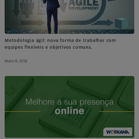
Metodologia ágil: nova forma de trabalhar com
equipes flexíveis e objetivos comuns.
Maio 9, 2019