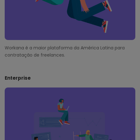
Workana é a maior plataforma da América Latina para
contratação de freelances.
Enterprise