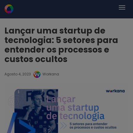
Lançar uma startup de
tecnologia: 5 setores para
entender os processos e
custos ocultos
Agosto 4, 2023
Workana