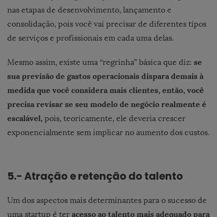
nas etapas de desenvolvimento, lançamento e
consolidação, pois você vai precisar de diferentes tipos
de serviços e profissionais em cada uma delas.
se
Mesmo assim, existe uma “regrinha” básica que diz:
sua previsão de gastos operacionais dispara demais à
medida que você considera mais clientes, então, você
precisa revisar se seu modelo de negócio realmente é
escalável,
pois, teoricamente, ele deveria crescer
exponencialmente sem implicar no aumento dos custos.
5.- Atração e retenção do talento
Um dos aspectos mais determinantes para o sucesso de
acesso ao talento mais adequado para
uma startup é ter