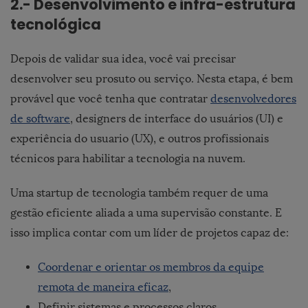
2.- Desenvolvimento e infra-estrutura
tecnológica
Depois de validar sua idea, você vai precisar
desenvolver seu prosuto ou serviço. Nesta etapa, é bem
provável que você tenha que contratar
desenvolvedores
de software
, designers de interface do usuários (UI) e
experiência do usuario (UX), e outros profissionais
técnicos para habilitar a tecnologia na nuvem.
Uma startup de tecnologia também requer de uma
gestão eficiente aliada a uma supervisão constante. E
isso implica contar com um líder de projetos capaz de:
Coordenar e orientar os membros da equipe
remota de maneira eficaz
,
Definir sistemas e processos claros,