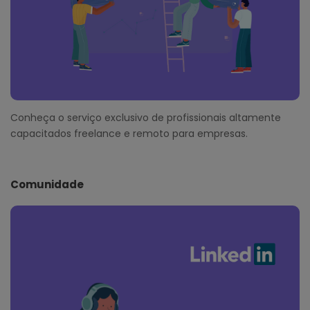
Conheça o serviço exclusivo de profissionais altamente
capacitados freelance e remoto para empresas.
Comunidade