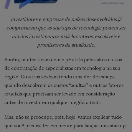
Investidores e empresas de países desenvolvidos já
comprovaram que as startups de tecnologia podem ser
um dos investimentos mais lucrativos, escaláveis e
promissores da atualidade.
Porém, muitos ficam com o pé atrás pelos altos custos
de contratação de especialistas em tecnologia na sua
região. Já outros acabam tendo uma dor de cabeça
quando descobrem os custos “ocultos” e outros fatores
cruciais que precisam ser levado em consideração
antes de investir em qualquer negócio
tech
.
Mas, não se preocupe, pois, hoje, vamos explicar tudo
que você precisa ter em mente para lançar uma startup