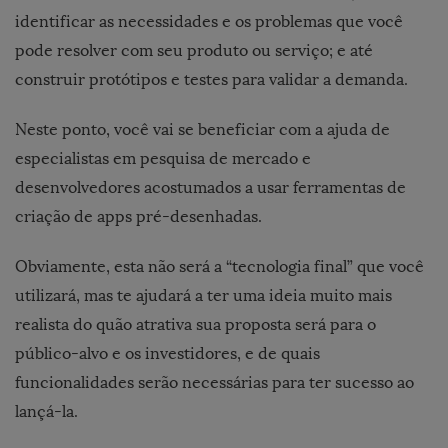
identificar as necessidades e os problemas que você
pode resolver com seu produto ou serviço; e até
construir protótipos e testes para validar a demanda.
Neste ponto, você vai se beneficiar com a ajuda de
especialistas em pesquisa de mercado e
desenvolvedores acostumados a usar ferramentas de
criação de apps pré-desenhadas.
Obviamente, esta não será a “tecnologia final” que você
utilizará, mas te ajudará a ter uma ideia muito mais
realista do quão atrativa sua proposta será para o
público-alvo e os investidores, e de quais
funcionalidades serão necessárias para ter sucesso ao
lançá-la.