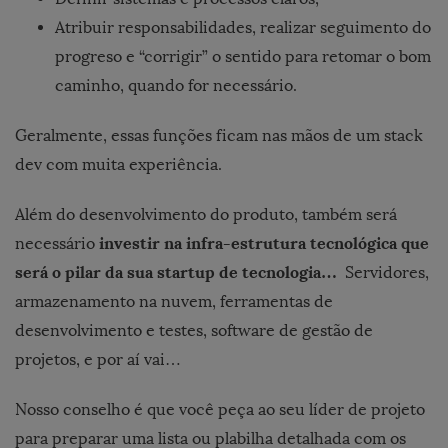
Atribuir responsabilidades, realizar seguimento do
progreso e “corrigir” o sentido para retomar o bom
caminho, quando for necessário.
Geralmente, essas funções ficam nas mãos de um stack
dev com muita experiência.
Além do desenvolvimento do produto, também será
investir na infra-estrutura tecnológica que
necessário
será o pilar da sua startup de tecnologia…
Servidores,
armazenamento na nuvem, ferramentas de
desenvolvimento e testes, software de gestão de
projetos, e por aí vai…
Nosso conselho é que você peça ao seu líder de projeto
para preparar uma lista ou plabilha detalhada com os