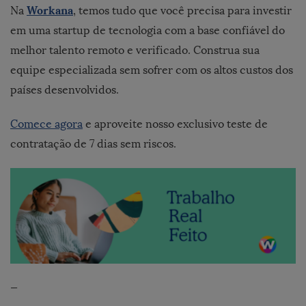
Workana
Na
, temos tudo que você precisa para investir
em uma startup de tecnologia com a base confiável do
melhor talento remoto e verificado. Construa sua
equipe especializada sem sofrer com os altos custos dos
países desenvolvidos.
Comece agora
e aproveite nosso exclusivo teste de
contratação de 7 dias sem riscos.
—