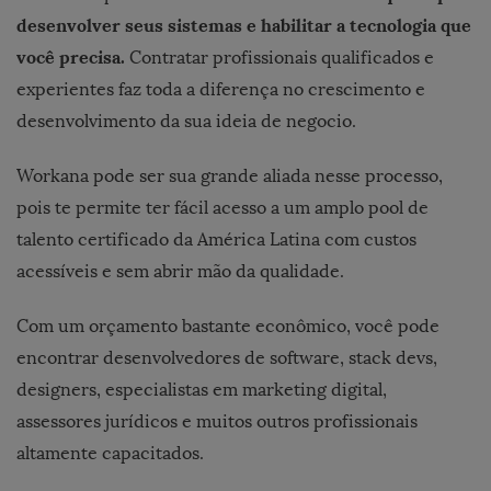
desenvolver seus sistemas e habilitar a tecnologia que
você precisa.
Contratar profissionais qualificados e
experientes faz toda a diferença no crescimento e
desenvolvimento da sua ideia de negocio.
Workana pode ser sua grande aliada nesse processo,
pois te permite ter fácil acesso a um amplo pool de
talento certificado da América Latina com custos
acessíveis e sem abrir mão da qualidade.
Com um orçamento bastante econômico, você pode
encontrar desenvolvedores de software, stack devs,
designers, especialistas em marketing digital,
assessores jurídicos e muitos outros profissionais
altamente capacitados.