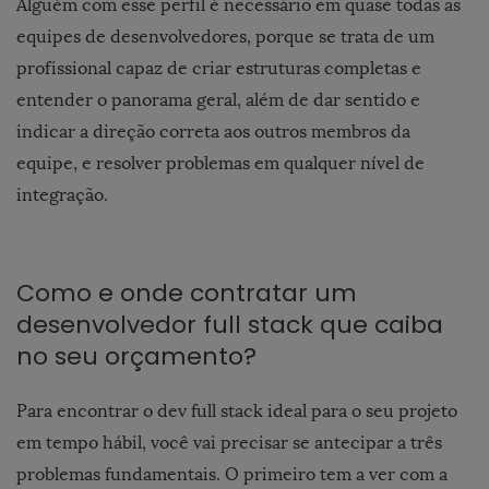
Alguém com esse perfil é necessário em quase todas as
equipes de desenvolvedores, porque se trata de um
profissional capaz de criar estruturas completas e
entender o panorama geral, além de dar sentido e
indicar a direção correta aos outros membros da
equipe, e resolver problemas em qualquer nível de
integração.
Como e onde contratar um
desenvolvedor full stack que caiba
no seu orçamento?
Para encontrar o dev full stack ideal para o seu projeto
em tempo hábil, você vai precisar se antecipar a três
problemas fundamentais.
O primeiro tem a ver com a