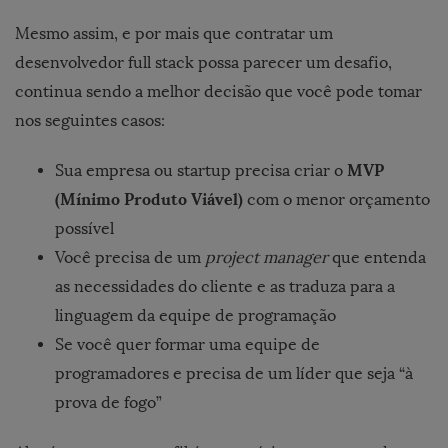
Mesmo assim, e por mais que contratar um
desenvolvedor full stack possa parecer um desafio,
continua sendo a melhor decisão que você pode tomar
nos seguintes casos:
MVP
Sua empresa ou startup precisa criar o
(Mínimo Produto Viável)
com o menor orçamento
possível
Você precisa de um
project manager
que entenda
as necessidades do cliente e as traduza para a
linguagem da equipe de programação
Se você quer formar uma equipe de
programadores e precisa de um líder que seja “à
prova de fogo”