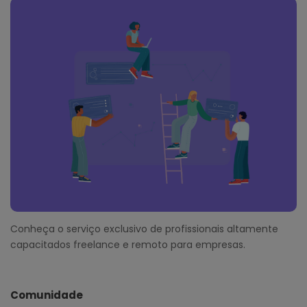
Conheça o serviço exclusivo de profissionais altamente
capacitados freelance e remoto para empresas.
Comunidade