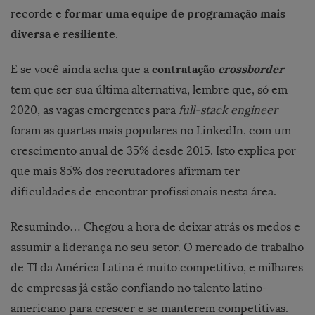
formar uma equipe de programação mais
recorde e
diversa e resiliente
.
contratação
crossborder
E se você ainda acha que a
tem que ser sua última alternativa, lembre que, só em
2020, as vagas emergentes para
full-stack engineer
foram as quartas mais populares no LinkedIn, com um
crescimento anual de 35% desde 2015. Isto explica por
que mais 85% dos recrutadores afirmam ter
dificuldades de encontrar profissionais nesta área.
Resumindo… Chegou a hora de deixar atrás os medos e
assumir a liderança no seu setor. O mercado de trabalho
de TI da América Latina é muito competitivo, e milhares
de empresas já estão confiando no talento latino-
americano para crescer e se manterem competitivas.