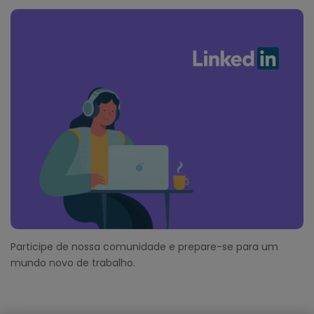
Participe de nossa comunidade e prepare-se para um
mundo novo de trabalho.