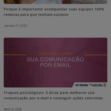
Porque é importante acompanhar suas equipes 100%
remotas para que tenham sucesso
Janeiro 17, 2020
Truques psicológicos: 5 dicas para melhorar sua
comunicação por e-mail e conseguir ações concretas
Abril 12, 2018