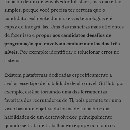
trabalho de um desenvolvedor full stack, mas não é tão
simples, porque você precisa ter certeza que o
candidato realmente domina essas tecnologias e é
capaz de integrá-las.
Uma das maneiras mais eficientes
propor aos candidatos desafios de
de fazer isso é
programação que envolvam conhecimentos dos três
níveis
. Por exemplo: identificar e solucionar erros no
sistema.
Existem plataformas dedicadas especificamente a
avaliar esse tipo de habilidade de alto nível. GitHub, por
exemplo, está se tornando uma das ferramentas
favoritas dos recrutadores de TI, pois permite ter uma
visão bastante objetiva da forma de trabalho e das
habilidades de um desenvolvedor, principalmente
quando se trata de trabalhar em equipe com outros