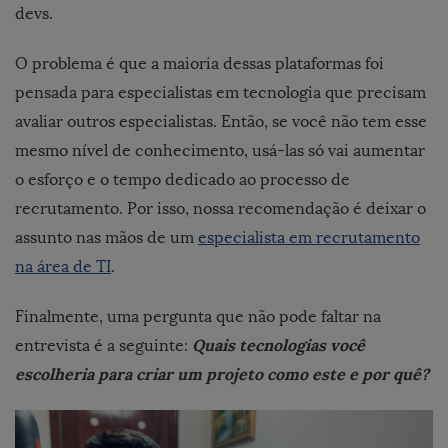
devs.
O problema é que a maioria dessas plataformas foi
pensada para especialistas em tecnologia que precisam
avaliar outros especialistas. Então, se você não tem esse
mesmo nível de conhecimento, usá-las só vai aumentar
o esforço e o tempo dedicado ao processo de
recrutamento. Por isso, nossa recomendação é deixar o
assunto nas mãos de um
especialista em recrutamento
na área de TI
.
Finalmente, uma pergunta que não pode faltar na
Quais tecnologias você
entrevista é a seguinte:
escolheria para criar um projeto como este e por quê?