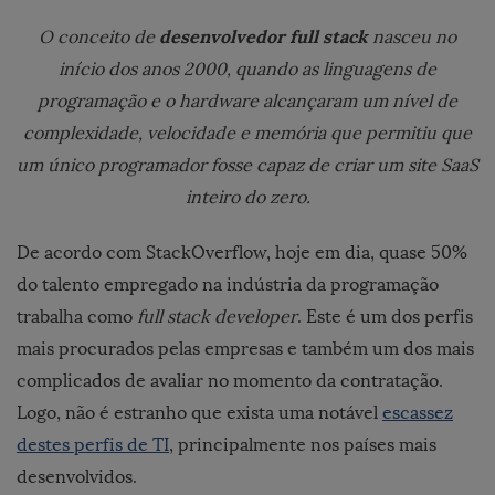
desenvolvedor full stack
O conceito de
nasceu no
início dos anos 2000, quando as linguagens de
programação e o hardware alcançaram um nível de
complexidade, velocidade e memória que permitiu que
um único programador fosse capaz de criar um site SaaS
inteiro do zero.
De acordo com StackOverflow, hoje em dia, quase 50%
do talento empregado na indústria da programação
trabalha como
full stack developer
. Este é um dos perfis
mais procurados pelas empresas e também um dos mais
complicados de avaliar no momento da contratação.
Logo, não é estranho que exista uma notável
escassez
destes perfis de TI
, principalmente nos países mais
desenvolvidos.