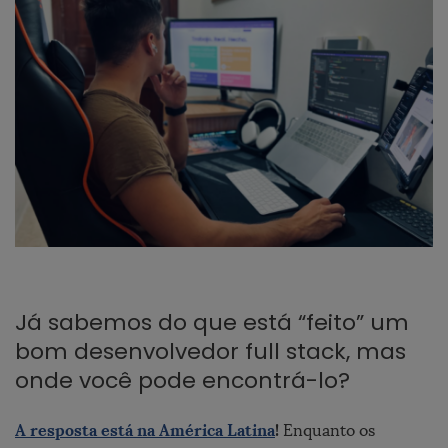
Já sabemos do que está “feito” um
bom desenvolvedor full stack, mas
onde você pode encontrá-lo?
A resposta está na América Latina
!
Enquanto os