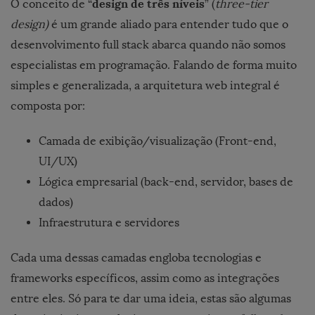
design de três níveis
O conceito de “
” (
three-tier
design)
é um grande aliado para entender tudo que o
desenvolvimento full stack abarca quando não somos
especialistas em programação. Falando de forma muito
simples e generalizada, a arquitetura web integral é
composta por:
Camada de exibição/visualização (Front-end,
UI/UX)
Lógica empresarial (back-end, servidor, bases de
dados)
Infraestrutura e servidores
Cada uma dessas camadas engloba tecnologias e
frameworks específicos, assim como as integrações
entre eles. Só para te dar uma ideia, estas são algumas