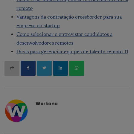
remoto
Vantagens da contratação crossborder para sua
empresa ou startup
Como selecionar e entrevistar candidatos a
desenvolvedores remotos
Dicas para gerenciar equipes de talento remoto TI
Workana