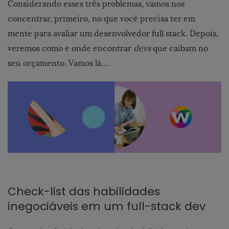
Considerando esses três problemas, vamos nos
concentrar, primeiro, no que você precisa ter em
mente para avaliar um desenvolvedor full stack. Depois,
veremos como e onde encontrar
devs
que caibam no
seu orçamento. Vamos lá…
Check-list das habilidades
inegociáveis ​​em um full-stack dev