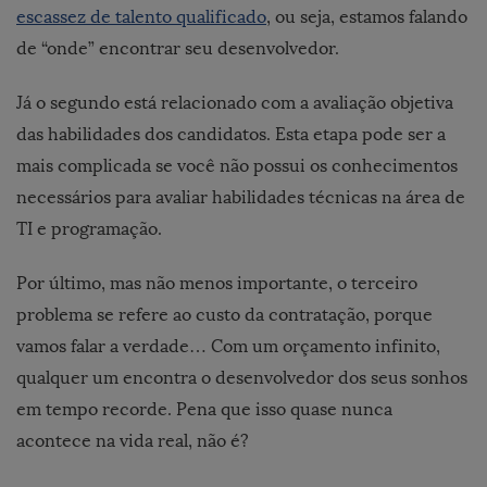
escassez de talento qualificado
, ou seja, estamos falando
de “onde” encontrar seu desenvolvedor.
Já o segundo está relacionado com a avaliação objetiva
das habilidades dos candidatos. Esta etapa pode ser a
mais complicada se você não possui os conhecimentos
necessários para avaliar habilidades técnicas na área de
TI e programação.
Por último, mas não menos importante, o terceiro
problema se refere ao custo da contratação, porque
vamos falar a verdade… Com um orçamento infinito,
qualquer um encontra o desenvolvedor dos seus sonhos
em tempo recorde. Pena que isso quase nunca
acontece na vida real, não é?