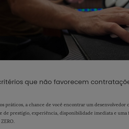
 critérios que não favorecem contrataçõ
os práticos, a chance de você encontrar um desenvolvedor
 de prestígio, experiência, disponibilidade imediata e uma fa
e ZERO.