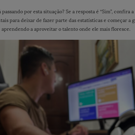
passando por esta situação? Se a resposta é “Sim”, confira a 
ais para deixar de fazer parte das estatísticas e começar a 
 aprendendo a aproveitar o talento onde ele mais floresce.