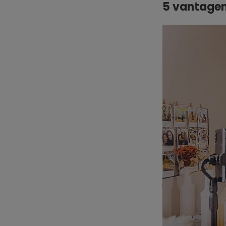
5 vantagen