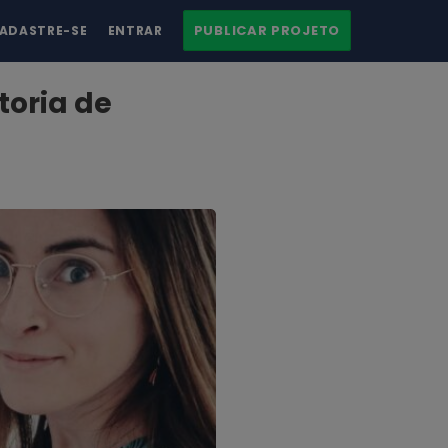
PUBLICAR PROJETO
ADASTRE-SE
ENTRAR
toria de