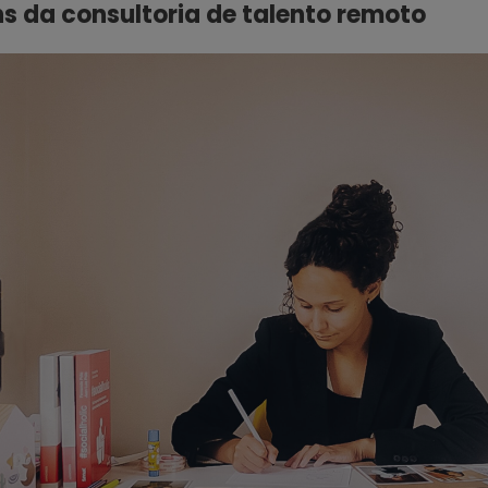
s da consultoria de talento remoto