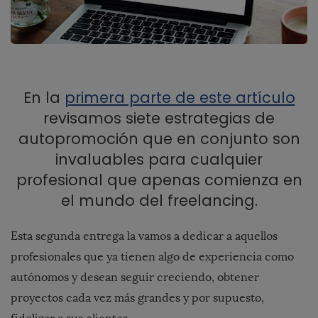
En la
primera parte de este artículo
revisamos siete estrategias de
autopromoción que en conjunto son
invaluables para cualquier
profesional que apenas comienza en
el mundo del freelancing.
Esta segunda entrega la vamos a dedicar a aquellos
profesionales que ya tienen algo de experiencia como
autónomos y desean seguir creciendo, obtener
proyectos cada vez más grandes y por supuesto,