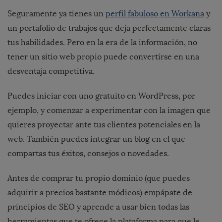
Seguramente ya tienes un
perfil fabuloso en Workana
y
un portafolio de trabajos que deja perfectamente claras
tus habilidades. Pero en la era de la información, no
tener un sitio web propio puede convertirse en una
desventaja competitiva.
Puedes iniciar con uno gratuito en
WordPress
, por
ejemplo, y comenzar a experimentar con la imagen que
quieres proyectar ante tus clientes potenciales en la
web. También puedes integrar un blog en el que
compartas tus éxitos, consejos o novedades.
Antes de comprar tu propio dominio (que puedes
adquirir a
precios bastante módicos
) empápate de
principios de SEO y aprende a usar bien todas las
herramientas que te ofrece la plataforma para que le