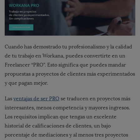
Cuando has demostrado tu profesionalismo y la calidad
de tu trabajo en Workana, puedes convertirte en un
Freelancer “PRO”. Esto significa que puedes mandar
propuestas a proyectos de clientes más experimentados
y que pagan mejor.
Las
ventajas de ser PRO
se traducen en proyectos más
interesantes, menos competencia y mayores ingresos.
Los requisitos implican que tengas un excelente
historial de calificaciones de clientes, un bajo
porcentaje de mediaciones y al menos tres proyectos