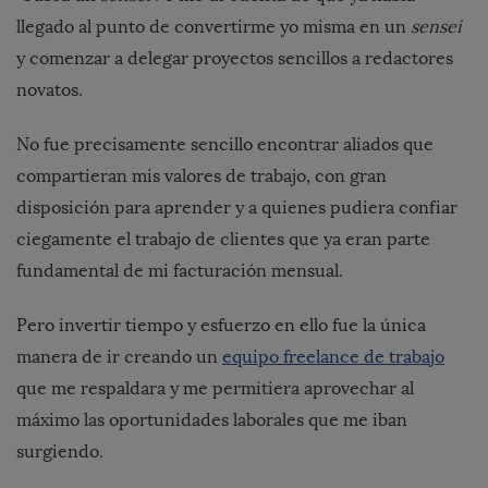
llegado al punto de convertirme yo misma en un
sensei
y comenzar a delegar proyectos sencillos a redactores
novatos.
No fue precisamente sencillo encontrar aliados que
compartieran mis valores de trabajo, con gran
disposición para aprender y a quienes pudiera confiar
ciegamente el trabajo de clientes que ya eran parte
fundamental de mi facturación mensual.
Pero invertir tiempo y esfuerzo en ello fue la única
manera de ir creando un
equipo freelance de trabajo
que me respaldara y me permitiera aprovechar al
máximo las oportunidades laborales que me iban
surgiendo.