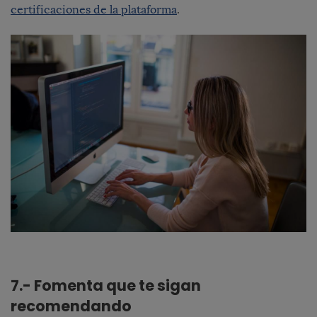
certificaciones de la plataforma
.
7.- Fomenta que te sigan
recomendando