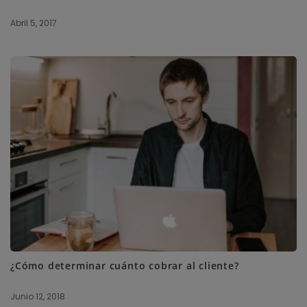
Abril 5, 2017
¿Cómo determinar cuánto cobrar al cliente?
Junio 12, 2018