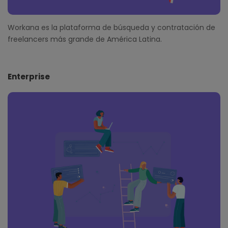
Workana es la plataforma de búsqueda y contratación de
freelancers más grande de América Latina.
Enterprise