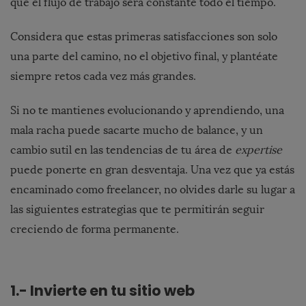
que el flujo de trabajo será constante todo el tiempo.
Considera que estas primeras satisfacciones son solo
una parte del camino, no el objetivo final, y plantéate
siempre retos cada vez más grandes.
Si no te mantienes evolucionando y aprendiendo, una
mala racha puede sacarte mucho de balance, y un
cambio sutil en las tendencias de tu área de
expertise
puede ponerte en gran desventaja. Una vez que ya estás
encaminado como freelancer, no olvides darle su lugar a
las siguientes estrategias que te permitirán seguir
creciendo de forma permanente.
1.- Invierte en tu sitio web