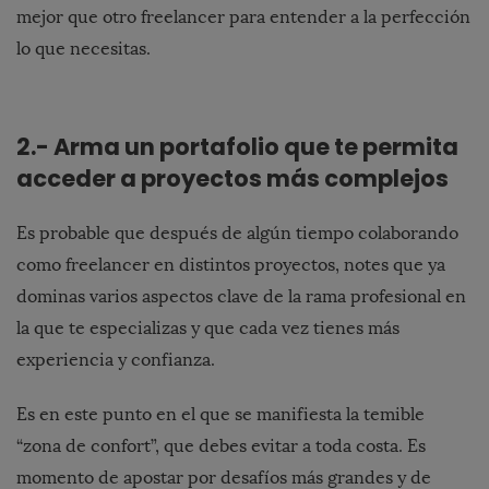
mejor que otro freelancer para entender a la perfección
lo que necesitas.
2.- Arma un portafolio que te permita
acceder a proyectos más complejos
Es probable que después de algún tiempo colaborando
como freelancer en distintos proyectos, notes que ya
dominas varios aspectos clave de la rama profesional en
la que te especializas y que cada vez tienes más
experiencia y confianza.
Es en este punto en el que se manifiesta la temible
“zona de confort”, que debes evitar a toda costa. Es
momento de apostar por desafíos más grandes y de