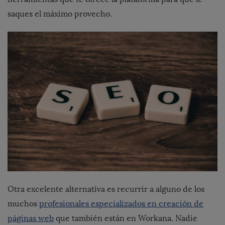
saques el máximo provecho.
Otra excelente alternativa es recurrir a alguno de los
muchos
profesionales especializados en creación de
páginas web
que también están en Workana. Nadie