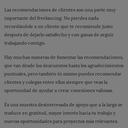
Las recomendaciones de clientes son una parte muy
importante del freelancing. No pierdes nada
recordándole a un cliente que te recomiende justo
después de dejarlo satisfecho y con ganas de seguir
trabajando contigo.
Hay muchas maneras de fomentar las recomendaciones,
que van desde los descuentos hasta los agradecimientos
puntuales, pero también tú mismo puedes recomendar
clientes y colegas entre ellos siempre que veas la
oportunidad de ayudar a crear conexiones valiosas.
Es una muestra desinteresada de apoyo que a la larga se
traduce en gratitud, mayor interés hacia tu trabajo y
nuevas oportunidades para proyectos más relevantes.