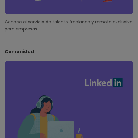
Conoce el servicio de talento freelance y remoto exclusivo
para empresas.
Comunidad