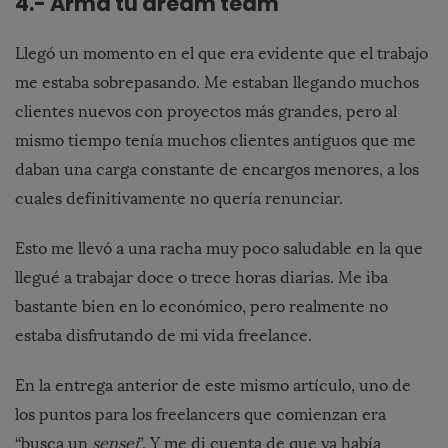
4.- Arma tu dream team
Llegó un momento en el que era evidente que el trabajo
me estaba sobrepasando. Me estaban llegando muchos
clientes nuevos con proyectos más grandes, pero al
mismo tiempo tenía muchos clientes antiguos que me
daban una carga constante de encargos menores, a los
cuales definitivamente no quería renunciar.
Esto me llevó a una racha muy poco saludable en la que
llegué a trabajar doce o trece horas diarias. Me iba
bastante bien en lo económico, pero realmente no
estaba disfrutando de mi vida freelance.
En la entrega anterior de este mismo artículo, uno de
los puntos para los freelancers que comienzan era
“busca un
sensei
”. Y me di cuenta de que ya había