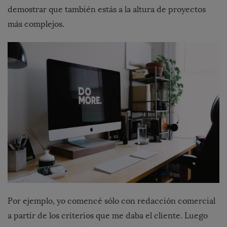
demostrar que también estás a la altura de proyectos
más complejos.
Por ejemplo, yo comencé sólo con redacción comercial
a partir de los criterios que me daba el cliente. Luego