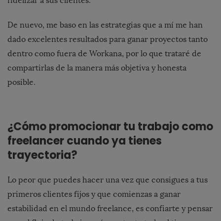
fidelizar a sus clientes.
De nuevo, me baso en las estrategias que a mí me han
dado excelentes resultados para ganar proyectos tanto
dentro como fuera de Workana, por lo que trataré de
compartirlas de la manera más objetiva y honesta
posible.
¿Cómo promocionar tu trabajo como
freelancer cuando ya tienes
trayectoria?
Lo peor que puedes hacer una vez que consigues a tus
primeros clientes fijos y que comienzas a ganar
estabilidad en el mundo freelance, es confiarte y pensar