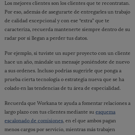
Los mejores clientes son los clientes que te recontratan.
Por eso, además de asegurarte de entregarles un trabajo
de calidad excepcional y con ese “extra” que te
caracteriza, recuerda mantenerte siempre dentro de su
radar por si llegan a perder tus datos.
Por ejemplo, si tuviste un super proyecto con un cliente
hace un año, mándale un mensaje poniéndote de nuevo
a sus ordenes. Incluso podrías sugerirle que ponga a
prueba cierta tecnología o estrategia nueva que se ha
colado en las tendencias de tu área de especialidad.
Recuerda que Workana te ayuda a fomentar relaciones a
largo plazo con tus clientes mediante su
esquema
escalonado de comisiones
, en el que ambos pagan
menos cargos por servicio, mientras más trabajen