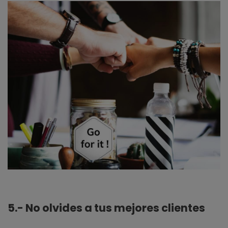
5.- No olvides a tus mejores clientes