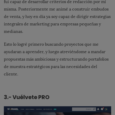
fui capaz de desarrollar criterios de redacción por mí
misma. Posteriormente me animé a construir embudos
de venta, y hoy en día ya soy capaz de dirigir estrategias
integrales de marketing para empresas pequeñas y
medianas.
Esto lo logré primero buscando proyectos que me
ayudaran a aprender, y luego atreviéndome a mandar
propuestas más ambiciosas y estructurando portafolios
de muestra estratégicos para las necesidades del
cliente.
3.- Vuélvete PRO