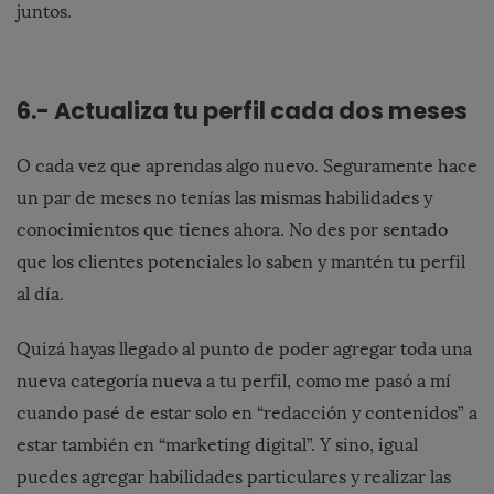
juntos.
6.- Actualiza tu perfil cada dos meses
O cada vez que aprendas algo nuevo. Seguramente hace
un par de meses no tenías las mismas habilidades y
conocimientos que tienes ahora. No des por sentado
que los clientes potenciales lo saben y mantén tu perfil
al día.
Quizá hayas llegado al punto de poder agregar toda una
nueva categoría nueva a tu perfil, como me pasó a mí
cuando pasé de estar solo en “redacción y contenidos” a
estar también en “marketing digital”. Y sino, igual
puedes agregar habilidades particulares y realizar las