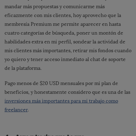
mandar más propuestas y comunicarme más
eficazmente con mis clientes, hoy aprovecho que la
membresía Premium me permite aparecer en hasta
cuatro categorías de búsqueda, poner un montón de
habilidades extra en mi perfil, sondear la actividad de
mis clientes más importantes, retirar mis fondos cuando
yo quiero y tener acceso inmediato al chat de soporte
de la plataforma.
Pago menos de $20 USD mensuales por mi plan de
beneficios, y honestamente considero que es una de las
inversiones más importantes para mi trabajo como
freelancer
.