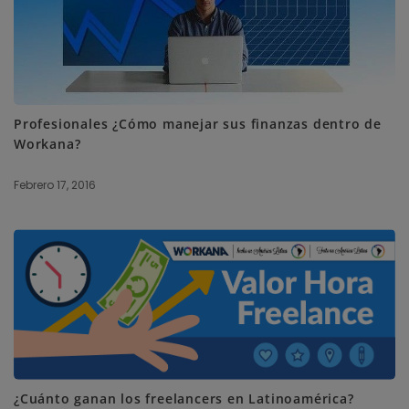
Profesionales ¿Cómo manejar sus finanzas dentro de
Workana?
Febrero 17, 2016
¿Cuánto ganan los freelancers en Latinoamérica?