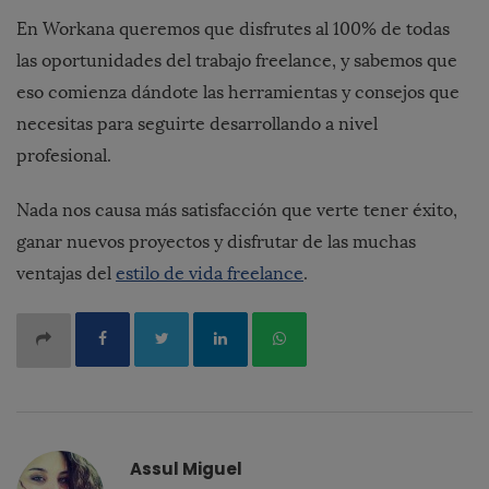
En Workana queremos que disfrutes al 100% de todas
las oportunidades del trabajo freelance, y sabemos que
eso comienza dándote las herramientas y consejos que
necesitas para seguirte desarrollando a nivel
profesional.
Nada nos causa más satisfacción que verte tener éxito,
ganar nuevos proyectos
y disfrutar de las muchas
ventajas del
estilo de vida freelance
.
Assul Miguel