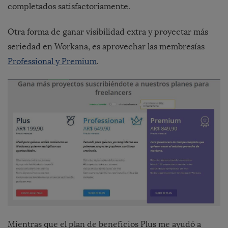
completados satisfactoriamente.
Otra forma de ganar visibilidad extra y proyectar más
seriedad en Workana, es aprovechar las membresías
Professional y Premium
.
Mientras que el plan de beneficios Plus me ayudó a