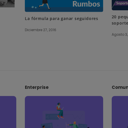
20 pequ
La fórmula para ganar seguidores
soporte
Diciembre 27, 2016
Agosto 3,
Enterprise
Comun