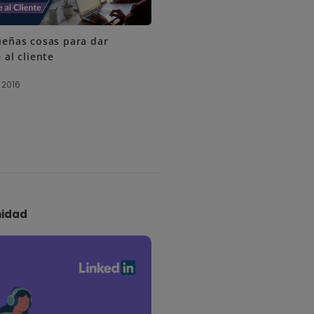
eñas cosas para dar
 al cliente
 2016
idad