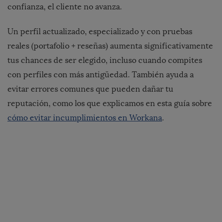
confianza, el cliente no avanza.
Un perfil actualizado, especializado y con pruebas
reales (portafolio + reseñas) aumenta significativamente
tus chances de ser elegido, incluso cuando compites
con perfiles con más antigüedad. También ayuda a
evitar errores comunes que pueden dañar tu
reputación, como los que explicamos en esta guía sobre
cómo evitar incumplimientos en Workana
.