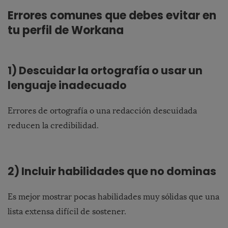
Errores comunes que debes evitar en
tu perfil de Workana
1) Descuidar la ortografía o usar un
lenguaje inadecuado
Errores de ortografía o una redacción descuidada
reducen la credibilidad.
2) Incluir habilidades que no dominas
Es mejor mostrar pocas habilidades muy sólidas que una
lista extensa difícil de sostener.