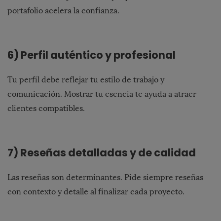
portafolio acelera la confianza.
6) Perfil auténtico y profesional
Tu perfil debe reflejar tu estilo de trabajo y
comunicación. Mostrar tu esencia te ayuda a atraer
clientes compatibles.
7) Reseñas detalladas y de calidad
Las reseñas son determinantes. Pide siempre reseñas
con contexto y detalle al finalizar cada proyecto.