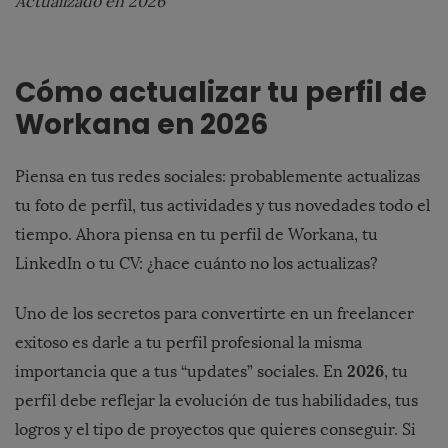
Actualizado en 2026
Cómo actualizar tu perfil de
Workana en 2026
Piensa en tus redes sociales: probablemente actualizas
tu foto de perfil, tus actividades y tus novedades todo el
tiempo. Ahora piensa en tu perfil de Workana, tu
LinkedIn o tu CV: ¿hace cuánto no los actualizas?
Uno de los secretos para convertirte en un freelancer
exitoso es darle a tu perfil profesional la misma
2026
importancia que a tus “updates” sociales. En
, tu
perfil debe reflejar la evolución de tus habilidades, tus
logros y el tipo de proyectos que quieres conseguir. Si