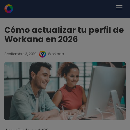
Cómo actualizar tu perfil de
Workana en 2026
Septiembre 3, 2019
Workana