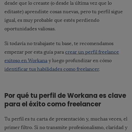
desde que lo creaste (o desde la última vez que lo
editaste) aprendiste cosas nuevas, pero tu perfil sigue
igual, es muy probable que estés perdiendo
oportunidades valiosas.
Si todavía no trabajaste tu base, te recomendamos
empezar por esta guía para
crear un perfil freelance
exitoso en Workana
y luego profundizar en cómo
identificar tus habilidades como freelancer
.
Por qué tu perfil de Workana es clave
para el éxito como freelancer
Tu perfil es tu carta de presentación y, muchas veces, el
primer filtro. Si no transmite profesionalismo, claridad y