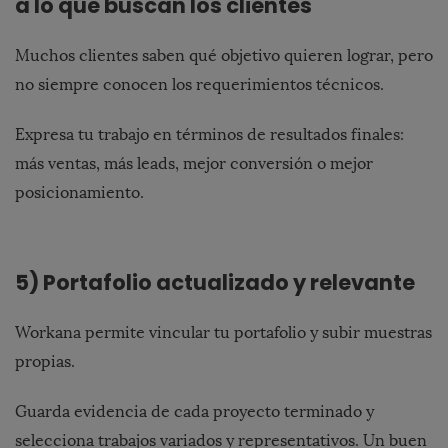
a lo que buscan los clientes
Muchos clientes saben qué objetivo quieren lograr, pero
no siempre conocen los requerimientos técnicos.
Expresa tu trabajo en términos de resultados finales:
más ventas, más leads, mejor conversión o mejor
posicionamiento.
5) Portafolio actualizado y relevante
Workana permite vincular tu portafolio y subir muestras
propias.
Guarda evidencia de cada proyecto terminado y
selecciona trabajos variados y representativos. Un buen