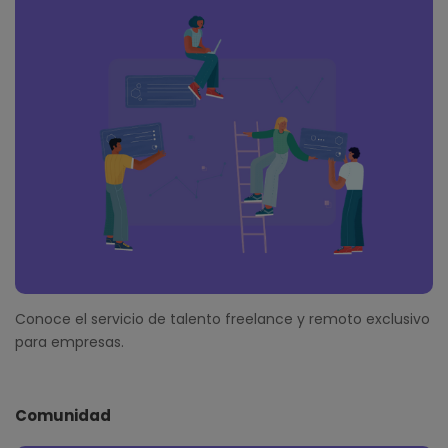
Conoce el servicio de talento freelance y remoto exclusivo
para empresas.
Comunidad