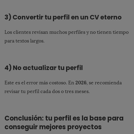
3) Convertir tu perfil en un CV eterno
Los clientes revisan muchos perfiles y no tienen tiempo
para textos largos.
4) No actualizar tu perfil
2026
Este es el error más costoso. En
, se recomienda
revisar tu perfil cada dos o tres meses.
Conclusión: tu perfil es la base para
conseguir mejores proyectos