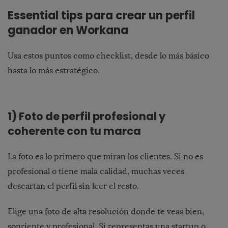
Essential tips para crear un perfil
ganador en Workana
Usa estos puntos como checklist, desde lo más básico
hasta lo más estratégico.
1) Foto de perfil profesional y
coherente con tu marca
La foto es lo primero que miran los clientes. Si no es
profesional o tiene mala calidad, muchas veces
descartan el perfil sin leer el resto.
Elige una foto de alta resolución donde te veas bien,
sonriente y profesional. Si representas una startup o