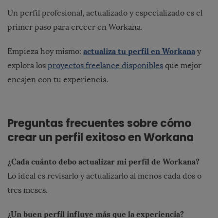
Un perfil profesional, actualizado y especializado es el
primer paso para crecer en Workana.
actualiza tu perfil en Workana
Empieza hoy mismo:
y
explora los
proyectos freelance disponibles
que mejor
encajen con tu experiencia.
Preguntas frecuentes sobre cómo
crear un perfil exitoso en Workana
¿Cada cuánto debo actualizar mi perfil de Workana?
Lo ideal es revisarlo y actualizarlo al menos cada dos o
tres meses.
¿Un buen perfil influye más que la experiencia?