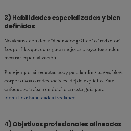
3) Habilidades especializadas y bien
definidas
No alcanza con decir “diseñador gráfico” o “redactor”.
Los perfiles que consiguen mejores proyectos suelen
mostrar especialización.
Por ejemplo, si redactas copy para landing pages, blogs
corporativos o redes sociales, déjalo explícito. Este
enfoque se trabaja en detalle en esta guía para
identificar habilidades freelance
.
4) Objetivos profesionales alineados