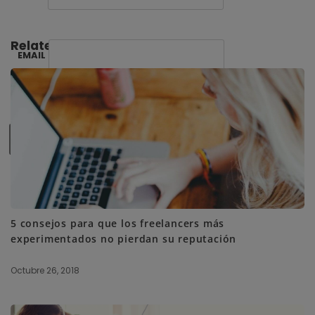
Related Posts:
EMAIL
SUBSCRIBE ME
5 consejos para que los freelancers más
experimentados no pierdan su reputación
Octubre 26, 2018