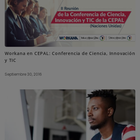
Workana en CEPAL: Conferencia de Ciencia, Innovación
y TIC
Septiembre 30, 2016