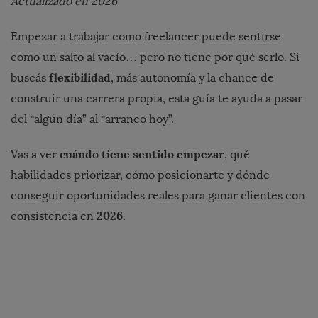
Actualizado en 2026
Empezar a trabajar como freelancer puede sentirse
como un salto al vacío… pero no tiene por qué serlo. Si
flexibilidad
buscás
, más autonomía y la chance de
construir una carrera propia, esta guía te ayuda a pasar
del “algún día” al “arranco hoy”.
cuándo tiene sentido empezar
Vas a ver
, qué
habilidades priorizar, cómo posicionarte y dónde
conseguir oportunidades reales para ganar clientes con
2026
consistencia en
.