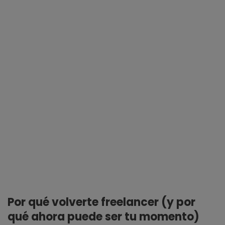
Por qué volverte freelancer (y por
qué ahora puede ser tu momento)