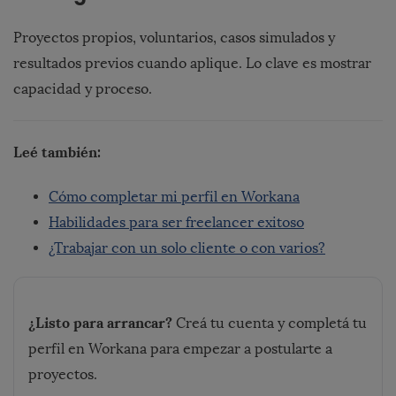
Proyectos propios, voluntarios, casos simulados y
resultados previos cuando aplique. Lo clave es mostrar
capacidad y proceso.
Leé también:
Cómo completar mi perfil en Workana
Habilidades para ser freelancer exitoso
¿Trabajar con un solo cliente o con varios?
¿Listo para arrancar?
Creá tu cuenta y completá tu
perfil en Workana para empezar a postularte a
proyectos.