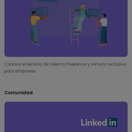
Conoce el servicio de talento freelance y remoto exclusivo
para empresas.
Comunidad