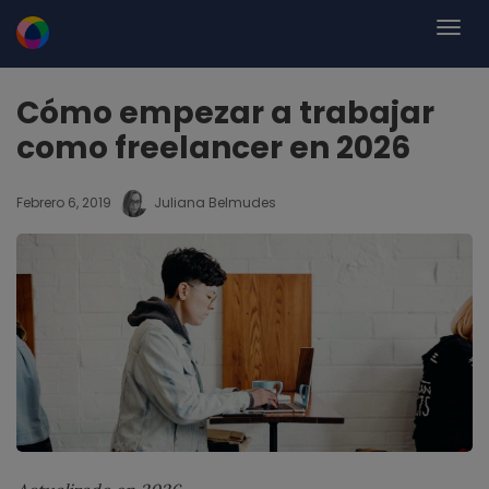
Cómo empezar a trabajar
como freelancer en 2026
Febrero 6, 2019
Juliana Belmudes