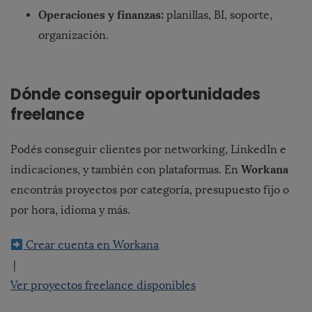
Operaciones y finanzas:
planillas, BI, soporte,
organización.
Dónde conseguir oportunidades
freelance
Podés conseguir clientes por networking, LinkedIn e
Workana
indicaciones, y también con plataformas. En
encontrás proyectos por categoría, presupuesto fijo o
por hora, idioma y más.
Crear cuenta en Workana
|
Ver proyectos freelance disponibles