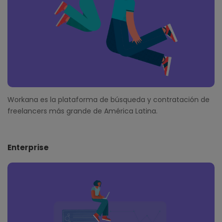
Workana es la plataforma de búsqueda y contratación de
freelancers más grande de América Latina.
Enterprise