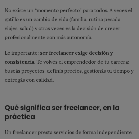
No existe un “momento perfecto” para todos. A veces el
gatillo es un cambio de vida (familia, rutina pesada,
viajes, salud) y otras veces es la decisión de crecer
profesionalmente con más autonomía.
ser freelancer exige decisión y
Lo importante:
consistencia
. Te volvés el emprendedor de tu carrera:
buscás proyectos, definís precios, gestionás tu tiempo y
entregás con calidad.
Qué significa ser freelancer, en la
práctica
Un freelancer presta servicios de forma independiente