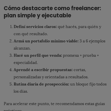
Cómo destacarte como freelancer:
plan simple y ejecutable
Definí servicios claros:
qué hacés, para quién y
con qué resultado.
Armá un portafolio mínimo viable:
3 a 6 ejemplos
alcanzan.
Hacé un perfil que venda:
promesa + prueba +
especialidad.
Aprendé a escribir propuestas:
cortas,
personalizadas y orientadas a resultados.
Rutina diaria de prospección:
un bloque fijo todos
los días.
Para acelerar este punto, te recomendamos estas guías
prácticas: