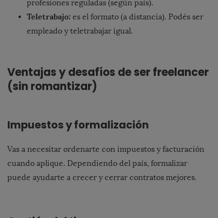
profesiones reguladas (según país).
Teletrabajo:
es el formato (a distancia). Podés ser
empleado y teletrabajar igual.
Ventajas y desafíos de ser freelancer
(sin romantizar)
Impuestos y formalización
Vas a necesitar ordenarte con impuestos y facturación
cuando aplique. Dependiendo del país, formalizar
puede ayudarte a crecer y cerrar contratos mejores.