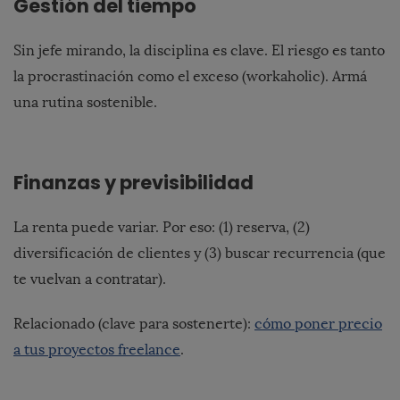
Gestión del tiempo
Sin jefe mirando, la disciplina es clave. El riesgo es tanto
la procrastinación como el exceso (workaholic). Armá
una rutina sostenible.
Finanzas y previsibilidad
La renta puede variar. Por eso: (1) reserva, (2)
diversificación de clientes y (3) buscar recurrencia (que
te vuelvan a contratar).
Relacionado (clave para sostenerte):
cómo poner precio
a tus proyectos freelance
.