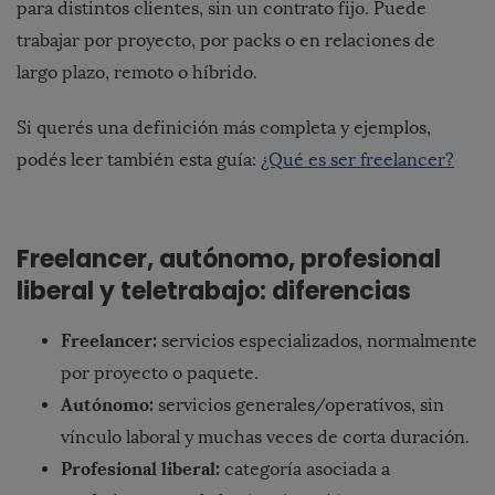
para distintos clientes, sin un contrato fijo. Puede
trabajar por proyecto, por packs o en relaciones de
largo plazo, remoto o híbrido.
Si querés una definición más completa y ejemplos,
podés leer también esta guía:
¿Qué es ser freelancer?
Freelancer, autónomo, profesional
liberal y teletrabajo: diferencias
Freelancer:
servicios especializados, normalmente
por proyecto o paquete.
Autónomo:
servicios generales/operativos, sin
vínculo laboral y muchas veces de corta duración.
Profesional liberal:
categoría asociada a