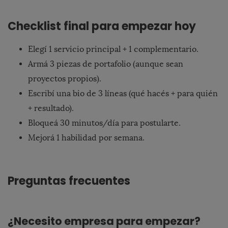
Checklist final para empezar hoy
Elegí 1 servicio principal + 1 complementario.
Armá 3 piezas de portafolio (aunque sean
proyectos propios).
Escribí una bio de 3 líneas (qué hacés + para quién
+ resultado).
Bloqueá 30 minutos/día para postularte.
Mejorá 1 habilidad por semana.
Preguntas frecuentes
¿Necesito empresa para empezar?