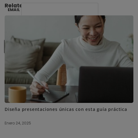
Related Posts:
EMAIL
SUBSCRIBE ME
Diseña presentaciones únicas con esta guía práctica
Enero 24, 2025