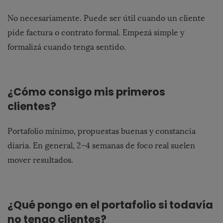
No necesariamente. Puede ser útil cuando un cliente
pide factura o contrato formal. Empezá simple y
formalizá cuando tenga sentido.
¿Cómo consigo mis primeros
clientes?
Portafolio mínimo, propuestas buenas y constancia
diaria. En general, 2–4 semanas de foco real suelen
mover resultados.
¿Qué pongo en el portafolio si todavía
no tengo clientes?