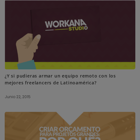
¿Y si pudieras armar un equipo remoto con los
mejores freelancers de Latinoamérica?
Junio 22, 2015