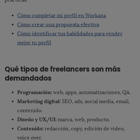
Cómo completar mi perfil en Workana
Cómo crear una propuesta efectiva
Cómo identificar tus habilidades para vender
mejor tu perfil
Qué tipos de freelancers son más
demandados
Programación:
web, apps, automatizaciones, QA.
Marketing digital:
SEO, ads, social media, email,
contenido.
Diseño y UX/UI:
marca, web, producto.
Contenido:
redacción, copy, edición de video,
voice over.