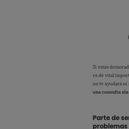
Si estás demorad
es de vital impo
no te ayudará ni
una consulta sin
Parte de se
problemas 