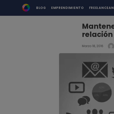
BLOG
EMPRENDIMIENTO
FREELANCEA
Mantener
relación
Marzo 18, 2016