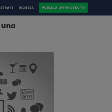
PUBLICA UN PROYECTO
ÍSTRATE
INGRESA
e una