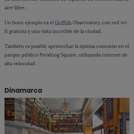
aire libre.
Un buen ejemplo es el
Griffith
Observatory, con red wi-
fi gratuita y una vista increíble de la ciudad.
También es posible aprovechar la óptima conexión en el
parque público Pershing Square, utilizando internet de
alta velocidad.
Dinamarca