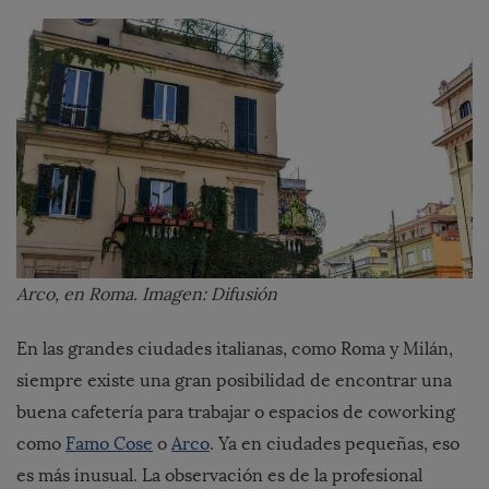
Arco, en Roma. Imagen: Difusión
En las grandes ciudades italianas, como Roma y Milán,
siempre existe una gran posibilidad de encontrar una
buena cafetería para trabajar o espacios de coworking
como
Famo Cose
o
Arco
. Ya en ciudades pequeñas, eso
es más inusual. La observación es de la profesional