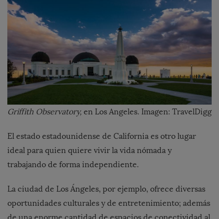
Griffith Observatory,
en Los Angeles. Imagen: TravelDigg
El estado estadounidense de California es otro lugar
ideal para quien quiere vivir la vida nómada y
trabajando de forma independiente.
La ciudad de Los Ángeles, por ejemplo, ofrece diversas
oportunidades culturales y de entretenimiento; además
de una enorme cantidad de espacios de conectividad al