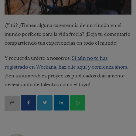
¿Y tú? ¿Tienes alguna sugerencia de un rincón en el
mundo perfecto para la vida freela? ¡Deja tu comentario
compartiendo tus experiencias en todo el mundo!
Y recuerda unirte a nosotros:
Si aún no te has
registrado en Workana, haz clic aquí y comienza ahora.
¡Son innumerables proyectos publicados diariamente
necesitando de talentos como el tuyo!