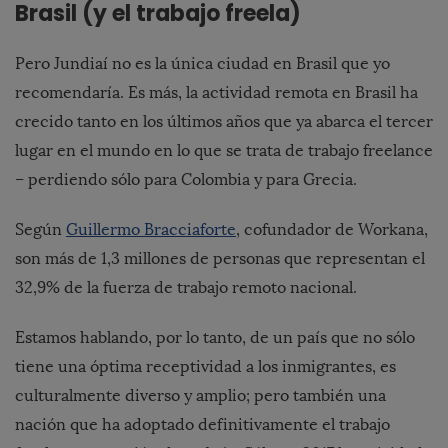
Brasil (y el trabajo freela)
Pero Jundiaí no es la única ciudad en Brasil que yo
recomendaría. Es más, la actividad remota en Brasil ha
crecido tanto en los últimos años que ya abarca el tercer
lugar en el mundo en lo que se trata de trabajo freelance
– perdiendo sólo para Colombia y para Grecia.
Según
Guillermo Bracciaforte
, cofundador de Workana,
son más de 1,3 millones de personas que representan el
32,9% de la fuerza de trabajo remoto nacional.
Estamos hablando, por lo tanto, de un país que no sólo
tiene una óptima receptividad a los inmigrantes, es
culturalmente diverso y amplio; pero también una
nación que ha adoptado definitivamente el trabajo