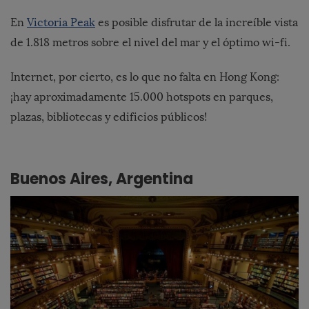
En
Victoria Peak
es posible disfrutar de la increíble vista
de 1.818 metros sobre el nivel del mar y el óptimo wi-fi.
Internet, por cierto, es lo que no falta en Hong Kong:
¡hay aproximadamente 15.000 hotspots en parques,
plazas, bibliotecas y edificios públicos!
Buenos Aires, Argentina