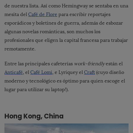
de nuestra lista. Así como Hemingway se sentaba en una
mesita del
Café de Flore
para escribir reportajes
esporádicos y boletines de guerra, además de esbozar
algunas novelas románticas, son muchos los
profesionales que eligen la capital francesa para trabajar
remotamente.
Entre las principales cafeterías
work-friendly
están el
Anticafé
, el
Café Lomi
, e Lyriquey el
Craft
(cuyo diseño
moderno y tecnológico es óptimo para quien escoge el
lugar para utilizar su laptop!).
Hong Kong, China