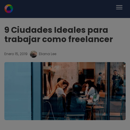
9 Ciudades Ideales para
trabajar como freelancer
Enero 15, 2019
Eliana Lee