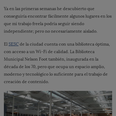
Ya en las primeras semanas he descubierto que
conseguiría encontrar fácilmente algunos lugares en los
que mi trabajo freela podría seguir siendo
independiente; pero no necesariamente aislado.
El
SESC
de la ciudad cuenta con una biblioteca óptima,
con acceso a un Wi-Fi de calidad. La Biblioteca
Municipal Nelson Foot también, inaugurada en la
década de los 70, pero que ocupa un espacio amplio,
moderno y tecnológico lo suficiente para el trabajo de
creación de contenido.