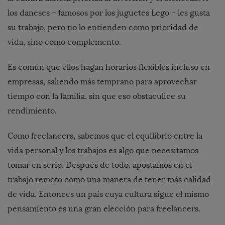
los daneses – famosos por los juguetes Lego – les gusta
su trabajo, pero no lo entienden como prioridad de
vida, sino como complemento.
Es común que ellos hagan horarios flexibles incluso en
empresas, saliendo más temprano para aprovechar
tiempo con la familia, sin que eso obstaculice su
rendimiento.
Como freelancers, sabemos que el equilibrio entre la
vida personal y los trabajos es algo que necesitamos
tomar en serio. Después de todo, apostamos en el
trabajo remoto como una manera de tener más calidad
de vida. Entonces un país cuya cultura sigue el mismo
pensamiento es una gran elección para freelancers.