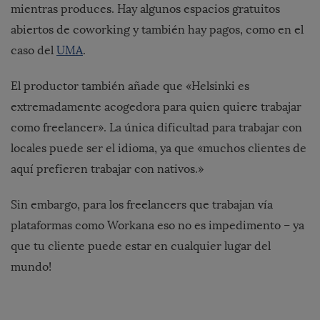
mientras produces. Hay algunos espacios gratuitos
abiertos de coworking y también hay pagos, como en el
caso del
UMA
.
El productor también añade que «Helsinki es
extremadamente acogedora para quien quiere trabajar
como freelancer». La única dificultad para trabajar con
locales puede ser el idioma, ya que «muchos clientes de
aquí prefieren trabajar con nativos.»
Sin embargo, para los freelancers que trabajan vía
plataformas como Workana eso no es impedimento – ya
que tu cliente puede estar en cualquier lugar del
mundo!