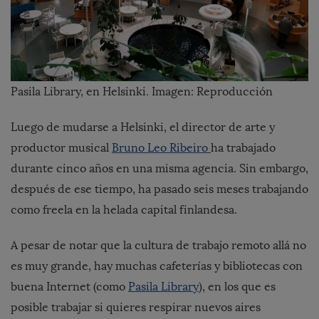
Pasila Library, en Helsinki. Imagen: Reproducción
Luego de mudarse a Helsinki, el director de arte y
productor musical
Bruno Leo Ribeiro
ha trabajado
durante cinco años en una misma agencia. Sin embargo,
después de ese tiempo, ha pasado seis meses trabajando
como freela en la helada capital finlandesa.
A pesar de notar que la cultura de trabajo remoto allá no
es muy grande, hay muchas cafeterías y bibliotecas con
buena Internet (como
Pasila Library
), en los que es
posible trabajar si quieres respirar nuevos aires