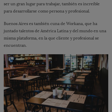
ser un gran lugar para trabajar, también es increíble
para desarrollarse como persona y profesional.
Buenos Aires es también cuna de Workana, que ha
juntado talentos de América Latina y del mundo en una
misma plataforma, en la que cliente y profesional se
encuentran.