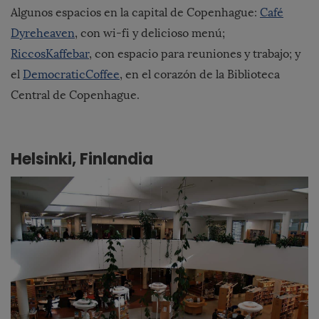
Algunos espacios en la capital de Copenhague:
Café
Dyreheaven
, con wi-fi y delicioso menú;
RiccosKaffebar
, con espacio para reuniones y trabajo; y
el
DemocraticCoffee
, en el corazón de la Biblioteca
Central de Copenhague.
Helsinki, Finlandia