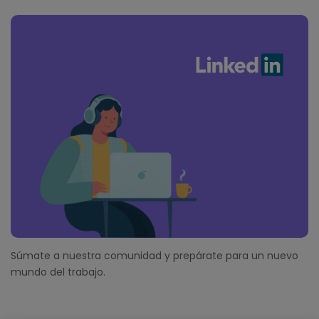
Súmate a nuestra comunidad y prepárate para un nuevo
mundo del trabajo.