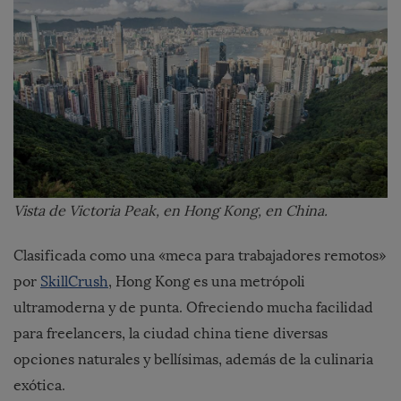
Vista de Victoria Peak, en Hong Kong, en China.
Clasificada como una «meca para trabajadores remotos»
por
SkillCrush
, Hong Kong es una metrópoli
ultramoderna y de punta. Ofreciendo mucha facilidad
para freelancers, la ciudad china tiene diversas
opciones naturales y bellísimas, además de la culinaria
exótica.