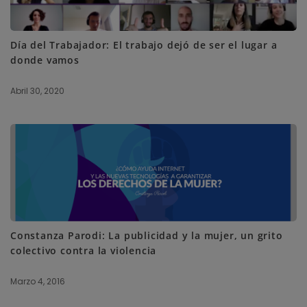
Día del Trabajador: El trabajo dejó de ser el lugar a
donde vamos
Abril 30, 2020
Constanza Parodi: La publicidad y la mujer, un grito
colectivo contra la violencia
Marzo 4, 2016