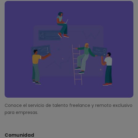
Conoce el servicio de talento freelance y remoto exclusivo
para empresas.
Comunidad