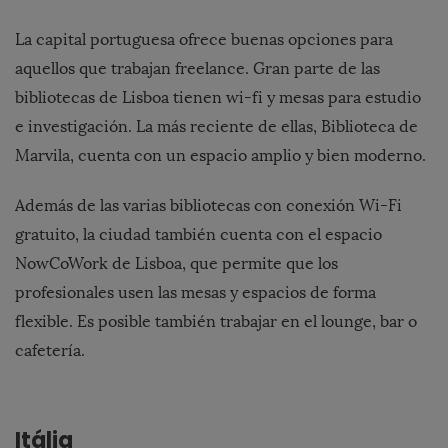
La capital portuguesa ofrece buenas opciones para
aquellos que trabajan freelance. Gran parte de las
bibliotecas de Lisboa tienen wi-fi y mesas para estudio
e investigación. La más reciente de ellas, Biblioteca de
Marvila, cuenta con un espacio amplio y bien moderno.
Además de las varias bibliotecas con conexión Wi-Fi
gratuito, la ciudad también cuenta con el espacio
NowCoWork de Lisboa, que permite que los
profesionales usen las mesas y espacios de forma
flexible. Es posible también trabajar en el lounge, bar o
cafetería.
Itália