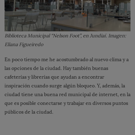
Biblioteca Municipal “Nelson Foot”, en Jundiaí. Imagen:
Eliana Figueiredo
En poco tiempo me he acostumbrado al nuevo clima y a
las opciones de la ciudad. Hay también buenas
cafeterías y librerías que ayudan a encontrar
inspiración cuando surge algún bloqueo. Y, además, la
ciudad tiene una buena red municipal de internet, en la
que es posible conectarse y trabajar en diversos puntos
públicos de la ciudad.