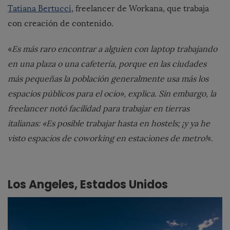
Tatiana Bertucci
, freelancer de Workana, que trabaja
con creación de contenido.
«
Es más raro encontrar a alguien con laptop trabajando
en una plaza o una cafetería, porque en las ciudades
más pequeñas la población generalmente usa más los
espacios públicos para el ocio», explica. Sin embargo, la
freelancer notó facilidad para trabajar en tierras
italianas: «Es posible trabajar hasta en hostels; ¡y ya he
visto espacios de coworking en estaciones de metro!
«.
Los Angeles, Estados Unidos