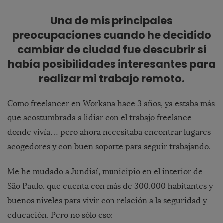
Una de mis principales
preocupaciones cuando he decidido
cambiar de ciudad fue descubrir si
había posibilidades interesantes para
realizar mi trabajo remoto.
Como freelancer en Workana hace 3 años, ya estaba más
que acostumbrada a lidiar con el trabajo freelance
donde vivía… pero ahora necesitaba encontrar lugares
acogedores y con buen soporte para seguir trabajando.
Me he mudado a Jundiaí, municipio en el interior de
São Paulo, que cuenta con más de 300.000 habitantes y
buenos niveles para vivir con relación a la seguridad y
educación. Pero no sólo eso: