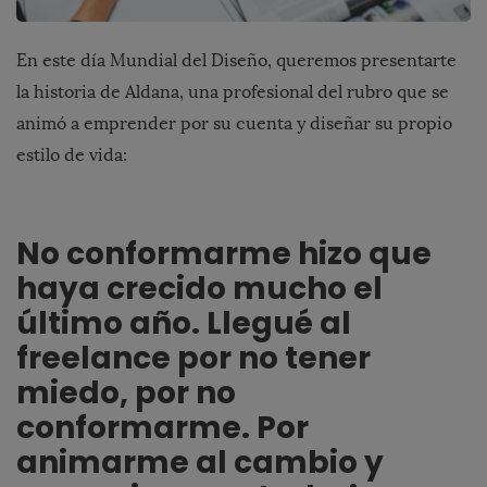
En este día Mundial del Diseño, queremos presentarte
la historia de Aldana, una profesional del rubro que se
animó a emprender por su cuenta y diseñar su propio
estilo de vida:
No co
nformarme hizo que
haya crecido mucho el
último año. Llegué al
freelance por no tener
miedo, por no
conformarme. Por
animarme al cambio y