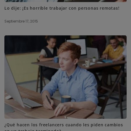
Lo dije: ¡Es horrible trabajar con personas remotas!
Septiembre 17, 2015
¿Qué hacen los freelancers cuando les piden cambios