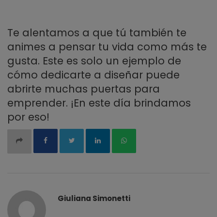
Te alentamos a que tú también te
animes a pensar tu vida como más te
gusta. Este es solo un ejemplo de
cómo dedicarte a diseñar puede
abrirte muchas puertas para
emprender. ¡En este día brindamos
por eso!
Giuliana Simonetti