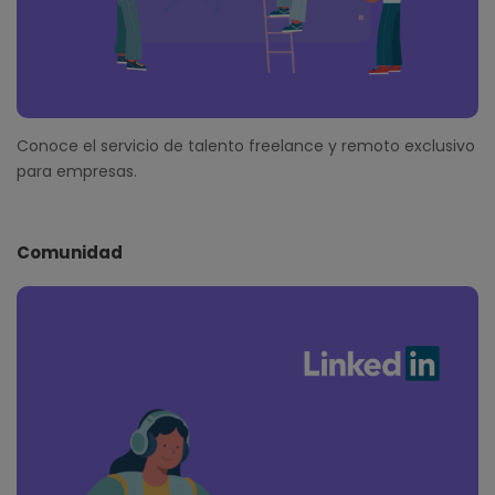
Conoce el servicio de talento freelance y remoto exclusivo
para empresas.
Comunidad