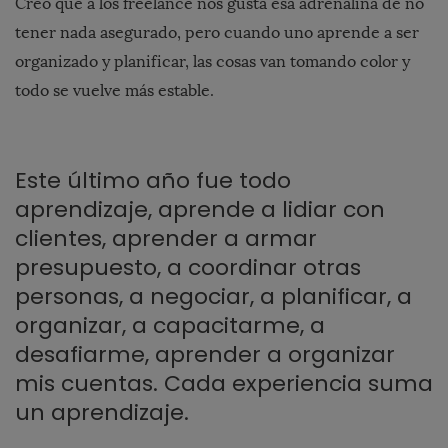
Creo que a los freelance nos gusta esa adrenalina de no
tener nada asegurado, pero cuando uno aprende a ser
organizado y planificar, las cosas van tomando color y
todo se vuelve más estable.
Este último año fue todo
aprendizaje, aprende a lidiar con
clientes, aprender a armar
presupuesto, a coordinar otras
personas, a negociar, a planificar, a
organizar, a capacitarme, a
desafiarme, aprender a organizar
mis cuentas. Cada experiencia suma
un aprendizaje.