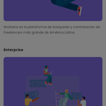
Workana es la plataforma de búsqueda y contratación de
freelancers más grande de América Latina.
Enterprise