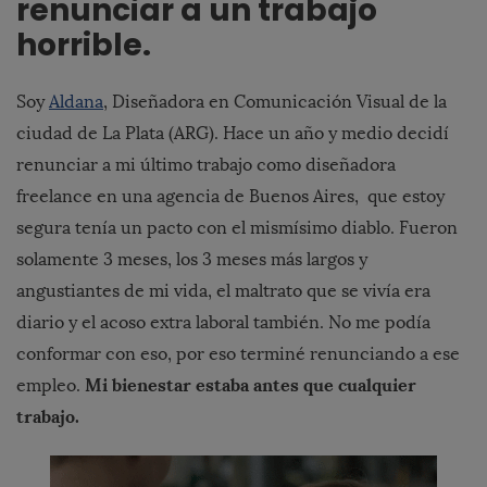
renunciar a un trabajo
horrible.
Soy
Aldana
, Diseñadora en Comunicación Visual de la
ciudad de La Plata (ARG). Hace un año y medio decidí
renunciar a mi último trabajo como diseñadora
freelance en una agencia de Buenos Aires, que estoy
segura tenía un pacto con el mismísimo diablo. Fueron
solamente 3 meses, los 3 meses más largos y
angustiantes de mi vida, el maltrato que se vivía era
diario y el acoso extra laboral también. No me podía
conformar con eso, por eso terminé renunciando a ese
Mi bienestar estaba antes que cualquier
empleo.
trabajo.