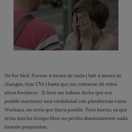
No fue fácil. Fueron 4 meses de nada ( bah 4 meses de
changas, tirar CVs ) hasta que me contaron de estos
sitios freelance. Si bien me habían dicho que era
posible mantener una estabilidad con plataformas como
Workana, no creía que fuera posible. Pero bueno, ya que
tenía mucho tiempo libre no perdía absolutamente nada
tirando propuestas.