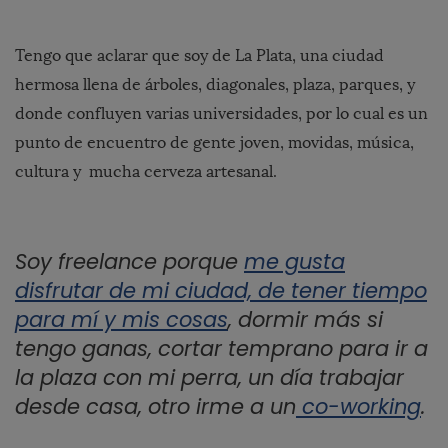
Tengo que aclarar que soy de La Plata, una ciudad
hermosa llena de árboles, diagonales, plaza, parques, y
donde confluyen varias universidades, por lo cual es un
punto de encuentro de gente joven, movidas, música,
cultura y mucha cerveza artesanal.
Soy freelance porque
me gusta
disfrutar de mi ciudad, de tener tiempo
para mí y mis cosas
, dormir más si
tengo ganas, cortar temprano para ir a
la plaza con mi perra, un día trabajar
desde casa, otro irme a un
co-working
.