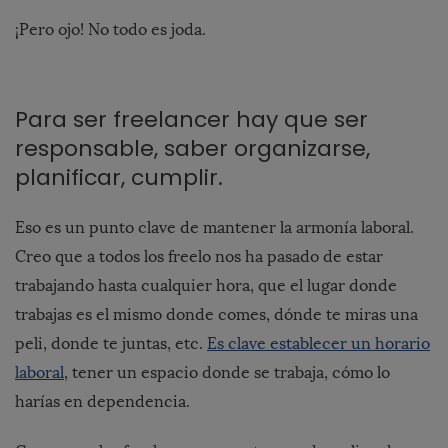
¡Pero ojo! No todo es joda.
Para ser freelancer hay que ser
responsable, saber organizarse,
planificar, cumplir.
Eso es un punto clave de mantener la armonía laboral.
Creo que a todos los freelo nos ha pasado de estar
trabajando hasta cualquier hora, que el lugar donde
trabajas es el mismo donde comes, dónde te miras una
peli, donde te juntas, etc.
Es clave establecer un horario
laboral
, tener un espacio donde se trabaja, cómo lo
harías en dependencia.