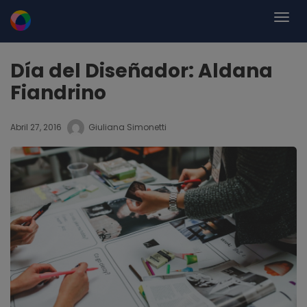
Día del Diseñador: Aldana
Fiandrino
Abril 27, 2016
Giuliana Simonetti