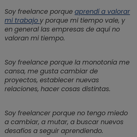
Soy freelance porque
aprendí a valorar
mi trabajo
y porque mi tiempo vale, y
en general las empresas de aquí no
valoran mi tiempo.
Soy freelance porque la monotonía me
cansa, me gusta cambiar de
proyectos, establecer nuevas
relaciones, hacer cosas distintas.
Soy freelancer porque no tengo miedo
a cambiar, a mutar, a buscar nuevos
desafíos a seguir aprendiendo.