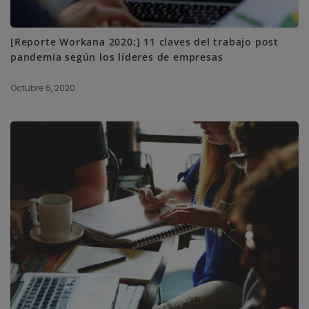
[Reporte Workana 2020:] 11 claves del trabajo post
pandemia según los líderes de empresas
Octubre 6, 2020