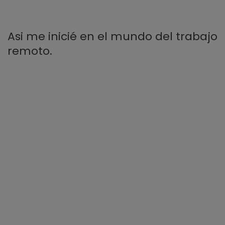
Asi me inicié en el mundo del trabajo
remoto.