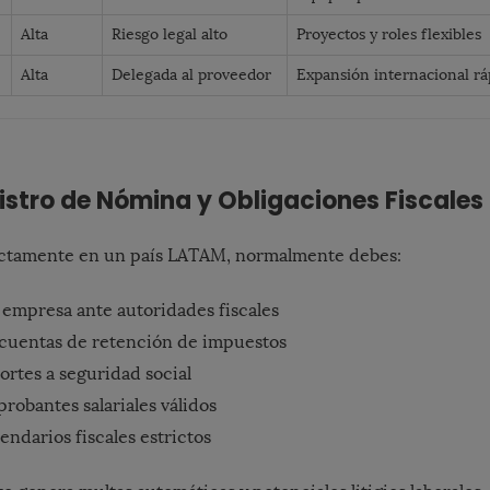
Alta
Riesgo legal alto
Proyectos y roles flexibles
Alta
Delegada al proveedor
Expansión internacional rá
istro de Nómina y Obligaciones Fiscales
rectamente en un país LATAM, normalmente debes:
a empresa ante autoridades fiscales
 cuentas de retención de impuestos
ortes a seguridad social
robantes salariales válidos
endarios fiscales estrictos