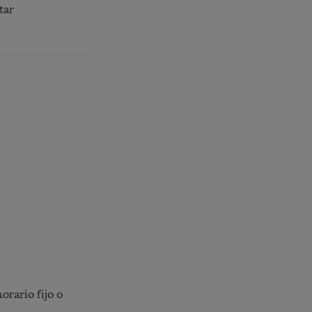
tar
orario fijo o