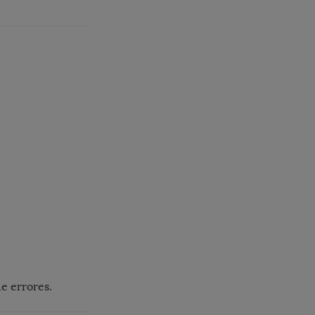
e errores.