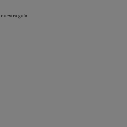
 nuestra guía