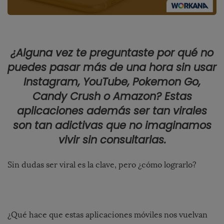
¿Alguna vez te preguntaste por qué no
puedes pasar más de una hora sin usar
Instagram, YouTube, Pokemon Go,
Candy Crush o Amazon? Estas
aplicaciones además ser tan virales
son tan adictivas que no imaginamos
vivir sin consultarlas.
Sin dudas ser viral es la clave, pero ¿cómo lograrlo?
¿Qué hace que estas aplicaciones móviles nos vuelvan