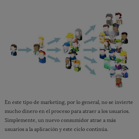
En este tipo de marketing, por lo general, no se invierte
mucho dinero en el proceso para atraer a los usuarios.
Simplemente, un nuevo consumidor atrae a más
usuarios a la aplicación y este ciclo continúa.