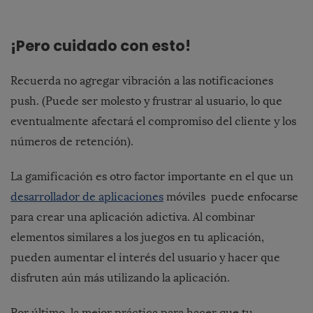
¡Pero cuidado con esto!
Recuerda no agregar vibración a las notificaciones
push. (Puede ser molesto y frustrar al usuario, lo que
eventualmente afectará el compromiso del cliente y los
números de retención).
La gamificación es otro factor importante en el que un
desarrollador de aplicaciones
móviles puede enfocarse
para crear una aplicación adictiva. Al combinar
elementos similares a los juegos en tu aplicación,
pueden aumentar el interés del usuario y hacer que
disfruten aún más utilizando la aplicación.
Por último, la mejor práctica para hacer que tu