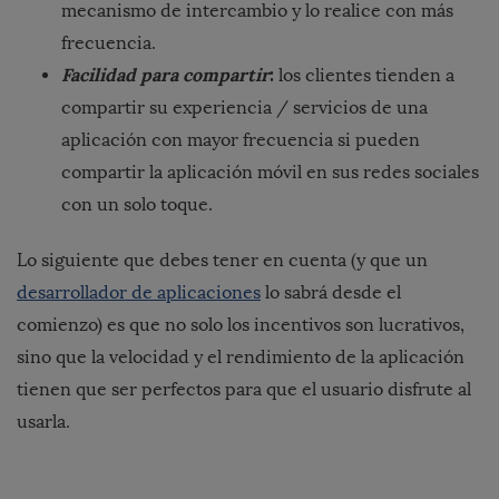
mecanismo de intercambio y lo realice con más
frecuencia.
Facilidad para compartir
:
los clientes tienden a
compartir su experiencia / servicios de una
aplicación con mayor frecuencia si pueden
compartir la aplicación móvil en sus redes sociales
con un solo toque.
Lo siguiente que debes tener en cuenta (y que un
desarrollador de aplicaciones
lo sabrá desde el
comienzo) es que no solo los incentivos son lucrativos,
sino que la velocidad y el rendimiento de la aplicación
tienen que ser perfectos para que el usuario disfrute al
usarla.