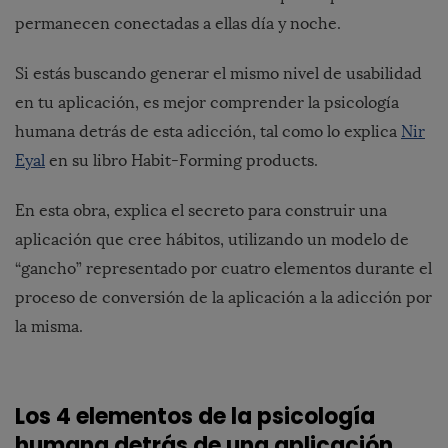
permanecen conectadas a ellas día y noche.
Si estás buscando generar el mismo nivel de usabilidad
en tu aplicación, es mejor comprender la psicología
humana detrás de esta adicción, tal como lo explica
Nir
Eyal
en su libro Habit-Forming products.
En esta obra, explica el secreto para
construir una
aplicación
que cree hábitos, utilizando un modelo de
“gancho” representado por cuatro elementos durante el
proceso de conversión de la aplicación a la adicción por
la misma.
Los 4 elementos de la psicología
humana detrás de una aplicación