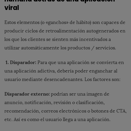
viral
Estos elementos (o «ganchos» de hábito) son capaces de
producir ciclos de retroalimentación autogenerados en
los que los clientes se sienten más incentivados a
utilizar automáticamente los productos / servicios.
1. Disparador:
Para que una aplicación se convierta en
una aplicación adictiva, debería poder enganchar al
usuario mediante desencadenantes. Los factores son:
Disparador externo:
podrían ser una imagen de
anuncio, notificación, revisión o clasificación,
recomendación, correos electrónicos o botones de CTA,
etc. Así es como el usuario llega a una aplicación.