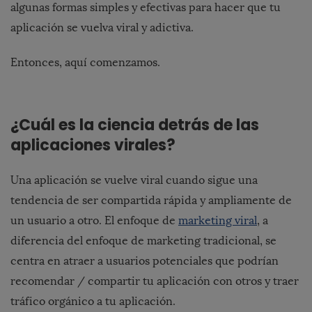
algunas formas simples y efectivas para hacer que tu
aplicación se vuelva viral y adictiva
.
Entonces, aquí comenzamos.
¿Cuál es la ciencia detrás de las
aplicaciones virales?
Una aplicación se vuelve viral cuando sigue una
tendencia de ser compartida rápida y ampliamente de
un usuario a otro. El enfoque de
marketing viral
, a
diferencia del enfoque de marketing tradicional, se
centra en atraer a usuarios potenciales que podrían
recomendar / compartir tu aplicación con otros y traer
tráfico orgánico a tu aplicación.