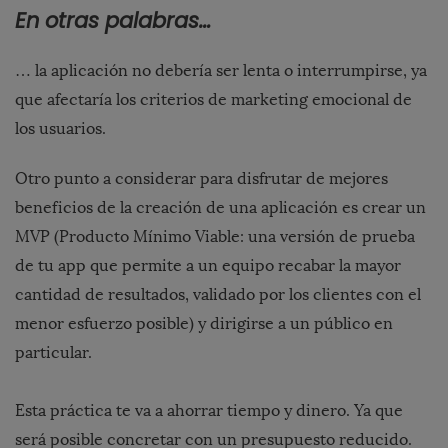
En otras palabras…
… la aplicación no debería ser lenta o interrumpirse, ya
que afectaría los criterios de marketing emocional de
los usuarios.
Otro punto a considerar para disfrutar de mejores
beneficios de la creación de una aplicación es crear un
MVP (Producto Mínimo Viable:
una versión de prueba
de tu app que permite a un equipo recabar la mayor
cantidad de resultados, validado por los clientes con el
menor esfuerzo posible
) y dirigirse a un público en
particular.
Esta práctica te va a ahorrar tiempo y dinero. Ya que
será posible concretar con un presupuesto reducido.