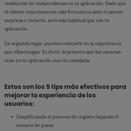
resolución de rompecabezas en tu aplicación. Dado que
el cliente reacciona con más frecuencia ante el asunto
sorpresa e incierto, será más habitual que use tu
aplicación.
En segundo lugar, puedes centrarte en la experiencia
que ellos tengan. Es decir, lo primero que los usuarios
vean en tu aplicación una vez instalada.
Estos son los 5 tips más efectivos para
mejorar la experiencia de los
usuarios:
Simplificando el proceso de registro bajando el
número de pasos.