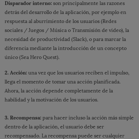
Disparador interno:
son principalmente las razones
detrás del desarrollo de la aplicación, por ejemplo en
respuesta al aburrimiento de los usuarios (Redes
sociales / Juegos / Música o Transmisión de video), la
necesidad de productividad (Slack), o para marcar la
diferencia mediante la introducción de un concepto
único (Sea Hero Quest).
2. Acción:
una vez que los usuarios reciben el impulso,
llega el momento de tomar una acción planificada.
Ahora, la acción depende completamente de la
habilidad y la motivación de los usuarios.
3. Recompensa:
para hacer incluso la acción más simple
dentro de la aplicación, el usuario debe ser
recompensado. La recompensa puede ser cualquier