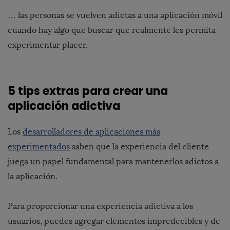
… las personas se vuelven adictas a una aplicación móvil
cuando hay algo que buscar que realmente les permita
experimentar placer.
5 tips extras para crear una
aplicación adictiva
Los
desarrolladores de aplicaciones más
experimentados
saben que la experiencia del cliente
juega un papel fundamental para mantenerlos adictos a
la aplicación.
Para proporcionar una experiencia adictiva a los
usuarios, puedes agregar elementos impredecibles y de