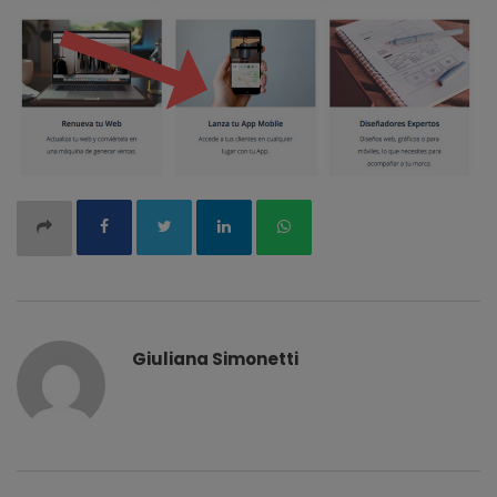
Giuliana Simonetti