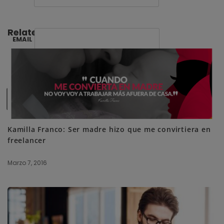
Related Posts:
EMAIL
SUBSCRIBE ME
Kamilla Franco: Ser madre hizo que me convirtiera en
freelancer
Marzo 7, 2016