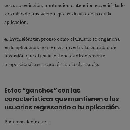
cosa: apreciación, puntuación o atención especial, todo
a cambio de una acción, que realizan dentro de la
aplicación.
4. Inversión:
tan pronto como el usuario se engancha
en la aplicación, comienza a invertir. La cantidad de
inversión que el usuario tiene es directamente
proporcional a su reacción hacia el anzuelo.
Estos “ganchos” son las
características que mantienen a los
usuarios regresando a tu aplicación.
Podemos decir que…