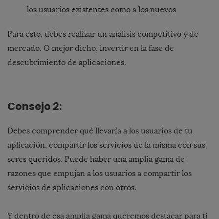
los usuarios existentes como a los nuevos
Para esto, debes realizar un análisis competitivo y de
mercado. O mejor dicho, invertir en la fase de
descubrimiento de aplicaciones.
Consejo 2:
Debes comprender qué llevaría a los usuarios de tu
aplicación, compartir los servicios de la misma con sus
seres queridos. Puede haber una amplia gama de
razones que empujan a los usuarios a compartir los
servicios de aplicaciones con otros.
Y dentro de esa amplia gama queremos destacar para ti