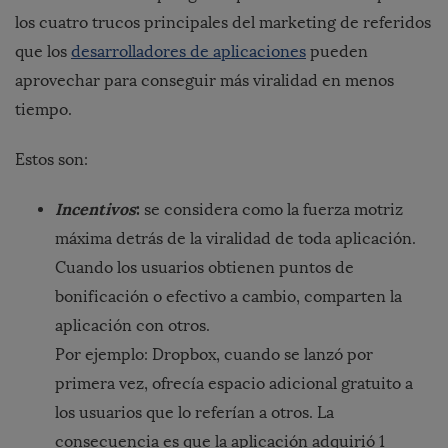
los cuatro trucos principales del marketing de referidos
que los
desarrolladores de aplicaciones
pueden
aprovechar para conseguir más viralidad en menos
tiempo.
Estos son:
Incentivos
:
se considera como la fuerza motriz
máxima detrás de la viralidad de toda aplicación.
Cuando los usuarios obtienen puntos de
bonificación o efectivo a cambio, comparten la
aplicación con otros.
Por ejemplo: Dropbox, cuando se lanzó por
primera vez, ofrecía espacio adicional gratuito a
los usuarios que lo referían a otros. La
consecuencia es que la aplicación adquirió 1