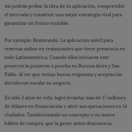
Así podrás probar
la idea de tu aplicación
, comprender
el mercado y construir una mejor estrategia viral para
garantizar un futuro rentable.
Por ejemplo: Restorando. La aplicación móvil para
reservas online en restaurantes que tiene presencia en
todo Latinoamérica. Cuando ellos iniciaron este
proyecto lo pusieron a prueba en Buenos Aires y San
Pablo. Al ver que tenían buena respuesta y aceptación
decidieron escalar su negocio.
En sólo 3 años de vida, logró levantar más de 17 millones
de dólares en financiación y abrir sus operaciones en 14
ciudades. Tambiéninstaló un concepto y un nuevo
hábito de compra, que la gente antes desconocía.