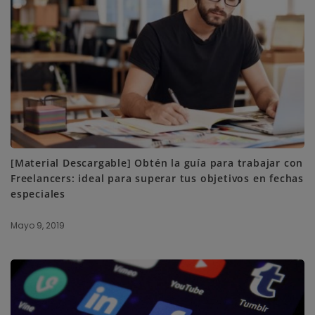
[Material Descargable] Obtén la guía para trabajar con
Freelancers: ideal para superar tus objetivos en fechas
especiales
Mayo 9, 2019