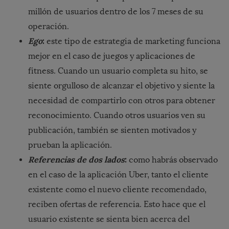
millón de usuarios dentro de los 7 meses de su
operación.
Ego
:
este tipo de estrategia de marketing funciona
mejor en el caso de juegos y aplicaciones de
fitness. Cuando un usuario completa su hito, se
siente orgulloso de alcanzar el objetivo y siente la
necesidad de compartirlo con otros para obtener
reconocimiento. Cuando otros usuarios ven su
publicación, también se sienten motivados y
prueban la aplicación.
Referencias de dos lados
:
como habrás observado
en el caso de la aplicación Uber, tanto el cliente
existente como el nuevo cliente recomendado,
reciben ofertas de referencia. Esto hace que el
usuario existente se sienta bien acerca del