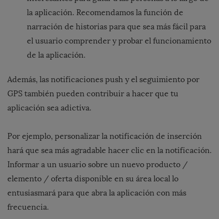
la aplicación. Recomendamos la función de
narración de historias para que sea más fácil para
el usuario comprender y probar el funcionamiento
de la aplicación.
Ademá
s,
las notificaciones push y el seguimiento por
GPS también pueden contribuir a hacer que tu
aplicación sea adictiva.
Por ejemplo, personalizar la notificación de inserción
hará que sea más agradable hacer clic en la notificación.
Informar a un usuario sobre un nuevo producto /
elemento / oferta disponible en su área local lo
entusiasmará para que abra la aplicación con más
frecuencia.