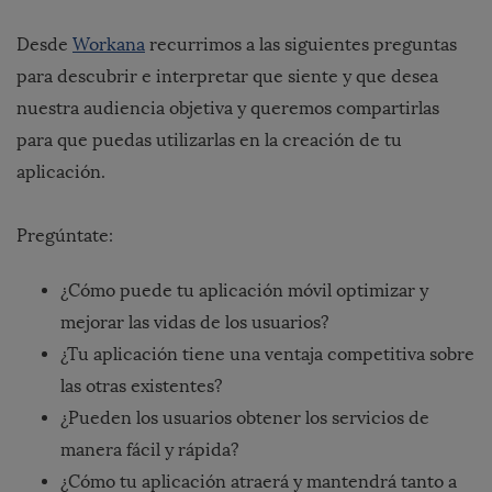
Desde
Workana
recurrimos a las siguientes preguntas
para descubrir e interpretar que siente y que desea
nuestra audiencia objetiva y queremos compartirlas
para que puedas utilizarlas en la creación de tu
aplicación.
Pregúntate:
¿Cómo puede tu aplicación móvil optimizar y
mejorar las vidas de los usuarios?
¿Tu aplicación tiene una ventaja competitiva sobre
las otras existentes?
¿Pueden los usuarios obtener los servicios de
manera fácil y rápida?
¿Cómo tu aplicación atraerá y mantendrá tanto a