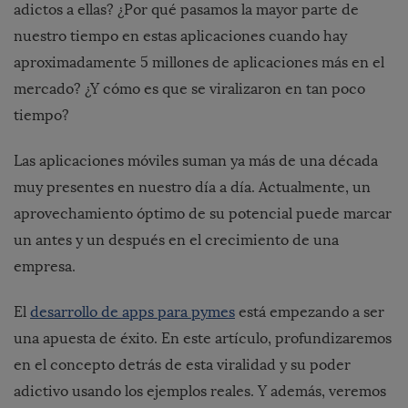
adictos a ellas? ¿Por qué pasamos la mayor parte de
nuestro tiempo en estas aplicaciones cuando hay
aproximadamente 5 millones de aplicaciones más en el
mercado? ¿Y cómo es que se viralizaron en tan poco
tiempo?
Las aplicaciones móviles suman ya más de una década
muy presentes en nuestro día a día. Actualmente, un
aprovechamiento óptimo de su potencial puede marcar
un antes y un después en el crecimiento de una
empresa.
El
desarrollo de apps para pymes
está empezando a ser
una apuesta de éxito. En este artículo, profundizaremos
en el concepto detrás de esta viralidad y su poder
adictivo usando los ejemplos reales. Y además, veremos