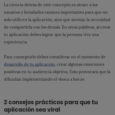
La ciencia detrás de este concepto es atraer a los
usuarios y brindarles razones importantes para que no
solo utilicen la aplicación, sino que sientan la necesidad
de compartirla con los demás. En otras palabras, al crear
tu aplicación
debes lograr que la persona viva una
experiencia.
Para conseguirlo debes considerar en el momento de
desarrollo de tu aplicación
, crear algunas emociones
positivas en tu audiencia objetiva. Esto provocará que la
difundan implementando el «boca a boca».
2 consejos prácticos para que tu
aplicación sea viral