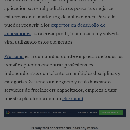
aplicación sea viral y adictiva es poner tus mejores
esfuerzos en el marketing de aplicaciones. Para ello
puedes recurrir a los
expertos en desarrollo de
aplicaciones
para crear por ti, tu aplicación y volverla
viral utilizando estos elementos.
Workana
es la comunidad donde empresas de todos los
tamaños pueden encontrar profesionales
independientes con talento en múltiples disciplinas y
categorías. Si tienes un negocio y estás buscando
servicios de freelancers capacitados, empieza a usar
nuestra plataforma con un
click aquí
.