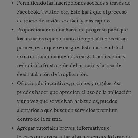
Permitiendo las inscripciones sociales a través de
Facebook, Twitter, etc. Esto hará que el proceso
de inicio de sesión sea fácil y más rápido.
Proporcionando una barra de progreso para que
los usuarios sepan cuánto tiempo aún necesitan
para esperar que se cargue. Esto mantendrá al
usuario tranquilo mientras carga la aplicación y
reducirá la frustración del usuario y la tasa de
desinstalación de la aplicación.
Ofreciendo incentivos, premios y regalos. Así,
puedes hacer que aprecien el uso de la aplicación
y una vez que se vuelvan habituales, puedes
alentarlos a que busquen servicios premium
dentro de la misma.
Agregar tutoriales breves, informativos e
interesantes para guiar a las personas a lo largo de