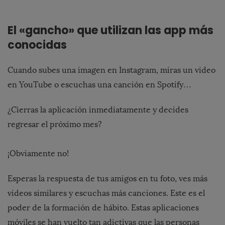
El «gancho» que utilizan las app más
conocidas
Cuando subes una imagen en Instagram, miras un video
en YouTube o escuchas una canción en Spotify…
¿Cierras la aplicación inmediatamente y decides
regresar el próximo mes?
¡Obviamente no!
Esperas la respuesta de tus amigos en tu foto, ves más
videos similares y escuchas más canciones. Este es el
poder de la formación de hábito. Estas aplicaciones
móviles se han vuelto tan adictivas que las personas