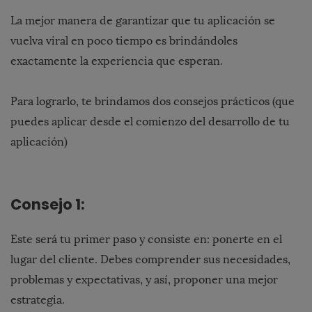
La mejor manera de garantizar que tu aplicación se
vuelva viral en poco tiempo es brindándoles
exactamente la experiencia que esperan.
Para lograrlo, te brindamos dos consejos prácticos (que
puedes aplicar desde el comienzo del desarrollo de tu
aplicación)
Consejo 1:
Este será tu primer paso y consiste en: ponerte en el
lugar del cliente. Debes comprender sus necesidades,
problemas y expectativas, y así, proponer una mejor
estrategia.