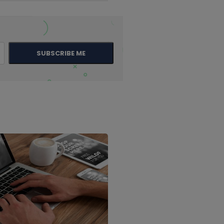
SUBSCRIBE ME