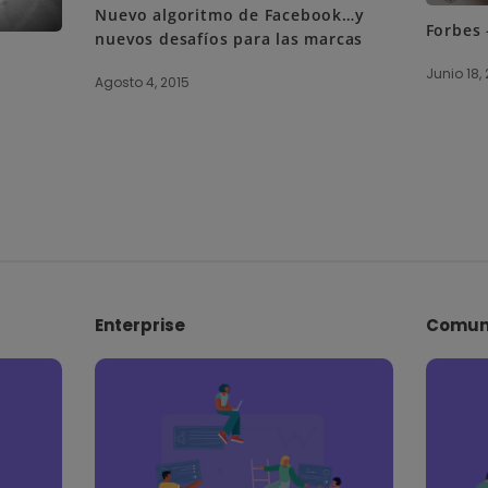
Nuevo algoritmo de Facebook…y
Forbes 
nuevos desafíos para las marcas
Junio 18,
Agosto 4, 2015
Enterprise
Comun