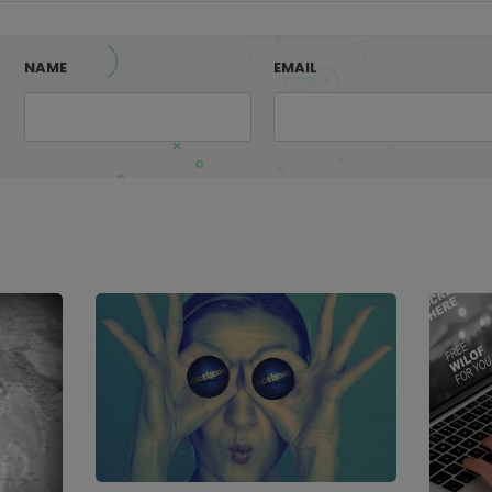
NAME
EMAIL