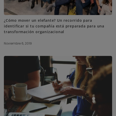
¿Cómo mover un elefante? Un recorrido para
identificar si tu compañía está preparada para una
transformación organizacional
Noviembre 6, 2019