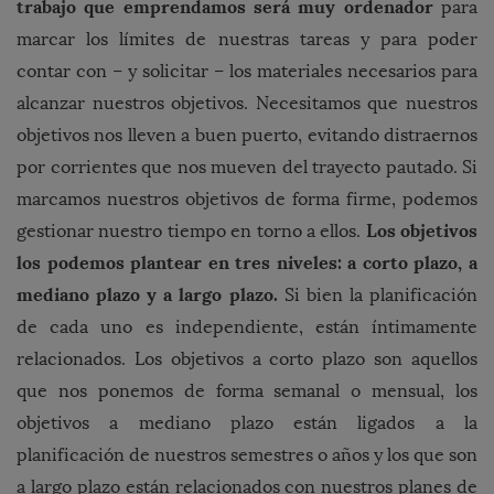
trabajo que emprendamos será muy ordenador
para
marcar los límites de nuestras tareas y para poder
contar con – y solicitar – los materiales necesarios para
alcanzar nuestros objetivos. Necesitamos que nuestros
objetivos nos lleven a buen puerto, evitando distraernos
por corrientes que nos mueven del trayecto pautado. Si
marcamos nuestros objetivos de forma firme, podemos
Los objetivos
gestionar nuestro tiempo en torno a ellos.
los podemos plantear en tres niveles: a corto plazo, a
mediano plazo y a largo plazo.
Si bien la planificación
de cada uno es independiente, están íntimamente
relacionados. Los objetivos a corto plazo son aquellos
que nos ponemos de forma semanal o mensual, los
objetivos a mediano plazo están ligados a la
planificación de nuestros semestres o años y los que son
a largo plazo están relacionados con nuestros planes de