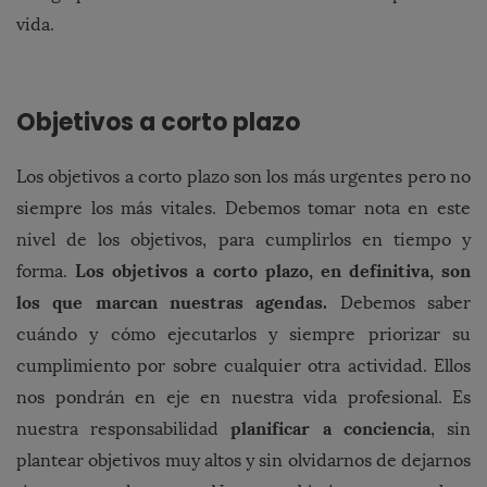
vida.
Objetivos a corto plazo
Los objetivos a corto plazo son los más urgentes pero no
siempre los más vitales. Debemos tomar nota en este
nivel de los objetivos, para cumplirlos en tiempo y
Los objetivos a corto plazo, en definitiva, son
forma.
los que marcan nuestras agendas.
Debemos saber
cuándo y cómo ejecutarlos y siempre priorizar su
cumplimiento por sobre cualquier otra actividad. Ellos
nos pondrán en eje en nuestra vida profesional. Es
planificar a conciencia
nuestra responsabilidad
, sin
plantear objetivos muy altos y sin olvidarnos de dejarnos