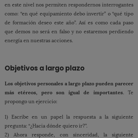
en este nivel nos permiten respondernos interrogantes
como: “en qué equipamiento debo invertir” o “qué tipo
de formación deseo este año”. Así es como cada paso
que demos no será en falso y no estaremos perdiendo
energía en nuestras acciones.
Objetivos a largo plazo
Los objetivos personales a largo plazo pueden parecer
más etéreos, pero son igual de importantes
. Te
propongo un ejercicio:
1) Escribe en un papel la respuesta a la siguiente
pregunta: “¿Hacia dónde quiero ir?”.
2) Ahora responde, con sinceridad, la siguiente