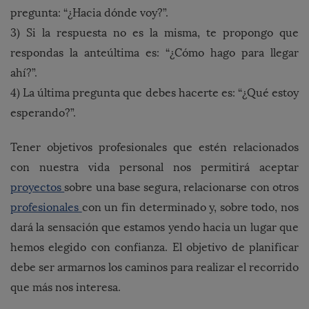
pregunta: “¿Hacia dónde voy?”.
3) Si la respuesta no es la misma, te propongo que
respondas la anteúltima es: “¿Cómo hago para llegar
ahí?”.
4) La última pregunta que debes hacerte es: “¿Qué estoy
esperando?”.
Tener objetivos profesionales que estén relacionados
con nuestra vida personal nos permitirá aceptar
proyectos
sobre una base segura, relacionarse con otros
profesionales
con un fin determinado y, sobre todo, nos
dará la sensación que estamos yendo hacia un lugar que
hemos elegido con confianza. El objetivo de planificar
debe ser armarnos los caminos para realizar el recorrido
que más nos interesa.