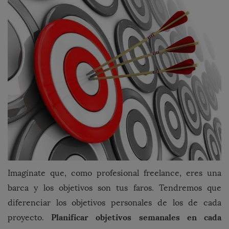
Imagínate que, como profesional freelance, eres una
barca y los objetivos son tus faros. Tendremos que
diferenciar los objetivos personales de los de cada
Planificar objetivos semanales en cada
proyecto.