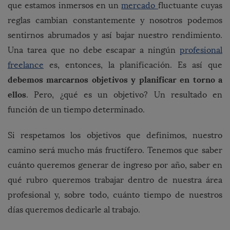
que estamos inmersos en un
mercado
fluctuante cuyas
reglas cambian constantemente y nosotros podemos
sentirnos abrumados y así bajar nuestro rendimiento.
Una tarea que no debe escapar a ningún
profesional
freelance
es, entonces, la planificación. Es así que
debemos marcarnos objetivos y planificar en torno a
ellos
. Pero, ¿qué es un objetivo? Un resultado en
función de un tiempo determinado.
Si respetamos los objetivos que definimos, nuestro
camino será mucho más fructífero. Tenemos que saber
cuánto queremos generar de ingreso por año, saber en
qué rubro queremos trabajar dentro de nuestra área
profesional y, sobre todo, cuánto tiempo de nuestros
días queremos dedicarle al trabajo.