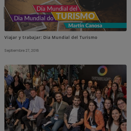
SUBSCRIBE ME
Viajar y trabajar: Dia Mundial del Turismo
Septiembre 27, 2016