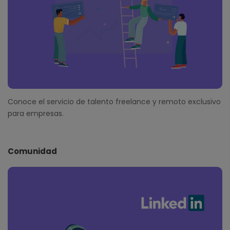
Conoce el servicio de talento freelance y remoto exclusivo
para empresas.
Comunidad