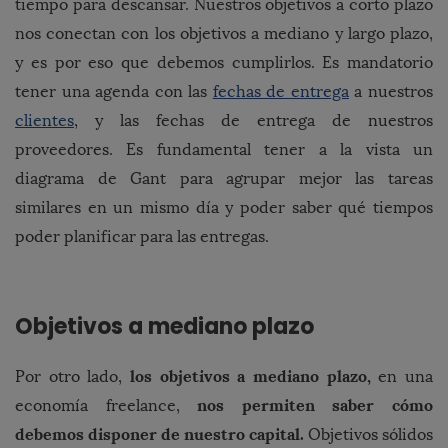
tiempo para descansar. Nuestros objetivos a corto plazo
nos conectan con los objetivos a mediano y largo plazo,
y es por eso que debemos cumplirlos. Es mandatorio
tener una agenda con las
fechas de entrega
a nuestros
clientes
, y las fechas de entrega de nuestros
proveedores. Es fundamental tener a la vista un
diagrama de Gant para agrupar mejor las tareas
similares en un mismo día y poder saber qué tiempos
poder planificar para las entregas.
Objetivos a mediano plazo
los objetivos a mediano plazo,
Por otro lado,
en una
nos permiten saber cómo
economía freelance,
debemos disponer de nuestro capital.
Objetivos sólidos