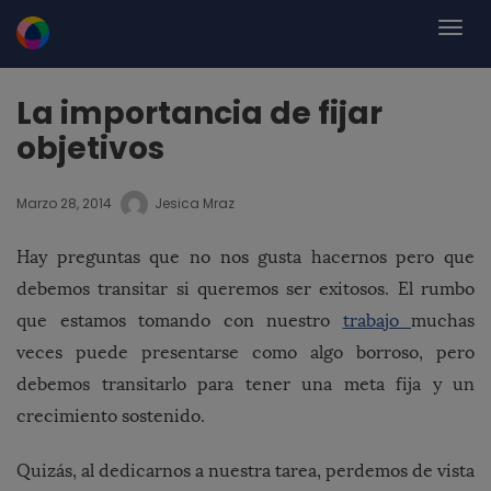
La importancia de fijar
objetivos
Marzo 28, 2014
Jesica Mraz
Hay preguntas que no nos gusta hacernos pero que
debemos transitar si queremos ser exitosos. El rumbo
que estamos tomando con nuestro
trabajo
muchas
veces puede presentarse como algo borroso, pero
debemos transitarlo para tener una meta fija y un
crecimiento sostenido.
Quizás, al dedicarnos a nuestra tarea, perdemos de vista