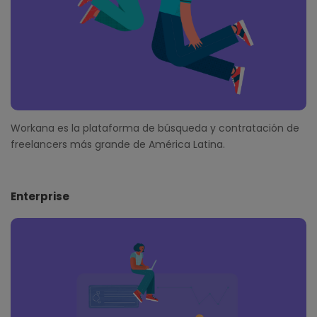
Workana es la plataforma de búsqueda y contratación de
freelancers más grande de América Latina.
Enterprise