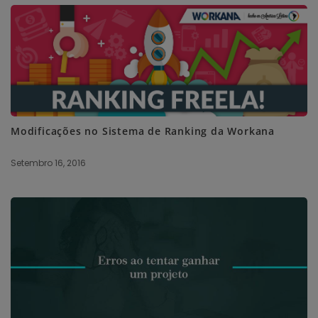
Modificações no Sistema de Ranking da Workana
Setembro 16, 2016