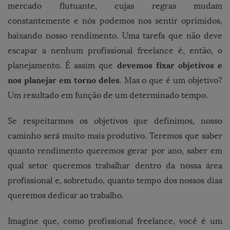
mercado flutuante, cujas regras mudam
constantemente e nós podemos nos sentir oprimidos,
baixando nosso rendimento. Uma tarefa que não deve
escapar a nenhum profissional freelance é, então, o
devemos fixar objetivos e
planejamento. É assim que
nos planejar em torno deles
. Mas o que é um objetivo?
Um resultado em função de um determinado tempo.
Se respeitarmos os objetivos que definimos, nosso
caminho será muito mais produtivo. Teremos que saber
quanto rendimento queremos gerar por ano, saber em
qual setor queremos trabalhar dentro da nossa área
profissional e, sobretudo, quanto tempo dos nossos dias
queremos dedicar ao trabalho.
Imagine que, como profissional freelance, você é um