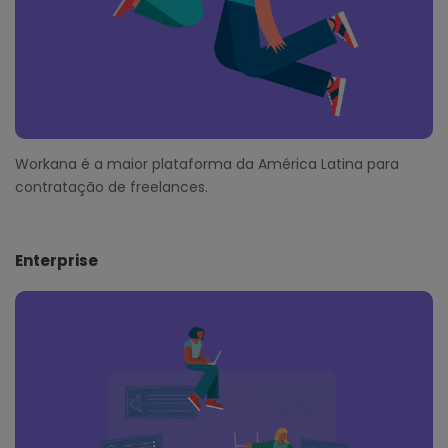
Workana é a maior plataforma da América Latina para
contratação de freelances.
Enterprise