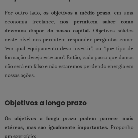
os objetivos a médio prazo
Por outro lado,
, em uma
nos permitem saber como
economia freelance,
devemos dispor do nosso capital.
Objetivos sólidos
neste nível nos permitem responder perguntas como:
“em qual equipamento devo investir”, ou “que tipo de
formação desejo este ano”. Então, cada passo que damos
não será em falso e não estaremos perdendo energia em
nossas ações.
Objetivos a longo prazo
Os objetivos a longo prazo podem parecer mais
etéreos, mas são igualmente importantes.
Proponho
um exercício: