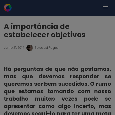
A importância de
estabelecer objetivos
Julho 21, 2014
Soledad Pagés
Há perguntas de que não gostamos,
mas que devemos responder se
queremos ser bem sucedidos. O rumo
que estamos tomando com nosso
trabalho muitas vezes pode se
apresentar como algo incerto, mas
devemos segui-lo para ter uma meta