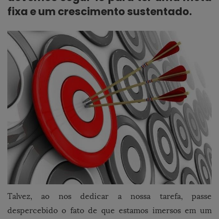
fixa e um crescimento sustentado.
Talvez, ao nos dedicar a nossa tarefa, passe
despercebido o fato de que estamos imersos em um