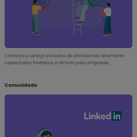
Conheça o serviço exclusivo de profissionais altamente
capacitados freelance e remoto para empresas.
Comunidade