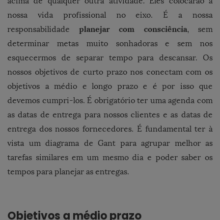
acima de qualquer outra atividade. Eles colocarão a
nossa vida profissional no eixo. É a nossa
planejar com consciência
responsabilidade
, sem
determinar metas muito sonhadoras e sem nos
esquecermos de separar tempo para descansar. Os
nossos objetivos de curto prazo nos conectam com os
objetivos a médio e longo prazo e é por isso que
devemos cumpri-los. É obrigatório ter uma agenda com
as datas de entrega para nossos clientes e as datas de
entrega dos nossos fornecedores. É fundamental ter à
vista um diagrama de Gant para agrupar melhor as
tarefas similares em um mesmo dia e poder saber os
tempos para planejar as entregas.
Objetivos a médio prazo