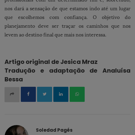
nos dará a sensação de que estamos indo até um lugar
que escolhemos com confiança. O objetivo do
planejamento deve ser traçar os caminhos que nos
levem ao destino final que mais nos interessa.
Artigo original de Jesica Mraz
Tradução e adaptação de Analuísa
Bessa
Soledad Pagés