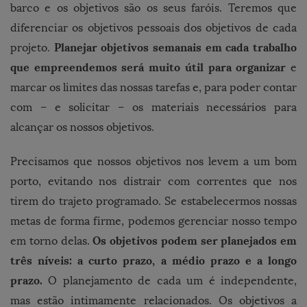
barco e os objetivos são os seus faróis. Teremos que
diferenciar os objetivos pessoais dos objetivos de cada
Planejar objetivos semanais em cada trabalho
projeto.
que empreendemos será muito útil para organizar
e
marcar os limites das nossas tarefas e, para poder contar
com – e solicitar – os materiais necessários para
alcançar os nossos objetivos.
Precisamos que nossos objetivos nos levem a um bom
porto, evitando nos distrair com correntes que nos
tirem do trajeto programado. Se estabelecermos nossas
metas de forma firme, podemos gerenciar nosso tempo
Os objetivos podem ser planejados em
em torno delas.
três níveis: a curto prazo, a médio prazo e a longo
prazo.
O planejamento de cada um é independente,
mas estão intimamente relacionados. Os objetivos a