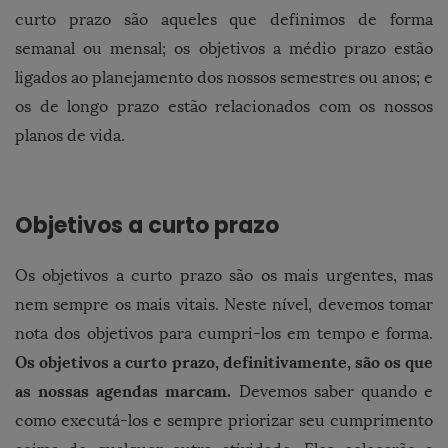
curto prazo são aqueles que definimos de forma
semanal ou mensal; os objetivos a médio prazo estão
ligados ao planejamento dos nossos semestres ou anos; e
os de longo prazo estão relacionados com os nossos
planos de vida.
Objetivos a curto prazo
Os objetivos a curto prazo são os mais urgentes, mas
nem sempre os mais vitais. Neste nível, devemos tomar
nota dos objetivos para cumpri-los em tempo e forma.
Os objetivos a curto prazo, definitivamente, são os que
as nossas agendas marcam.
Devemos saber quando e
como executá-los e sempre priorizar seu cumprimento