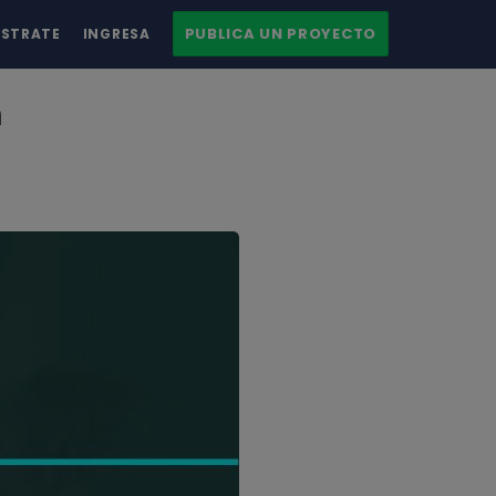
PUBLICA UN PROYECTO
ÍSTRATE
INGRESA
n