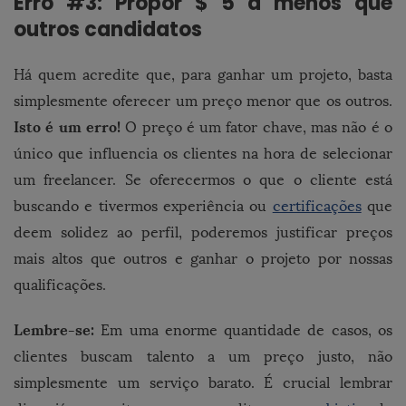
Erro #3: Propor $ 5 a menos que
outros candidatos
Há quem acredite que, para ganhar um projeto, basta
simplesmente oferecer um preço menor que os outros.
Isto é um erro!
O preço é um fator chave, mas não é o
único que influencia os clientes na hora de selecionar
um freelancer. Se oferecermos o que o cliente está
buscando e tivermos experiência ou
certificações
que
deem solidez ao perfil, poderemos justificar preços
mais altos que outros e ganhar o projeto por nossas
qualificações.
Lembre-se:
Em uma enorme quantidade de casos, os
clientes buscam talento a um preço justo, não
simplesmente um serviço barato. É crucial lembrar