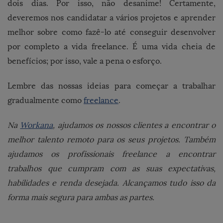
dois dias. Por isso, não desanime! Certamente,
deveremos nos candidatar a vários projetos e aprender
melhor sobre como fazê-lo até conseguir desenvolver
por completo a vida freelance. É uma vida cheia de
benefícios; por isso, vale a pena o esforço.
Lembre das nossas ideias para começar a trabalhar
gradualmente como
freelance
.
Na
Workana
, ajudamos os nossos clientes a encontrar o
melhor talento remoto para os seus projetos. Também
ajudamos os profissionais freelance a encontrar
trabalhos que cumpram com as suas expectativas,
habilidades e renda desejada. Alcançamos tudo isso da
forma mais segura para ambas as partes.