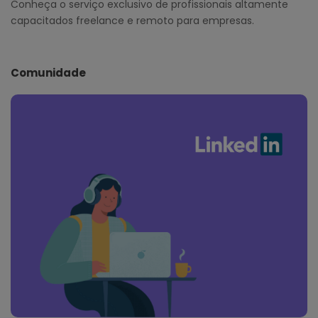
Conheça o serviço exclusivo de profissionais altamente
capacitados freelance e remoto para empresas.
Comunidade