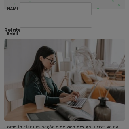
NAME
Related Posts:
EMAIL
SUBSCRIBE ME
Como iniciar um negócio de web design lucrativo na