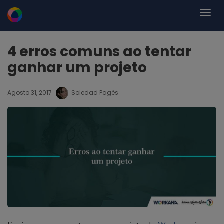
4 erros comuns ao tentar
ganhar um projeto
Agosto 31, 2017
Soledad Pagés