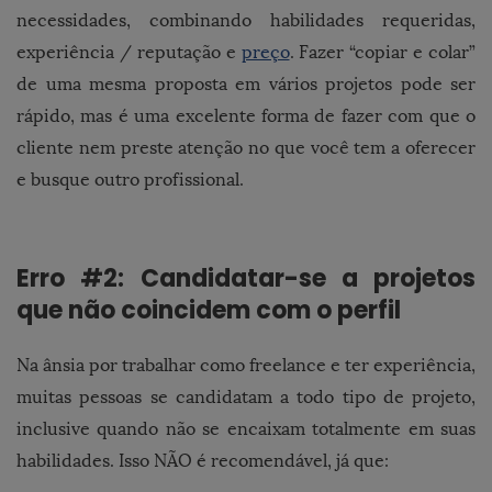
necessidades, combinando habilidades requeridas,
experiência / reputação e
preço
. Fazer “copiar e colar”
de uma mesma proposta em vários projetos pode ser
rápido, mas é uma excelente forma de fazer com que o
cliente nem preste atenção no que você tem a oferecer
e busque outro profissional.
Erro #2: Candidatar-se a projetos
que não coincidem com o perfil
Na ânsia por trabalhar como freelance e ter experiência,
muitas pessoas se candidatam a todo tipo de projeto,
inclusive quando não se encaixam totalmente em suas
habilidades. Isso NÃO é recomendável, já que: