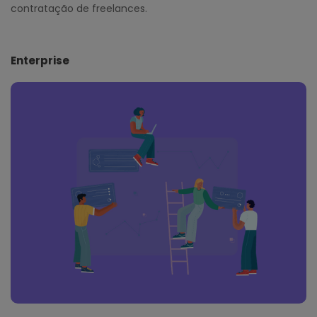
contratação de freelances.
Enterprise