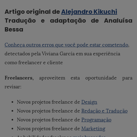
Artigo original de
Alejandro Kikuchi
Tradução e adaptação de Analuísa
Bessa
Conheça outros erros que você pode estar cometendo
,
detectados pela Viviana García em sua experiência
como freelancer e cliente
Freelancers,
aproveitem esta oportunidade para
revisar:
Novos projetos freelance de
Design
Novos projetos freelance de
Redação e Tradução
Novos projetos freelance de
Programação
Novos projetos freelance de
Marketing