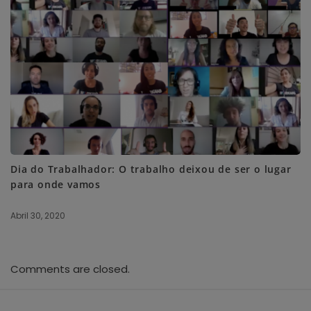
Dia do Trabalhador: O trabalho deixou de ser o lugar
para onde vamos
Abril 30, 2020
Comments are closed.
S