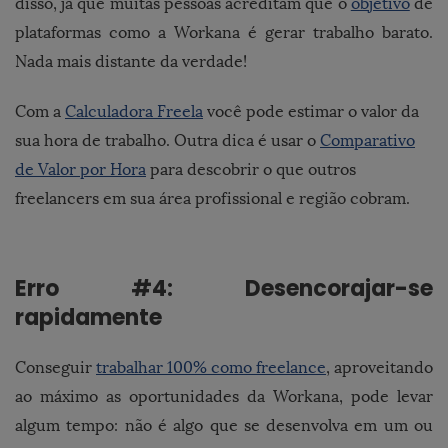
disso, já que muitas pessoas acreditam que o
objetivo
de
plataformas como a Workana é gerar trabalho barato.
Nada mais distante da verdade!
Com a
Calculadora Freela
você pode estimar o valor da
sua hora de trabalho. Outra dica é usar o
Comparativo
de Valor por Hora
para descobrir o que outros
freelancers em sua área profissional e região cobram.
Erro #4: Desencorajar-se
rapidamente
Conseguir
trabalhar 100% como freelance
, aproveitando
ao máximo as oportunidades da Workana, pode levar
algum tempo: não é algo que se desenvolva em um ou