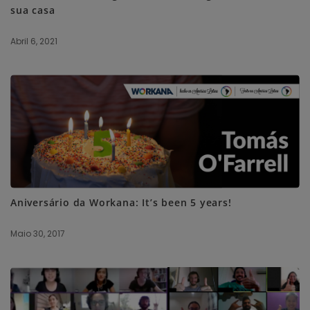
sua casa
Abril 6, 2021
Aniversário da Workana: It’s been 5 years!
Maio 30, 2017