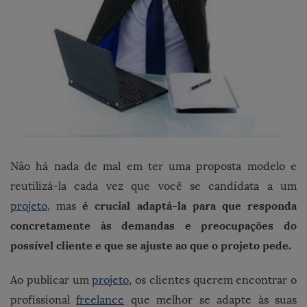
Não há nada de mal em ter uma proposta modelo e
reutilizá-la cada vez que você se candidata a um
é crucial adaptá-la para que responda
projeto
, mas
concretamente às demandas e preocupações do
possível cliente e que se ajuste ao que o projeto pede.
Ao publicar um
projeto
, os clientes querem encontrar o
profissional
freelance
que melhor se adapte às suas