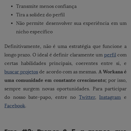
Transmite menos confiança
Tira a solidez do perfil
Não permite desenvolver sua experiência em um
nicho específico
Definitivamente, não é uma estratégia que funcione a
longo prazo. O ideal é definir claramente um
perfil
com
certas habilidades principais, coerentes entre si, e
A Workana é
buscar projetos
de acordo com as mesmas.
uma comunidade em constante crescimento;
por isso,
sempre surgem novas oportunidades. Para participar
do nosso bate-papo, entre no
Twitter
,
Instagram
e
Facebook
.