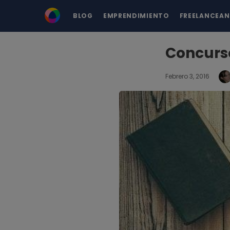
BLOG
EMPRENDIMIENTO
FREELANCEA
Concurs
Febrero 3, 2016