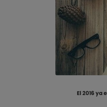
El 2016 ya