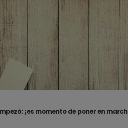
 empezó: ¡es momento de poner en march