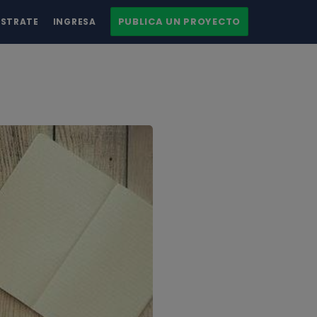
PUBLICA UN PROYECTO
ÍSTRATE
INGRESA