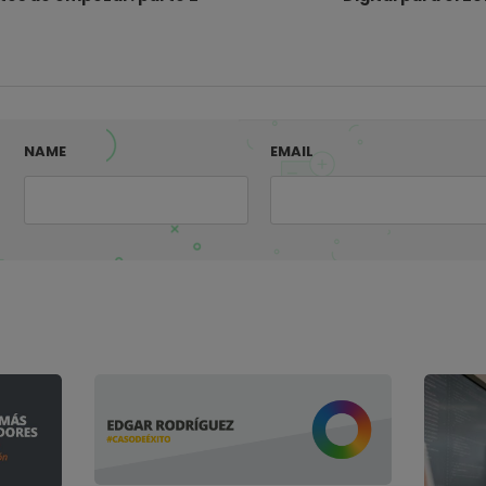
NAME
EMAIL