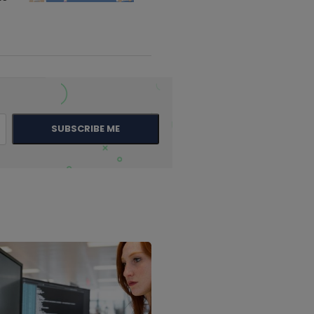
SUBSCRIBE ME