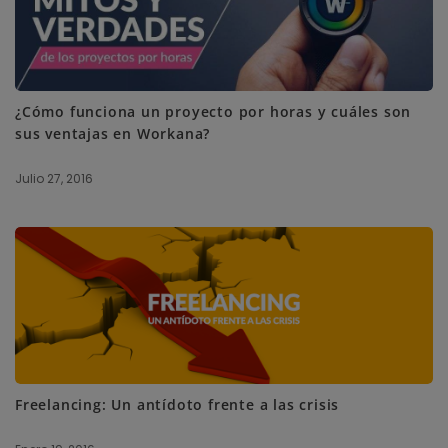
¿Cómo funciona un proyecto por horas y cuáles son
sus ventajas en Workana?
Julio 27, 2016
Freelancing: Un antídoto frente a las crisis