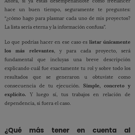
Ahora, si ya estás desempeñándote como freelancer
hace un buen tiempo, seguramente te preguntes:
“¿cómo hago para plasmar cada uno de mis proyectos?
La lista sería eterna y la información confusa”.
listar únicamente
Lo que podrías hacer en ese caso es
los más relevantes
, y para cada proyecto, será
fundamental que incluyas una breve descripción
explicando cuál fue exactamente tu rol y sobre todo los
resultados que se generaron u obtuviste como
Simple, concreto y
consecuencia de tu ejecución.
explícito.
Y luego sí, tus trabajos en relación de
dependencia, si fuera el caso.
¿Qué más tener en cuenta al