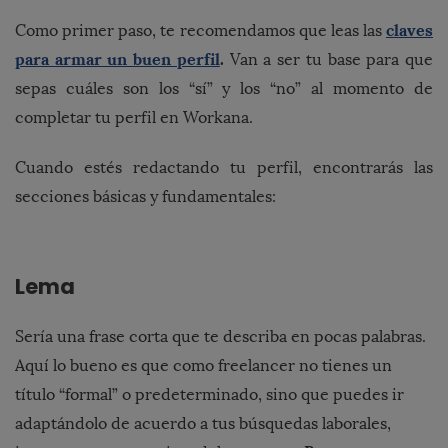
claves
Como primer paso, te recomendamos que leas las
para armar un buen perfil
.
Van a ser tu base para que
sepas cuáles son los “sí” y los “no” al momento de
completar tu perfil en Workana.
Cuando estés redactando tu perfil, encontrarás las
secciones básicas y fundamentales:
Lema
Sería una frase corta que te describa en pocas palabras.
Aquí lo bueno es que como freelancer no tienes un
título “formal” o predeterminado, sino que puedes ir
adaptándolo de acuerdo a tus búsquedas laborales,