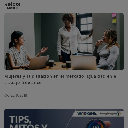
Related Posts:
EMAIL
SUBSCRIBE ME
Mujeres y la situación en el mercado: igualdad en el
trabajo freelance
Marzo 8, 2019