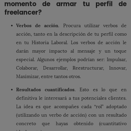
momento de armar tu perfil de
freelancer?
Verbos de acción
. Procura utilizar verbos de
acción, tanto en la descripción de tu perfil como
en tu Historia Laboral. Los verbos de acción le
darán mayor impacto al mensaje y un toque
especial. Algunos ejemplos podrían ser: Impulsar,
Colaborar, Desarrollar, Reestructurar, Innovar,
Maximizar, entre tantos otros.
Resultados cuantificados
. Esto es lo que en
definitiva le interesará a tus potenciales clientes.
La idea es que acompañes cada “rol” adoptado
(utilizando un verbo de acción) con un resultado
concreto que hayas obtenido (cuantitativo