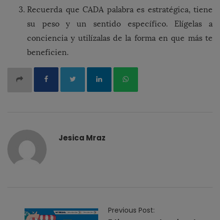
Recuerda que CADA palabra es estratégica, tiene
su peso y un sentido específico. Elígelas a
conciencia y utilízalas de la forma en que más te
beneficien.
Jesica Mraz
P
Previous Post: