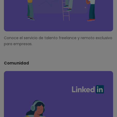
Conoce el servicio de talento freelance y remoto exclusivo
para empresas.
Comunidad