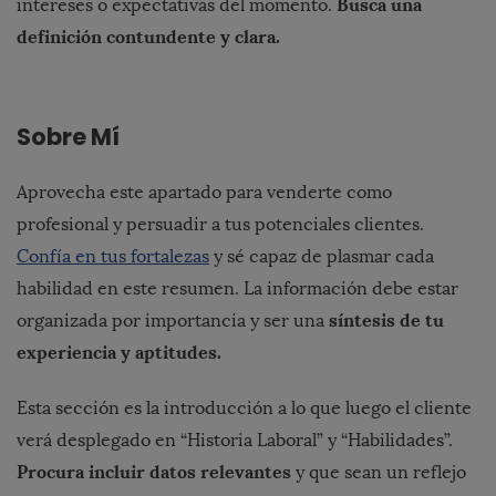
Busca una
intereses o expectativas del momento.
definición contundente y clara.
Sobre Mí
Aprovecha este apartado para venderte como
profesional y persuadir a tus potenciales clientes.
Confía en tus fortalezas
y sé capaz de plasmar cada
habilidad en este resumen.
La información debe estar
síntesis de tu
organizada por importancia y ser una
experiencia y aptitudes.
Esta sección es la introducción a lo que luego el cliente
verá desplegado en “Historia Laboral” y “Habilidades”.
Procura incluir datos relevantes
y que sean un reflejo