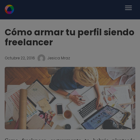
Cómo armar tu perfil siendo
freelancer
Octubre 22, 2016
Jesica Mraz