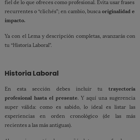
fiel de lo que ofreces como profesional.
Evita usar frases
originalidad e
recurrentes o “clichés”; en cambio, busca
impacto.
Ya con el Lema y descripción completas, avanzarás con
tu “Historia Laboral”.
Historia Laboral
trayectoria
En esta sección debes incluir tu
profesional hasta el presente
. Y aquí una sugerencia
super válida: como es sabido, lo ideal es listar las
experiencias en orden cronológico (de las más
recientes a las más antiguas).