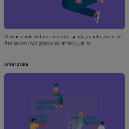
Workana es la plataforma de búsqueda y contratación de
freelancers más grande de América Latina.
Enterprise