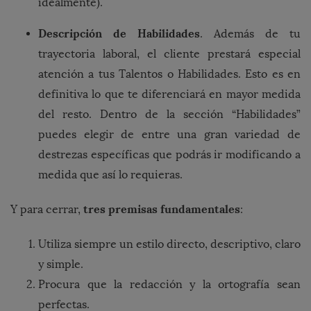
idealmente).
Descripción de Habilidades
. Además de tu
trayectoria laboral, el cliente prestará especial
atención a tus Talentos o Habilidades. Esto es en
definitiva lo que te diferenciará en mayor medida
del resto. Dentro de la sección “Habilidades”
puedes elegir de entre una gran variedad de
destrezas específicas que podrás ir modificando a
medida que así lo requieras.
tres premisas fundamentales
Y para cerrar,
:
Utiliza siempre un estilo directo, descriptivo, claro
y simple.
Procura que la redacción y la ortografía sean
perfectas.