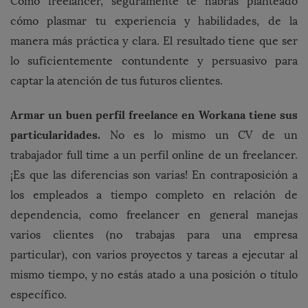
Como freelancer, seguramente te habrás planteado
cómo plasmar tu experiencia y habilidades, de la
manera más práctica y clara. El resultado tiene que ser
lo suficientemente contundente y persuasivo para
captar la atención de tus futuros clientes.
Armar un buen perfil freelance en Workana tiene sus
particularidades.
No es lo mismo un CV de un
trabajador full time a un perfil online de un freelancer.
¡Es que las diferencias son varias! En contraposición a
los empleados a tiempo completo en relación de
dependencia, como freelancer en general manejas
varios clientes (no trabajas para una empresa
particular), con varios proyectos y tareas a ejecutar al
mismo tiempo, y no estás atado a una posición o título
específico.