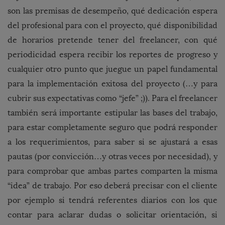
son las premisas de desempeño, qué dedicación espera
del profesional para con el proyecto, qué disponibilidad
de horarios pretende tener del freelancer, con qué
periodicidad espera recibir los reportes de progreso y
cualquier otro punto que juegue un papel fundamental
para la implementación exitosa del proyecto (…y para
cubrir sus expectativas como “jefe” ;)). Para el freelancer
también será importante estipular las bases del trabajo,
para estar completamente seguro que podrá responder
a los requerimientos, para saber si se ajustará a esas
pautas (por convicción…y otras veces por necesidad), y
para comprobar que ambas partes comparten la misma
“idea” de trabajo. Por eso deberá precisar con el cliente
por ejemplo si tendrá referentes diarios con los que
contar para aclarar dudas o solicitar orientación, si