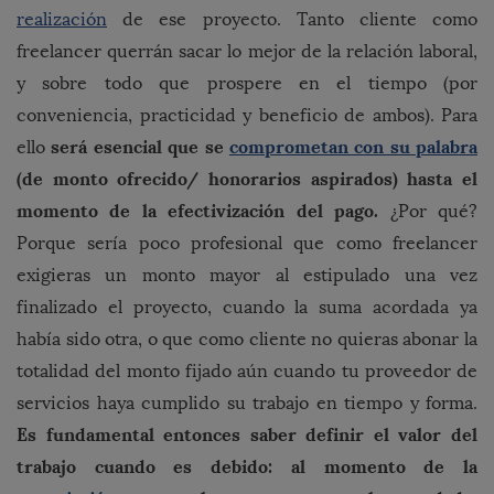
realización
de ese proyecto. Tanto cliente como
freelancer querrán sacar lo mejor de la relación laboral,
y sobre todo que prospere en el tiempo (por
conveniencia, practicidad y beneficio de ambos). Para
será esencial que se
comprometan con su palabra
ello
(de monto ofrecido/ honorarios aspirados) hasta el
momento de la efectivización del pago.
¿Por qué?
Porque sería poco profesional que como freelancer
exigieras un monto mayor al estipulado una vez
finalizado el proyecto, cuando la suma acordada ya
había sido otra, o que como cliente no quieras abonar la
totalidad del monto fijado aún cuando tu proveedor de
servicios haya cumplido su trabajo en tiempo y forma.
Es fundamental entonces saber definir el valor del
trabajo cuando es debido: al momento de la