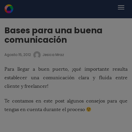
Bases para una buena
comunicación
Agosto 15, 2012
Jesica Mraz
Para llegar a buen puerto, ¡qué importante resulta
establecer una comunicación clara y fluida entre
cliente y freelancer!
Te contamos en este post algunos consejos para que
tengas en cuenta durante el proceso