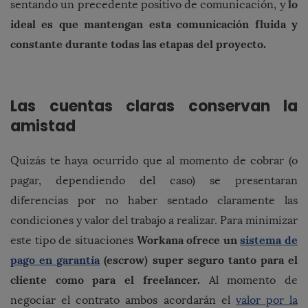
lo
sentando un precedente positivo de comunicación, y
ideal es que mantengan esta comunicación fluida y
constante durante todas las etapas del proyecto.
Las cuentas claras conservan la
amistad
Quizás te haya ocurrido que al momento de cobrar (o
pagar, dependiendo del caso) se presentaran
diferencias por no haber sentado claramente las
condiciones y valor del trabajo a realizar. Para minimizar
Workana ofrece un
sistema de
este tipo de situaciones
pago en garantía
(escrow) super seguro tanto para el
cliente como para el freelancer.
Al momento de
negociar el contrato ambos acordarán el
valor por la