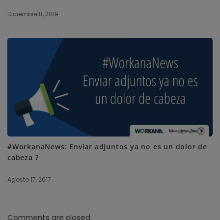
Diciembre 8, 2019
#WorkanaNews: Enviar adjuntos ya no es un dolor de
cabeza ?
Agosto 17, 2017
Comments are closed.