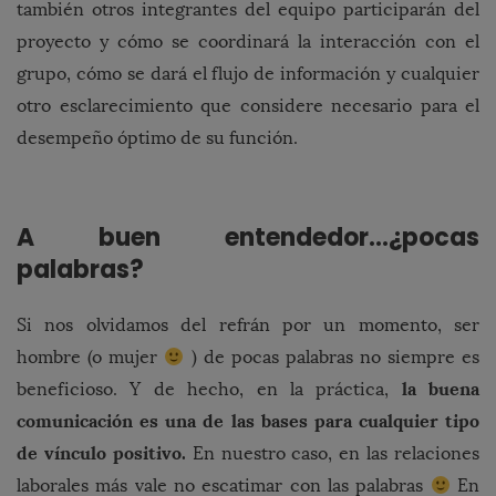
también otros integrantes del equipo participarán del
proyecto y cómo se coordinará la interacción con el
grupo, cómo se dará el flujo de información y cualquier
otro esclarecimiento que considere necesario para el
desempeño óptimo de su función.
A buen entendedor…¿pocas
palabras?
Si nos olvidamos del refrán por un momento, ser
hombre (o mujer
) de pocas palabras no siempre es
la buena
beneficioso. Y de hecho, en la práctica,
comunicación es una de las bases para cualquier tipo
de vínculo positivo.
En nuestro caso, en las relaciones
laborales más vale no escatimar con las palabras
En