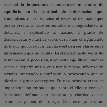
lo importante es encontrar un punto de
realidad
equilibrio en la cantidad de información que
transmites:
ni ser conciso al extremo de modo que
pueda prestar a malos entendidos o ambigüedades, ni
detallista y explicativo al máximo al punto de
desconcertar y muchas veces desvirtuar el significado
La clave está en ser claros en la
de lo que quieres decir.
información que se brinda. La claridad ha de venir de
la mano con la precisión, y con este equilibrio:
muchas
veces el repetir una y otra vez la misma información
termina prestando a confusión o provocando que se
pierdan algunos conceptos. En una primera etapa es
importantísimo entonces que tanto el cliente como el
freelancer definan con exactitud y claridad cuáles
serán las pautas de trabajo. Con esto ya estarán