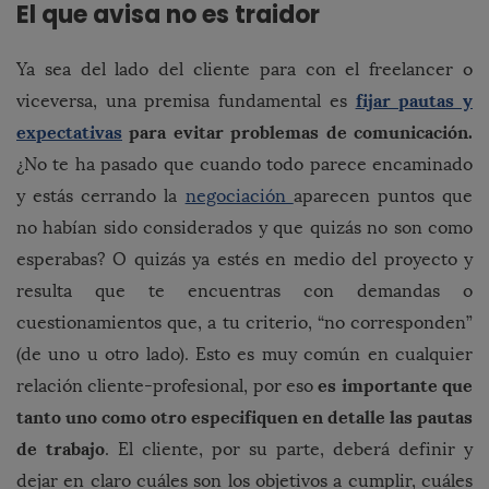
El que avisa no es traidor
Ya sea del lado del cliente para con el freelancer o
fijar pautas y
viceversa, una premisa fundamental es
expectativas
para evitar problemas de comunicación.
¿No te ha pasado que cuando todo parece encaminado
y estás cerrando la
negociación
aparecen puntos que
no habían sido considerados y que quizás no son como
esperabas? O quizás ya estés en medio del proyecto y
resulta que te encuentras con demandas o
cuestionamientos que, a tu criterio, “no corresponden”
(de uno u otro lado). Esto es muy común en cualquier
es importante que
relación cliente-profesional, por eso
tanto uno como otro especifiquen en detalle las pautas
de trabajo
. El cliente, por su parte, deberá definir y
dejar en claro cuáles son los objetivos a cumplir, cuáles