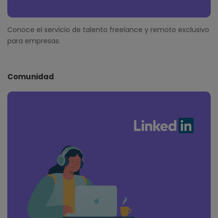
Conoce el servicio de talento freelance y remoto exclusivo
para empresas.
Comunidad