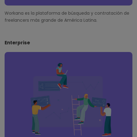
Workana es la plataforma de búsqueda y contratación de
freelancers más grande de América Latina.
Enterprise