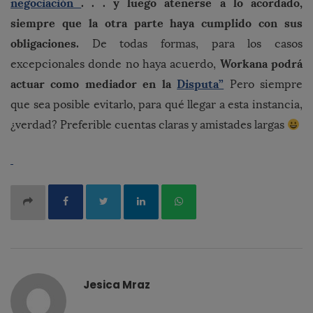
negociación
. . . y luego atenerse a lo acordado,
siempre que la otra parte haya cumplido con sus
obligaciones.
De todas formas, para los casos
Workana podrá
excepcionales donde no haya acuerdo,
actuar como mediador en la
Disputa”
Pero siempre
que sea posible evitarlo, para qué llegar a esta instancia,
¿verdad? Preferible cuentas claras y amistades largas
Jesica Mraz