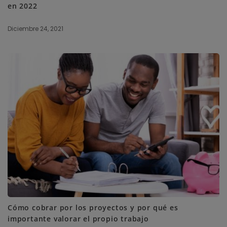
en 2022
Diciembre 24, 2021
Cómo cobrar por los proyectos y por qué es
importante valorar el propio trabajo