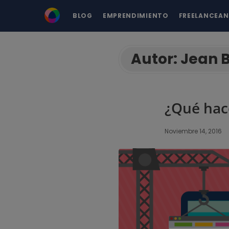
BLOG
EMPRENDIMIENTO
FREELANCEA
Autor:
Jean 
¿Qué hac
Noviembre 14, 2016