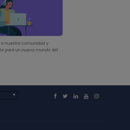
a nuestra comunidad y
te para un nuevo mundo del