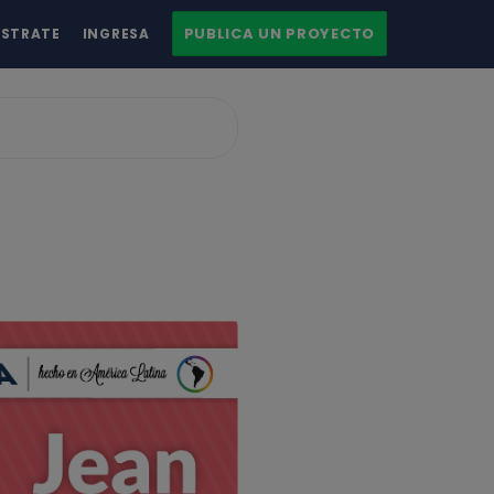
PUBLICA UN PROYECTO
ÍSTRATE
INGRESA