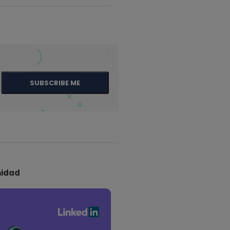
SUBSCRIBE ME
idad