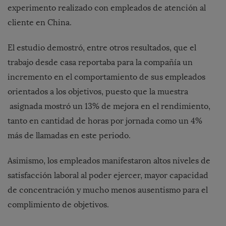
experimento realizado con empleados de atención al
cliente en China.
El estudio demostró, entre otros resultados, que el
trabajo desde casa reportaba para la compañía un
incremento en el comportamiento de sus empleados
orientados a los objetivos, puesto que la muestra
asignada mostró un 13% de mejora en el rendimiento,
tanto en cantidad de horas por jornada como un 4%
más de llamadas en este periodo.
Asimismo, los empleados manifestaron altos niveles de
satisfacción laboral al poder ejercer, mayor capacidad
de concentración y mucho menos ausentismo para el
complimiento de objetivos.