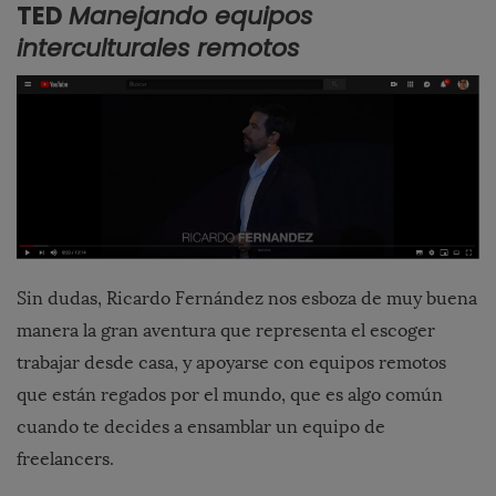
TED
Manejando equipos
interculturales remotos
Sin dudas, Ricardo Fernández nos esboza de muy buena
manera la gran aventura que representa el escoger
trabajar desde casa, y apoyarse con equipos remotos
que están regados por el mundo, que es algo común
cuando te decides a ensamblar un equipo de
freelancers.