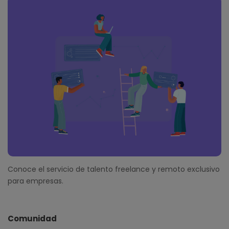
Conoce el servicio de talento freelance y remoto exclusivo
para empresas.
Comunidad