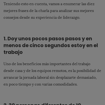
Teniendo esto en cuenta, vamos a enumerar las diez
mejores frases de la charla para analizar sus mejores
consejos desde su experiencia de liderazgo.
1. Doy unos pocos pasos pasos y en
menos de cinco segundos estoy en el
trabajo
Uno de los beneficios más importantes del trabajo
desde casa y de los equipos remotos, es la posibilidad de
arrancar la jornada laboral sin desplazarte demasiado,
en poco tiempo y con varias comodidades.