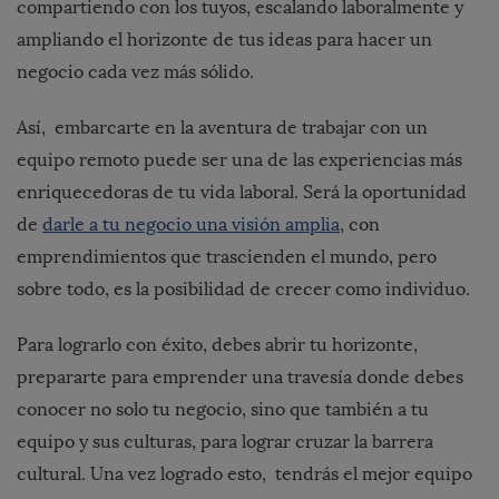
compartiendo con los tuyos, escalando laboralmente y
ampliando el horizonte de tus ideas para hacer un
negocio cada vez más sólido.
Así, embarcarte en la aventura de trabajar con un
equipo remoto puede ser una de las experiencias más
enriquecedoras de tu vida laboral. Será la oportunidad
de
darle a tu negocio una visión amplia
, con
emprendimientos que trascienden el mundo, pero
sobre todo, es la posibilidad de crecer como individuo.
Para lograrlo con éxito, debes abrir tu horizonte,
prepararte para emprender una travesía donde debes
conocer no solo tu negocio, sino que también a tu
equipo y sus culturas, para lograr cruzar la barrera
cultural. Una vez logrado esto, tendrás el mejor equipo