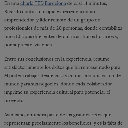
En una
charla TED Barcelona
de casi 14 minutos,
Ricardo contó su propia experiencia como
emprendedor y líder remoto de un grupo de
profesionales de más de 20 personas, donde contabiliza
unos 10 tipos diferentes de culturas, husos horarios y,
por supuesto, visiones.
Entre sus conclusiones en la experiencia, resume
satisfactoriamente los éxitos que ha representado para
él poder trabajar desde casa y contar con una visión de
mundo para sus negocios, donde cada colaborador
imprime su experiencia cultural para potenciar el
proyecto.
Asimismo, enumera parte de los grandes retos que
representan precisamente los beneficios, y es la falta de