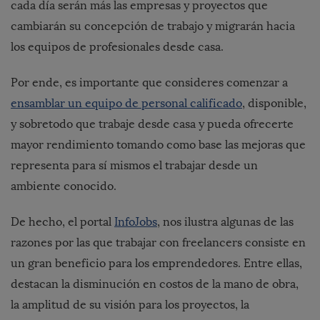
cada día serán más las empresas y proyectos que
cambiarán su concepción de trabajo y migrarán hacia
los equipos de profesionales desde casa.
Por ende, es importante que consideres comenzar a
ensamblar un equipo de personal calificado
, disponible,
y sobretodo que trabaje desde casa y pueda ofrecerte
mayor rendimiento tomando como base las mejoras que
representa para sí mismos el trabajar desde un
ambiente conocido.
De hecho, el portal
InfoJobs
, nos ilustra algunas de las
razones por las que trabajar con freelancers consiste en
un gran beneficio para los emprendedores. Entre ellas,
destacan la disminución en costos de la mano de obra,
la amplitud de su visión para los proyectos, la