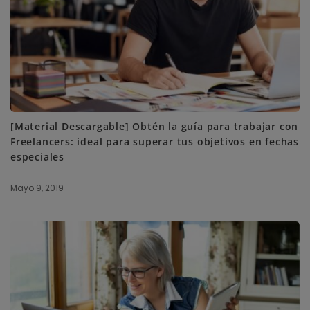
[Material Descargable] Obtén la guía para trabajar con
Freelancers: ideal para superar tus objetivos en fechas
especiales
Mayo 9, 2019