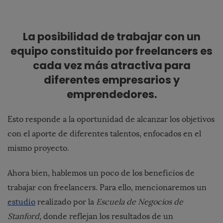
La posibilidad de trabajar con un
equipo constituido por freelancers es
cada vez más atractiva para
diferentes empresarios y
emprendedores.
Esto responde a la oportunidad de alcanzar los objetivos
con el aporte de diferentes talentos, enfocados en el
mismo proyecto.
Ahora bien, hablemos un poco de los beneficios de
trabajar con freelancers. Para ello, mencionaremos un
estudio
realizado por la
Escuela de Negocios de
Stanford
, donde reflejan los resultados de un