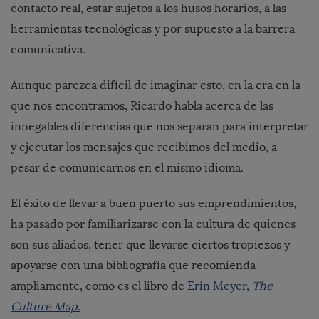
contacto real, estar sujetos a los husos horarios, a las
herramientas tecnológicas y por supuesto a la barrera
comunicativa.
Aunque parezca difícil de imaginar esto, en la era en la
que nos encontramos, Ricardo habla acerca de las
innegables diferencias que nos separan para interpretar
y ejecutar los mensajes que recibimos del medio, a
pesar de comunicarnos en el mismo idioma.
El éxito de llevar a buen puerto sus emprendimientos,
ha pasado por familiarizarse con la cultura de quienes
son sus aliados, tener que llevarse ciertos tropiezos y
apoyarse con una bibliografía que recomienda
ampliamente, como es el libro de
Erin Meyer,
The
Culture Map
.