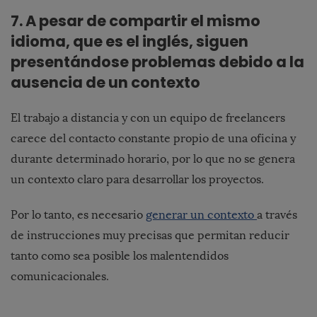
7. A pesar de compartir el mismo
idioma, que es el inglés, siguen
presentándose problemas debido a la
ausencia de un contexto
El trabajo a distancia y con un equipo de freelancers
carece del contacto constante propio de una oficina y
durante determinado horario, por lo que no se genera
un contexto claro para desarrollar los proyectos.
Por lo tanto, es necesario
generar un contexto
a través
de instrucciones muy precisas que permitan reducir
tanto como sea posible los malentendidos
comunicacionales.