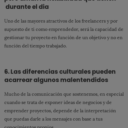
durante el dia
Uno de las mayores atractivos de los freelancers y por
supuesto de ti como emprendedor, será la capacidad de
gestionar tu proyecto en función de un objetivo y no en
función del tiempo trabajado.
6. Las diferencias culturales pueden
acarrear algunos malentendidos
Mucho de la comunicación que sostenemos, en especial
cuando se trata de exponer ideas de negocios y de
emprender proyectos, depende de la interpretación
que puedas darle a los mensajes con base a tus
conocimientos propios.