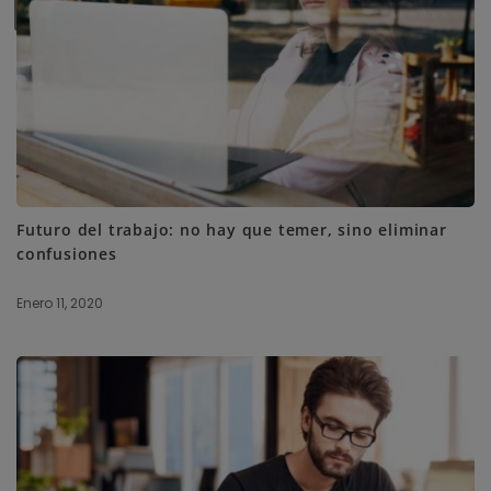
SUBSCRIBE ME
Futuro del trabajo: no hay que temer, sino eliminar
confusiones
Enero 11, 2020