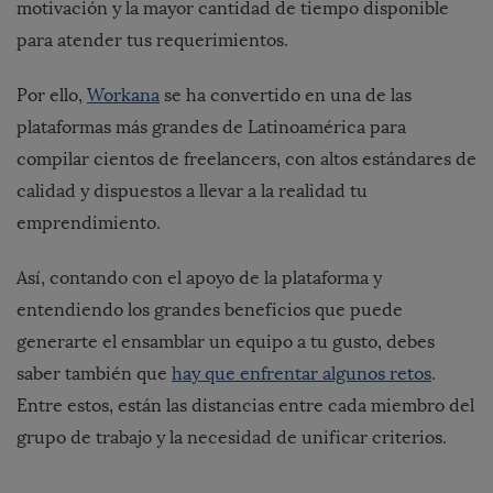
motivación y la mayor cantidad de tiempo disponible
para atender tus requerimientos.
Por ello,
Workana
se ha convertido en una de las
plataformas más grandes de Latinoamérica para
compilar cientos de freelancers, con altos estándares de
calidad y dispuestos a llevar a la realidad tu
emprendimiento.
Así, contando con el apoyo de la plataforma y
entendiendo los grandes beneficios que puede
generarte el ensamblar un equipo a tu gusto, debes
saber también que
hay que enfrentar algunos retos
.
Entre estos, están las distancias entre cada miembro del
grupo de trabajo y la necesidad de unificar criterios.