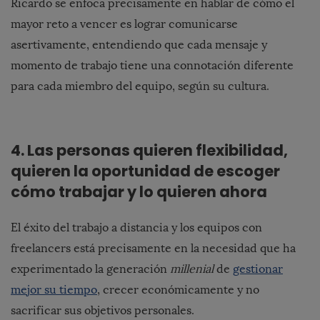
Ricardo se enfoca precisamente en hablar de cómo el
mayor reto a vencer es lograr comunicarse
asertivamente, entendiendo que cada mensaje y
momento de trabajo tiene una connotación diferente
para cada miembro del equipo, según su cultura.
4. Las personas quieren flexibilidad,
quieren la oportunidad de escoger
cómo trabajar y lo quieren ahora
El éxito del trabajo a distancia y los equipos con
freelancers está precisamente en la necesidad que ha
experimentado la generación
millenial
de
gestionar
mejor su tiempo
, crecer económicamente y no
sacrificar sus objetivos personales.