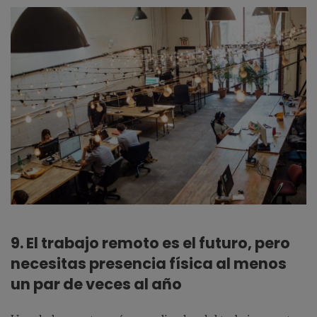
9. El trabajo remoto es el futuro, pero
necesitas presencia física al menos
un par de veces al año