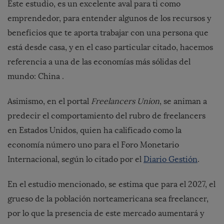
Este estudio, es un excelente aval para ti como
emprendedor, para entender algunos de los recursos y
beneficios que te aporta trabajar con una persona que
está desde casa, y en el caso particular citado, hacemos
referencia a una de las economías más sólidas del
mundo: China .
Asimismo, en el portal
Freelancers Union
, se animan a
predecir el comportamiento del rubro de freelancers
en Estados Unidos, quien ha calificado como la
economía número uno para el Foro Monetario
Internacional, según lo citado por el
Diario Gestión
.
En el estudio mencionado, se estima que para el 2027, el
grueso de la población norteamericana sea freelancer,
por lo que la presencia de este mercado aumentará y