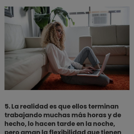
5. La realidad es que ellos terminan
trabajando muchas más horas y de
hecho, lo hacen tarde en la noche,
pero aman la flexibilidad que tienen