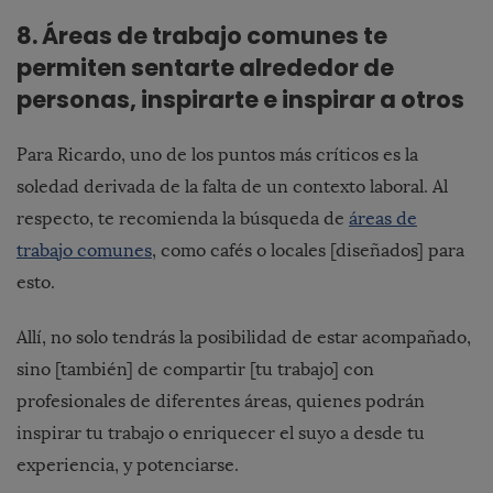
8. Áreas de trabajo comunes te
permiten sentarte alrededor de
personas, inspirarte e inspirar a otros
Para Ricardo, uno de los puntos más críticos es la
soledad derivada de la falta de un contexto laboral. Al
respecto, te recomienda la búsqueda de
áreas de
trabajo comunes
, como cafés o locales [diseñados] para
esto.
Allí, no solo tendrás la posibilidad de estar acompañado,
sino [también] de compartir [tu trabajo] con
profesionales de diferentes áreas, quienes podrán
inspirar tu trabajo o enriquecer el suyo a desde tu
experiencia, y potenciarse.