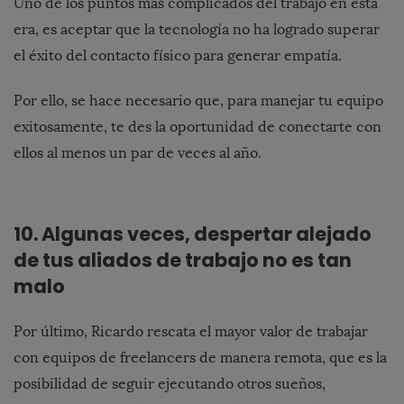
Uno de los puntos más complicados del trabajo en esta
era, es aceptar que la tecnología no ha logrado superar
el éxito del contacto físico para generar empatía.
Por ello, se hace necesario que, para manejar tu equipo
exitosamente, te des la oportunidad de conectarte con
ellos al menos un par de veces al año.
10. Algunas veces, despertar alejado
de tus aliados de trabajo no es tan
malo
Por último, Ricardo rescata el mayor valor de trabajar
con equipos de freelancers de manera remota, que es la
posibilidad de seguir ejecutando otros sueños,