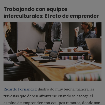
Trabajando con equipos
interculturales: El reto de emprender
Ricardo Fernández
ilustró de muy buena manera las
travesías que deben afrontarse cuando se escoge el
camino de emprender con equipos remotos, donde son