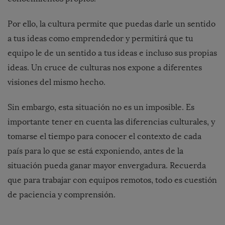
Por ello, la cultura permite que puedas darle un sentido
a tus ideas como emprendedor y permitirá que tu
equipo le de un sentido a tus ideas e incluso sus propias
ideas. Un cruce de culturas nos expone a diferentes
visiones del mismo hecho.
Sin embargo, esta situación no es un imposible. Es
importante tener en cuenta las diferencias culturales, y
tomarse el tiempo para conocer el contexto de cada
país para lo que se está exponiendo, antes de la
situación pueda ganar mayor envergadura. Recuerda
que para trabajar con equipos remotos, todo es cuestión
de paciencia y comprensión.