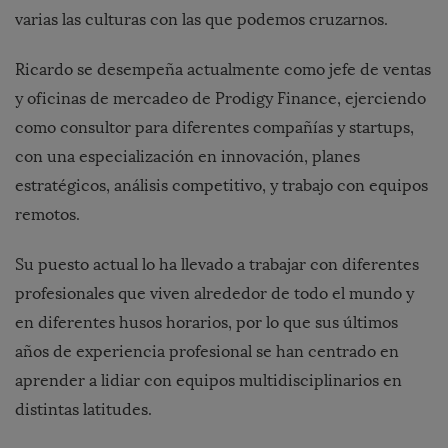
varias las culturas con las que podemos cruzarnos.
Ricardo se desempeña actualmente como jefe de ventas
y oficinas de mercadeo de Prodigy Finance, ejerciendo
como consultor para diferentes compañías y startups,
con una especialización en innovación, planes
estratégicos, análisis competitivo, y trabajo con equipos
remotos.
Su puesto actual lo ha llevado a trabajar con diferentes
profesionales que viven alrededor de todo el mundo y
en diferentes husos horarios, por lo que sus últimos
años de experiencia profesional se han centrado en
aprender a lidiar con equipos multidisciplinarios en
distintas latitudes.