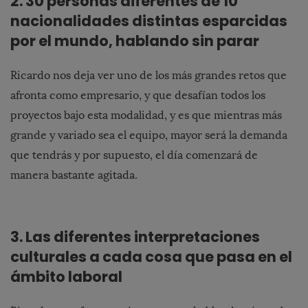
2. 30 personas diferentes de 10
nacionalidades distintas esparcidas
por el mundo, hablando sin parar
Ricardo nos deja ver uno de los más grandes retos que
afronta como empresario, y que desafían todos los
proyectos bajo esta modalidad, y es que mientras más
grande y variado sea el equipo, mayor será la demanda
que tendrás y por supuesto, el día comenzará de
manera bastante agitada.
3. Las diferentes interpretaciones
culturales a cada cosa que pasa en el
ámbito laboral