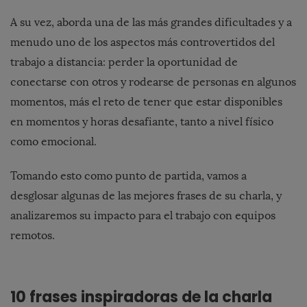
A su vez, aborda una de las más grandes dificultades y a
menudo uno de los aspectos más controvertidos del
trabajo a distancia: perder la oportunidad de
conectarse con otros y rodearse de personas en algunos
momentos, más el reto de tener que estar disponibles
en momentos y horas desafiante, tanto a nivel físico
como emocional.
Tomando esto como punto de partida, vamos a
desglosar algunas de las mejores frases de su charla, y
analizaremos su impacto para el trabajo con equipos
remotos.
10 frases inspiradoras de la charla